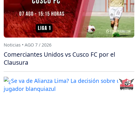
Noticias • AGO 7 / 2026
Comerciantes Unidos vs Cusco FC por el
Clausura