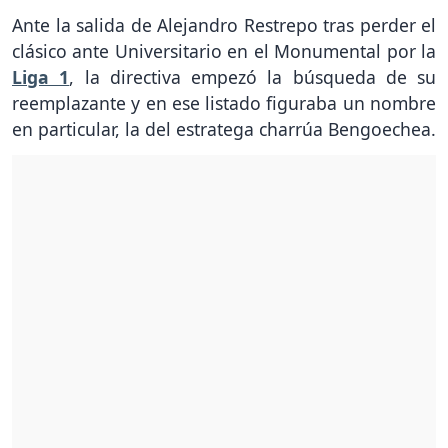
Ante la salida de Alejandro Restrepo tras perder el
clásico ante Universitario en el Monumental por la
Liga 1
, la directiva empezó la búsqueda de su
reemplazante y en ese listado figuraba un nombre
en particular, la del estratega charrúa Bengoechea.