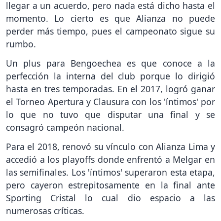
llegar a un acuerdo, pero nada está dicho hasta el
momento. Lo cierto es que Alianza no puede
perder más tiempo, pues el campeonato sigue su
rumbo.
Un plus para Bengoechea es que conoce a la
perfección la interna del club porque lo dirigió
hasta en tres temporadas. En el 2017, logró ganar
el Torneo Apertura y Clausura con los 'íntimos' por
lo que no tuvo que disputar una final y se
consagró campeón nacional.
Para el 2018, renovó su vínculo con Alianza Lima y
accedió a los playoffs donde enfrentó a Melgar en
las semifinales. Los 'íntimos' superaron esta etapa,
pero cayeron estrepitosamente en la final ante
Sporting Cristal lo cual dio espacio a las
numerosas críticas.