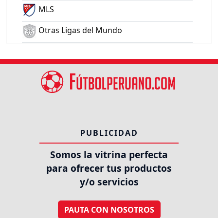
MLS
Otras Ligas del Mundo
PUBLICIDAD
Somos la vitrina perfecta
para ofrecer tus productos
y/o servicios
PAUTA CON NOSOTROS