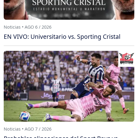
Noticias • AGO 6 / 2026
EN VIVO: Universitario vs. Sporting Cristal
Noticias • AGO 7 / 2026