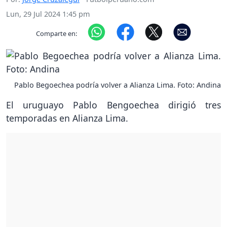
Lun, 29 Jul 2024 1:45 pm
Comparte en:
Pablo Begoechea podría volver a Alianza Lima. Foto: Andina
El uruguayo Pablo Bengoechea dirigió tres
temporadas en Alianza Lima.