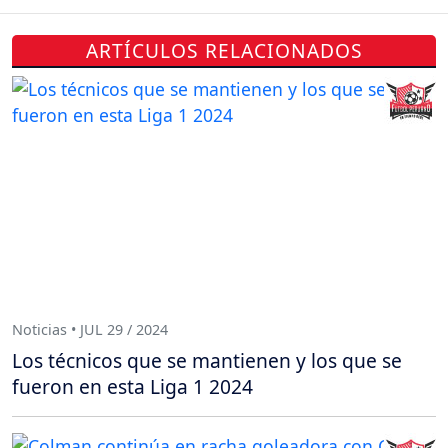
ARTÍCULOS RELACIONADOS
Noticias • JUL 29 / 2024
Los técnicos que se mantienen y los que se
fueron en esta Liga 1 2024