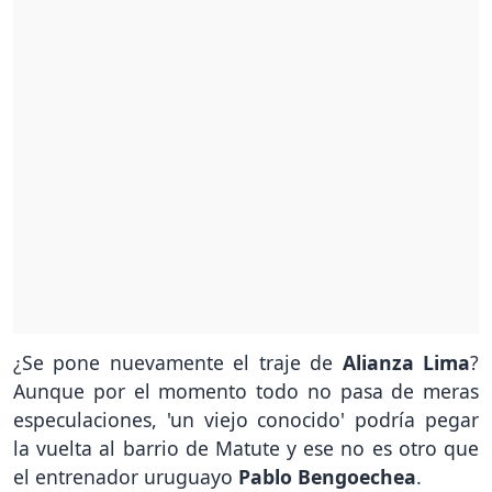
¿Se pone nuevamente el traje de
Alianza Lima
?
Aunque por el momento todo no pasa de meras
especulaciones, 'un viejo conocido' podría pegar
la vuelta al barrio de Matute y ese no es otro que
el entrenador uruguayo
Pablo Bengoechea
.