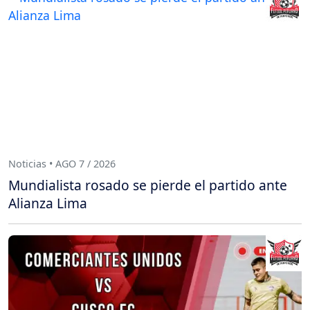
Noticias • AGO 7 / 2026
Mundialista rosado se pierde el partido ante
Alianza Lima