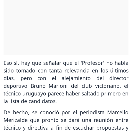
Eso sí, hay que señalar que el 'Profesor' no había
sido tomado con tanta relevancia en los últimos
días, pero con el alejamiento del director
deportivo Bruno Marioni del club victoriano, el
técnico uruguayo parece haber saltado primero en
la lista de candidatos.
De hecho, se conoció por el periodista Marcello
Merizalde que pronto se dará una reunión entre
técnico y directiva a fin de escuchar propuestas y