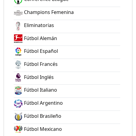
Champions Femenina
Eliminatorias
Fútbol Alemán
Fútbol Español
Fútbol Francés
Fútbol Inglés
Fútbol Italiano
Fútbol Argentino
Fútbol Brasileño
Fútbol Mexicano