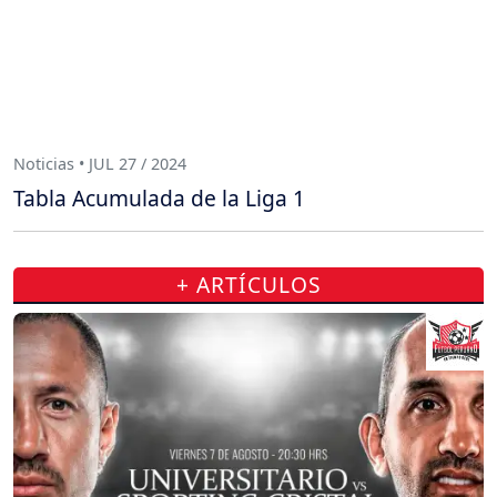
Noticias • JUL 27 / 2024
Tabla Acumulada de la Liga 1
+ ARTÍCULOS