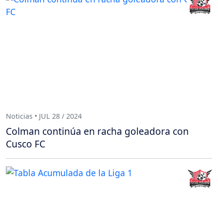
Noticias • JUL 28 / 2024
Colman continúa en racha goleadora con
Cusco FC