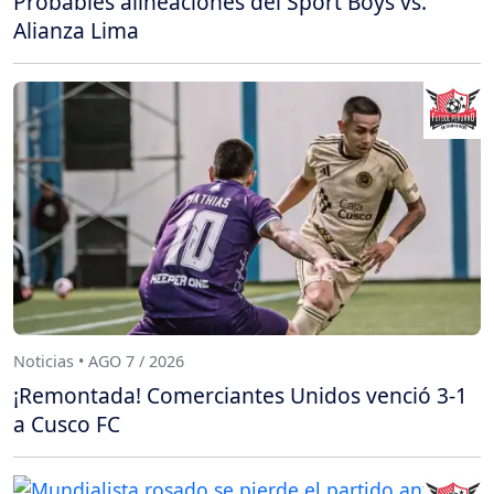
Probables alineaciones del Sport Boys vs.
Alianza Lima
Noticias • AGO 7 / 2026
¡Remontada! Comerciantes Unidos venció 3-1
a Cusco FC