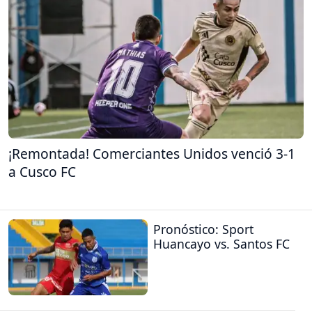
¡Remontada! Comerciantes Unidos venció 3-1
a Cusco FC
Pronóstico: Sport
Huancayo vs. Santos FC