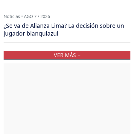
Noticias • AGO 7 / 2026
¿Se va de Alianza Lima? La decisión sobre un
jugador blanquiazul
VER MÁS +