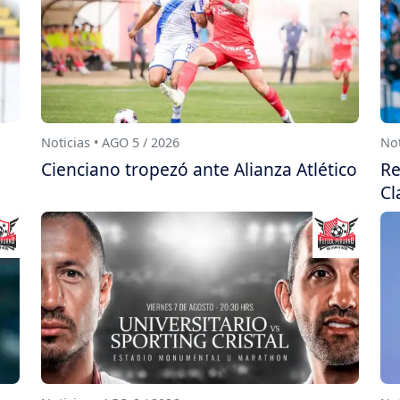
Noticias • AGO 5 / 2026
Not
Cienciano tropezó ante Alianza Atlético
Re
Cl