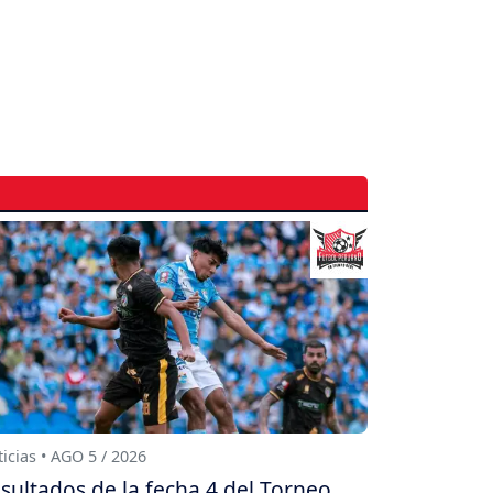
icias • AGO 5 / 2026
sultados de la fecha 4 del Torneo