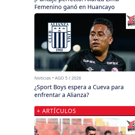
Femenino ganó en Huancayo
Noticias • AGO 5 / 2026
¿Sport Boys espera a Cueva para
enfrentar a Alianza?
+ ARTÍCULOS