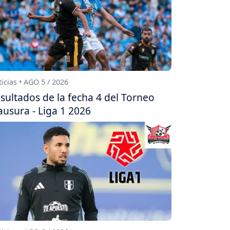
icias • AGO 5 / 2026
sultados de la fecha 4 del Torneo
ausura - Liga 1 2026