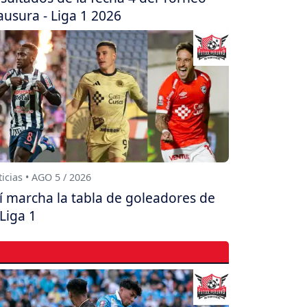
ausura - Liga 1 2026
icias • AGO 5 / 2026
í marcha la tabla de goleadores de
 Liga 1