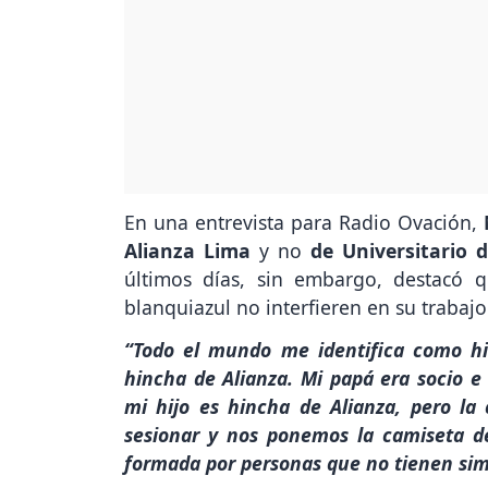
En una entrevista para Radio Ovación,
Alianza Lima
y no
de Universitario 
últimos días, sin embargo, destacó q
blanquiazul no interfieren en su trabajo
“Todo el mundo me identifica como hin
hincha de Alianza. Mi papá era socio e 
mi hijo es hincha de Alianza, pero l
sesionar y nos ponemos la camiseta de 
formada por personas que no tienen sim