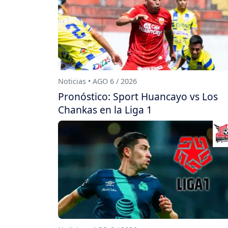
Noticias • AGO 6 / 2026
Pronóstico: Sport Huancayo vs Los
Chankas en la Liga 1