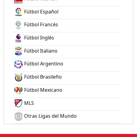
Fútbol Español
Fútbol Francés
Fútbol Inglés
Fútbol Italiano
Fútbol Argentino
Fútbol Brasileño
Fútbol Mexicano
MLS
Otras Ligas del Mundo