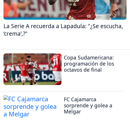
La Serie A recuerda a Lapadula: "¿Se escucha,
‘crema’,?"
Copa Sudamericana:
programación de los
octavos de final
FC Cajamarca
sorprende y golea a
Melgar