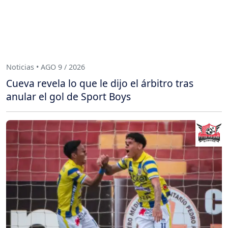
Noticias • AGO 9 / 2026
Cueva revela lo que le dijo el árbitro tras
anular el gol de Sport Boys