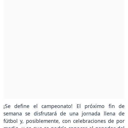
¡Se define el campeonato! El próximo fin de
semana se disfrutará de una jornada llena de
fútbol y, posiblemente, con celebraciones de por