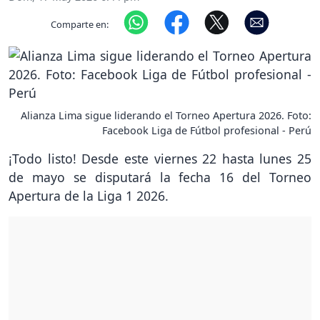
Comparte en:
Alianza Lima sigue liderando el Torneo Apertura 2026. Foto:
Facebook Liga de Fútbol profesional - Perú
¡Todo listo! Desde este viernes 22 hasta lunes 25
de mayo se disputará la fecha 16 del Torneo
Apertura de la Liga 1 2026.