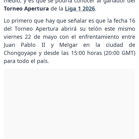
medio, y es que se podría conocer al ganador del
Torneo Apertura
de la
Liga 1 2026
.
Lo primero que hay que señalar es que la fecha 16
del Torneo Apertura abrirá su telón este mismo
viernes 22 de mayo con el enfrentamiento entre
Juan Pablo II y Melgar en la ciudad de
Chongoyape y desde las 15:00 horas (20:00 GMT)
para todo el país.