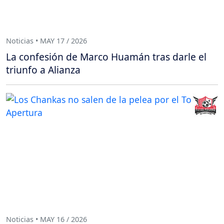
Noticias • MAY 17 / 2026
La confesión de Marco Huamán tras darle el
triunfo a Alianza
Noticias • MAY 16 / 2026