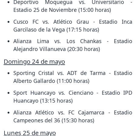
Deportivo Moquegua vs. Universitario -
Estadio 25 de Noviembre (15:00 horas)
Cusco FC vs. Atlético Grau - Estadio Inca
Garcilaso de la Vega (17:15 horas)
Alianza Lima vs. Los Chankas - Estadio
Alejandro Villanueva (20:30 horas)
Domingo 24 de mayo
Sporting Cristal vs. ADT de Tarma - Estadio
Alberto Gallardo (11:00 horas)
Sport Huancayo vs. Cienciano - Estadio IPD
Huancayo (13:15 horas)
Alianza Atlético vs. FC Cajamarca - Estadio
Campeones del 36 (15:30 horas)
Lunes 25 de mayo