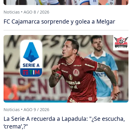
Noticias • AGO 8 / 2026
FC Cajamarca sorprende y golea a Melgar
Noticias • AGO 9 / 2026
La Serie A recuerda a Lapadula: "¿Se escucha,
‘crema’,?"