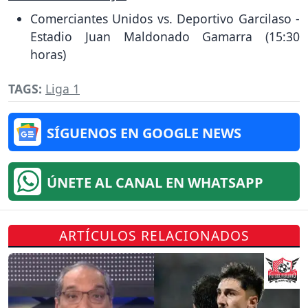
Comerciantes Unidos vs. Deportivo Garcilaso -
Estadio Juan Maldonado Gamarra (15:30
horas)
TAGS:
Liga 1
SÍGUENOS EN GOOGLE NEWS
ÚNETE AL CANAL EN WHATSAPP
ARTÍCULOS RELACIONADOS