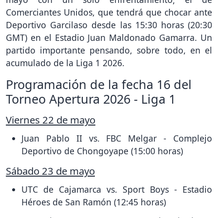
Comerciantes Unidos, que tendrá que chocar ante
Deportivo Garcilaso desde las 15:30 horas (20:30
GMT) en el Estadio Juan Maldonado Gamarra. Un
partido importante pensando, sobre todo, en el
acumulado de la Liga 1 2026.
Programación de la fecha 16 del
Torneo Apertura 2026 - Liga 1
Viernes 22 de mayo
Juan Pablo II vs. FBC Melgar - Complejo
Deportivo de Chongoyape (15:00 horas)
Sábado 23 de mayo
UTC de Cajamarca vs. Sport Boys - Estadio
Héroes de San Ramón (12:45 horas)