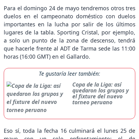
Para el domingo 24 de mayo tendremos otros tres
duelos en el campeonato doméstico con duelos
importantes en la lucha por salir de los últimos
lugares de la tabla. Sporting Cristal, por ejemplo,
a solo un punto de la zona de descenso, tendrá
que hacerle frente al ADT de Tarma sede las 11:00
horas (16:00 GMT) en el Gallardo.
Te gustaría leer también:
Copa de la Liga: así
quedaron los grupos y
el fixture del nuevo
torneo peruano
Eso sí, toda la fecha 16 culminará el lunes 25 de
mayo con un solo enfrentamiento; el de