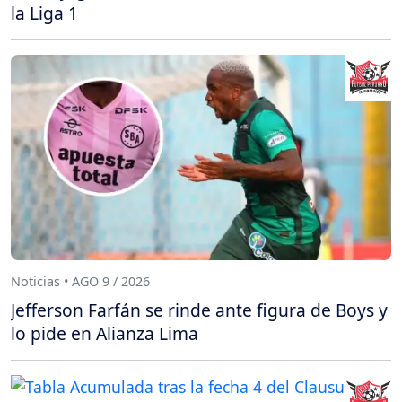
la Liga 1
Noticias • AGO 9 / 2026
Jefferson Farfán se rinde ante figura de Boys y
lo pide en Alianza Lima