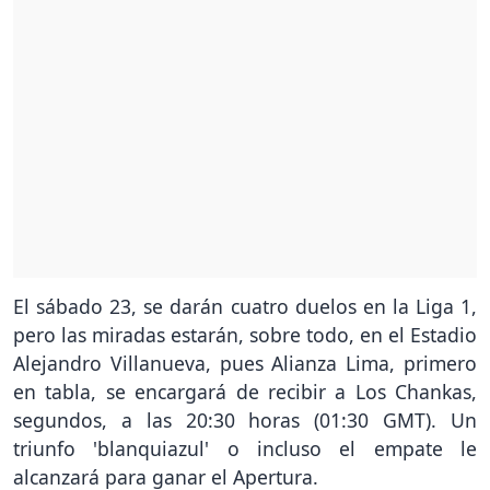
El sábado 23, se darán cuatro duelos en la Liga 1,
pero las miradas estarán, sobre todo, en el Estadio
Alejandro Villanueva, pues Alianza Lima, primero
en tabla, se encargará de recibir a Los Chankas,
segundos, a las 20:30 horas (01:30 GMT). Un
triunfo 'blanquiazul' o incluso el empate le
alcanzará para ganar el Apertura.