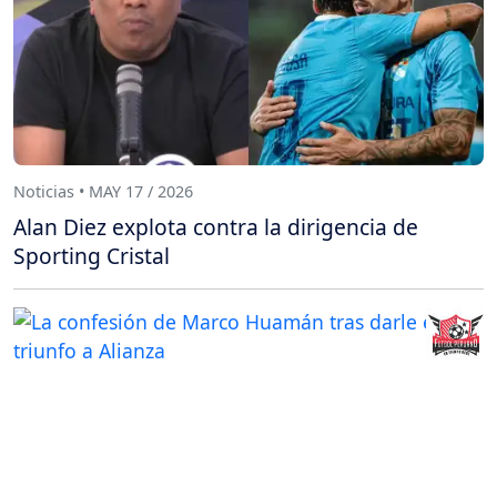
Noticias • MAY 17 / 2026
Alan Diez explota contra la dirigencia de
Sporting Cristal