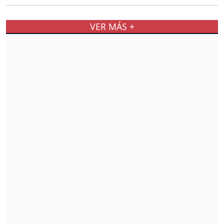
VER MÁS +