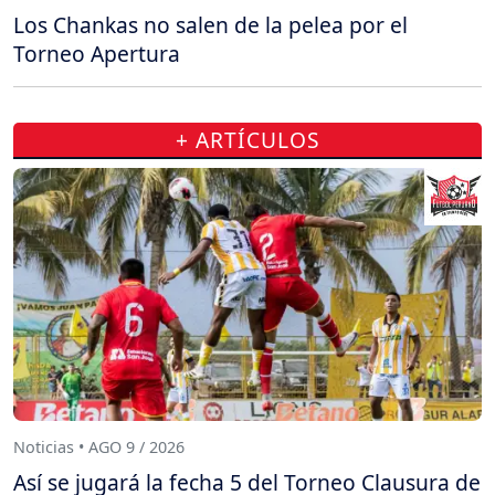
Los Chankas no salen de la pelea por el
Torneo Apertura
+ ARTÍCULOS
Noticias • AGO 9 / 2026
Así se jugará la fecha 5 del Torneo Clausura de