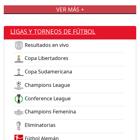
VER MÁS +
LIGAS Y TORNEOS DE FÚTBOL
Resultados en vivo
Copa Libertadores
Copa Sudamericana
Champions League
Conference League
Champions Femenina
Eliminatorias
Fútbol Alemán