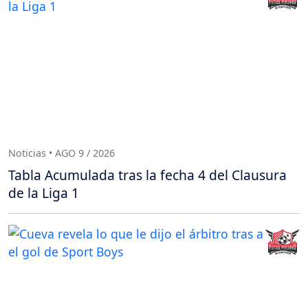
Noticias • AGO 9 / 2026
Tabla Acumulada tras la fecha 4 del Clausura
de la Liga 1