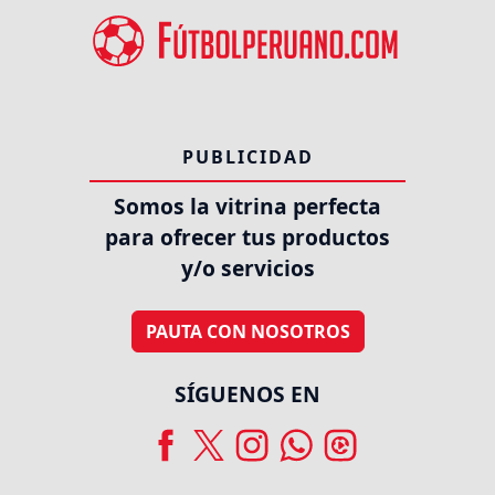
PUBLICIDAD
Somos la vitrina perfecta
para ofrecer tus productos
y/o servicios
PAUTA CON NOSOTROS
SÍGUENOS EN