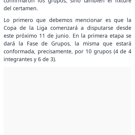
confirmaron los grupos, sino también el fixture
del certamen.
Lo primero que debemos mencionar es que la
Copa de la Liga comenzará a disputarse desde
este próximo 11 de junio. En la primera etapa se
dará la Fase de Grupos, la misma que estará
conformada, precisamente, por 10 grupos (4 de 4
integrantes y 6 de 3).