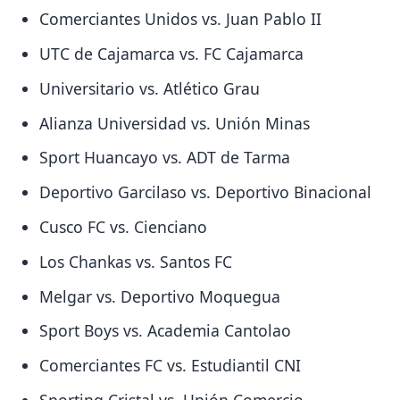
Comerciantes Unidos vs. Juan Pablo II
UTC de Cajamarca vs. FC Cajamarca
Universitario vs. Atlético Grau
Alianza Universidad vs. Unión Minas
Sport Huancayo vs. ADT de Tarma
Deportivo Garcilaso vs. Deportivo Binacional
Cusco FC vs. Cienciano
Los Chankas vs. Santos FC
Melgar vs. Deportivo Moquegua
Sport Boys vs. Academia Cantolao
Comerciantes FC vs. Estudiantil CNI
Sporting Cristal vs. Unión Comercio