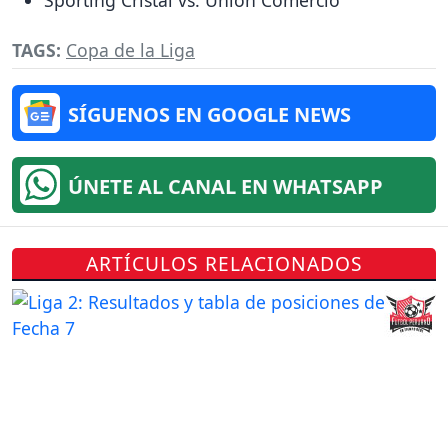
TAGS:
Copa de la Liga
SÍGUENOS EN GOOGLE NEWS
ÚNETE AL CANAL EN WHATSAPP
ARTÍCULOS RELACIONADOS