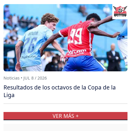
Noticias • JUL 8 / 2026
Resultados de los octavos de la Copa de la
Liga
VER MÁS +