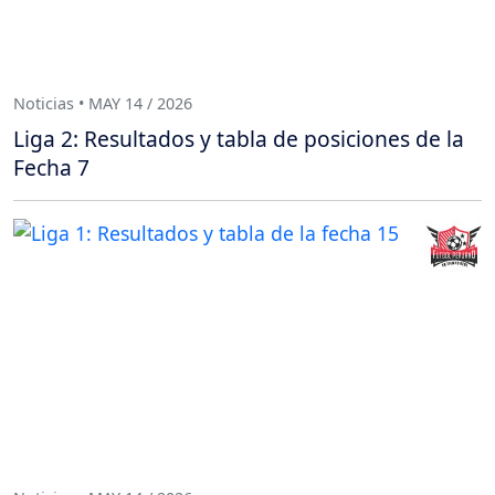
Noticias • MAY 14 / 2026
Liga 2: Resultados y tabla de posiciones de la
Fecha 7