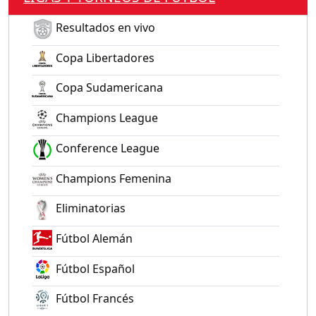
Resultados en vivo
Copa Libertadores
Copa Sudamericana
Champions League
Conference League
Champions Femenina
Eliminatorias
Fútbol Alemán
Fútbol Español
Fútbol Francés