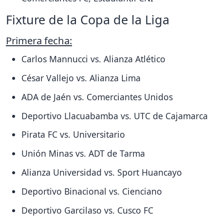
Fixture de la Copa de la Liga
Primera fecha:
Carlos Mannucci vs. Alianza Atlético
César Vallejo vs. Alianza Lima
ADA de Jaén vs. Comerciantes Unidos
Deportivo Llacuabamba vs. UTC de Cajamarca
Pirata FC vs. Universitario
Unión Minas vs. ADT de Tarma
Alianza Universidad vs. Sport Huancayo
Deportivo Binacional vs. Cienciano
Deportivo Garcilaso vs. Cusco FC