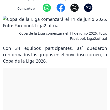
Comparte en:
Copa de la Liga comenzará el 11 de junio 2026. Foto:
Facebook Liga2.oficial
Con 34 equipos participantes, así quedaron
conformados los grupos en el novedoso torneo, la
Copa de la Liga 2026.