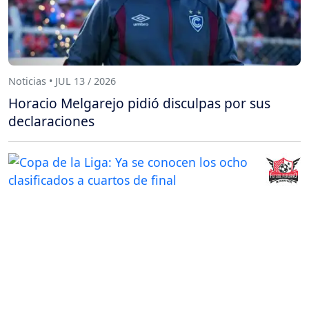
Noticias • JUL 13 / 2026
Horacio Melgarejo pidió disculpas por sus
declaraciones