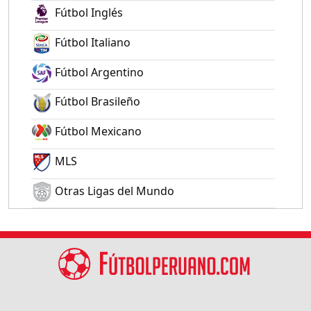
Fútbol Inglés
Fútbol Italiano
Fútbol Argentino
Fútbol Brasileño
Fútbol Mexicano
MLS
Otras Ligas del Mundo