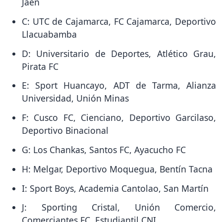
Jaén
C: UTC de Cajamarca, FC Cajamarca, Deportivo
Llacuabamba
D: Universitario de Deportes, Atlético Grau,
Pirata FC
E: Sport Huancayo, ADT de Tarma, Alianza
Universidad, Unión Minas
F: Cusco FC, Cienciano, Deportivo Garcilaso,
Deportivo Binacional
G: Los Chankas, Santos FC, Ayacucho FC
H: Melgar, Deportivo Moquegua, Bentín Tacna
I: Sport Boys, Academia Cantolao, San Martín
J: Sporting Cristal, Unión Comercio,
Comerciantes FC, Estudiantil CNI