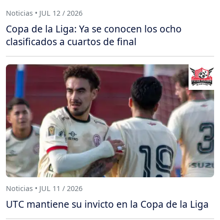
Noticias • JUL 12 / 2026
Copa de la Liga: Ya se conocen los ocho
clasificados a cuartos de final
Noticias • JUL 11 / 2026
UTC mantiene su invicto en la Copa de la Liga