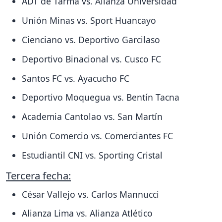
ADT de Tarma vs. Alianza Universidad
Unión Minas vs. Sport Huancayo
Cienciano vs. Deportivo Garcilaso
Deportivo Binacional vs. Cusco FC
Santos FC vs. Ayacucho FC
Deportivo Moquegua vs. Bentín Tacna
Academia Cantolao vs. San Martín
Unión Comercio vs. Comerciantes FC
Estudiantil CNI vs. Sporting Cristal
Tercera fecha:
César Vallejo vs. Carlos Mannucci
Alianza Lima vs. Alianza Atlético