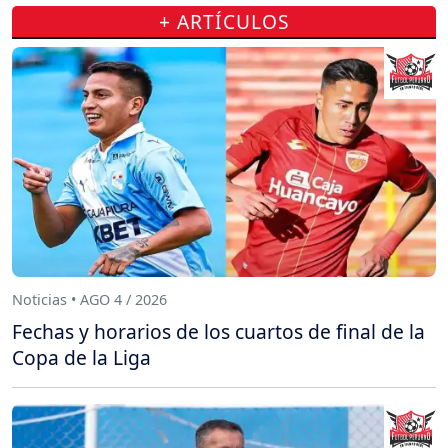
+ ARTÍCULOS
Noticias • AGO 4 / 2026
Fechas y horarios de los cuartos de final de la
Copa de la Liga