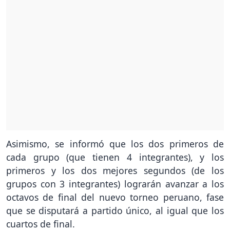
Asimismo, se informó que los dos primeros de
cada grupo (que tienen 4 integrantes), y los
primeros y los dos mejores segundos (de los
grupos con 3 integrantes) lograrán avanzar a los
octavos de final del nuevo torneo peruano, fase
que se disputará a partido único, al igual que los
cuartos de final.