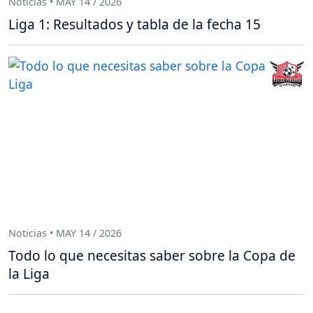
Noticias • MAY 14 / 2026
Liga 1: Resultados y tabla de la fecha 15
Noticias • MAY 14 / 2026
Todo lo que necesitas saber sobre la Copa de
la Liga