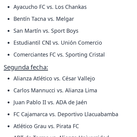
Ayacucho FC vs. Los Chankas
Bentín Tacna vs. Melgar
San Martín vs. Sport Boys
Estudiantil CNI vs. Unión Comercio
Comerciantes FC vs. Sporting Cristal
Segunda fecha:
Alianza Atlético vs. César Vallejo
Carlos Mannucci vs. Alianza Lima
Juan Pablo II vs. ADA de Jaén
FC Cajamarca vs. Deportivo Llacuabamba
Atlético Grau vs. Pirata FC