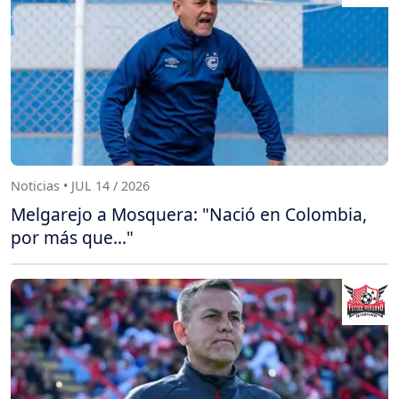
Noticias • JUL 14 / 2026
Melgarejo a Mosquera: "Nació en Colombia,
por más que..."