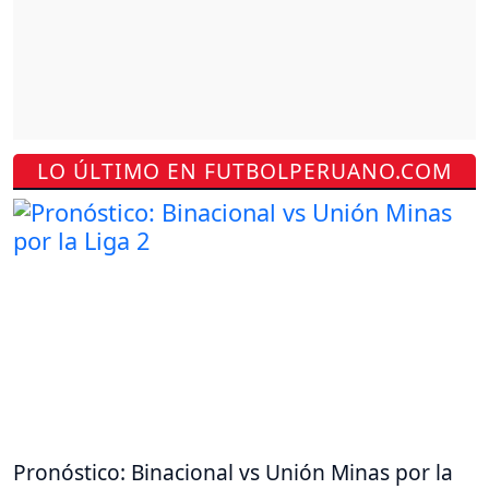
LO ÚLTIMO EN FUTBOLPERUANO.COM
Pronóstico: Binacional vs Unión Minas por la