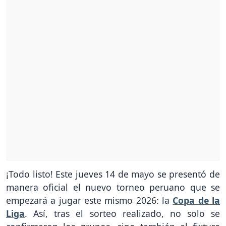
¡Todo listo! Este jueves 14 de mayo se presentó de
manera oficial el nuevo torneo peruano que se
empezará a jugar este mismo 2026: la
Copa de la
Liga
. Así, tras el sorteo realizado, no solo se