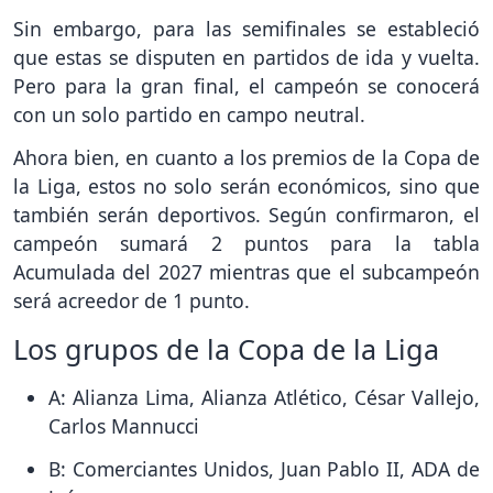
Sin embargo, para las semifinales se estableció
que estas se disputen en partidos de ida y vuelta.
Pero para la gran final, el campeón se conocerá
con un solo partido en campo neutral.
Ahora bien, en cuanto a los premios de la Copa de
la Liga, estos no solo serán económicos, sino que
también serán deportivos. Según confirmaron, el
campeón sumará 2 puntos para la tabla
Acumulada del 2027 mientras que el subcampeón
será acreedor de 1 punto.
Los grupos de la Copa de la Liga
A: Alianza Lima, Alianza Atlético, César Vallejo,
Carlos Mannucci
B: Comerciantes Unidos, Juan Pablo II, ADA de