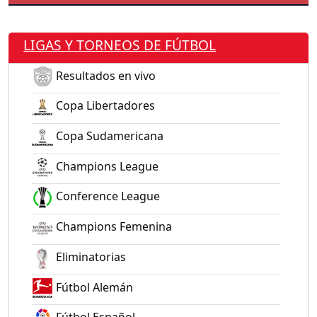
LIGAS Y TORNEOS DE FÚTBOL
Resultados en vivo
Copa Libertadores
Copa Sudamericana
Champions League
Conference League
Champions Femenina
Eliminatorias
Fútbol Alemán