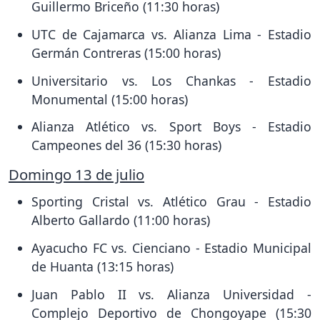
Guillermo Briceño (11:30 horas)
UTC de Cajamarca vs. Alianza Lima - Estadio
Germán Contreras (15:00 horas)
Universitario vs. Los Chankas - Estadio
Monumental (15:00 horas)
Alianza Atlético vs. Sport Boys - Estadio
Campeones del 36 (15:30 horas)
Domingo 13 de julio
Sporting Cristal vs. Atlético Grau - Estadio
Alberto Gallardo (11:00 horas)
Ayacucho FC vs. Cienciano - Estadio Municipal
de Huanta (13:15 horas)
Juan Pablo II vs. Alianza Universidad -
Complejo Deportivo de Chongoyape (15:30