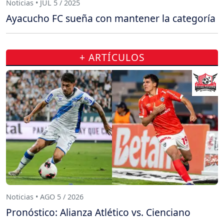
Noticias • JUL 5 / 2025
Ayacucho FC sueña con mantener la categoría
+ ARTÍCULOS
Noticias • AGO 5 / 2026
Pronóstico: Alianza Atlético vs. Cienciano