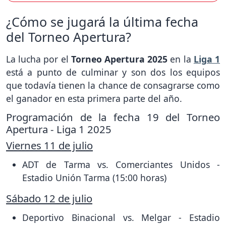
¿Cómo se jugará la última fecha
del Torneo Apertura?
La lucha por el
Torneo Apertura 2025
en la
Liga 1
está a punto de culminar y son dos los equipos
que todavía tienen la chance de consagrarse como
el ganador en esta primera parte del año.
Programación de la fecha 19 del Torneo
Apertura - Liga 1 2025
Viernes 11 de julio
ADT de Tarma vs. Comerciantes Unidos -
Estadio Unión Tarma (15:00 horas)
Sábado 12 de julio
Deportivo Binacional vs. Melgar - Estadio