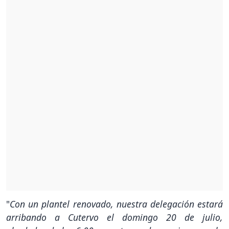
"
Con un plantel renovado, nuestra delegación estará
arribando a Cutervo el domingo 20 de julio,