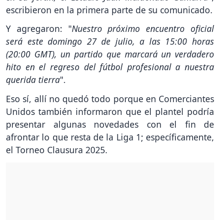
escribieron en la primera parte de su comunicado.
Y agregaron: "
Nuestro próximo encuentro oficial
será este domingo 27 de julio, a las 15:00 horas
(20:00 GMT), un partido que marcará un verdadero
hito en el regreso del fútbol profesional a nuestra
querida tierra
".
Eso sí, allí no quedó todo porque en Comerciantes
Unidos también informaron que el plantel podría
presentar algunas novedades con el fin de
afrontar lo que resta de la Liga 1; específicamente,
el Torneo Clausura 2025.