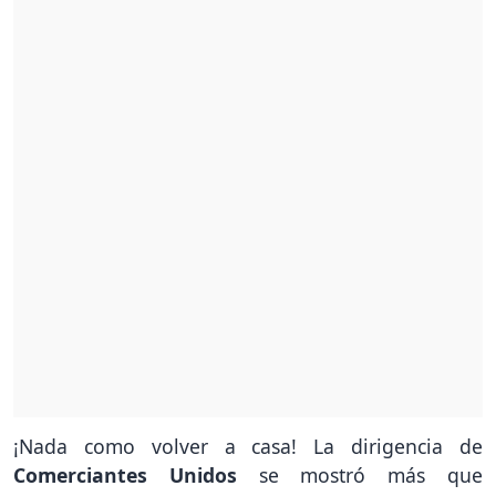
¡Nada como volver a casa! La dirigencia de
Comerciantes Unidos
se mostró más que