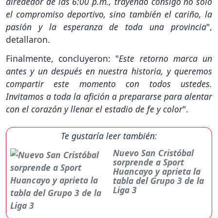
alrededor de las 6:00 p.m., trayendo consigo no solo
el compromiso deportivo, sino también el cariño, la
pasión y la esperanza de toda una provincia
",
detallaron.
Finalmente, concluyeron: "
Este retorno marca un
antes y un después en nuestra historia, y queremos
compartir este momento con todos ustedes.
Invitamos a toda la afición a prepararse para alentar
con el corazón y llenar el estadio de fe y color
".
Te gustaría leer también:
Nuevo San Cristóbal
sorprende a Sport
Huancayo y aprieta la
tabla del Grupo 3 de la
Liga 3