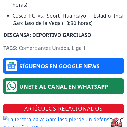
horas)
Cusco FC vs. Sport Huancayo - Estadio Inca
Garcilaso de la Vega (18:30 horas)
DESCANSA: DEPORTIVO GARCILASO
TAGS:
Comerciantes Unidos
,
Liga 1
SÍGUENOS EN GOOGLE NEWS
ÚNETE AL CANAL EN WHATSAPP
ARTÍCULOS RELACIONADOS