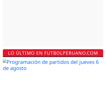
LO ÚLTIMO EN FUTBOLPERUANO.COM