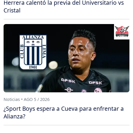
Herrera calentó la previa del Universitario vs
Cristal
Noticias • AGO 5 / 2026
¿Sport Boys espera a Cueva para enfrentar a
Alianza?