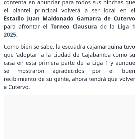
contenta en anunciar para todos sus hinchas que
el plantel principal volverá a ser local en el
Estadio Juan Maldonado Gamarra de Cutervo
para afrontar el
Torneo Clausura
de la
Liga 1
2025
.
Como bien se sabe, la escuadra cajamarquina tuvo
que 'adoptar' a la ciudad de Cajabamba como su
casa en esta primera parte de la Liga 1 y aunque
se mostraron agradecidos por el buen
recibimiento de su gente, ahora tendrá que volver
a Cutervo.