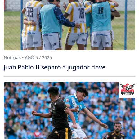
Noticias • AGO 5 / 2026
Juan Pablo II separó a jugador clave