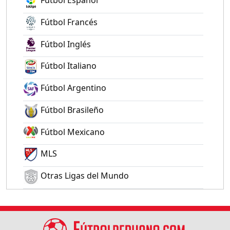
Fútbol Español
Fútbol Francés
Fútbol Inglés
Fútbol Italiano
Fútbol Argentino
Fútbol Brasileño
Fútbol Mexicano
MLS
Otras Ligas del Mundo