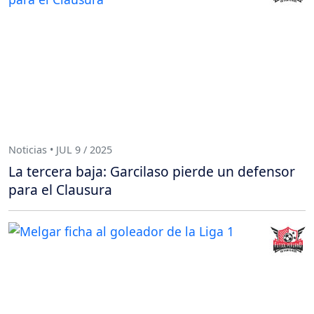
Noticias • JUL 9 / 2025
La tercera baja: Garcilaso pierde un defensor
para el Clausura