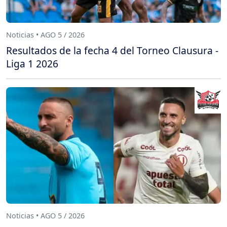
Noticias • AGO 5 / 2026
Resultados de la fecha 4 del Torneo Clausura -
Liga 1 2026
Noticias • AGO 5 / 2026