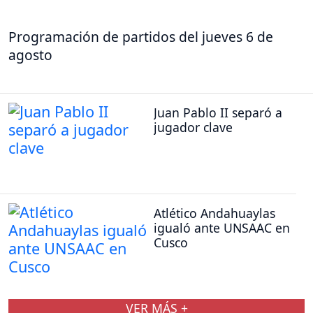
Programación de partidos del jueves 6 de
agosto
Juan Pablo II separó a
jugador clave
Atlético Andahuaylas
igualó ante UNSAAC en
Cusco
VER MÁS +