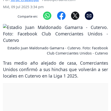
Mié, 09 Jul 2025 3:34 pm
Comparte en:
Estadio Juan Maldonado Gamarra - Cutervo. Foto: Facebook
Club Comerciantes Unidos - Cutervo
Tras medio año alejado de casa, Comerciantes
Unidos confirmó a sus hinchas que volverán a ser
locales en Cutervo en la Liga 1 2025.