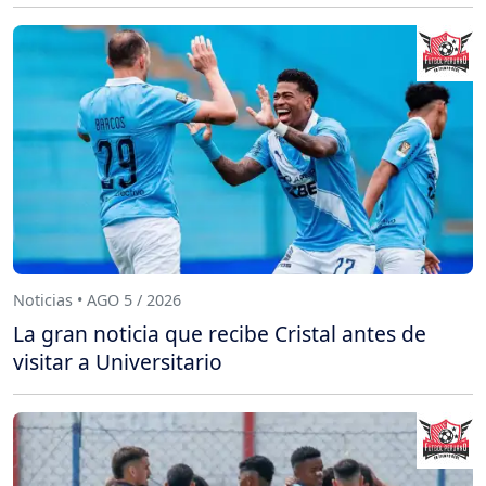
Noticias • AGO 5 / 2026
La gran noticia que recibe Cristal antes de
visitar a Universitario