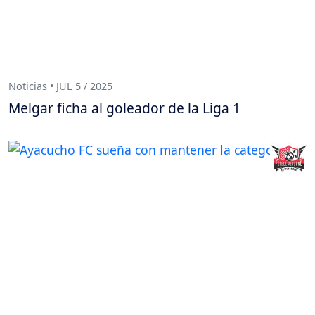
Noticias • JUL 5 / 2025
Melgar ficha al goleador de la Liga 1