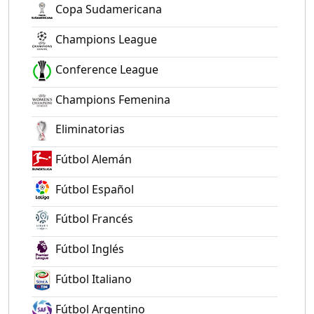
Copa Sudamericana
Champions League
Conference League
Champions Femenina
Eliminatorias
Fútbol Alemán
Fútbol Español
Fútbol Francés
Fútbol Inglés
Fútbol Italiano
Fútbol Argentino