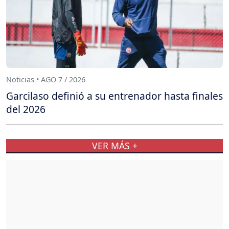
Noticias • AGO 7 / 2026
Garcilaso definió a su entrenador hasta finales
del 2026
VER MÁS +