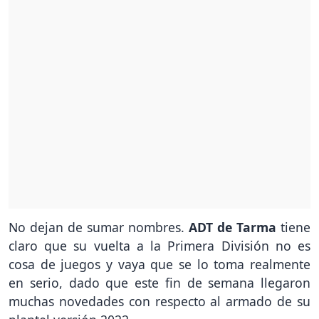
No dejan de sumar nombres.
ADT de Tarma
tiene
claro que su vuelta a la Primera División no es
cosa de juegos y vaya que se lo toma realmente
en serio, dado que este fin de semana llegaron
muchas novedades con respecto al armado de su