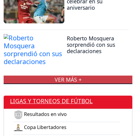
celebrar en su
aniversario
Roberto Mosquera
sorprendió con sus
declaraciones
VER MÁS +
LIGAS Y TORNEOS DE FÚTBOL
Resultados en vivo
Copa Libertadores