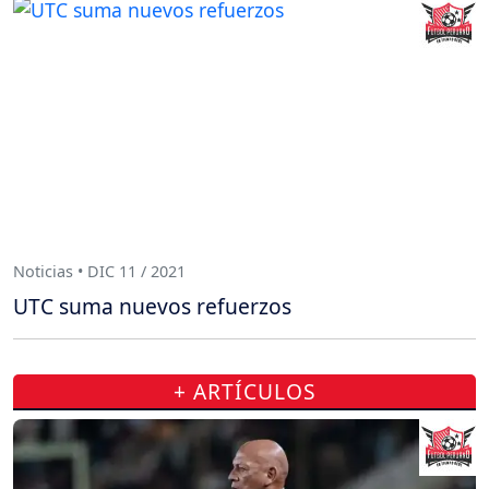
Noticias • DIC 11 / 2021
UTC suma nuevos refuerzos
+ ARTÍCULOS