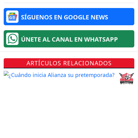
SÍGUENOS EN GOOGLE NEWS
ÚNETE AL CANAL EN WHATSAPP
ARTÍCULOS RELACIONADOS