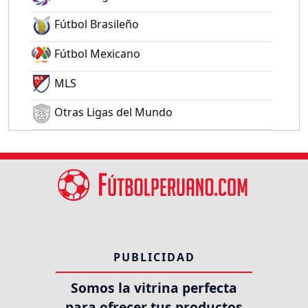
Fútbol Brasileño
Fútbol Mexicano
MLS
Otras Ligas del Mundo
PUBLICIDAD
Somos la vitrina perfecta
para ofrecer tus productos