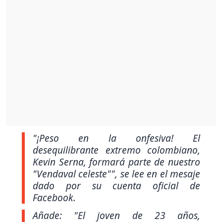
"¡Peso en la onfesiva! El
desequilibrante extremo colombiano,
Kevin Serna, formará parte de nuestro
"Vendaval celeste""
, se lee en el mesaje
dado por su cuenta oficial de
Facebook.
Añade:
"El joven de 23 años,