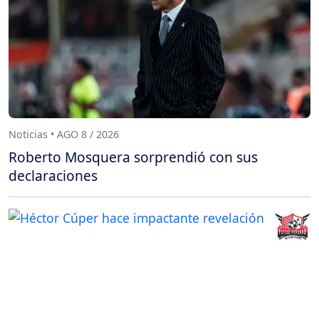
Noticias • AGO 8 / 2026
Roberto Mosquera sorprendió con sus
declaraciones