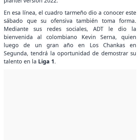
plantel versión 2022.
En esa línea, el cuadro tarmeño dio a conocer este
sábado que su ofensiva también toma forma.
Mediante sus redes sociales, ADT le dio la
bienvenida al colombiano Kevin Serna, quien
luego de un gran año en Los Chankas en
Segunda, tendrá la oportunidad de demostrar su
talento en la
Liga 1
.