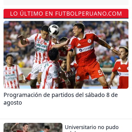
LO ÚLTIMO EN FUTBOLPERUANO.COM
Programación de partidos del sábado 8 de
agosto
Universitario no pudo