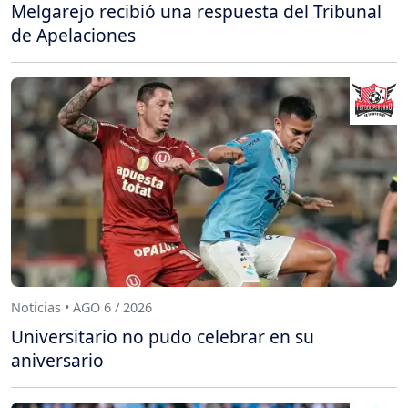
Melgarejo recibió una respuesta del Tribunal
de Apelaciones
Noticias • AGO 6 / 2026
Universitario no pudo celebrar en su
aniversario