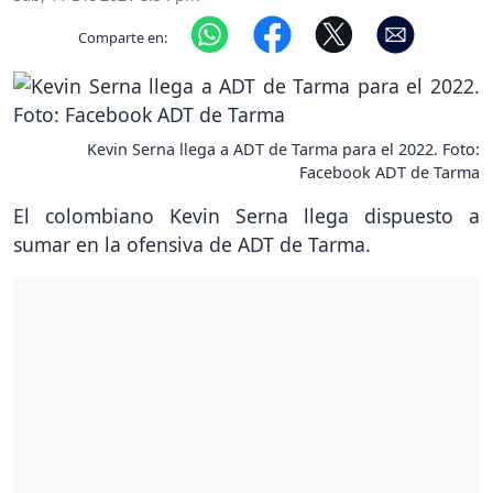
Comparte en:
Kevin Serna llega a ADT de Tarma para el 2022. Foto:
Facebook ADT de Tarma
El colombiano Kevin Serna llega dispuesto a
sumar en la ofensiva de ADT de Tarma.