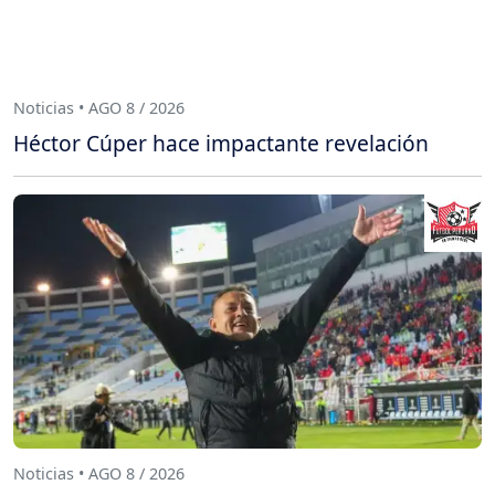
Noticias • AGO 8 / 2026
Héctor Cúper hace impactante revelación
Noticias • AGO 8 / 2026