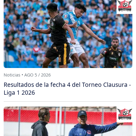
Noticias • AGO 5 / 2026
Resultados de la fecha 4 del Torneo Clausura -
Liga 1 2026