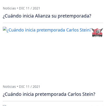
Noticias • DIC 11 / 2021
¿Cuándo inicia Alianza su pretemporada?
Noticias • DIC 11 / 2021
¿Cuándo inicia pretemporada Carlos Stein?