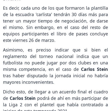
Es decir, cada uno de los que formaron la plantilla
de la escuadra 'carlista' tendrán 30 días más para
tener un mayor tiempo de negociación, de darse
el mismo. Sin embargo, en el caso del resto de
equipos participantes el libro de pases concluye
este viernes 26 de marzo.
Asimismo, es preciso indicar que si bien el
reglamento del torneo nacional indica que un
futbolista no puede jugar por dos clubes en una
misma competencia, en el caso de
Carlos Stein
tras haber disputado la jornada inicial no habría
mayores inconvenientes.
Dicho esto, de llegar a un acuerdo final el cuadro
de
Carlos Stein
podrá de ahí en más participar de
la Liga 2 con el plantel que había contratado a