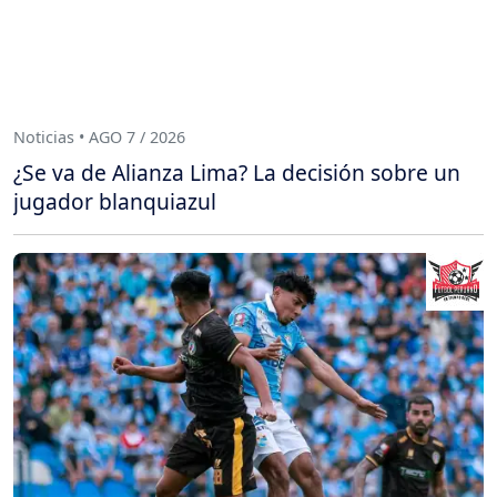
Noticias • AGO 7 / 2026
¿Se va de Alianza Lima? La decisión sobre un
jugador blanquiazul