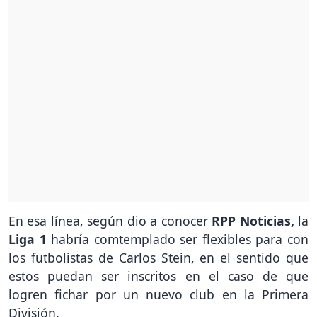
En esa línea, según dio a conocer
RPP Noticias,
la
Liga 1
habría comtemplado ser flexibles para con
los futbolistas de Carlos Stein, en el sentido que
estos puedan ser inscritos en el caso de que
logren fichar por un nuevo club en la Primera
División.