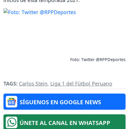
inicios de esta temporada 2021.
Foto: Twitter @RPPDeportes
TAGS:
Carlos Stein
,
Liga 1 del Fútbol Peruano
SÍGUENOS EN GOOGLE NEWS
ÚNETE AL CANAL EN WHATSAPP