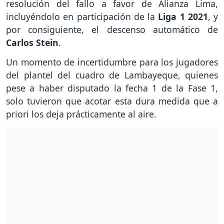
resolución del fallo a favor de Alianza Lima,
incluyéndolo en participación de la
Liga 1 2021
, y
por consiguiente, el descenso automático de
Carlos Stein
.
Un momento de incertidumbre para los jugadores
del plantel del cuadro de Lambayeque, quienes
pese a haber disputado la fecha 1 de la Fase 1,
solo tuvieron que acotar esta dura medida que a
priori los deja prácticamente al aire.