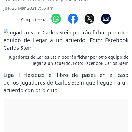
Jue, 25 Mar 2021 7:56 am
Comparte en:
Jugadores de Carlos Stein podrán fichar por otro equipo de
llegar a un acuerdo. Foto: Facebook Carlos Stein
Liga 1 flexibizó el libro de pases en el caso
de los jugadores de Carlos Stein que lleguen a un
acuerdo con otro club.