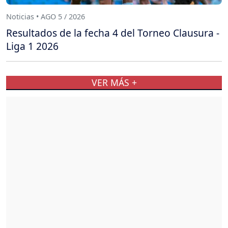
Noticias • AGO 5 / 2026
Resultados de la fecha 4 del Torneo Clausura -
Liga 1 2026
VER MÁS +