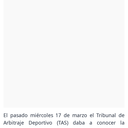
El pasado miércoles 17 de marzo el Tribunal de
Arbitraje Deportivo (TAS) daba a conocer la