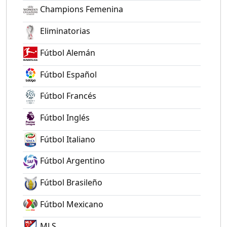
Champions Femenina
Eliminatorias
Fútbol Alemán
Fútbol Español
Fútbol Francés
Fútbol Inglés
Fútbol Italiano
Fútbol Argentino
Fútbol Brasileño
Fútbol Mexicano
MLS