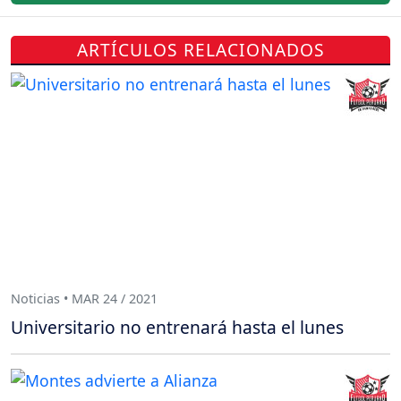
ARTÍCULOS RELACIONADOS
Noticias • MAR 24 / 2021
Universitario no entrenará hasta el lunes