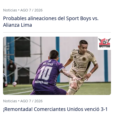
Noticias • AGO 7 / 2026
Probables alineaciones del Sport Boys vs.
Alianza Lima
Noticias • AGO 7 / 2026
¡Remontada! Comerciantes Unidos venció 3-1