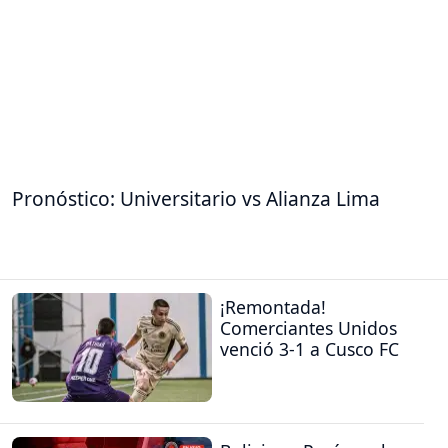
Pronóstico: Universitario vs Alianza Lima
¡Remontada!
Comerciantes Unidos
venció 3-1 a Cusco FC