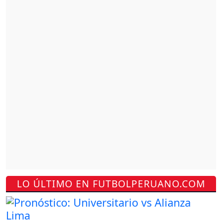
LO ÚLTIMO EN FUTBOLPERUANO.COM