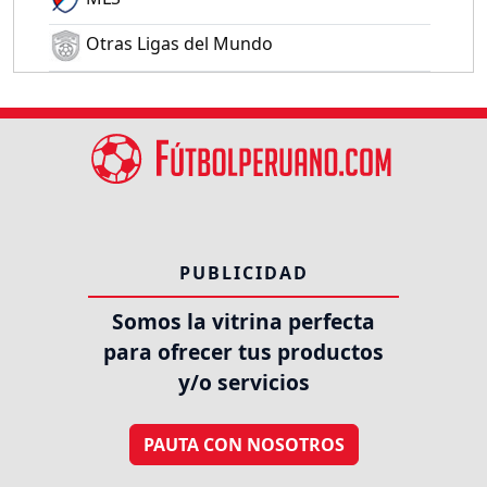
Otras Ligas del Mundo
PUBLICIDAD
Somos la vitrina perfecta
para ofrecer tus productos
y/o servicios
PAUTA CON NOSOTROS