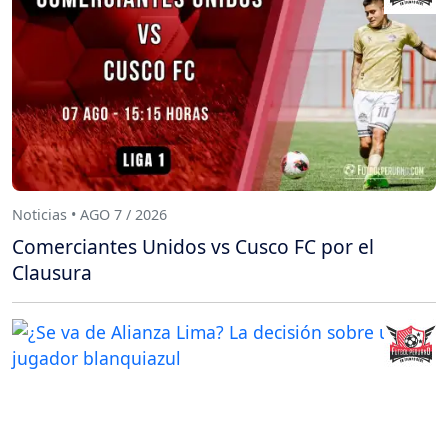
Noticias • AGO 7 / 2026
Comerciantes Unidos vs Cusco FC por el
Clausura