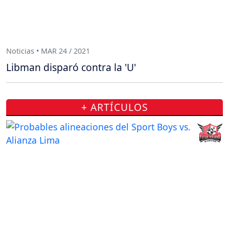
Noticias • MAR 24 / 2021
Libman disparó contra la 'U'
+ ARTÍCULOS