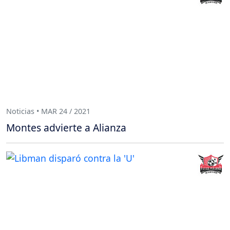
Noticias • MAR 24 / 2021
Montes advierte a Alianza