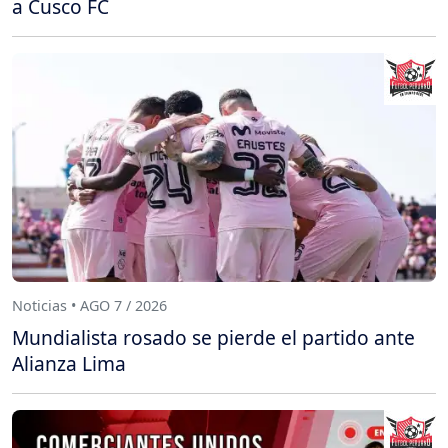
a Cusco FC
Noticias • AGO 7 / 2026
Mundialista rosado se pierde el partido ante
Alianza Lima