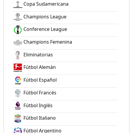
Copa Sudamericana
Champions League
Conference League
Champions Femenina
Eliminatorias
Fútbol Alemán
Fútbol Español
Fútbol Francés
Fútbol Inglés
Fútbol Italiano
Fútbol Argentino