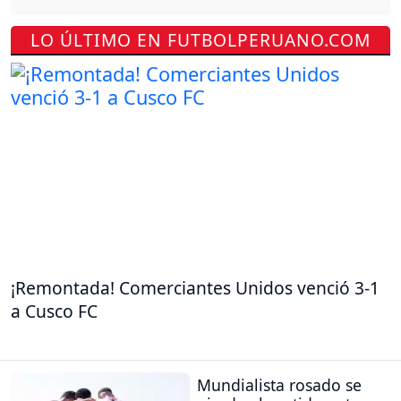
LO ÚLTIMO EN FUTBOLPERUANO.COM
¡Remontada! Comerciantes Unidos venció 3-1
a Cusco FC
Mundialista rosado se