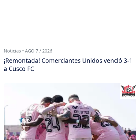
Noticias • AGO 7 / 2026
¡Remontada! Comerciantes Unidos venció 3-1
a Cusco FC