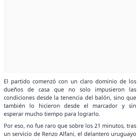
El partido comenzó con un claro dominio de los
dueños de casa que no solo impusieron las
condiciones desde la tenencia del balón, sino que
también lo hicieron desde el marcador y sin
esperar mucho tiempo para lograrlo.
Por eso, no fue raro que sobre los 21 minutos, tras
un servicio de Renzo Alfani, el delantero uruguayo