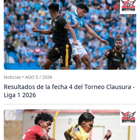
Noticias • AGO 5 / 2026
Resultados de la fecha 4 del Torneo Clausura -
Liga 1 2026