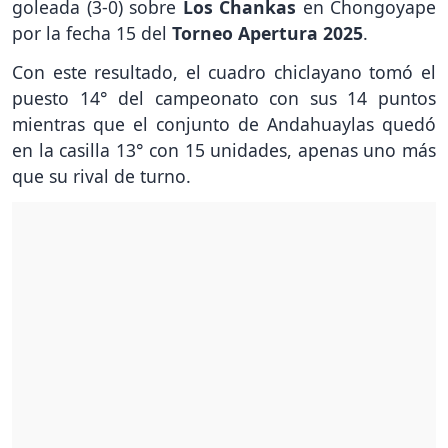
goleada (3-0) sobre
Los Chankas
en Chongoyape
por la fecha 15 del
Torneo Apertura 2025
.
Con este resultado, el cuadro chiclayano tomó el
puesto 14° del campeonato con sus 14 puntos
mientras que el conjunto de Andahuaylas quedó
en la casilla 13° con 15 unidades, apenas uno más
que su rival de turno.