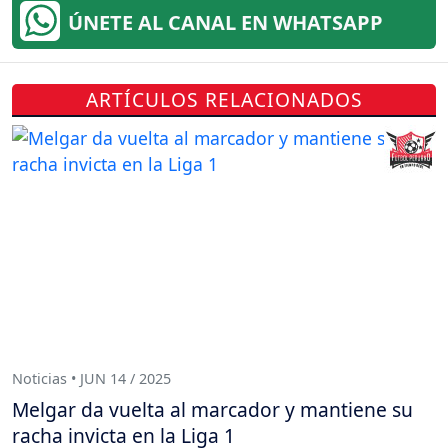
ÚNETE AL CANAL EN WHATSAPP
ARTÍCULOS RELACIONADOS
Noticias • JUN 14 / 2025
Melgar da vuelta al marcador y mantiene su
racha invicta en la Liga 1