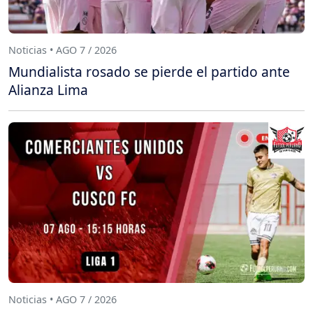
Noticias • AGO 7 / 2026
Mundialista rosado se pierde el partido ante
Alianza Lima
Noticias • AGO 7 / 2026