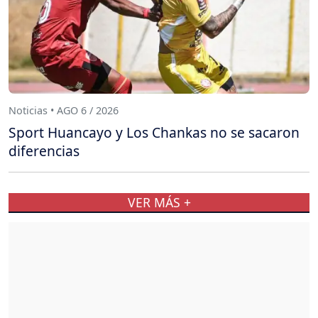
Noticias • AGO 6 / 2026
Sport Huancayo y Los Chankas no se sacaron
diferencias
VER MÁS +