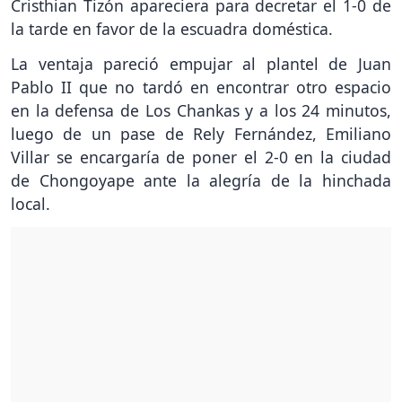
Cristhian Tizón apareciera para decretar el 1-0 de
la tarde en favor de la escuadra doméstica.
La ventaja pareció empujar al plantel de Juan
Pablo II que no tardó en encontrar otro espacio
en la defensa de Los Chankas y a los 24 minutos,
luego de un pase de Rely Fernández, Emiliano
Villar se encargaría de poner el 2-0 en la ciudad
de Chongoyape ante la alegría de la hinchada
local.