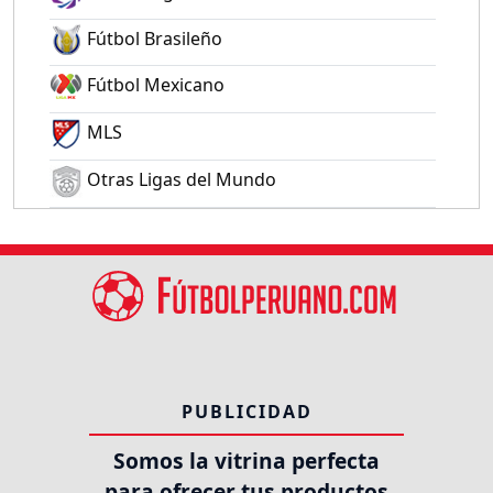
Fútbol Brasileño
Fútbol Mexicano
MLS
Otras Ligas del Mundo
PUBLICIDAD
Somos la vitrina perfecta
para ofrecer tus productos