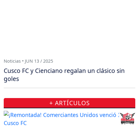
Noticias • JUN 13 / 2025
Cusco FC y Cienciano regalan un clásico sin
goles
+ ARTÍCULOS