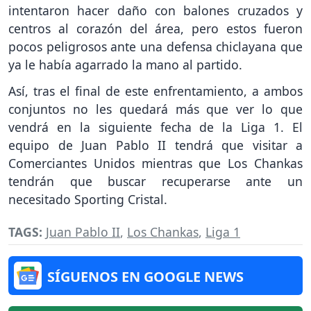
intentaron hacer daño con balones cruzados y
centros al corazón del área, pero estos fueron
pocos peligrosos ante una defensa chiclayana que
ya le había agarrado la mano al partido.
Así, tras el final de este enfrentamiento, a ambos
conjuntos no les quedará más que ver lo que
vendrá en la siguiente fecha de la Liga 1. El
equipo de Juan Pablo II tendrá que visitar a
Comerciantes Unidos mientras que Los Chankas
tendrán que buscar recuperarse ante un
necesitado Sporting Cristal.
TAGS:
Juan Pablo II
,
Los Chankas
,
Liga 1
SÍGUENOS EN GOOGLE NEWS