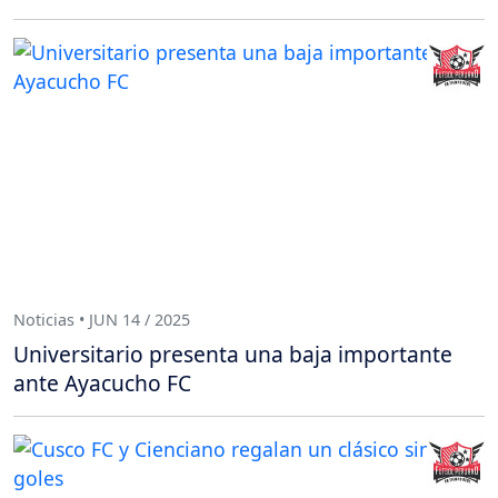
Noticias • JUN 14 / 2025
Universitario presenta una baja importante
ante Ayacucho FC