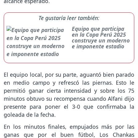
alcance esperado.
Te gustaría leer también:
Equipo que participa
en la Copa Perú 2025
construye un moderno
e imponente estadio
El equipo local, por su parte, aguantó bien parado
en medio campo y refrescó las piernas. Esto le
permitió ganar cierta intensidad y sobre los 75
minutos obtuvo su recompensa cuando Alfani dijo
presente para poner el 3-0 que confirmaba la
goleada de la fecha.
En los minutos finales, empujados más por las
ganas que por el buen fútbol, Los Chankas