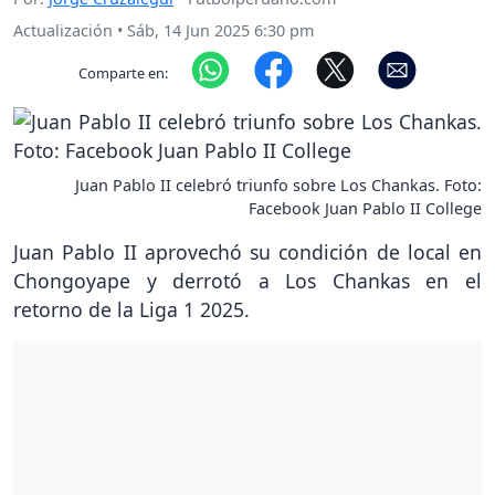
Actualización
•
Sáb, 14 Jun 2025 6:30 pm
Comparte en:
Juan Pablo II celebró triunfo sobre Los Chankas. Foto:
Facebook Juan Pablo II College
Juan Pablo II aprovechó su condición de local en
Chongoyape y derrotó a Los Chankas en el
retorno de la Liga 1 2025.