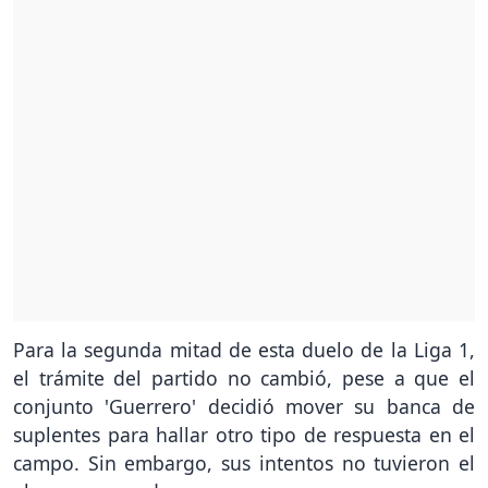
Para la segunda mitad de esta duelo de la Liga 1,
el trámite del partido no cambió, pese a que el
conjunto 'Guerrero' decidió mover su banca de
suplentes para hallar otro tipo de respuesta en el
campo. Sin embargo, sus intentos no tuvieron el