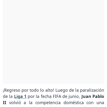
¡Regreso por todo lo alto! Luego de la paralización
de la
Liga 1
por la fecha FIFA de junio,
Juan Pablo
II
volvió a la competencia doméstica con una