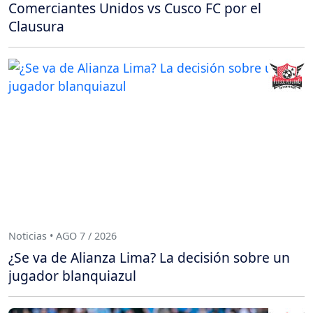
Comerciantes Unidos vs Cusco FC por el
Clausura
Noticias • AGO 7 / 2026
¿Se va de Alianza Lima? La decisión sobre un
jugador blanquiazul