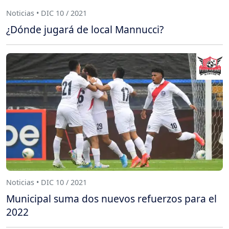
Noticias • DIC 10 / 2021
¿Dónde jugará de local Mannucci?
Noticias • DIC 10 / 2021
Municipal suma dos nuevos refuerzos para el
2022