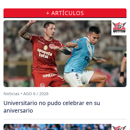
+ ARTÍCULOS
Noticias • AGO 6 / 2026
Universitario no pudo celebrar en su
aniversario