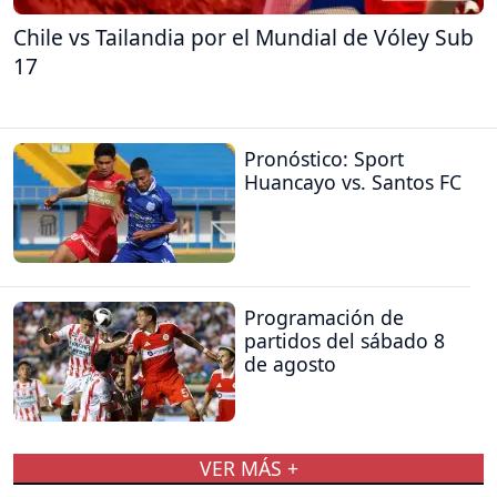
Chile vs Tailandia por el Mundial de Vóley Sub
17
Pronóstico: Sport
Huancayo vs. Santos FC
Programación de
partidos del sábado 8
de agosto
VER MÁS +