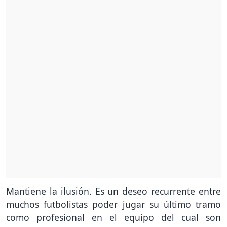
Mantiene la ilusión. Es un deseo recurrente entre
muchos futbolistas poder jugar su último tramo
como profesional en el equipo del cual son