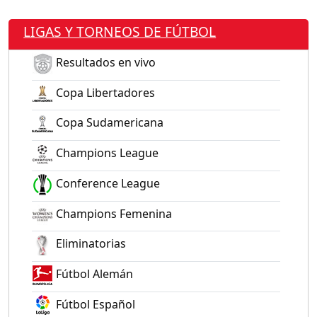
LIGAS Y TORNEOS DE FÚTBOL
Resultados en vivo
Copa Libertadores
Copa Sudamericana
Champions League
Conference League
Champions Femenina
Eliminatorias
Fútbol Alemán
Fútbol Español