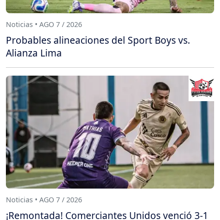
Noticias • AGO 7 / 2026
Probables alineaciones del Sport Boys vs.
Alianza Lima
Noticias • AGO 7 / 2026
¡Remontada! Comerciantes Unidos venció 3-1