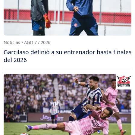
Noticias • AGO 7 / 2026
Garcilaso definió a su entrenador hasta finales
del 2026