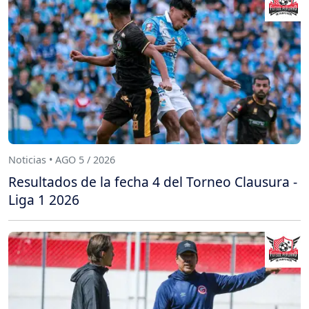
Noticias • AGO 5 / 2026
Resultados de la fecha 4 del Torneo Clausura -
Liga 1 2026