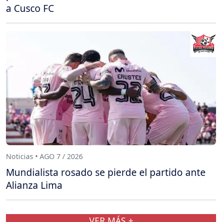
a Cusco FC
Noticias • AGO 7 / 2026
Mundialista rosado se pierde el partido ante
Alianza Lima
VER MÁS +