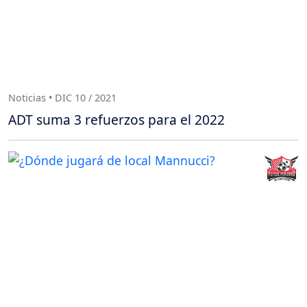
Noticias • DIC 10 / 2021
ADT suma 3 refuerzos para el 2022