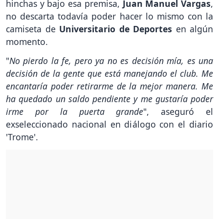
hinchas y bajo esa premisa,
Juan Manuel Vargas
,
no descarta todavía poder hacer lo mismo con la
camiseta de
Universitario de Deportes
en algún
momento.
"
No pierdo la fe, pero ya no es decisión mía, es una
decisión de la gente que está manejando el club. Me
encantaría poder retirarme de la mejor manera. Me
ha quedado un saldo pendiente y me gustaría poder
irme por la puerta grande
", aseguró el
exseleccionado nacional en diálogo con el diario
'Trome'.