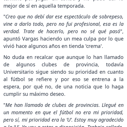
mejor de sí en aquella temporada.
"
Creo que no debí dar ese espectáculo de sobrepeso,
vine a darlo todo, pero no fui profesional, esa es la
verdad. Trate de hacerlo, pero no sé qué pasó
",
apuntó Vargas haciendo un mea culpa por lo que
vivió hace algunos años en tienda 'crema'.
No duda en recalcar que aunque lo han llamado
de algunos clubes de provincia, todavía
Universitario sigue siendo su prioridad en cuanto
al fútbol se refiere y por eso se entrena a la
espera, por qué no, de una noticia que lo haga
cumplir su máximo deseo.
"
Me han llamado de clubes de provincias. Llegué en
un momento en que el fútbol no era mi prioridad,
pero sí, mi prioridad era la ‘U’. Estoy muy agradecido