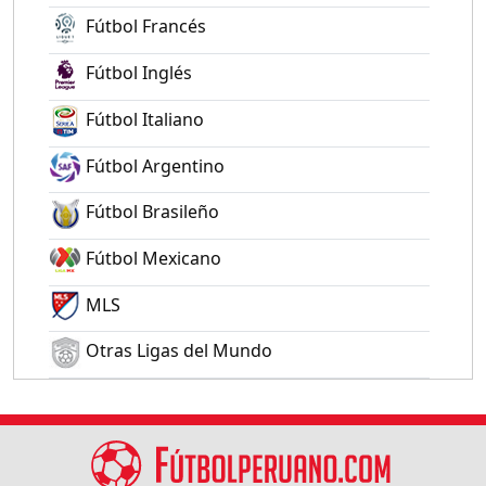
Fútbol Francés
Fútbol Inglés
Fútbol Italiano
Fútbol Argentino
Fútbol Brasileño
Fútbol Mexicano
MLS
Otras Ligas del Mundo