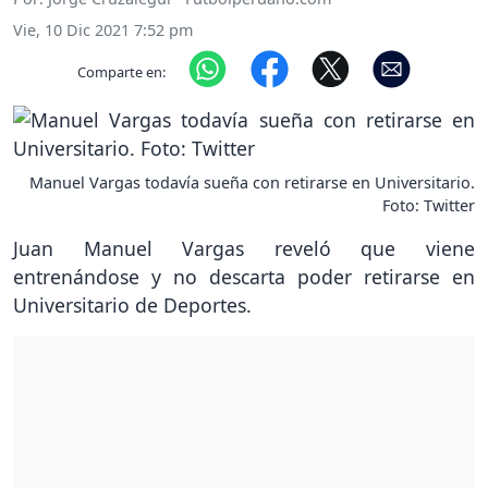
Vie, 10 Dic 2021 7:52 pm
Comparte en:
Manuel Vargas todavía sueña con retirarse en Universitario.
Foto: Twitter
Juan Manuel Vargas reveló que viene
entrenándose y no descarta poder retirarse en
Universitario de Deportes.