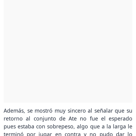
Además, se mostró muy sincero al señalar que su
retorno al conjunto de Ate no fue el esperado
pues estaba con sobrepeso, algo que a la larga le
terminó por jugar en contra y no pudo dar lo