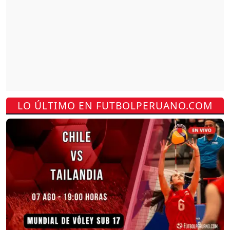
LO ÚLTIMO EN FUTBOLPERUANO.COM