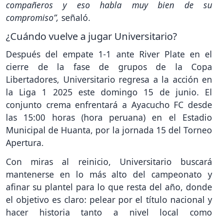
compañeros y eso habla muy bien de su
compromiso”,
señaló.
¿Cuándo vuelve a jugar Universitario?
Después del empate 1-1 ante River Plate en el
cierre de la fase de grupos de la Copa
Libertadores, Universitario regresa a la acción en
la Liga 1 2025 este domingo 15 de junio. El
conjunto crema enfrentará a Ayacucho FC desde
las 15:00 horas (hora peruana) en el Estadio
Municipal de Huanta, por la jornada 15 del Torneo
Apertura.
Con miras al reinicio, Universitario buscará
mantenerse en lo más alto del campeonato y
afinar su plantel para lo que resta del año, donde
el objetivo es claro: pelear por el título nacional y
hacer historia tanto a nivel local como