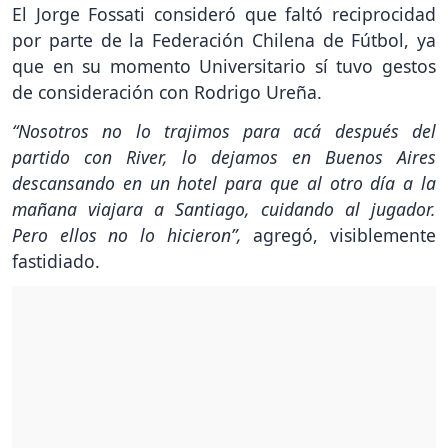
El Jorge Fossati consideró que faltó reciprocidad
por parte de la Federación Chilena de Fútbol, ya
que en su momento Universitario sí tuvo gestos
de consideración con Rodrigo Ureña.
“Nosotros no lo trajimos para acá después del
partido con River, lo dejamos en Buenos Aires
descansando en un hotel para que al otro día a la
mañana viajara a Santiago, cuidando al jugador.
Pero ellos no lo hicieron”,
agregó, visiblemente
fastidiado.