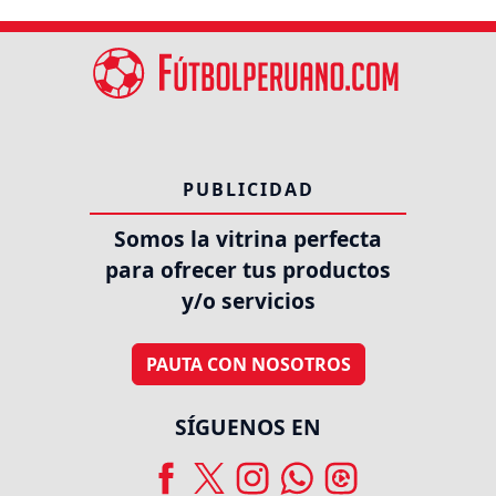
PUBLICIDAD
Somos la vitrina perfecta
para ofrecer tus productos
y/o servicios
PAUTA CON NOSOTROS
SÍGUENOS EN