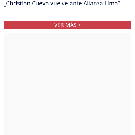
¿Christian Cueva vuelve ante Alianza Lima?
VER MÁS +