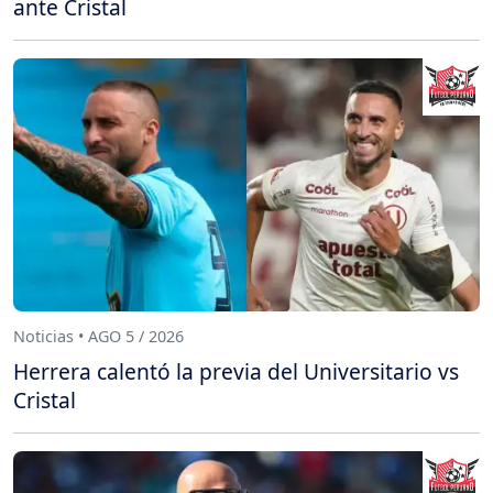
ante Cristal
Noticias • AGO 5 / 2026
Herrera calentó la previa del Universitario vs
Cristal