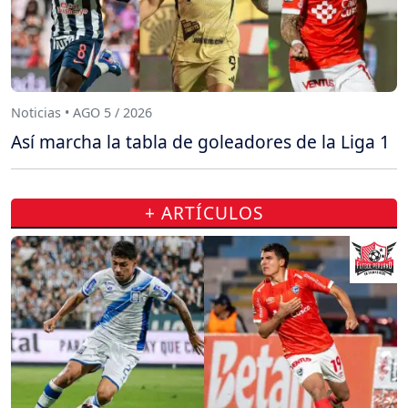
Noticias • AGO 5 / 2026
Así marcha la tabla de goleadores de la Liga 1
+ ARTÍCULOS