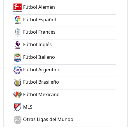
Fútbol Alemán
Fútbol Español
Fútbol Francés
Fútbol Inglés
Fútbol Italiano
Fútbol Argentino
Fútbol Brasileño
Fútbol Mexicano
MLS
Otras Ligas del Mundo