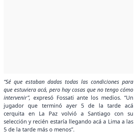
“Sé que estaban dadas todas las condiciones para
que estuviera acá, pero hay cosas que no tengo cómo
intervenir”,
expresó Fossati ante los medios. “Un
jugador que terminó ayer 5 de la tarde acá
cerquita en La Paz volvió a Santiago con su
selección y recién estaría llegando acá a Lima a las
5 de la tarde más o menos”.