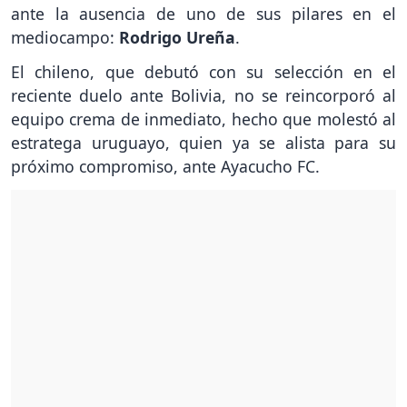
ante la ausencia de uno de sus pilares en el
mediocampo:
Rodrigo Ureña
.
El chileno, que debutó con su selección en el
reciente duelo ante Bolivia, no se reincorporó al
equipo crema de inmediato, hecho que molestó al
estratega uruguayo, quien ya se alista para su
próximo compromiso, ante Ayacucho FC.