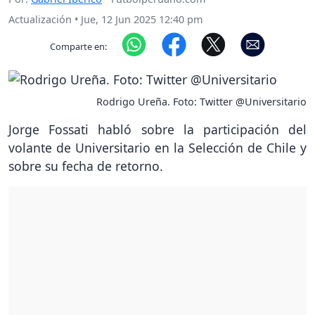
Actualización
•
Jue, 12 Jun 2025 12:40 pm
Comparte en:
Rodrigo Ureña. Foto: Twitter @Universitario
Jorge Fossati habló sobre la participación del
volante de Universitario en la Selección de Chile y
sobre su fecha de retorno.