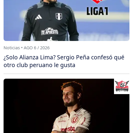
Noticias • AGO 6 / 2026
¿Solo Alianza Lima? Sergio Peña confesó qué
otro club peruano le gusta