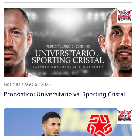
Noticias • AGO 6 / 2026
Pronóstico: Universitario vs. Sporting Cristal