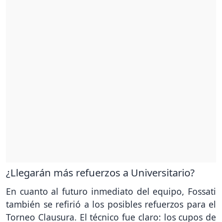
¿Llegarán más refuerzos a Universitario?
En cuanto al futuro inmediato del equipo, Fossati
también se refirió a los posibles refuerzos para el
Torneo Clausura. El técnico fue claro: los cupos de