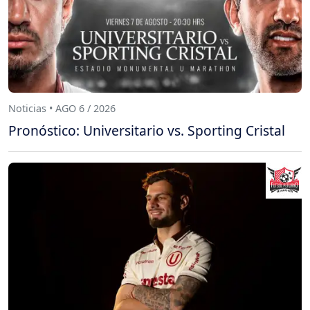
Noticias • AGO 6 / 2026
Pronóstico: Universitario vs. Sporting Cristal