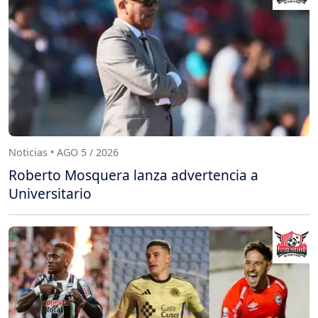
Noticias • AGO 5 / 2026
Roberto Mosquera lanza advertencia a
Universitario