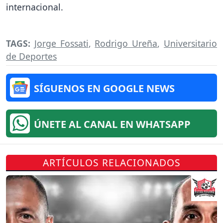
internacional.
TAGS:
Jorge Fossati
,
Rodrigo Ureña
,
Universitario
de Deportes
SÍGUENOS EN GOOGLE NEWS
ÚNETE AL CANAL EN WHATSAPP
ARTÍCULOS RELACIONADOS