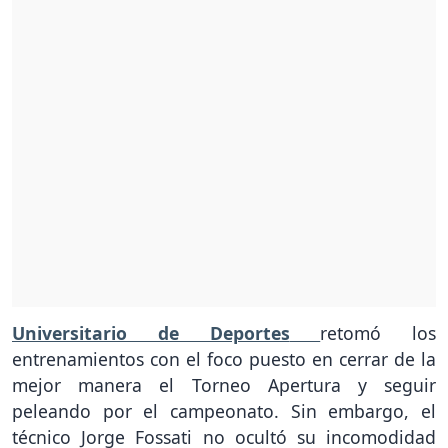
Universitario de Deportes
retomó los
entrenamientos con el foco puesto en cerrar de la
mejor manera el Torneo Apertura y seguir
peleando por el campeonato. Sin embargo, el
técnico Jorge Fossati no ocultó su incomodidad