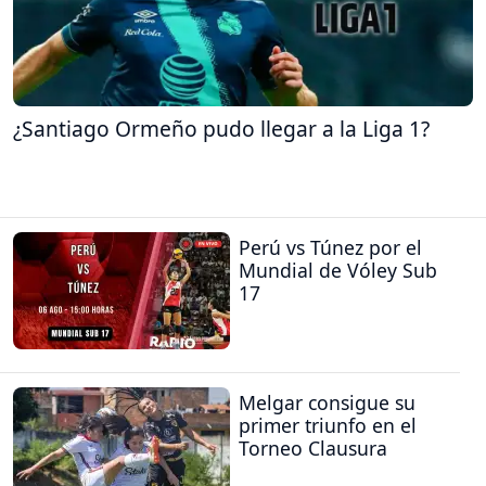
¿Santiago Ormeño pudo llegar a la Liga 1?
Perú vs Túnez por el
Mundial de Vóley Sub
17
Melgar consigue su
primer triunfo en el
Torneo Clausura