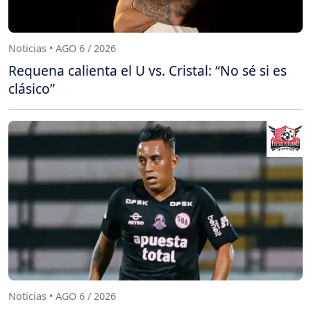
Noticias • AGO 6 / 2026
Requena calienta el U vs. Cristal: “No sé si es
clásico”
Noticias • AGO 6 / 2026