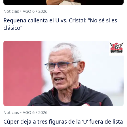
Noticias • AGO 6 / 2026
Requena calienta el U vs. Cristal: “No sé si es
clásico”
Noticias • AGO 6 / 2026
Cúper deja a tres figuras de la ‘U’ fuera de lista