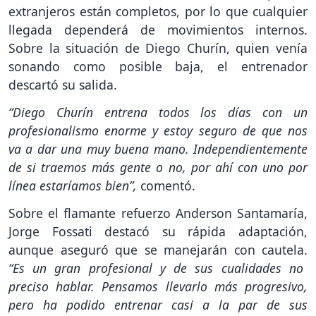
extranjeros están completos, por lo que cualquier
llegada dependerá de movimientos internos.
Sobre la situación de Diego Churín, quien venía
sonando como posible baja, el entrenador
descartó su salida.
“Diego Churín entrena todos los días con un
profesionalismo enorme y estoy seguro de que nos
va a dar una muy buena mano. Independientemente
de si traemos más gente o no, por ahí con uno por
línea estaríamos bien”,
comentó.
Sobre el flamante refuerzo Anderson Santamaría,
Jorge Fossati destacó su rápida adaptación,
aunque aseguró que se manejarán con cautela.
“Es un gran profesional y de sus cualidades no
preciso hablar. Pensamos llevarlo más progresivo,
pero ha podido entrenar casi a la par de sus