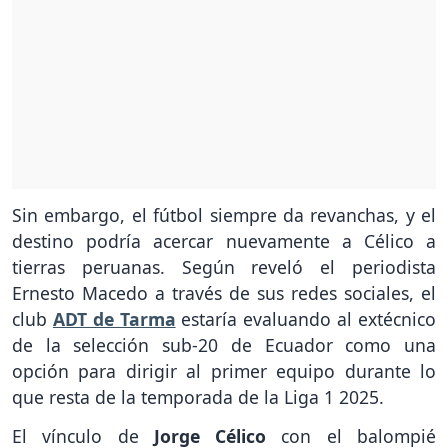
Sin embargo, el fútbol siempre da revanchas, y el
destino podría acercar nuevamente a Célico a
tierras peruanas. Según reveló el periodista
Ernesto Macedo a través de sus redes sociales, el
club
ADT de Tarma
estaría evaluando al extécnico
de la selección sub-20 de Ecuador como una
opción para dirigir al primer equipo durante lo
que resta de la temporada de la Liga 1 2025.
El vínculo de
Jorge Célico
con el balompié