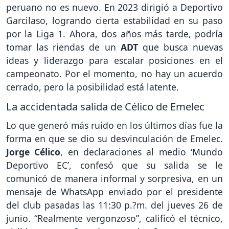
peruano no es nuevo. En 2023 dirigió a Deportivo
Garcilaso, logrando cierta estabilidad en su paso
por la Liga 1. Ahora, dos años más tarde, podría
tomar las riendas de un
ADT
que busca nuevas
ideas y liderazgo para escalar posiciones en el
campeonato. Por el momento, no hay un acuerdo
cerrado, pero la posibilidad está latente.
La accidentada salida de Célico de Emelec
Lo que generó más ruido en los últimos días fue la
forma en que se dio su desvinculación de Emelec.
Jorge Célico
, en declaraciones al medio ‘Mundo
Deportivo EC’, confesó que su salida se le
comunicó de manera informal y sorpresiva, en un
mensaje de WhatsApp enviado por el presidente
del club pasadas las 11:30 p.?m. del jueves 26 de
junio. “Realmente vergonzoso”, calificó el técnico,