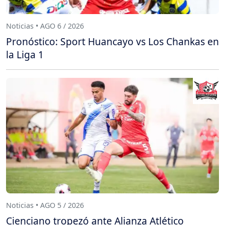
Noticias • AGO 6 / 2026
Pronóstico: Sport Huancayo vs Los Chankas en
la Liga 1
Noticias • AGO 5 / 2026
Cienciano tropezó ante Alianza Atlético