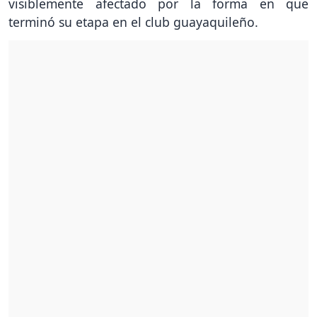
visiblemente afectado por la forma en que
terminó su etapa en el club guayaquileño.