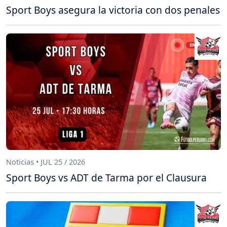
Sport Boys asegura la victoria con dos penales
Noticias • JUL 25 / 2026
Sport Boys vs ADT de Tarma por el Clausura