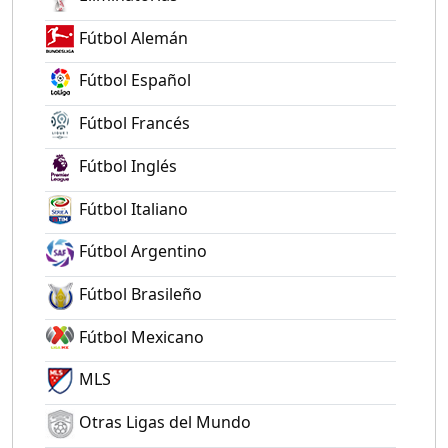
Fútbol Alemán
Fútbol Español
Fútbol Francés
Fútbol Inglés
Fútbol Italiano
Fútbol Argentino
Fútbol Brasileño
Fútbol Mexicano
MLS
Otras Ligas del Mundo