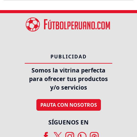
PUBLICIDAD
Somos la vitrina perfecta
para ofrecer tus productos
y/o servicios
PAUTA CON NOSOTROS
SÍGUENOS EN