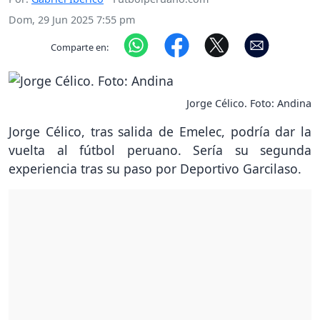
Dom, 29 Jun 2025 7:55 pm
Comparte en:
Jorge Célico. Foto: Andina
Jorge Célico, tras salida de Emelec, podría dar la
vuelta al fútbol peruano. Sería su segunda
experiencia tras su paso por Deportivo Garcilaso.