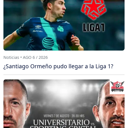
Noticias • AGO 6 / 2026
¿Santiago Ormeño pudo llegar a la Liga 1?