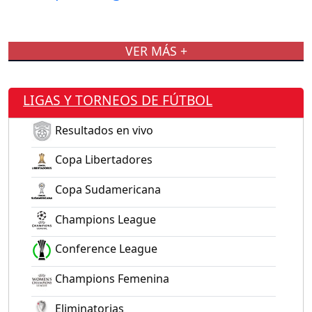
VER MÁS +
LIGAS Y TORNEOS DE FÚTBOL
Resultados en vivo
Copa Libertadores
Copa Sudamericana
Champions League
Conference League
Champions Femenina
Eliminatorias