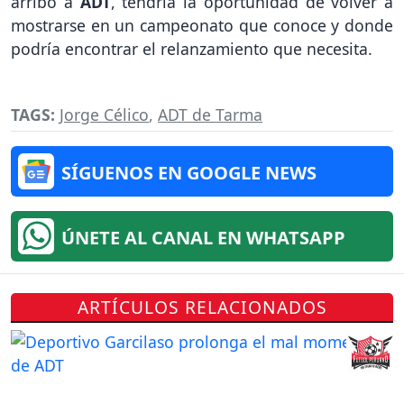
arribo a
ADT
, tendría la oportunidad de volver a
mostrarse en un campeonato que conoce y donde
podría encontrar el relanzamiento que necesita.
TAGS:
Jorge Célico
,
ADT de Tarma
SÍGUENOS EN GOOGLE NEWS
ÚNETE AL CANAL EN WHATSAPP
ARTÍCULOS RELACIONADOS