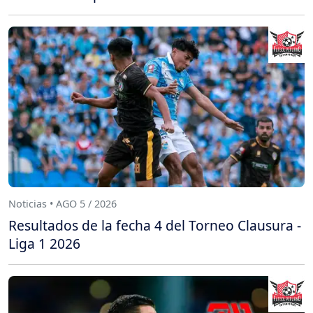
Noticias • AGO 5 / 2026
Resultados de la fecha 4 del Torneo Clausura -
Liga 1 2026