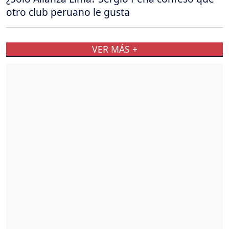
otro club peruano le gusta
VER MÁS +