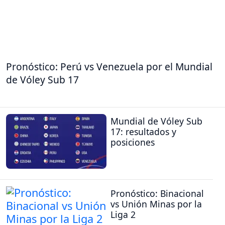
Pronóstico: Perú vs Venezuela por el Mundial
de Vóley Sub 17
Mundial de Vóley Sub
17: resultados y
posiciones
Pronóstico: Binacional
vs Unión Minas por la
Liga 2