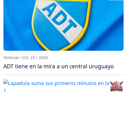
Noticias • JUL 23 / 2026
ADT tiene en la mira a un central uruguayo