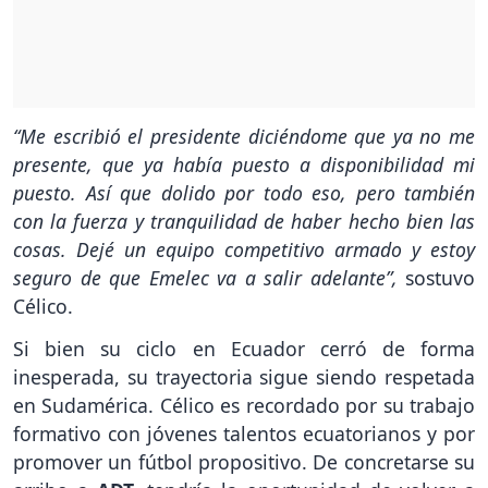
“Me escribió el presidente diciéndome que ya no me
presente, que ya había puesto a disponibilidad mi
puesto. Así que dolido por todo eso, pero también
con la fuerza y tranquilidad de haber hecho bien las
cosas. Dejé un equipo competitivo armado y estoy
seguro de que Emelec va a salir adelante”,
sostuvo
Célico.
Si bien su ciclo en Ecuador cerró de forma
inesperada, su trayectoria sigue siendo respetada
en Sudamérica. Célico es recordado por su trabajo
formativo con jóvenes talentos ecuatorianos y por
promover un fútbol propositivo. De concretarse su