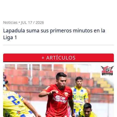
Noticias • JUL 17 / 2026
Lapadula suma sus primeros minutos en la
Liga 1
+ ARTÍCULOS