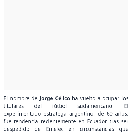
El nombre de
Jorge Célico
ha vuelto a ocupar los
titulares del fútbol sudamericano. El
experimentado estratega argentino, de 60 años,
fue tendencia recientemente en Ecuador tras ser
despedido de Emelec en circunstancias que