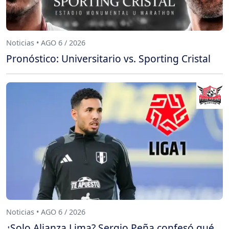
Noticias • AGO 6 / 2026
Pronóstico: Universitario vs. Sporting Cristal
Noticias • AGO 6 / 2026
¿Solo Alianza Lima? Sergio Peña confesó qué