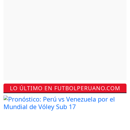
LO ÚLTIMO EN FUTBOLPERUANO.COM