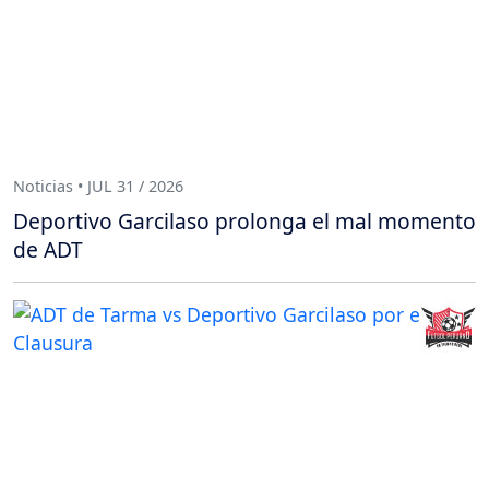
Noticias • JUL 31 / 2026
Deportivo Garcilaso prolonga el mal momento
de ADT