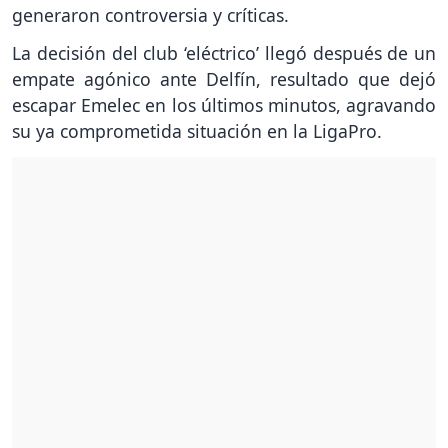
generaron controversia y críticas.
La decisión del club ‘eléctrico’ llegó después de un
empate agónico ante Delfín, resultado que dejó
escapar Emelec en los últimos minutos, agravando
su ya comprometida situación en la LigaPro.