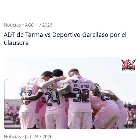
Noticias • AGO 1 / 2026
ADT de Tarma vs Deportivo Garcilaso por el
Clausura
Noticias • JUL 24 / 2026