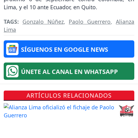
Lima, y el 10 ante Ecuador, en Quito.
TAGS:
Gonzalo Núñez
,
Paolo Guerrero
,
Alianza
Lima
SÍGUENOS EN GOOGLE NEWS
ÚNETE AL CANAL EN WHATSAPP
ARTÍCULOS RELACIONADOS