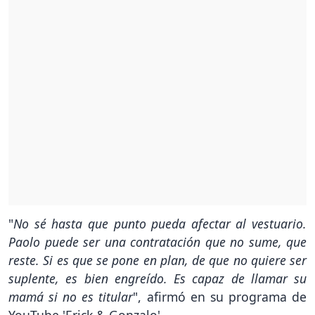
"
No sé hasta que punto pueda afectar al vestuario.
Paolo puede ser una contratación que no sume, que
reste. Si es que se pone en plan, de que no quiere ser
suplente, es bien engreído. Es capaz de llamar su
mamá si no es titular
", afirmó en su programa de
YouTube 'Erick & Gonzalo'.