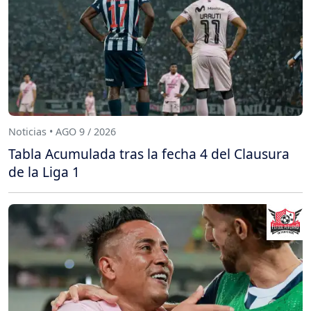
Noticias • AGO 9 / 2026
Tabla Acumulada tras la fecha 4 del Clausura
de la Liga 1