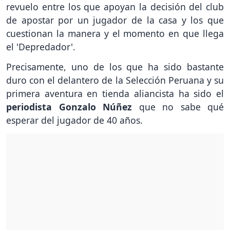
revuelo entre los que apoyan la decisión del club
de apostar por un jugador de la casa y los que
cuestionan la manera y el momento en que llega
el 'Depredador'.
Precisamente, uno de los que ha sido bastante
duro con el delantero de la Selección Peruana y su
primera aventura en tienda aliancista ha sido el
periodista Gonzalo Núñez
que no sabe qué
esperar del jugador de 40 años.