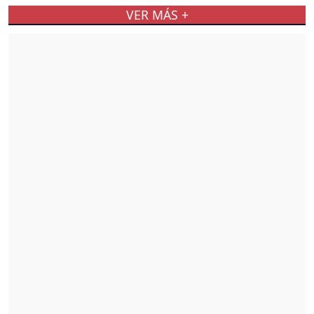
VER MÁS +