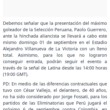
Debemos señalar que la presentación del máximo
goleador de la Selección Peruana, Paolo Guerrero,
ante la hinchada aliancista se llevará a cabo este
mismo domingo 01 de septiembre en el Estadio
Alejandro Villanueva de La Victoria con un lleno
total. Asimismo, para los que no lograron
conseguir entrada, podrán seguir el evento a
través de la señal de Latina desde las 14:00 horas
(19:00 GMT).
PD: En medio de las diferencias contractuales que
tuvo con César Vallejo, el delantero, de 40 años,
no ha sido considerado por Jorge Fossati, para los
partidos de las Eliminatorias que Perú jugará el
próximo 6 de septiembre contra Colombia, en