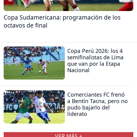
Copa Sudamericana: programación de los
octavos de final
Copa Perú 2026: los 4
semifinalistas de Lima
que van por la Etapa
Nacional
Comerciantes FC frenó
a Bentín Tacna, pero no
pudo bajarlo del
liderato
VER MÁS +