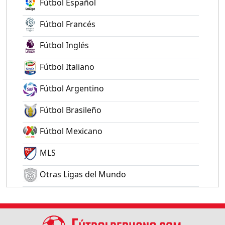
Fútbol Español
Fútbol Francés
Fútbol Inglés
Fútbol Italiano
Fútbol Argentino
Fútbol Brasileño
Fútbol Mexicano
MLS
Otras Ligas del Mundo