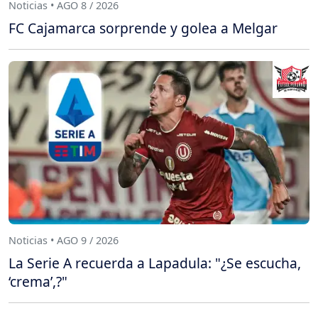
Noticias • AGO 8 / 2026
FC Cajamarca sorprende y golea a Melgar
Noticias • AGO 9 / 2026
La Serie A recuerda a Lapadula: "¿Se escucha,
‘crema’,?"