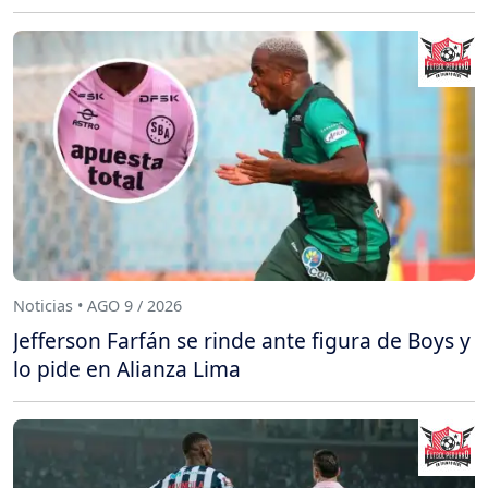
Noticias • AGO 9 / 2026
Jefferson Farfán se rinde ante figura de Boys y
lo pide en Alianza Lima