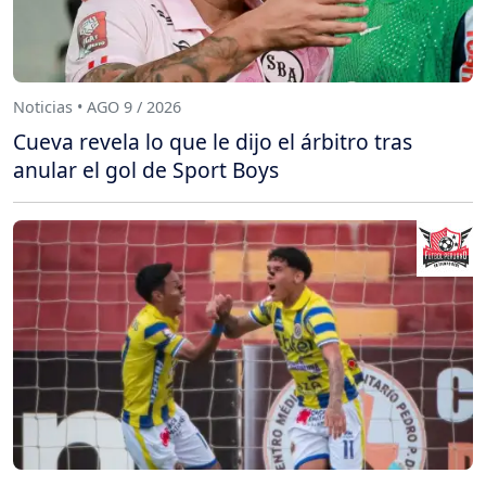
Noticias • AGO 9 / 2026
Cueva revela lo que le dijo el árbitro tras
anular el gol de Sport Boys