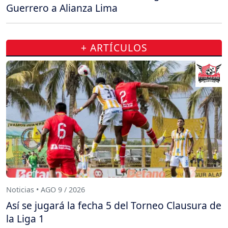
Guerrero a Alianza Lima
+ ARTÍCULOS
Noticias • AGO 9 / 2026
Así se jugará la fecha 5 del Torneo Clausura de
la Liga 1