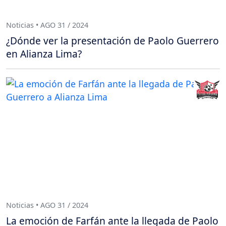
Noticias • AGO 31 / 2024
¿Dónde ver la presentación de Paolo Guerrero
en Alianza Lima?
Noticias • AGO 31 / 2024
La emoción de Farfán ante la llegada de Paolo