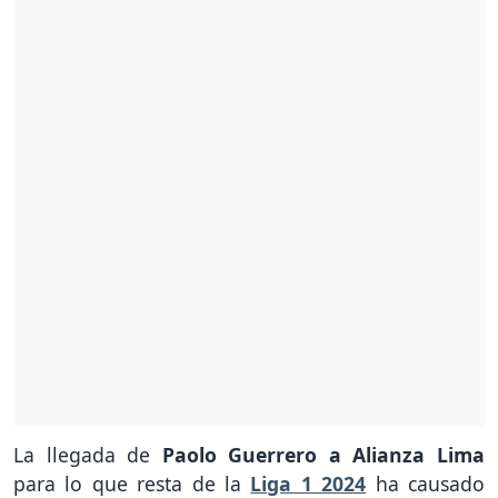
La llegada de
Paolo Guerrero a Alianza Lima
para lo que resta de la
Liga 1 2024
ha causado