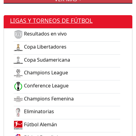
LIGAS Y TORNEOS DE FÚTBOL
Resultados en vivo
Copa Libertadores
Copa Sudamericana
Champions League
Conference League
Champions Femenina
Eliminatorias
Fútbol Alemán