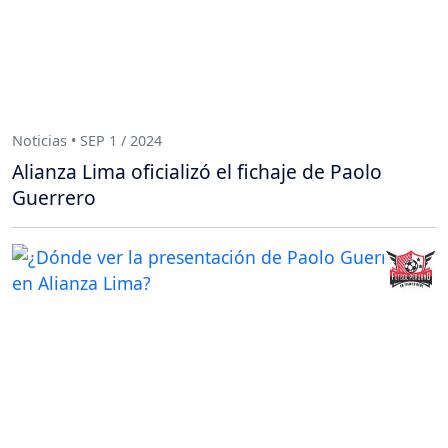
Noticias • SEP 1 / 2024
Alianza Lima oficializó el fichaje de Paolo
Guerrero