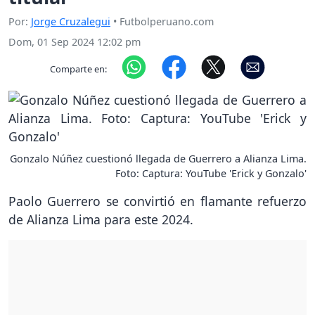
Por:
Jorge Cruzalegui
• Futbolperuano.com
Dom, 01 Sep 2024 12:02 pm
Comparte en:
Gonzalo Núñez cuestionó llegada de Guerrero a Alianza Lima.
Foto: Captura: YouTube 'Erick y Gonzalo'
Paolo Guerrero se convirtió en flamante refuerzo
de Alianza Lima para este 2024.