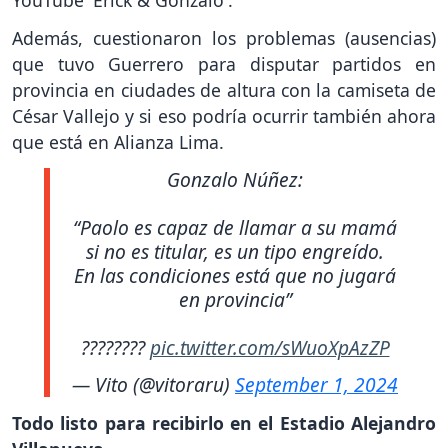
Además, cuestionaron los problemas (ausencias)
que tuvo Guerrero para disputar partidos en
provincia en ciudades de altura con la camiseta de
César Vallejo y si eso podría ocurrir también ahora
que está en Alianza Lima.
Gonzalo Núñez:
“Paolo es capaz de llamar a su mamá
si no es titular, es un tipo engreído.
En las condiciones está que no jugará
en provincia”
????????
pic.twitter.com/sWuoXpAzZP
— Vito (@vitoraru)
September 1, 2024
Todo listo para recibirlo en el Estadio Alejandro