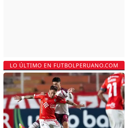
LO ÚLTIMO EN FUTBOLPERUANO.COM