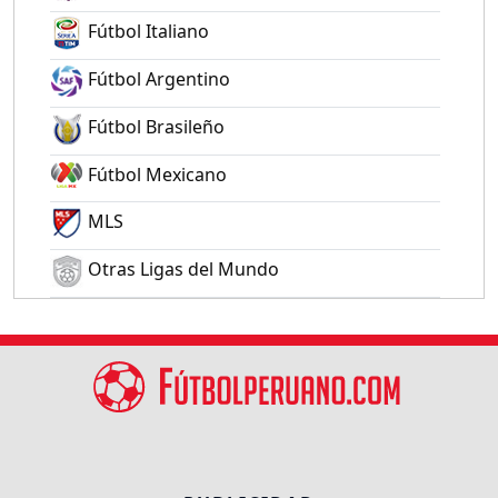
Fútbol Italiano
Fútbol Argentino
Fútbol Brasileño
Fútbol Mexicano
MLS
Otras Ligas del Mundo