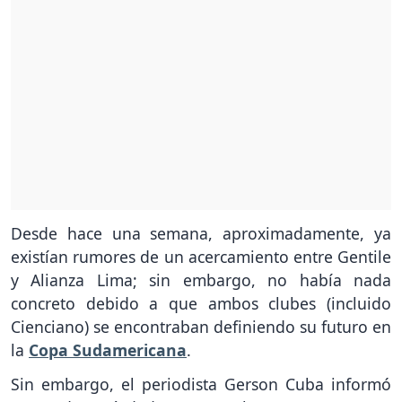
Desde hace una semana, aproximadamente, ya
existían rumores de un acercamiento entre Gentile
y Alianza Lima; sin embargo, no había nada
concreto debido a que ambos clubes (incluido
Cienciano) se encontraban definiendo su futuro en
la
Copa Sudamericana
.
Sin embargo, el periodista Gerson Cuba informó