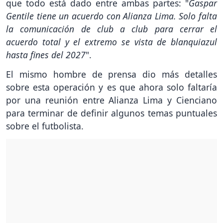
que todo está dado entre ambas partes: "
Gaspar
Gentile tiene un acuerdo con Alianza Lima. Solo falta
la comunicación de club a club para cerrar el
acuerdo total y el extremo se vista de blanquiazul
hasta fines del 2027
".
El mismo hombre de prensa dio más detalles
sobre esta operación y es que ahora solo faltaría
por una reunión entre Alianza Lima y Cienciano
para terminar de definir algunos temas puntuales
sobre el futbolista.