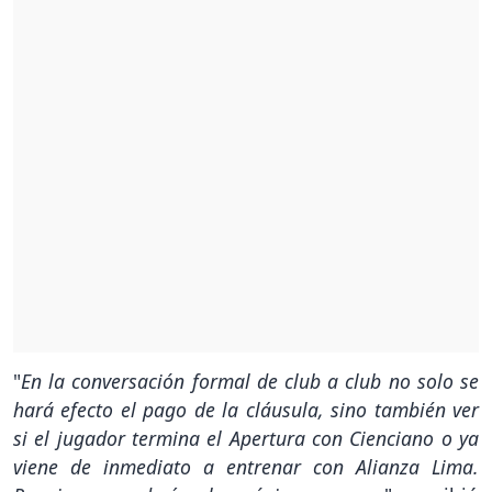
"
En la conversación formal de club a club no solo se
hará efecto el pago de la cláusula, sino también ver
si el jugador termina el Apertura con Cienciano o ya
viene de inmediato a entrenar con Alianza Lima.