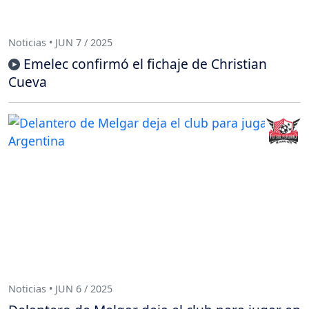
Noticias • JUN 7 / 2025
Emelec confirmó el fichaje de Christian
Cueva
Noticias • JUN 6 / 2025