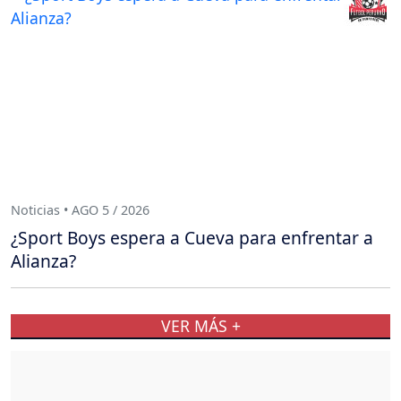
Noticias • AGO 5 / 2026
¿Sport Boys espera a Cueva para enfrentar a
Alianza?
VER MÁS +