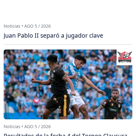
Noticias • AGO 5 / 2026
Juan Pablo II separó a jugador clave
Noticias • AGO 5 / 2026
Resultados de la fecha 4 del Torneo Clausura -