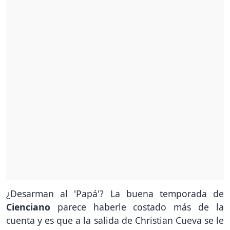
¿Desarman al 'Papá'? La buena temporada de
Cienciano
parece haberle costado más de la
cuenta y es que a la salida de Christian Cueva se le