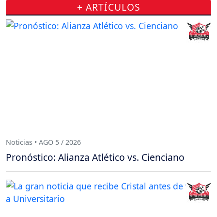
+ ARTÍCULOS
Noticias • AGO 5 / 2026
Pronóstico: Alianza Atlético vs. Cienciano