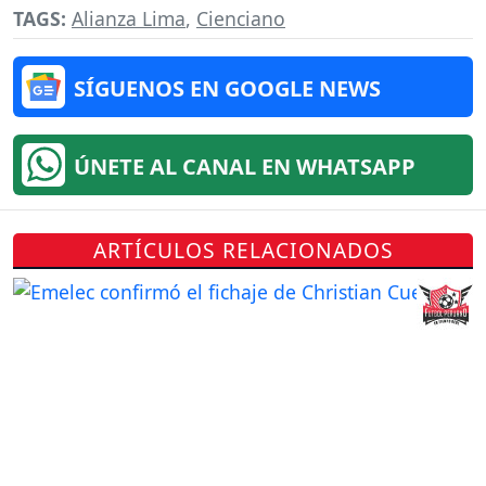
TAGS:
Alianza Lima
,
Cienciano
SÍGUENOS EN GOOGLE NEWS
ÚNETE AL CANAL EN WHATSAPP
ARTÍCULOS RELACIONADOS