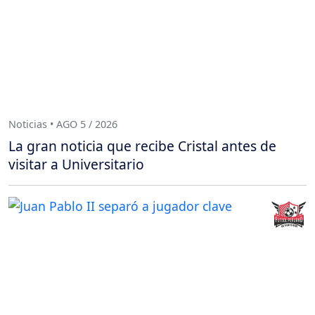
Noticias • AGO 5 / 2026
La gran noticia que recibe Cristal antes de
visitar a Universitario