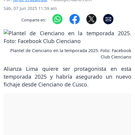
Sáb, 07 Jun 2025 11:59 am
Comparte en:
Plantel de Cienciano en la temporada 2025. Foto: Facebook
Club Cienciano
Alianza Lima quiere ser protagonista en esta
temporada 2025 y habría asegurado un nuevo
fichaje desde Cienciano de Cusco.