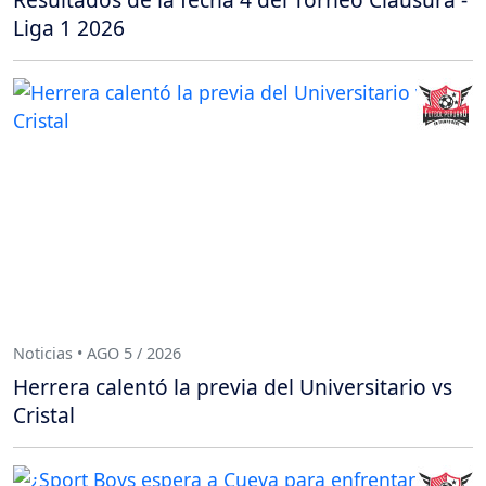
Liga 1 2026
Noticias • AGO 5 / 2026
Herrera calentó la previa del Universitario vs
Cristal