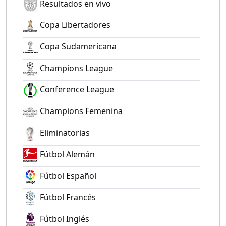
Resultados en vivo
Copa Libertadores
Copa Sudamericana
Champions League
Conference League
Champions Femenina
Eliminatorias
Fútbol Alemán
Fútbol Español
Fútbol Francés
Fútbol Inglés