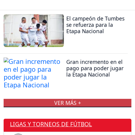
El campeón de Tumbes
se refuerza para la
Etapa Nacional
Gran incremento en el
pago para poder jugar
la Etapa Nacional
VER MÁS +
LIGAS Y TORNEOS DE FÚTBOL