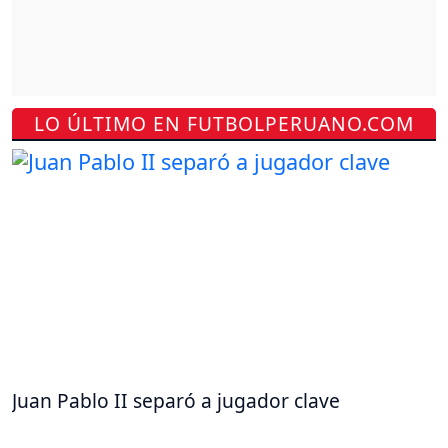
LO ÚLTIMO EN FUTBOLPERUANO.COM
Juan Pablo II separó a jugador clave