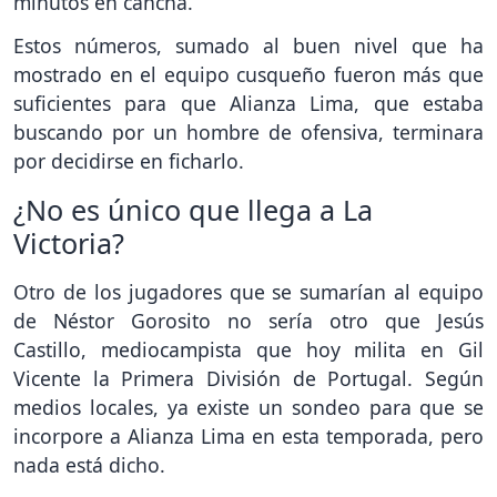
minutos en cancha.
Estos números, sumado al buen nivel que ha
mostrado en el equipo cusqueño fueron más que
suficientes para que Alianza Lima, que estaba
buscando por un hombre de ofensiva, terminara
por decidirse en ficharlo.
¿No es único que llega a La
Victoria?
Otro de los jugadores que se sumarían al equipo
de Néstor Gorosito no sería otro que Jesús
Castillo, mediocampista que hoy milita en Gil
Vicente la Primera División de Portugal. Según
medios locales, ya existe un sondeo para que se
incorpore a Alianza Lima en esta temporada, pero
nada está dicho.