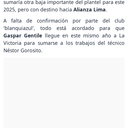
sumaría otra baja importante del plantel para este
2025, pero con destino hacia
Alianza Lima
.
A falta de confirmación por parte del club
'blanquiazul', todo está acordado para que
Gaspar Gentile
llegue en este mismo año a La
Victoria para sumarse a los trabajos del técnico
Néstor Gorosito.