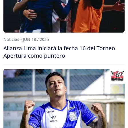
Noticias • JUN 18 / 2025
Alianza Lima iniciará la fecha 16 del Torneo
Apertura como puntero