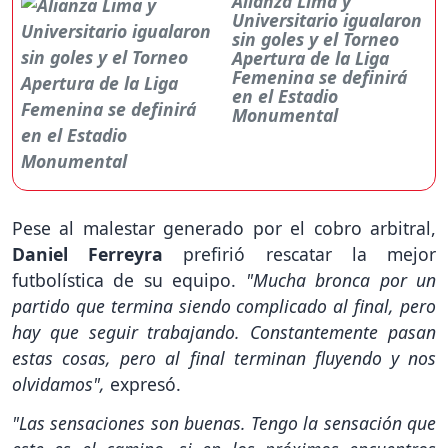
Alianza Lima y
Universitario igualaron
sin goles y el Torneo
Apertura de la Liga
Femenina se definirá
en el Estadio
Monumental
Pese al malestar generado por el cobro arbitral,
Daniel Ferreyra
prefirió rescatar la mejor
futbolística de su equipo.
"Mucha bronca por un
partido que termina siendo complicado al final, pero
hay que seguir trabajando. Constantemente pasan
estas cosas, pero al final terminan fluyendo y nos
olvidamos",
expresó.
"Las sensaciones son buenas. Tengo la sensación que