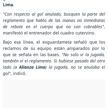
Lima
.
"Con respecto al gol anulado, busquen la parte del
reglamento que habla de las manos no inmediatas
de rebote en el cuerpo que no son cobrables"
,
manifestó el entrenador del cuadro cutervino.
Bajo esa línea, el exguardameta señaló que los
reclamos de su equipo están amparados por lo
que se señala en las bases.
"No solo vi la jugada,
también ví el reglamento. Si hubiese pasado del otro
lado (a
Alianza Lima
) la jugada, no se anulaba el
gol"
, indicó.