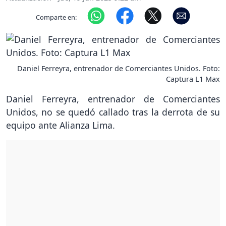
Comparte en:
Daniel Ferreyra, entrenador de Comerciantes Unidos. Foto:
Captura L1 Max
Daniel Ferreyra, entrenador de Comerciantes
Unidos, no se quedó callado tras la derrota de su
equipo ante Alianza Lima.