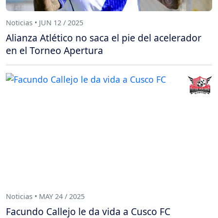
Noticias • JUN 12 / 2025
Alianza Atlético no saca el pie del acelerador
en el Torneo Apertura
Noticias • MAY 24 / 2025
Facundo Callejo le da vida a Cusco FC