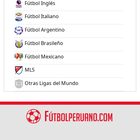
Fútbol Inglés
Fútbol Italiano
Fútbol Argentino
Fútbol Brasileño
Fútbol Mexicano
MLS
Otras Ligas del Mundo