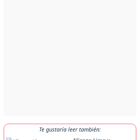
Te gustaría leer también: