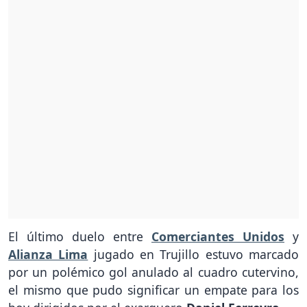
El último duelo entre
Comerciantes Unidos
y
Alianza Lima
jugado en Trujillo estuvo marcado
por un polémico gol anulado al cuadro cutervino,
el mismo que pudo significar un empate para los