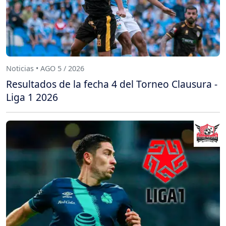
Noticias • AGO 5 / 2026
Resultados de la fecha 4 del Torneo Clausura -
Liga 1 2026