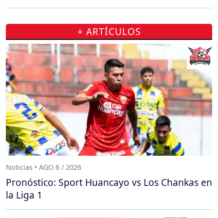
+ ARTÍCULOS
Noticias • AGO 6 / 2026
Pronóstico: Sport Huancayo vs Los Chankas en
la Liga 1