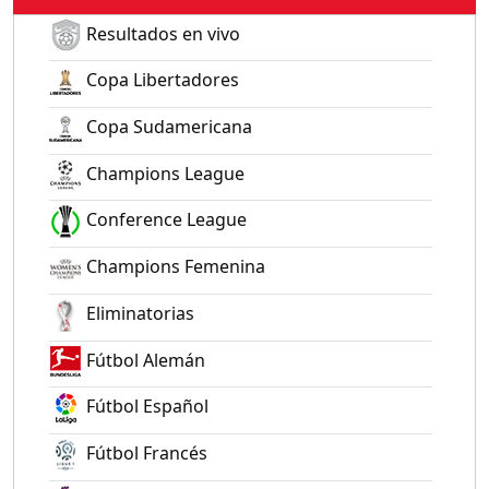
Resultados en vivo
Copa Libertadores
Copa Sudamericana
Champions League
Conference League
Champions Femenina
Eliminatorias
Fútbol Alemán
Fútbol Español
Fútbol Francés