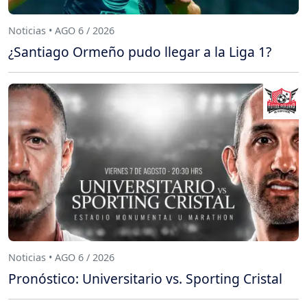
Noticias • AGO 6 / 2026
¿Santiago Ormeño pudo llegar a la Liga 1?
Noticias • AGO 6 / 2026
Pronóstico: Universitario vs. Sporting Cristal