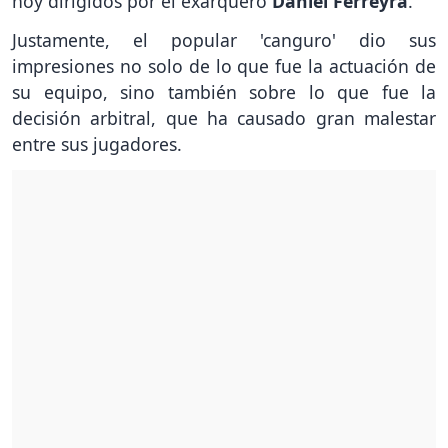
hoy dirigidos por el exarquero
Daniel Ferreyra
.
Justamente, el popular 'canguro' dio sus
impresiones no solo de lo que fue la actuación de
su equipo, sino también sobre lo que fue la
decisión arbitral, que ha causado gran malestar
entre sus jugadores.