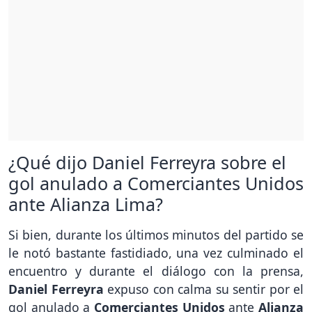
¿Qué dijo Daniel Ferreyra sobre el
gol anulado a Comerciantes Unidos
ante Alianza Lima?
Si bien, durante los últimos minutos del partido se
le notó bastante fastidiado, una vez culminado el
encuentro y durante el diálogo con la prensa,
Daniel Ferreyra
expuso con calma su sentir por el
gol anulado a
Comerciantes Unidos
ante
Alianza