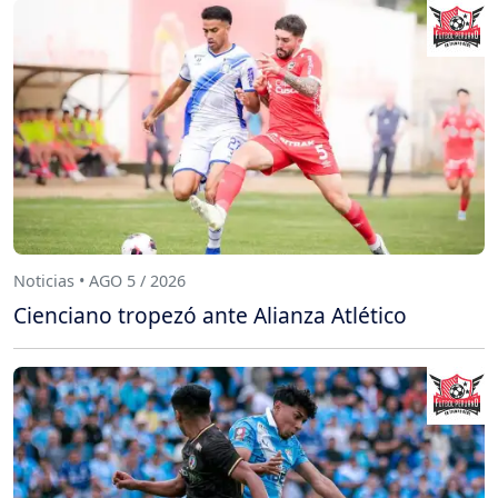
Noticias • AGO 5 / 2026
Cienciano tropezó ante Alianza Atlético