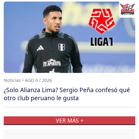
Noticias • AGO 6 / 2026
¿Solo Alianza Lima? Sergio Peña confesó qué
otro club peruano le gusta
VER MÁS +