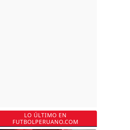
LO ÚLTIMO EN
FUTBOLPERUANO.COM