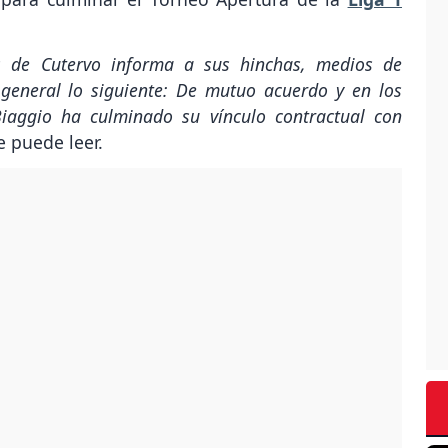
s de Cutervo informa a sus hinchas, medios de
general lo siguiente: De mutuo acuerdo y en los
Biaggio ha culminado su vínculo contractual con
se puede leer.