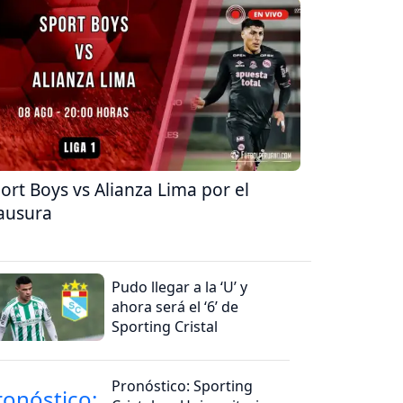
ort Boys vs Alianza Lima por el
ausura
Pudo llegar a la ‘U’ y
ahora será el ‘6’ de
Sporting Cristal
Pronóstico: Sporting