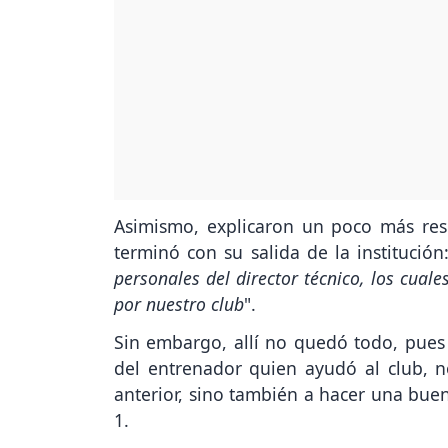
Asimismo, explicaron un poco más res
terminó con su salida de la institución:
personales del director técnico, los cua
por nuestro club
".
Sin embargo, allí no quedó todo, pues
del entrenador quien ayudó al club, 
anterior, sino también a hacer una buen
1.