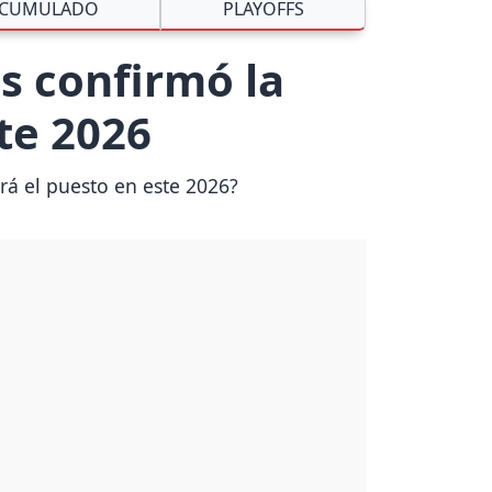
CUMULADO
PLAYOFFS
s confirmó la
ste 2026
rá el puesto en este 2026?