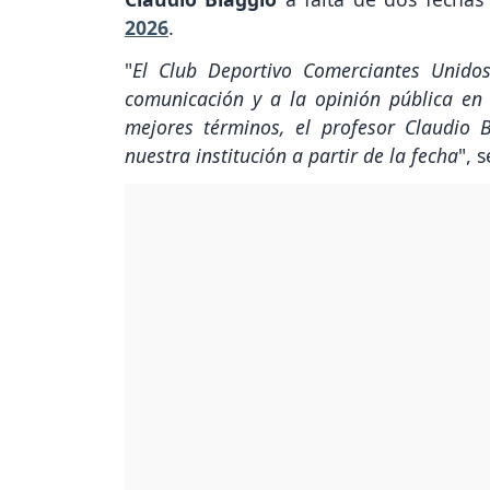
2026
.
"
El Club Deportivo Comerciantes Unido
comunicación y a la opinión pública en 
mejores términos, el profesor Claudio 
nuestra institución a partir de la fecha
", 