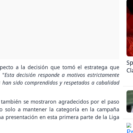
Sp
pecto a la decisión que tomó el estratega que
Cl
 "
Esta decisión responde a motivos estrictamente
les han sido comprendidos y respetados a cabalidad
 también se mostraron agradecidos por el paso
no solo a mantener la categoría en la campaña
a presentación en esta primera parte de la Liga