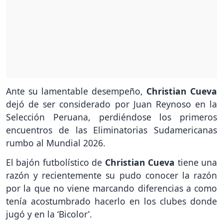
Ante su lamentable desempeño,
Christian Cueva
dejó de ser considerado por Juan Reynoso en la
Selección Peruana, perdiéndose los primeros
encuentros de las Eliminatorias Sudamericanas
rumbo al Mundial 2026.
El bajón futbolístico de
Christian Cueva
tiene una
razón y recientemente su pudo conocer la razón
por la que no viene marcando diferencias a como
tenía acostumbrado hacerlo en los clubes donde
jugó y en la ‘Bicolor’.