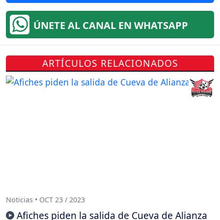
ÚNETE AL CANAL EN WHATSAPP
ARTÍCULOS RELACIONADOS
Noticias • OCT 23 / 2023
Afiches piden la salida de Cueva de Alianza