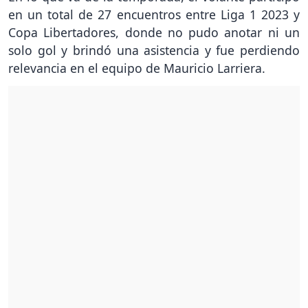
en un total de 27 encuentros entre Liga 1 2023 y
Copa Libertadores, donde no pudo anotar ni un
solo gol y brindó una asistencia y fue perdiendo
relevancia en el equipo de Mauricio Larriera.