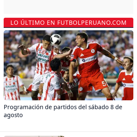
LO ÚLTIMO EN FUTBOLPERUANO.COM
Programación de partidos del sábado 8 de
agosto