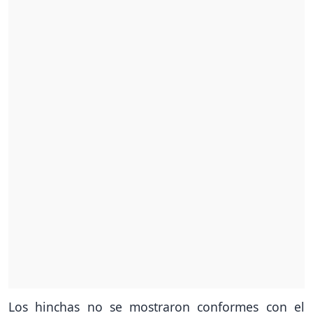
Los hinchas no se mostraron conformes con el