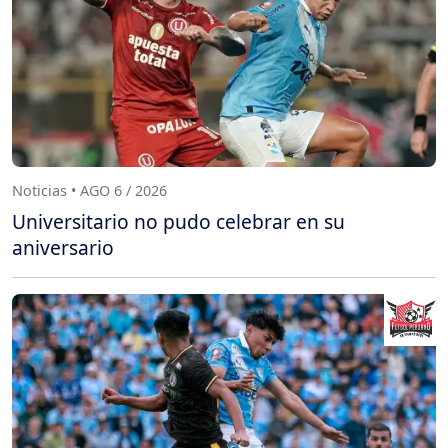
Noticias • AGO 6 / 2026
Universitario no pudo celebrar en su
aniversario