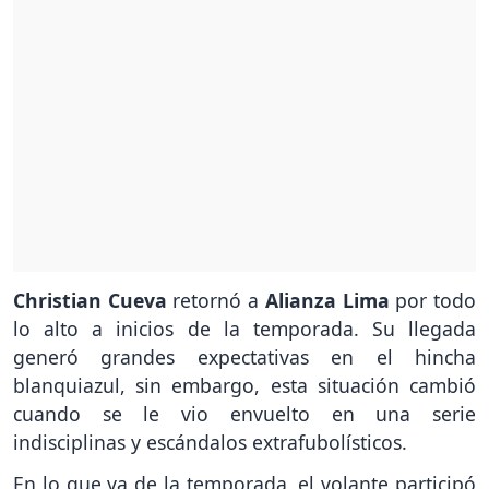
Christian Cueva
retornó a
Alianza Lima
por todo
lo alto a inicios de la temporada. Su llegada
generó grandes expectativas en el hincha
blanquiazul, sin embargo, esta situación cambió
cuando se le vio envuelto en una serie
indisciplinas y escándalos extrafubolísticos.
En lo que va de la temporada, el volante participó