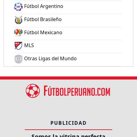
Fútbol Argentino
Fútbol Brasileño
Fútbol Mexicano
MLS
Otras Ligas del Mundo
PUBLICIDAD
Somos la vitrina perfecta