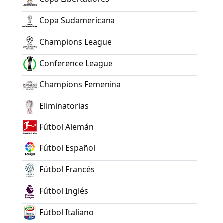
Copa Sudamericana
Champions League
Conference League
Champions Femenina
Eliminatorias
Fútbol Alemán
Fútbol Español
Fútbol Francés
Fútbol Inglés
Fútbol Italiano