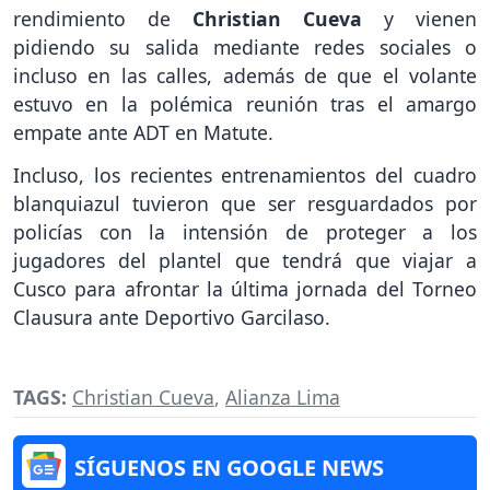
rendimiento de
Christian Cueva
y vienen
pidiendo su salida mediante redes sociales o
incluso en las calles, además de que el volante
estuvo en la polémica reunión tras el amargo
empate ante ADT en Matute.
Incluso, los recientes entrenamientos del cuadro
blanquiazul tuvieron que ser resguardados por
policías con la intensión de proteger a los
jugadores del plantel que tendrá que viajar a
Cusco para afrontar la última jornada del Torneo
Clausura ante Deportivo Garcilaso.
TAGS:
Christian Cueva
,
Alianza Lima
SÍGUENOS EN GOOGLE NEWS