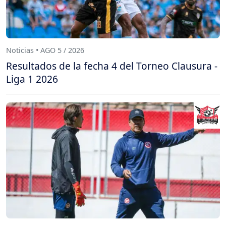
Noticias • AGO 5 / 2026
Resultados de la fecha 4 del Torneo Clausura -
Liga 1 2026