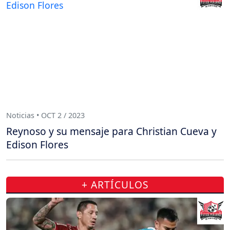
Noticias • OCT 2 / 2023
Reynoso y su mensaje para Christian Cueva y
Edison Flores
+ ARTÍCULOS