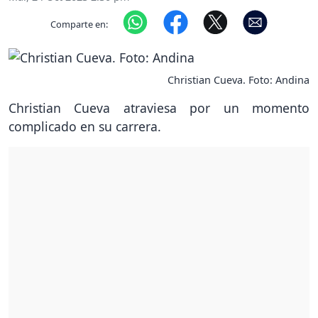
Comparte en:
Christian Cueva. Foto: Andina
Christian Cueva atraviesa por un momento
complicado en su carrera.