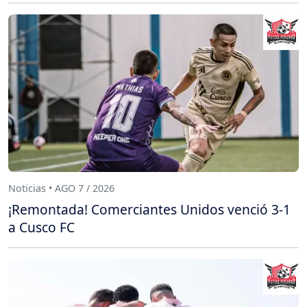
Noticias • AGO 7 / 2026
¡Remontada! Comerciantes Unidos venció 3-1
a Cusco FC