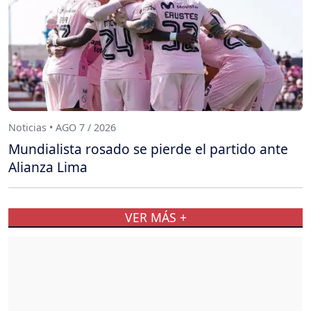
Noticias • AGO 7 / 2026
Mundialista rosado se pierde el partido ante
Alianza Lima
VER MÁS +