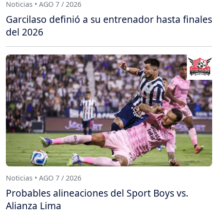
Noticias • AGO 7 / 2026
Garcilaso definió a su entrenador hasta finales
del 2026
Noticias • AGO 7 / 2026
Probables alineaciones del Sport Boys vs.
Alianza Lima