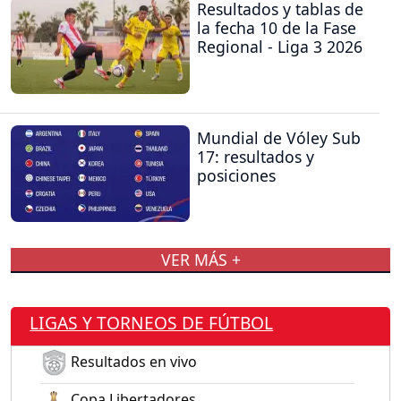
Resultados y tablas de
la fecha 10 de la Fase
Regional - Liga 3 2026
Mundial de Vóley Sub
17: resultados y
posiciones
VER MÁS +
LIGAS Y TORNEOS DE FÚTBOL
Resultados en vivo
Copa Libertadores