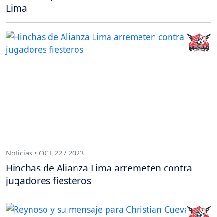
Lima
Noticias • OCT 22 / 2023
Hinchas de Alianza Lima arremeten contra
jugadores fiesteros