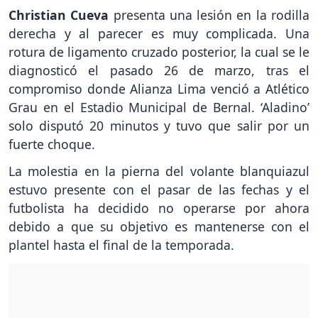
Christian Cueva
presenta una lesión en la rodilla
derecha y al parecer es muy complicada. Una
rotura de ligamento cruzado posterior, la cual se le
diagnosticó el pasado 26 de marzo, tras el
compromiso donde Alianza Lima venció a Atlético
Grau en el Estadio Municipal de Bernal. ‘Aladino’
solo disputó 20 minutos y tuvo que salir por un
fuerte choque.
La molestia en la pierna del volante blanquiazul
estuvo presente con el pasar de las fechas y el
futbolista ha decidido no operarse por ahora
debido a que su objetivo es mantenerse con el
plantel hasta el final de la temporada.