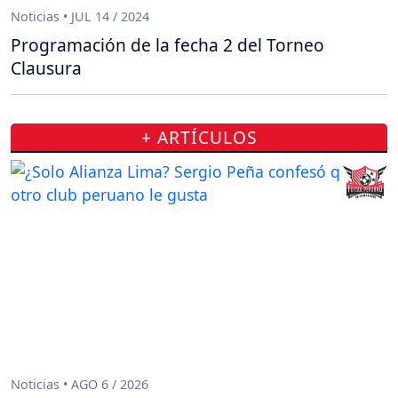
Noticias • JUL 14 / 2024
Programación de la fecha 2 del Torneo
Clausura
+ ARTÍCULOS
Noticias • AGO 6 / 2026