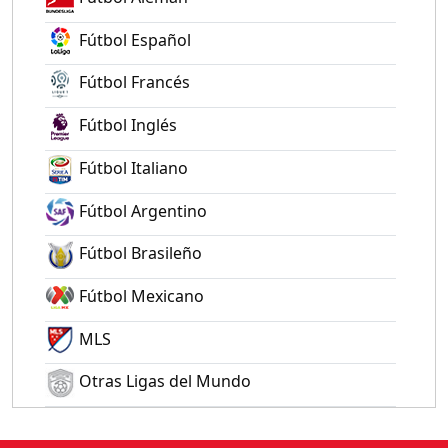
Fútbol Español
Fútbol Francés
Fútbol Inglés
Fútbol Italiano
Fútbol Argentino
Fútbol Brasileño
Fútbol Mexicano
MLS
Otras Ligas del Mundo