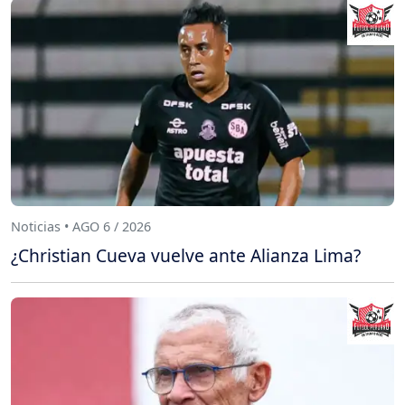
Noticias • AGO 6 / 2026
¿Christian Cueva vuelve ante Alianza Lima?