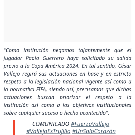
"
Como institución negamos tajantemente que el
jugador Paolo Guerrero haya solicitado su salida
previo a la Copa América 2024. En tal sentido, César
Vallejo regirá sus actuaciones en base y en estricto
respeto a la legislación nacional vigente así como a
la normativa FIFA, siendo así, precisamos que dichas
actuaciones buscan priorizar el respeto a la
institución así como a los objetivos institucionales
sobre cualquier suceso o hecho acontecido
".
COMUNICADO
#FuerzaVallejo
#VallejoEsTrujillo
#UnSoloCorazón