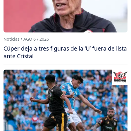
Noticias • AGO 6 / 2026
Cúper deja a tres figuras de la ‘U’ fuera de lista
ante Cristal