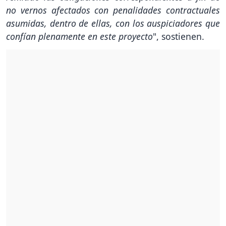
no vernos afectados con penalidades contractuales
asumidas, dentro de ellas, con los auspiciadores que
confían plenamente en este proyecto
", sostienen.