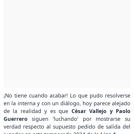
¡No tiene cuando acabar! Lo que pudo resolverse
en la interna y con un diálogo, hoy parece alejado
de la realidad y es que
César Vallejo y Paolo
Guerrero
siguen 'luchando' por mostrarse su
verdad respecto al supuesto pedido de salida del