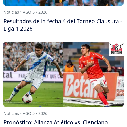
Noticias • AGO 5 / 2026
Resultados de la fecha 4 del Torneo Clausura -
Liga 1 2026
Noticias • AGO 5 / 2026
Pronóstico: Alianza Atlético vs. Cienciano