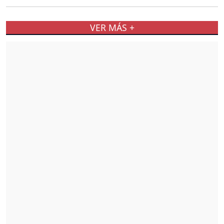
VER MÁS +