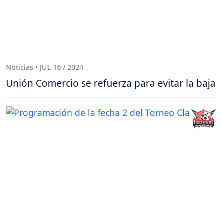
Noticias • JUL 16 / 2024
Unión Comercio se refuerza para evitar la baja