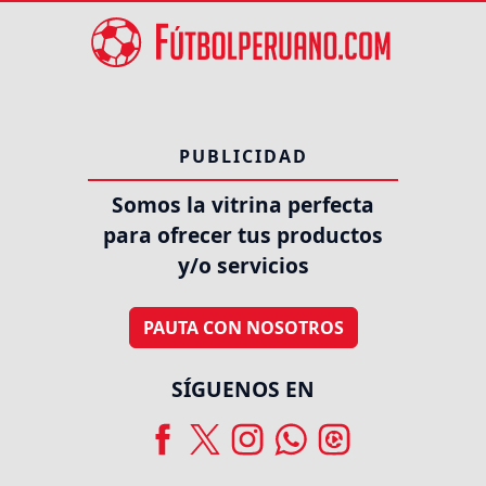
PUBLICIDAD
Somos la vitrina perfecta
para ofrecer tus productos
y/o servicios
PAUTA CON NOSOTROS
SÍGUENOS EN