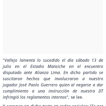
"
Vallejo lamenta lo sucedido el día sábado 13 de
julio en el Estadio Mansiche en el encuentro
disputado ante Alianza Lima. En dicho partido se
suscitaron hechos que involucraron a nuestro
jugador José Paolo Guerrero quien al negarse a dar
cumplimiento a una instrucción de nuestra DT
infringió los reglamentos internos
", se lee.