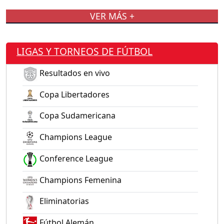
VER MÁS +
LIGAS Y TORNEOS DE FÚTBOL
Resultados en vivo
Copa Libertadores
Copa Sudamericana
Champions League
Conference League
Champions Femenina
Eliminatorias
Fútbol Alemán