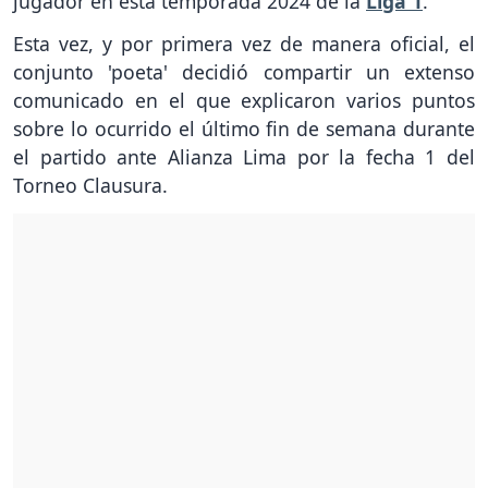
jugador en esta temporada 2024 de la
Liga 1
.
Esta vez, y por primera vez de manera oficial, el
conjunto 'poeta' decidió compartir un extenso
comunicado en el que explicaron varios puntos
sobre lo ocurrido el último fin de semana durante
el partido ante Alianza Lima por la fecha 1 del
Torneo Clausura.