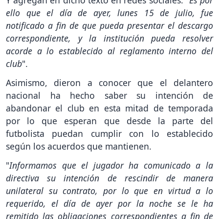
Y agregan en dicho texto en redes sociales: "
Es por
ello que el día de ayer, lunes 15 de julio, fue
notificado a fin de que pueda presentar el descargo
correspondiente, y la institución pueda resolver
acorde a lo establecido al reglamento interno del
club
".
Asimismo, dieron a conocer que el delantero
nacional ha hecho saber su intención de
abandonar el club en esta mitad de temporada
por lo que esperan que desde la parte del
futbolista puedan cumplir con lo establecido
según los acuerdos que mantienen.
"
Informamos que el jugador ha comunicado a la
directiva su intención de rescindir de manera
unilateral su contrato, por lo que en virtud a lo
requerido, el día de ayer por la noche se le ha
remitido las obligaciones correspondientes a fin de