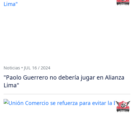
Noticias • JUL 16 / 2024
"Paolo Guerrero no debería jugar en Alianza
Lima"