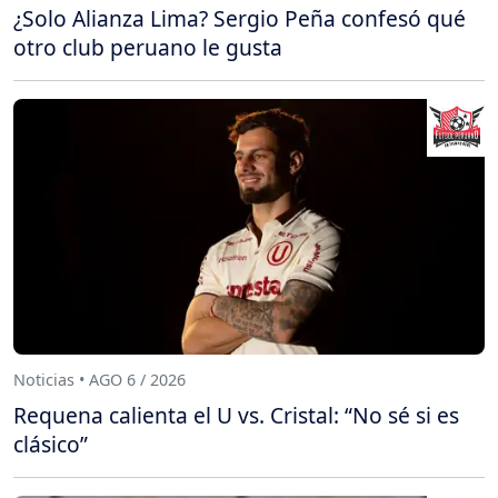
¿Solo Alianza Lima? Sergio Peña confesó qué
otro club peruano le gusta
Noticias • AGO 6 / 2026
Requena calienta el U vs. Cristal: “No sé si es
clásico”