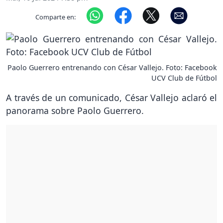
Comparte en:
Paolo Guerrero entrenando con César Vallejo. Foto: Facebook
UCV Club de Fútbol
A través de un comunicado, César Vallejo aclaró el
panorama sobre Paolo Guerrero.