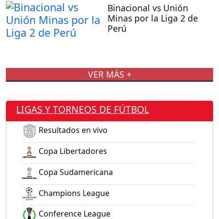
Binacional vs Unión
Minas por la Liga 2 de
Perú
VER MÁS +
LIGAS Y TORNEOS DE FÚTBOL
Resultados en vivo
Copa Libertadores
Copa Sudamericana
Champions League
Conference League