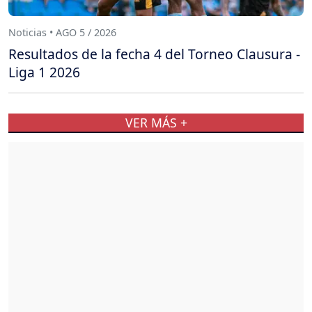
Noticias • AGO 5 / 2026
Resultados de la fecha 4 del Torneo Clausura -
Liga 1 2026
VER MÁS +