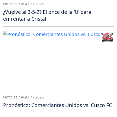
Noticias • AGO 7 / 2026
¿Vuelve al 3-5-2? El once de la ‘U’ para
enfrentar a Cristal
Noticias • AGO 7 / 2026
Pronóstico: Comerciantes Unidos vs. Cusco FC