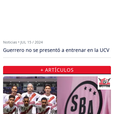
Noticias • JUL 15 / 2024
Guerrero no se presentó a entrenar en la UCV
+ ARTÍCULOS