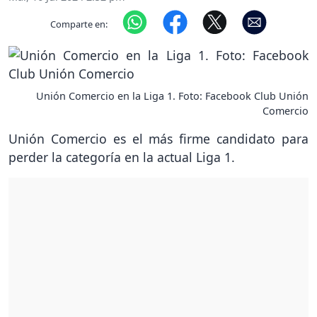
Comparte en:
Unión Comercio en la Liga 1. Foto: Facebook Club Unión
Comercio
Unión Comercio es el más firme candidato para
perder la categoría en la actual Liga 1.