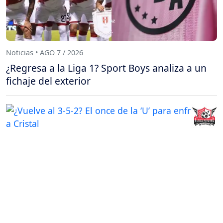
Noticias • AGO 7 / 2026
¿Regresa a la Liga 1? Sport Boys analiza a un
fichaje del exterior