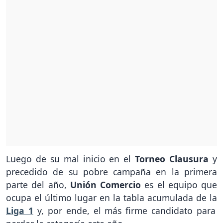
Luego de su mal inicio en el
Torneo Clausura
y
precedido de su pobre campaña en la primera
parte del año,
Unión Comercio
es el equipo que
ocupa el último lugar en la tabla acumulada de la
Liga 1
y, por ende, el más firme candidato para