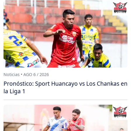
Noticias • AGO 6 / 2026
Pronóstico: Sport Huancayo vs Los Chankas en
la Liga 1