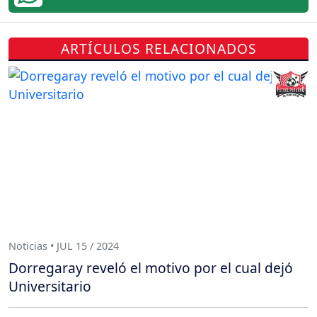
ARTÍCULOS RELACIONADOS
Noticias • JUL 15 / 2024
Dorregaray reveló el motivo por el cual dejó
Universitario