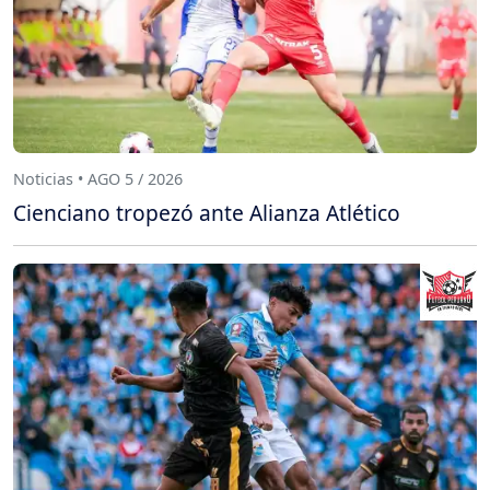
Noticias • AGO 5 / 2026
Cienciano tropezó ante Alianza Atlético