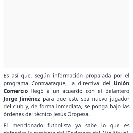
Es así que, según información propalada por el
programa Contraataque, la directiva del
Unión
Comercio
llegó a un acuerdo con el delantero
Jorge Jiménez
para que este sea nuevo jugador
del club y, de forma inmediata, se ponga bajo las
órdenes del técnico Jesús Oropesa.
El mencionado futbolista ya sabe lo que es