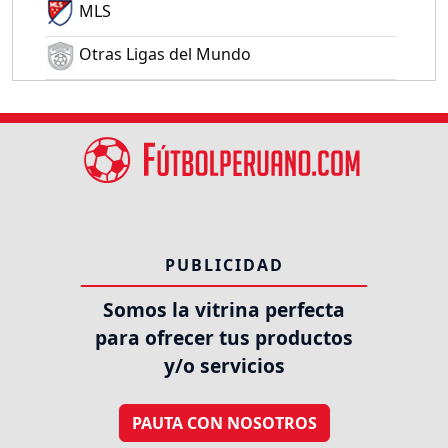
MLS
Otras Ligas del Mundo
PUBLICIDAD
Somos la vitrina perfecta
para ofrecer tus productos
y/o servicios
PAUTA CON NOSOTROS