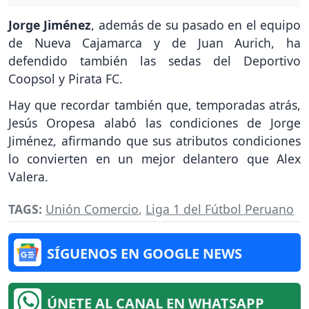
Jorge Jiménez
, además de su pasado en el equipo
de Nueva Cajamarca y de Juan Aurich, ha
defendido también las sedas del Deportivo
Coopsol y Pirata FC.
Hay que recordar también que, temporadas atrás,
Jesús Oropesa alabó las condiciones de Jorge
Jiménez, afirmando que sus atributos condiciones
lo convierten en un mejor delantero que Alex
Valera.
TAGS:
Unión Comercio
,
Liga 1 del Fútbol Peruano
SÍGUENOS EN GOOGLE NEWS
ÚNETE AL CANAL EN WHATSAPP