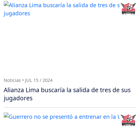
Noticias • JUL 15 / 2024
Alianza Lima buscaría la salida de tres de sus
jugadores