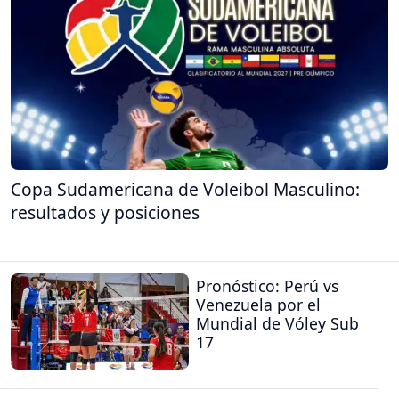
Copa Sudamericana de Voleibol Masculino:
resultados y posiciones
Pronóstico: Perú vs
Venezuela por el
Mundial de Vóley Sub
17