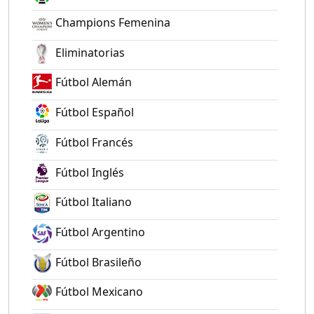
Champions Femenina
Eliminatorias
Fútbol Alemán
Fútbol Español
Fútbol Francés
Fútbol Inglés
Fútbol Italiano
Fútbol Argentino
Fútbol Brasileño
Fútbol Mexicano