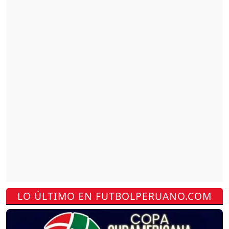
LO ÚLTIMO EN FUTBOLPERUANO.COM