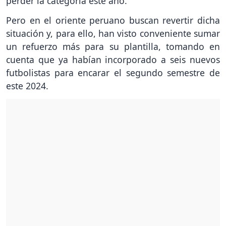
perder la categoría este año.
Pero en el oriente peruano buscan revertir dicha
situación y, para ello, han visto conveniente sumar
un refuerzo más para su plantilla, tomando en
cuenta que ya habían incorporado a seis nuevos
futbolistas para encarar el segundo semestre de
este 2024.