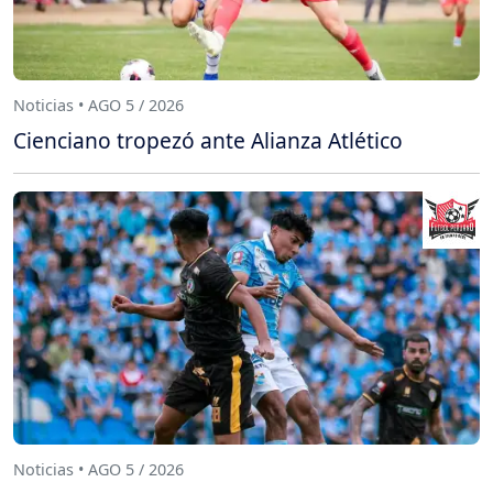
Noticias • AGO 5 / 2026
Cienciano tropezó ante Alianza Atlético
Noticias • AGO 5 / 2026