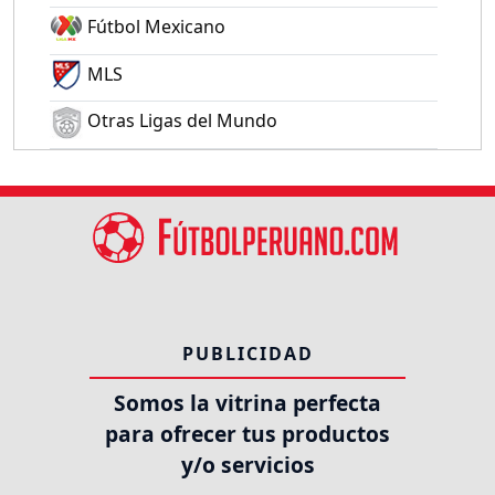
Fútbol Mexicano
MLS
Otras Ligas del Mundo
PUBLICIDAD
Somos la vitrina perfecta
para ofrecer tus productos
y/o servicios