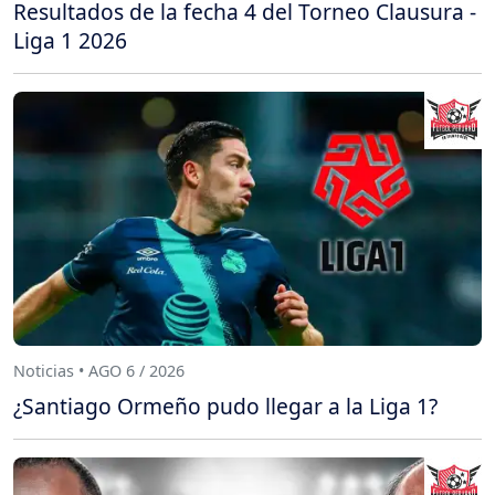
Resultados de la fecha 4 del Torneo Clausura -
Liga 1 2026
Noticias • AGO 6 / 2026
¿Santiago Ormeño pudo llegar a la Liga 1?