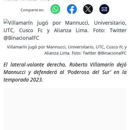
Comparte en:
Villamarín jugó por Mannucci, Universitario, UTC, Cusco Fc y
Alianza Lima. Foto: Twitter @BinacionalFC
El lateral-volante derecho, Roberto Villamarín dejó
Mannucci y defenderá al ‘Poderoso del Sur’ en la
temporada 2023.