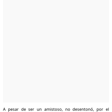
A pesar de ser un amistoso, no desentonó, por el