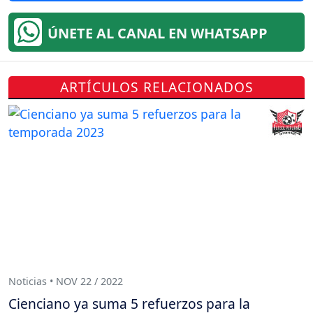
ÚNETE AL CANAL EN WHATSAPP
ARTÍCULOS RELACIONADOS
Noticias • NOV 22 / 2022
Cienciano ya suma 5 refuerzos para la