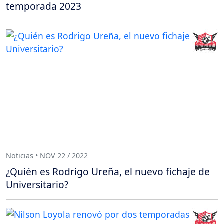
temporada 2023
Noticias • NOV 22 / 2022
¿Quién es Rodrigo Ureña, el nuevo fichaje de
Universitario?