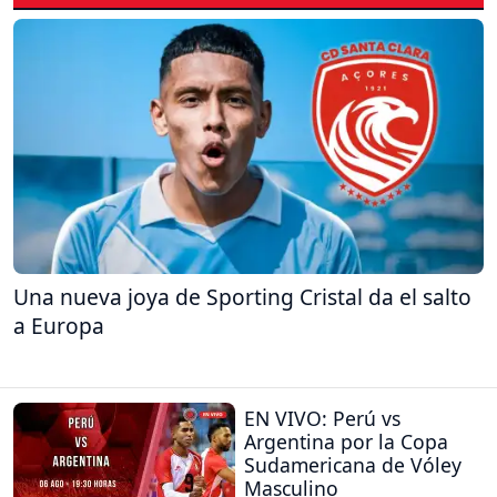
Una nueva joya de Sporting Cristal da el salto
a Europa
EN VIVO: Perú vs
Argentina por la Copa
Sudamericana de Vóley
Masculino