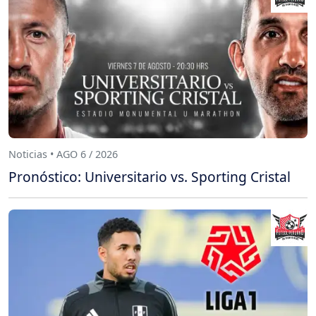
Noticias • AGO 6 / 2026
Pronóstico: Universitario vs. Sporting Cristal