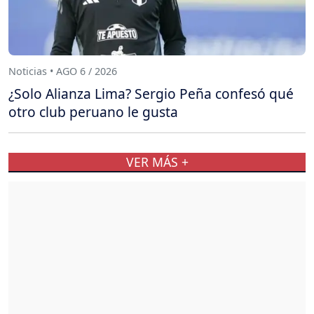
Noticias • AGO 6 / 2026
¿Solo Alianza Lima? Sergio Peña confesó qué
otro club peruano le gusta
VER MÁS +