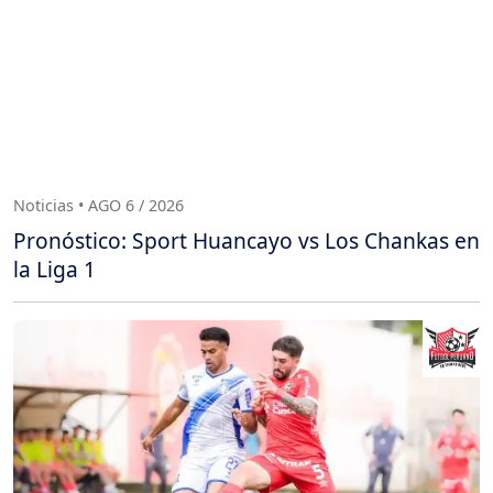
Noticias • AGO 6 / 2026
Pronóstico: Sport Huancayo vs Los Chankas en
la Liga 1