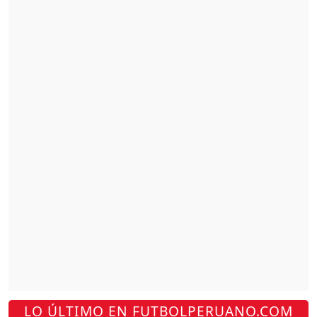
LO ÚLTIMO EN FUTBOLPERUANO.COM