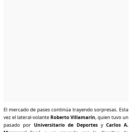
El mercado de pases continúa trayendo sorpresas. Esta
vez el lateral-volante
Roberto Villamarín
, quien tuvo un
pasado por
Universitario de Deportes
y
Carlos A.