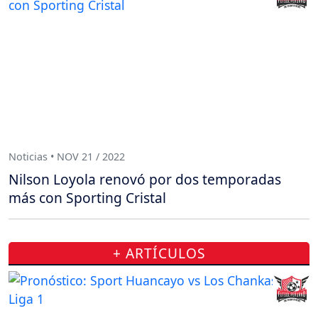
Noticias • NOV 21 / 2022
Nilson Loyola renovó por dos temporadas
más con Sporting Cristal
+ ARTÍCULOS