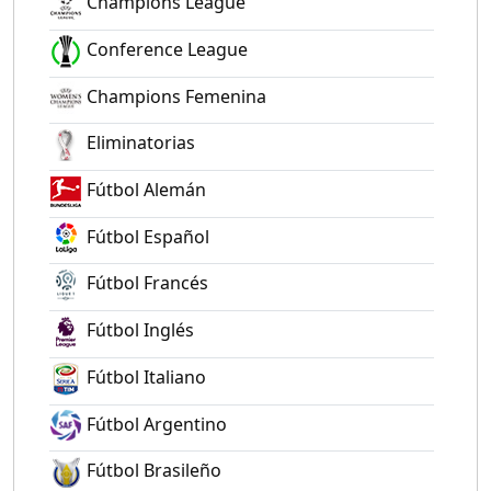
Champions League
Conference League
Champions Femenina
Eliminatorias
Fútbol Alemán
Fútbol Español
Fútbol Francés
Fútbol Inglés
Fútbol Italiano
Fútbol Argentino
Fútbol Brasileño