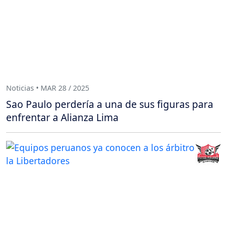
Noticias • MAR 28 / 2025
Sao Paulo perdería a una de sus figuras para
enfrentar a Alianza Lima