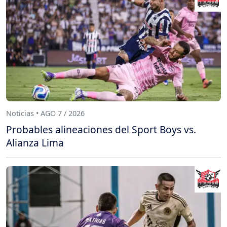
Noticias • AGO 7 / 2026
Probables alineaciones del Sport Boys vs.
Alianza Lima