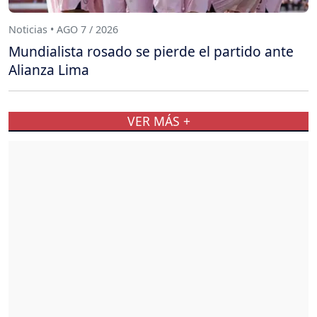
Noticias • AGO 7 / 2026
Mundialista rosado se pierde el partido ante
Alianza Lima
VER MÁS +