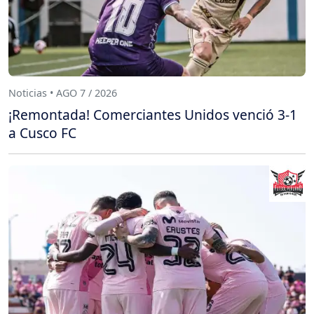
Noticias • AGO 7 / 2026
¡Remontada! Comerciantes Unidos venció 3-1
a Cusco FC