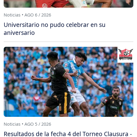
Noticias • AGO 6 / 2026
Universitario no pudo celebrar en su
aniversario
Noticias • AGO 5 / 2026
Resultados de la fecha 4 del Torneo Clausura -