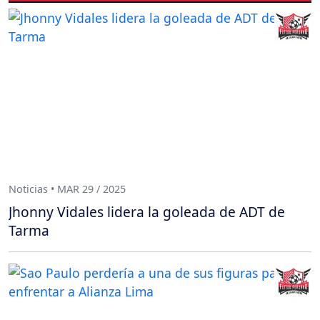
Noticias • MAR 29 / 2025
Jhonny Vidales lidera la goleada de ADT de
Tarma