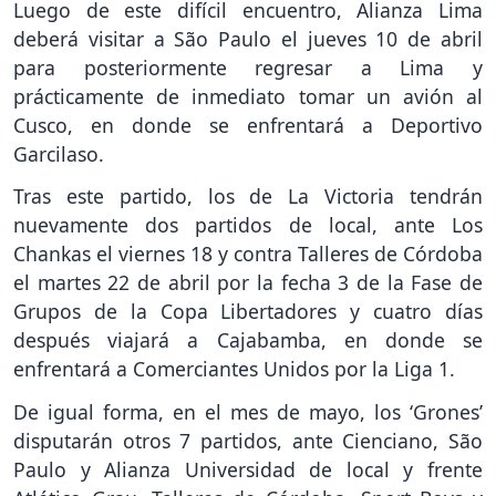
Luego de este difícil encuentro, Alianza Lima
deberá visitar a São Paulo el jueves 10 de abril
para posteriormente regresar a Lima y
prácticamente de inmediato tomar un avión al
Cusco, en donde se enfrentará a Deportivo
Garcilaso.
Tras este partido, los de La Victoria tendrán
nuevamente dos partidos de local, ante Los
Chankas el viernes 18 y contra Talleres de Córdoba
el martes 22 de abril por la fecha 3 de la Fase de
Grupos de la Copa Libertadores y cuatro días
después viajará a Cajabamba, en donde se
enfrentará a Comerciantes Unidos por la Liga 1.
De igual forma, en el mes de mayo, los ‘Grones’
disputarán otros 7 partidos, ante Cienciano, São
Paulo y Alianza Universidad de local y frente