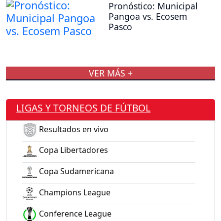
Pronóstico: Municipal
Pangoa vs. Ecosem
Pasco
VER MÁS +
LIGAS Y TORNEOS DE FÚTBOL
Resultados en vivo
Copa Libertadores
Copa Sudamericana
Champions League
Conference League