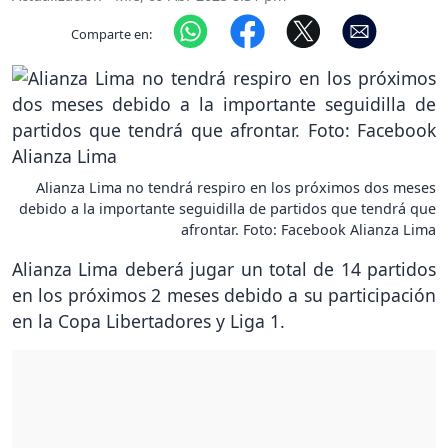
Comparte en:
Alianza Lima no tendrá respiro en los próximos dos meses
debido a la importante seguidilla de partidos que tendrá que
afrontar. Foto: Facebook Alianza Lima
Alianza Lima deberá jugar un total de 14 partidos
en los próximos 2 meses debido a su participación
en la Copa Libertadores y Liga 1.