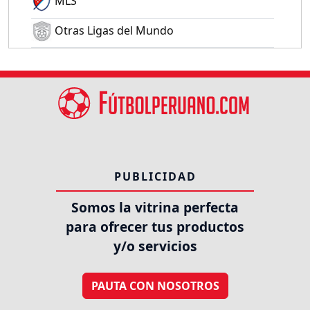
MLS
Otras Ligas del Mundo
PUBLICIDAD
Somos la vitrina perfecta
para ofrecer tus productos
y/o servicios
PAUTA CON NOSOTROS