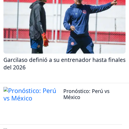
Garcilaso definió a su entrenador hasta finales
del 2026
Pronóstico: Perú vs
México