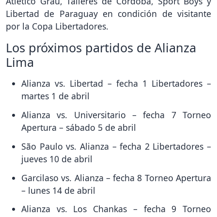
Atlético Grau, Talleres de Córdoba, Sport Boys y
Libertad de Paraguay en condición de visitante
por la Copa Libertadores.
Los próximos partidos de Alianza
Lima
Alianza vs. Libertad – fecha 1 Libertadores –
martes 1 de abril
Alianza vs. Universitario – fecha 7 Torneo
Apertura – sábado 5 de abril
São Paulo vs. Alianza – fecha 2 Libertadores –
jueves 10 de abril
Garcilaso vs. Alianza – fecha 8 Torneo Apertura
– lunes 14 de abril
Alianza vs. Los Chankas – fecha 9 Torneo