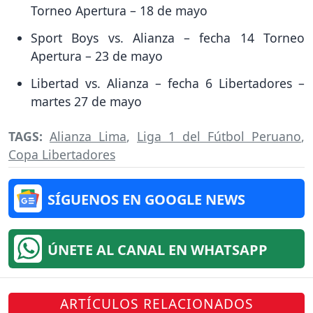
Torneo Apertura – 18 de mayo
Sport Boys vs. Alianza – fecha 14 Torneo
Apertura – 23 de mayo
Libertad vs. Alianza – fecha 6 Libertadores –
martes 27 de mayo
TAGS:
Alianza Lima
,
Liga 1 del Fútbol Peruano
,
Copa Libertadores
SÍGUENOS EN GOOGLE NEWS
ÚNETE AL CANAL EN WHATSAPP
ARTÍCULOS RELACIONADOS