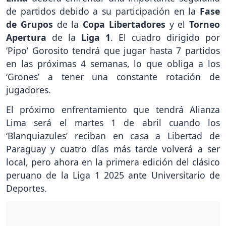
de partidos debido a su participación en la
Fase
de Grupos
de la
Copa Libertadores
y el
Torneo
Apertura
de la
Liga 1
. El cuadro dirigido por
‘Pipo’ Gorosito tendrá que jugar hasta 7 partidos
en las próximas 4 semanas, lo que obliga a los
‘Grones’ a tener una constante rotación de
jugadores.
El próximo enfrentamiento que tendrá Alianza
Lima será el martes 1 de abril cuando los
‘Blanquiazules’ reciban en casa a Libertad de
Paraguay y cuatro días más tarde volverá a ser
local, pero ahora en la primera edición del clásico
peruano de la Liga 1 2025 ante Universitario de
Deportes.