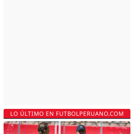
LO ÚLTIMO EN FUTBOLPERUANO.COM