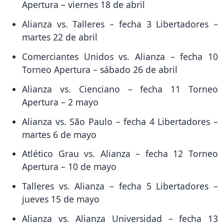
Apertura – viernes 18 de abril
Alianza vs. Talleres – fecha 3 Libertadores –
martes 22 de abril
Comerciantes Unidos vs. Alianza – fecha 10
Torneo Apertura – sábado 26 de abril
Alianza vs. Cienciano – fecha 11 Torneo
Apertura – 2 mayo
Alianza vs. São Paulo – fecha 4 Libertadores –
martes 6 de mayo
Atlético Grau vs. Alianza – fecha 12 Torneo
Apertura – 10 de mayo
Talleres vs. Alianza – fecha 5 Libertadores –
jueves 15 de mayo
Alianza vs. Alianza Universidad – fecha 13