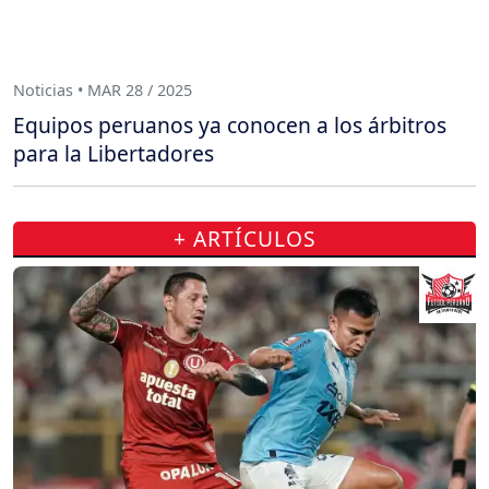
Noticias • MAR 28 / 2025
Equipos peruanos ya conocen a los árbitros
para la Libertadores
+ ARTÍCULOS