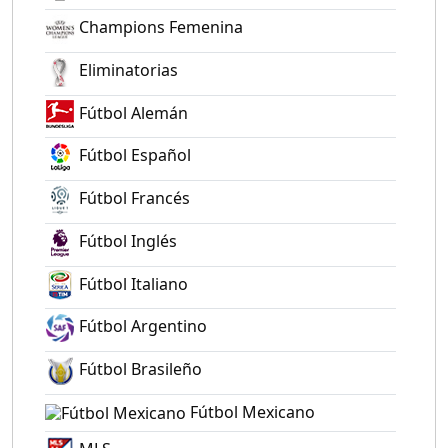
Champions Femenina
Eliminatorias
Fútbol Alemán
Fútbol Español
Fútbol Francés
Fútbol Inglés
Fútbol Italiano
Fútbol Argentino
Fútbol Brasileño
Fútbol Mexicano