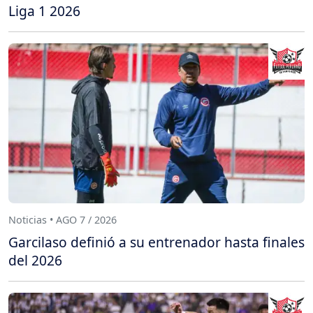
Liga 1 2026
Noticias • AGO 7 / 2026
Garcilaso definió a su entrenador hasta finales
del 2026