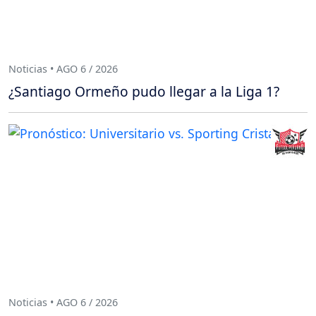
Noticias • AGO 6 / 2026
¿Santiago Ormeño pudo llegar a la Liga 1?
Noticias • AGO 6 / 2026