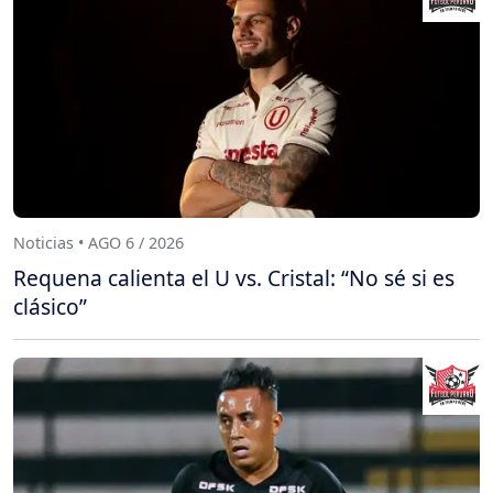
Noticias • AGO 6 / 2026
Requena calienta el U vs. Cristal: “No sé si es
clásico”