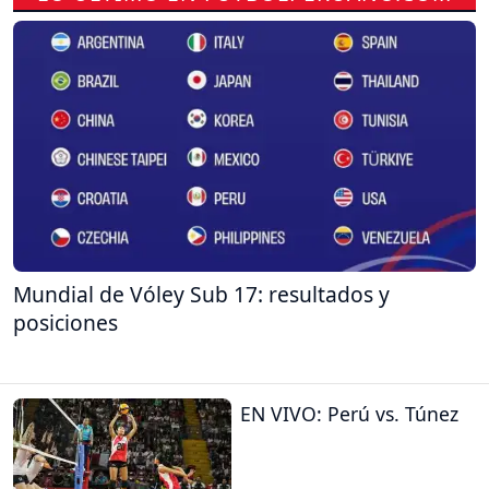
Mundial de Vóley Sub 17: resultados y
posiciones
EN VIVO: Perú vs. Túnez