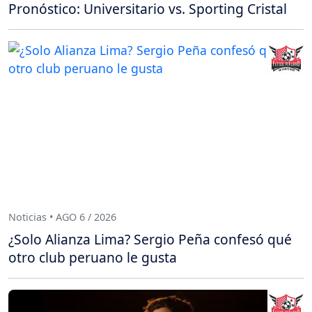
Pronóstico: Universitario vs. Sporting Cristal
Noticias • AGO 6 / 2026
¿Solo Alianza Lima? Sergio Peña confesó qué
otro club peruano le gusta