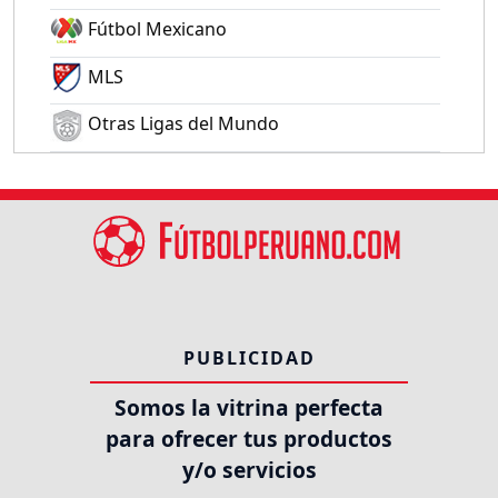
Fútbol Mexicano
MLS
Otras Ligas del Mundo
PUBLICIDAD
Somos la vitrina perfecta
para ofrecer tus productos
y/o servicios