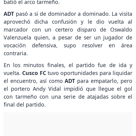
batió el arco tarmeño.
ADT
pasó a si de dominador a dominado. La visita
aprovechó dicha confusión y le dio vuelta al
marcador con un certero disparo de Oswaldo
Valenzuela quien, a pesar de ser un jugador de
vocación defensiva, supo resolver en área
contraria.
En los minutos finales, el partido fue de ida y
vuelta.
Cusco FC
tuvo oportunidades para liquidar
el encuentro, así como
ADT
para empatarlo, pero
el portero Andy Vidal impidió que llegue el gol
con tarmeño con una serie de atajadas sobre el
final del partido.