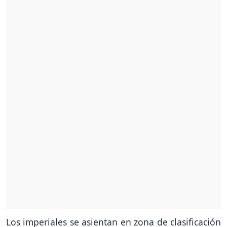
Los imperiales se asientan en zona de clasificación