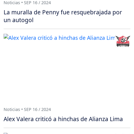
Noticias • SEP 16 / 2024
La muralla de Penny fue resquebrajada por
un autogol
Noticias • SEP 16 / 2024
Alex Valera criticó a hinchas de Alianza Lima