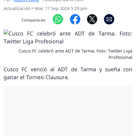
Actualización
•
Mar, 17 Sep 2024 5:29 pm
Comparte en:
Cusco FC celebró ante ADT de Tarma. Foto: Twitter Liga
Profesional
Cusco FC venció al ADT de Tarma y sueña con
ganar el Torneo Clausura.