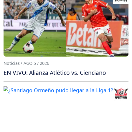
Noticias • AGO 5 / 2026
EN VIVO: Alianza Atlético vs. Cienciano