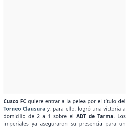
Cusco FC
quiere entrar a la pelea por el título del
Torneo Clausura
y, para ello, logró una victoria a
domicilio de 2 a 1 sobre el
ADT de Tarma
. Los
imperiales ya aseguraron su presencia para un