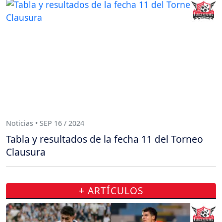
Noticias • SEP 16 / 2024
Tabla y resultados de la fecha 11 del Torneo
Clausura
+ ARTÍCULOS