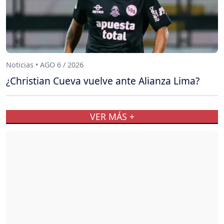
Noticias • AGO 6 / 2026
¿Christian Cueva vuelve ante Alianza Lima?
VER MÁS +