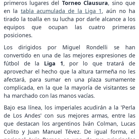
primeros lugares del
Torneo Clausura
, sino que
en la
tabla acumulada de la Liga 1
, aún no ha
tirado la toalla en su lucha por darle alcance a los
equipos que ocupan las cuatro primeras
posiciones.
Los dirigidos por Miguel Rondelli se han
convertido en una de las mejores expresiones de
fútbol de la
Liga 1
, por lo que tratará de
aprovechar el hecho que la altura tarmeña no les
afectará, para sumar en una plaza sumamente
complicada, en la que la mayoría de visitantes se
ha marchado con las manos vacías.
Bajo esa línea, los imperiales acudirán a la 'Perla
de Los Andes' con sus mejores armas, entre las
que destacan los argentinos Iván Colman, Lucas
Colito y Juan Manuel Tévez. De igual forma, el