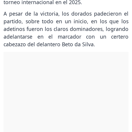
torneo internacional en el 2025.
A pesar de la victoria, los dorados padecieron el
partido, sobre todo en un inicio, en los que los
adetinos fueron los claros dominadores, logrando
adelantarse en el marcador con un certero
cabezazo del delantero Beto da Silva.