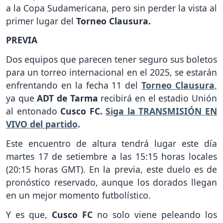
a la Copa Sudamericana, pero sin perder la vista al
primer lugar del
Torneo Clausura.
PREVIA
Dos equipos que parecen tener seguro sus boletos
para un torreo internacional en el 2025, se estarán
enfrentando en la fecha 11 del
Torneo Clausura
,
ya que
ADT de Tarma
recibirá en el estadio Unión
al entonado
Cusco FC.
Siga la TRANSMISIÓN EN
VIVO del partido
.
Este encuentro de altura tendrá lugar este día
martes 17 de setiembre a las 15:15 horas locales
(20:15 horas GMT). En la previa, este duelo es de
pronóstico reservado, aunque los dorados llegan
en un mejor momento futbolístico.
Y es que,
Cusco FC
no solo viene peleando los