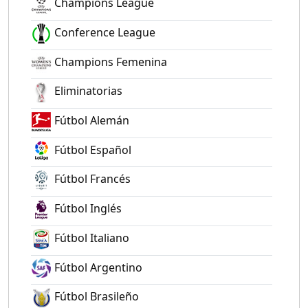
Champions League
Conference League
Champions Femenina
Eliminatorias
Fútbol Alemán
Fútbol Español
Fútbol Francés
Fútbol Inglés
Fútbol Italiano
Fútbol Argentino
Fútbol Brasileño