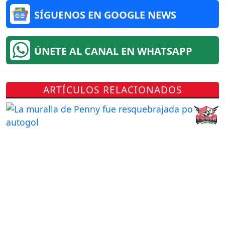
SÍGUENOS EN GOOGLE NEWS
ÚNETE AL CANAL EN WHATSAPP
ARTÍCULOS RELACIONADOS