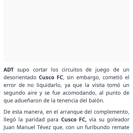
ADT
supo cortar los circuitos de juego de un
desorientado
Cusco FC
, sin embargo, cometió el
error de no liquidarlo, ya que la visita tomó un
segundo aire y se fue acomodando, al punto de
que adueñaron de la tenencia del balón.
De esta manera, en el arranque del complemento,
llegó la paridad para
Cusco FC,
vía su goleador
Juan Manuel Tévez que, con un furibundo remate