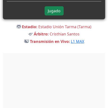
Jugado
Estadio:
Estadio Unión Tarma (Tarma)
Árbitro:
Cristhian Santos
Transmisión en Vivo:
L1 MAX