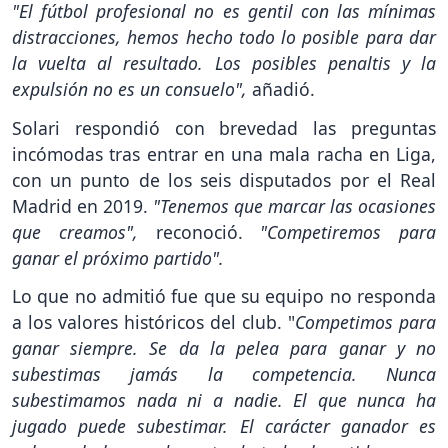
"El fútbol profesional no es gentil con las mínimas
distracciones, hemos hecho todo lo posible para dar
la vuelta al resultado. Los posibles penaltis y la
expulsión no es un consuelo",
añadió.
Solari respondió con brevedad las preguntas
incómodas tras entrar en una mala racha en Liga,
con un punto de los seis disputados por el Real
Madrid en 2019.
"Tenemos que marcar las ocasiones
que creamos",
reconoció.
"Competiremos para
ganar el próximo partido".
Lo que no admitió fue que su equipo no responda
a los valores históricos del club. "
Competimos para
ganar siempre. Se da la pelea para ganar y no
subestimas jamás la competencia. Nunca
subestimamos nada ni a nadie. El que nunca ha
jugado puede subestimar. El carácter ganador es