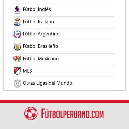
Fútbol Inglés
Fútbol Italiano
Fútbol Argentino
Fútbol Brasileño
Fútbol Mexicano
MLS
Otras Ligas del Mundo