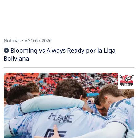
Noticias • AGO 6 / 2026
Blooming vs Always Ready por la Liga
Boliviana