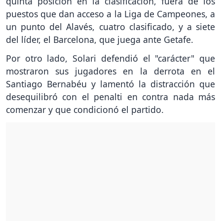
quinta posición en la clasificación, fuera de los
puestos que dan acceso a la Liga de Campeones, a
un punto del Alavés, cuatro clasificado, y a siete
del líder, el Barcelona, que juega ante Getafe.
Por otro lado, Solari defendió el "carácter" que
mostraron sus jugadores en la derrota en el
Santiago Bernabéu y lamentó la distracción que
desequilibró con el penalti en contra nada más
comenzar y que condicionó el partido.