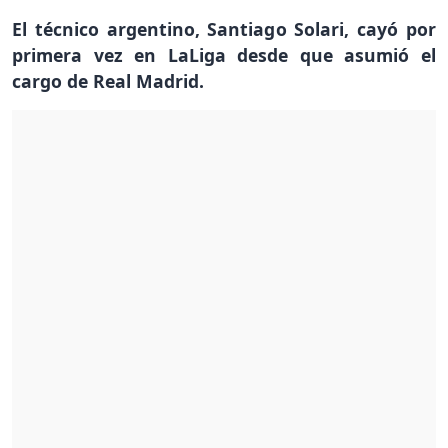
El técnico argentino, Santiago Solari, cayó por
primera vez en LaLiga desde que asumió el
cargo de Real Madrid.