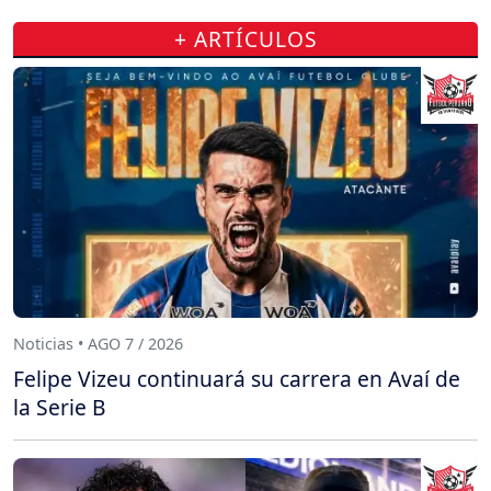
+ ARTÍCULOS
Noticias • AGO 7 / 2026
Felipe Vizeu continuará su carrera en Avaí de
la Serie B