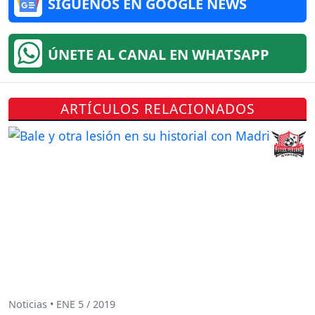
SÍGUENOS EN GOOGLE NEWS
ÚNETE AL CANAL EN WHATSAPP
ARTÍCULOS RELACIONADOS
Noticias • ENE 5 / 2019