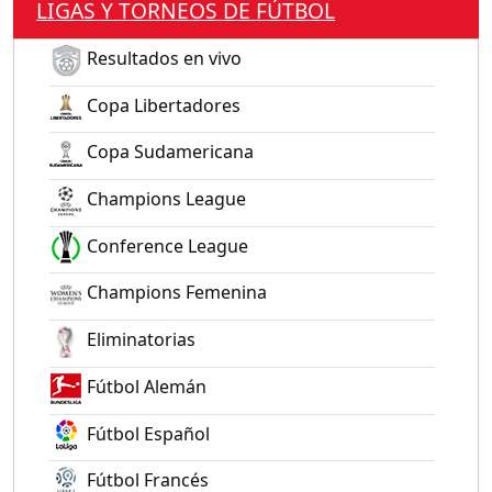
LIGAS Y TORNEOS DE FÚTBOL
Resultados en vivo
Copa Libertadores
Copa Sudamericana
Champions League
Conference League
Champions Femenina
Eliminatorias
Fútbol Alemán
Fútbol Español
Fútbol Francés