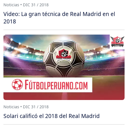
Noticias • DIC 31 / 2018
Video: La gran técnica de Real Madrid en el
2018
Noticias • DIC 31 / 2018
Solari calificó el 2018 del Real Madrid