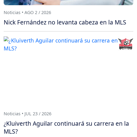
Noticias • AGO 2 / 2026
Nick Fernández no levanta cabeza en la MLS
Noticias • JUL 23 / 2026
¿Kluiverth Aguilar continuará su carrera en la
MLS?