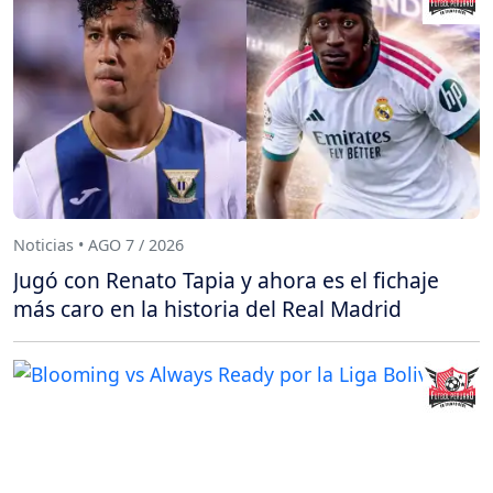
Noticias • AGO 7 / 2026
Jugó con Renato Tapia y ahora es el fichaje
más caro en la historia del Real Madrid