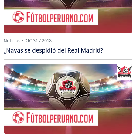
Noticias • DIC 31 / 2018
¿Navas se despidió del Real Madrid?