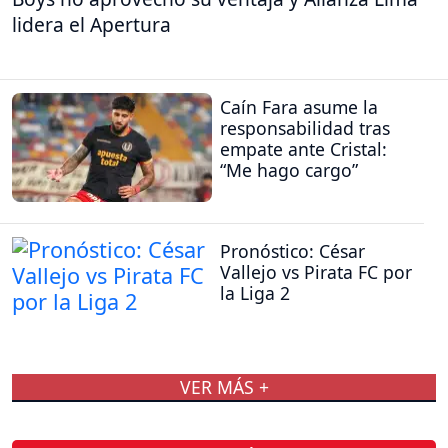
lidera el Apertura
Caín Fara asume la
responsabilidad tras
empate ante Cristal:
“Me hago cargo”
Pronóstico: César
Vallejo vs Pirata FC por
la Liga 2
VER MÁS +