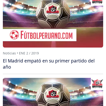
Noticias • ENE 2 / 2019
El Madrid empató en su primer partido del
año