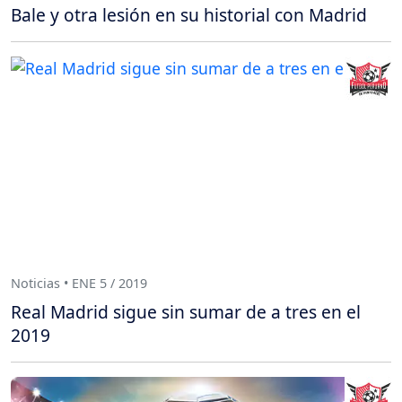
Bale y otra lesión en su historial con Madrid
Noticias • ENE 5 / 2019
Real Madrid sigue sin sumar de a tres en el
2019