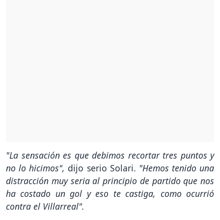
"La sensación es que debimos recortar tres puntos y
no lo hicimos",
dijo serio Solari.
"Hemos tenido una
distracción muy seria al principio de partido que nos
ha costado un gol y eso te castiga, como ocurrió
contra el Villarreal".