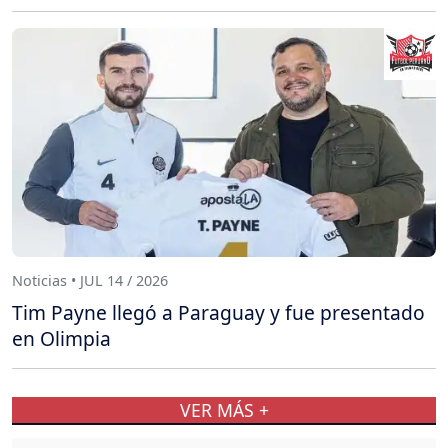
Noticias • JUL 14 / 2026
Tim Payne llegó a Paraguay y fue presentado
en Olimpia
VER MÁS +