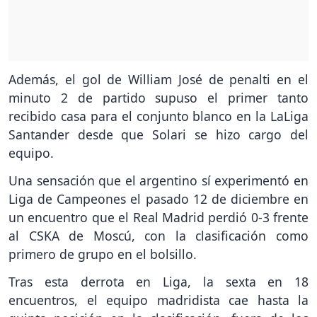
Además, el gol de William José de penalti en el
minuto 2 de partido supuso el primer tanto
recibido casa para el conjunto blanco en la LaLiga
Santander desde que Solari se hizo cargo del
equipo.
Una sensación que el argentino sí experimentó en
Liga de Campeones el pasado 12 de diciembre en
un encuentro que el Real Madrid perdió 0-3 frente
al CSKA de Moscú, con la clasificación como
primero de grupo en el bolsillo.
Tras esta derrota en Liga, la sexta en 18
encuentros, el equipo madridista cae hasta la