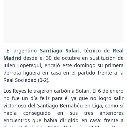
El argentino
Santiago Solari
, técnico de
Real
Madrid
desde el 30 de octubre en sustitución de
Julen Lopetegui, encajó este domingo su primera
derrota liguera en casa en el partido frente a la
Real Sociedad (0-2).
Los Reyes le trajeron carbón a Solari. El 6 de enero
no fue un día feliz para él ya que no logró salir
victorioso del Santiago Bernabéu en Liga, como sí
había conseguido en sus tres anteriores
encuentros que había dirigido en casa: frente a