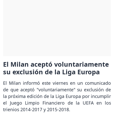
El Milan aceptó voluntariamente
su exclusión de la Liga Europa
El Milan informó este viernes en un comunicado
de que aceptó "voluntariamente" su exclusión de
la próxima edición de la Liga Europa por incumplir
el Juego Limpio Financiero de la UEFA en los
trienios 2014-2017 y 2015-2018.