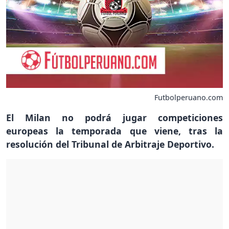
Futbolperuano.com
El Milan no podrá jugar competiciones
europeas la temporada que viene, tras la
resolución del Tribunal de Arbitraje Deportivo.