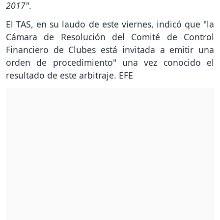
2017"
.
El TAS, en su laudo de este viernes, indicó que "la
Cámara de Resolución del Comité de Control
Financiero de Clubes está invitada a emitir una
orden de procedimiento" una vez conocido el
resultado de este arbitraje. EFE