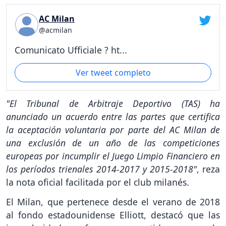
AC Milan
@acmilan
Comunicato Ufficiale ? ht...
Ver tweet completo
"El Tribunal de Arbitraje Deportivo (TAS) ha
anunciado un acuerdo entre las partes que certifica
la aceptación voluntaria por parte del AC Milan de
una exclusión de un año de las competiciones
europeas por incumplir el Juego Limpio Financiero en
los períodos trienales 2014-2017 y 2015-2018"
, reza
la nota oficial facilitada por el club milanés.
El Milan, que pertenece desde el verano de 2018
al fondo estadounidense Elliott, destacó que las