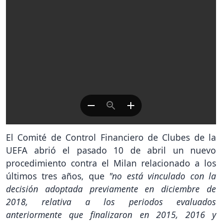
El Comité de Control Financiero de Clubes de la
UEFA abrió el pasado 10 de abril un nuevo
procedimiento contra el Milan relacionado a los
últimos tres años, que
"no está vinculado con la
decisión adoptada previamente en diciembre de
2018, relativa a los periodos evaluados
anteriormente que finalizaron en 2015, 2016 y