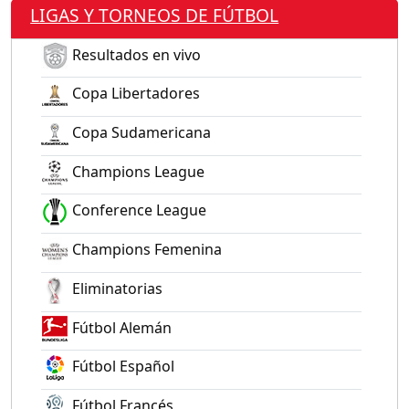
LIGAS Y TORNEOS DE FÚTBOL
Resultados en vivo
Copa Libertadores
Copa Sudamericana
Champions League
Conference League
Champions Femenina
Eliminatorias
Fútbol Alemán
Fútbol Español
Fútbol Francés