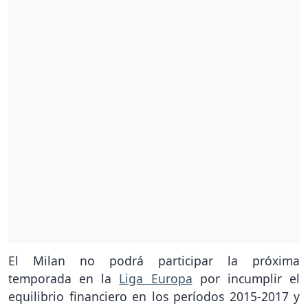
El Milan no podrá participar la próxima
temporada en la
Liga Europa
por incumplir el
equilibrio financiero en los períodos 2015-2017 y