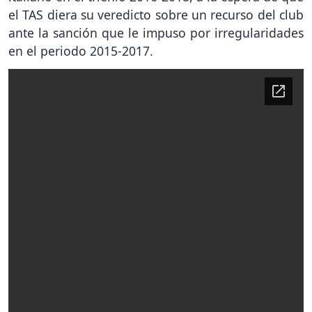
el TAS diera su veredicto sobre un recurso del club
ante la sanción que le impuso por irregularidades
en el periodo 2015-2017.