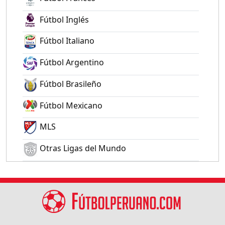
Fútbol Inglés
Fútbol Italiano
Fútbol Argentino
Fútbol Brasileño
Fútbol Mexicano
MLS
Otras Ligas del Mundo