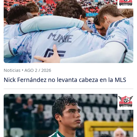
Noticias • AGO 2 / 2026
Nick Fernández no levanta cabeza en la MLS