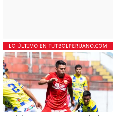
LO ÚLTIMO EN FUTBOLPERUANO.COM