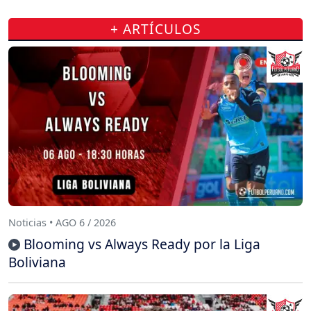
+ ARTÍCULOS
Noticias • AGO 6 / 2026
Blooming vs Always Ready por la Liga
Boliviana