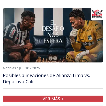
Noticias • JUL 10 / 2026
Posibles alineaciones de Alianza Lima vs.
Deportivo Cali
VER MÁS +