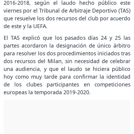
2016-2018, según el laudo hecho público este
viernes por el Tribunal de Arbitraje Deportivo (TAS)
que resuelve los dos recursos del club por acuerdo
de este y la UEFA.
El TAS explicó que los pasados días 24 y 25 las
partes acordaron la designación de único árbitro
para resolver los dos procedimientos iniciados tras
dos recursos del Milan, sin necesidad de celebrar
una audiencia, y que el laudo se hiciera público
hoy como muy tarde para confirmar la identidad
de los clubes participantes en competiciones
europeas la temporada 2019-2020.