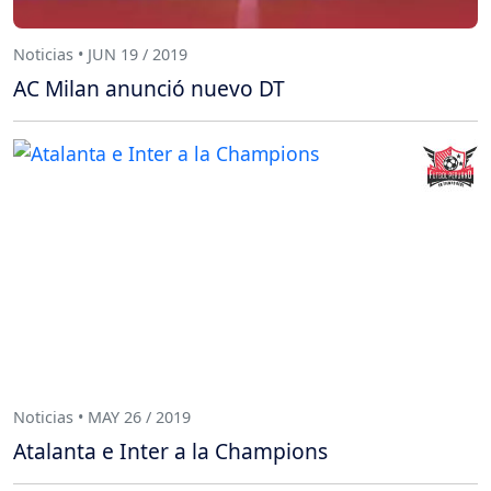
Noticias • JUN 19 / 2019
AC Milan anunció nuevo DT
Noticias • MAY 26 / 2019
Atalanta e Inter a la Champions