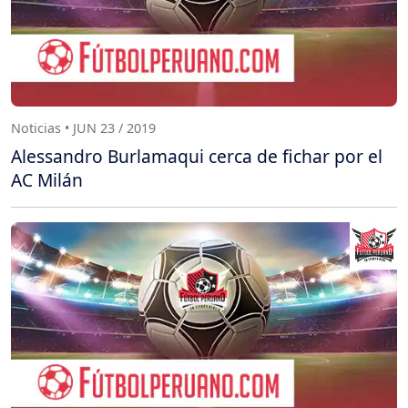
Noticias • JUN 23 / 2019
Alessandro Burlamaqui cerca de fichar por el
AC Milán