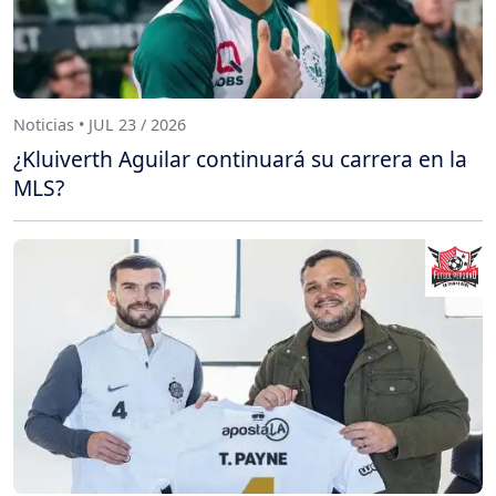
Noticias • JUL 23 / 2026
¿Kluiverth Aguilar continuará su carrera en la
MLS?