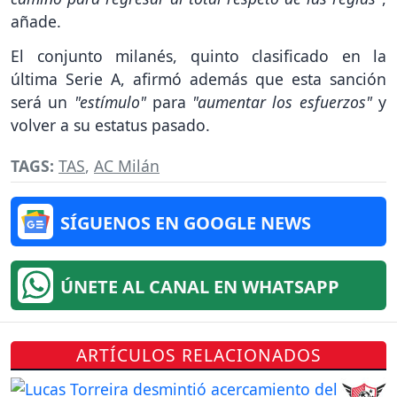
añade.
El conjunto milanés, quinto clasificado en la
última Serie A, afirmó además que esta sanción
será un
"estímulo"
para
"aumentar los esfuerzos"
y
volver a su estatus pasado.
TAGS:
TAS
,
AC Milán
SÍGUENOS EN GOOGLE NEWS
ÚNETE AL CANAL EN WHATSAPP
ARTÍCULOS RELACIONADOS