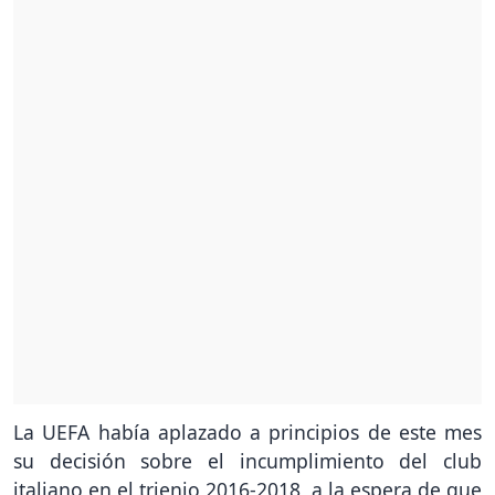
La UEFA había aplazado a principios de este mes
su decisión sobre el incumplimiento del club
italiano en el trienio 2016-2018, a la espera de que