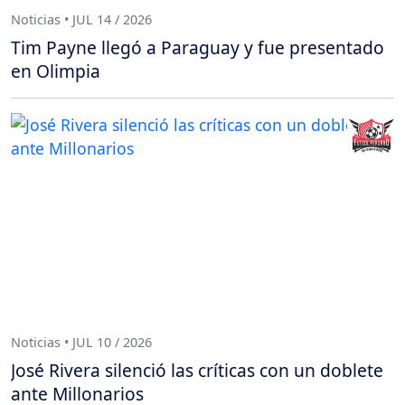
Noticias • JUL 14 / 2026
Tim Payne llegó a Paraguay y fue presentado
en Olimpia
Noticias • JUL 10 / 2026
José Rivera silenció las críticas con un doblete
ante Millonarios