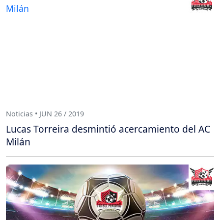
Noticias • JUN 26 / 2019
Lucas Torreira desmintió acercamiento del AC
Milán