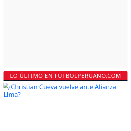
LO ÚLTIMO EN FUTBOLPERUANO.COM