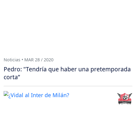
Noticias • MAR 28 / 2020
Pedro: "Tendría que haber una pretemporada
corta”