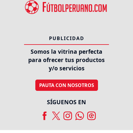
PUBLICIDAD
Somos la vitrina perfecta
para ofrecer tus productos
y/o servicios
PAUTA CON NOSOTROS
SÍGUENOS EN