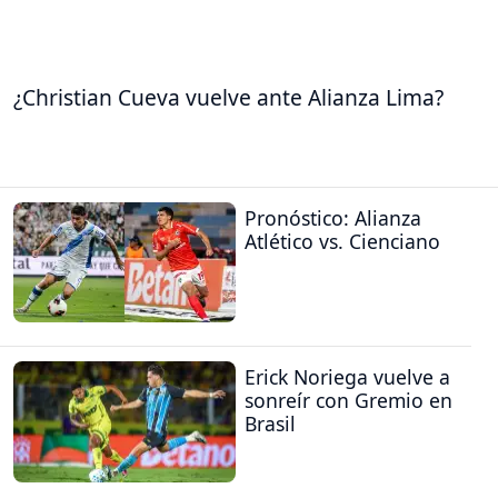
¿Christian Cueva vuelve ante Alianza Lima?
Pronóstico: Alianza
Atlético vs. Cienciano
Erick Noriega vuelve a
sonreír con Gremio en
Brasil