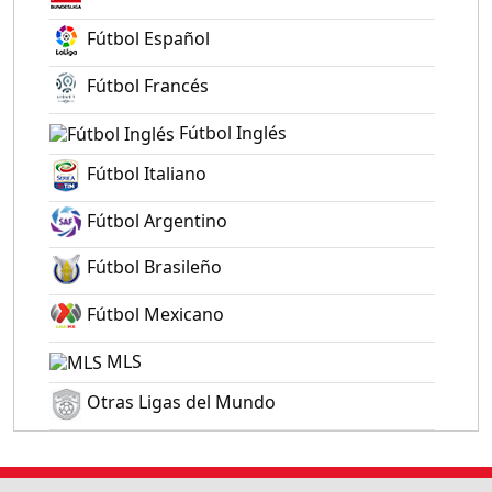
Fútbol Español
Fútbol Francés
Fútbol Inglés
Fútbol Italiano
Fútbol Argentino
Fútbol Brasileño
Fútbol Mexicano
MLS
Otras Ligas del Mundo