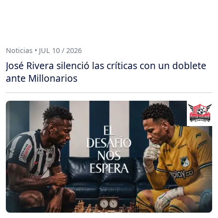
Noticias • JUL 10 / 2026
José Rivera silenció las críticas con un doblete
ante Millonarios