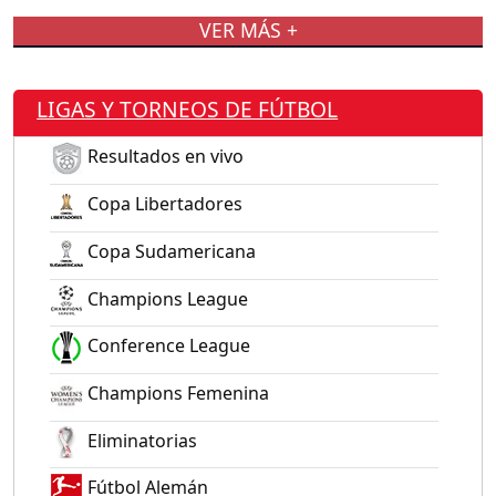
VER MÁS +
LIGAS Y TORNEOS DE FÚTBOL
Resultados en vivo
Copa Libertadores
Copa Sudamericana
Champions League
Conference League
Champions Femenina
Eliminatorias
Fútbol Alemán