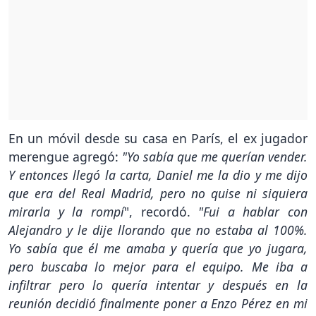
En un móvil desde su casa en París, el ex jugador
merengue agregó:
"Yo sabía que me querían vender.
Y entonces llegó la carta, Daniel me la dio y me dijo
que era del Real Madrid, pero no quise ni siquiera
mirarla y la rompí
", recordó.
"Fui a hablar con
Alejandro y le dije llorando que no estaba al 100%.
Yo sabía que él me amaba y quería que yo jugara,
pero buscaba lo mejor para el equipo. Me iba a
infiltrar pero lo quería intentar y después en la
reunión decidió finalmente poner a Enzo Pérez en mi