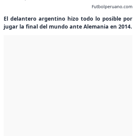
Futbolperuano.com
El delantero argentino hizo todo lo posible por
jugar la final del mundo ante Alemania en 2014.