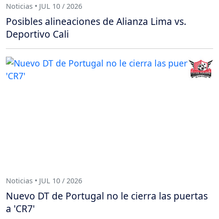
Noticias • JUL 10 / 2026
Posibles alineaciones de Alianza Lima vs.
Deportivo Cali
Noticias • JUL 10 / 2026
Nuevo DT de Portugal no le cierra las puertas
a 'CR7'