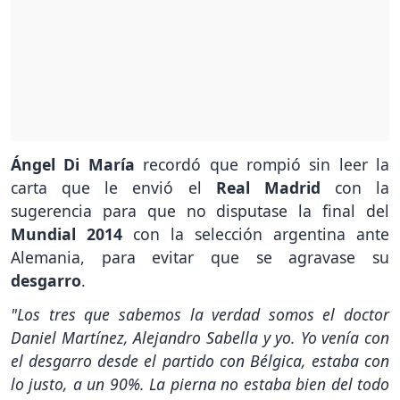
Ángel Di María
recordó que rompió sin leer la
carta que le envió el
Real Madrid
con la
sugerencia para que no disputase la final del
Mundial 2014
con la selección argentina ante
Alemania, para evitar que se agravase su
desgarro
.
"Los tres que sabemos la verdad somos el doctor
Daniel Martínez, Alejandro Sabella y yo. Yo venía con
el desgarro desde el partido con Bélgica, estaba con
lo justo, a un 90%. La pierna no estaba bien del todo