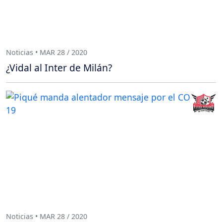
Noticias • MAR 28 / 2020
¿Vidal al Inter de Milán?
Noticias • MAR 28 / 2020