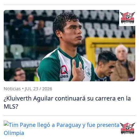
Noticias • JUL 23 / 2026
¿Kluiverth Aguilar continuará su carrera en la
MLS?