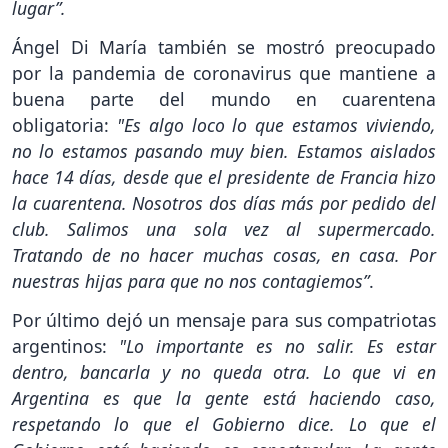
lugar”.
Ángel Di María también se mostró preocupado
por la pandemia de coronavirus que mantiene a
buena parte del mundo en cuarentena
obligatoria:
"Es algo loco lo que estamos viviendo,
no lo estamos pasando muy bien. Estamos aislados
hace 14 días, desde que el presidente de Francia hizo
la cuarentena. Nosotros dos días más por pedido del
club. Salimos una sola vez al supermercado.
Tratando de no hacer muchas cosas, en casa. Por
nuestras hijas para que no nos contagiemos”
.
Por último dejó un mensaje para sus compatriotas
argentinos:
"Lo importante es no salir. Es estar
dentro, bancarla y no queda otra. Lo que vi en
Argentina es que la gente está haciendo caso,
respetando lo que el Gobierno dice. Lo que el