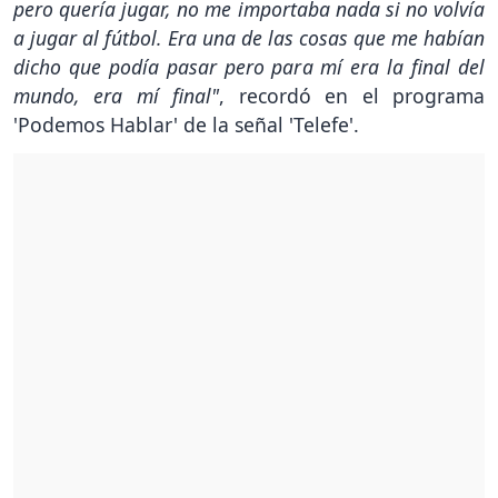
pero quería jugar, no me importaba nada si no volvía
a jugar al fútbol. Era una de las cosas que me habían
dicho que podía pasar pero para mí era la final del
mundo, era mí final"
, recordó en el programa
'Podemos Hablar' de la señal 'Telefe'.