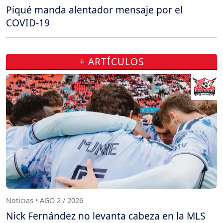
Piqué manda alentador mensaje por el
COVID-19
+ ARTÍCULOS
Noticias • AGO 2 / 2026
Nick Fernández no levanta cabeza en la MLS