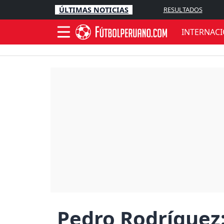
ÚLTIMAS NOTICIAS
RESULTADOS
INTERNAC
Pedro Rodríguez