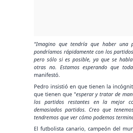
"Imagino que tendría que haber una 
pondríamos rápidamente con los partidos
pero sólo si es posible, ya que se habl
otras no. Estamos esperando que todas
manifestó.
Pedro insistió en que tienen la incógni
que tienen que "
esperar y tratar de ma
los partidos restantes en la mejor co
demasiados partidos. Creo que tenemos
tendremos que ver cómo podemos termin
El futbolista canario, campeón del mu