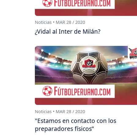
Noticias • MAR 28 / 2020
¿Vidal al Inter de Milán?
Noticias • MAR 28 / 2020
"Estamos en contacto con los
preparadores físicos”