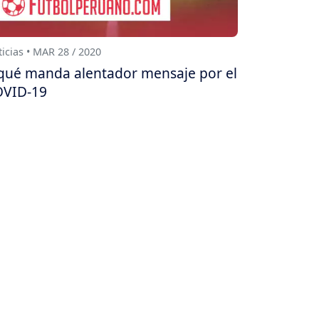
icias • MAR 28 / 2020
qué manda alentador mensaje por el
VID-19