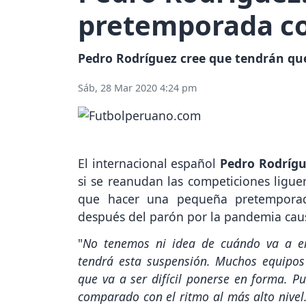
pretemporada co
Pedro Rodríguez cree que tendrán qu
Sáb, 28 Mar 2020 4:24 pm
El internacional español
Pedro Rodríg
si se reanudan las competiciones ligue
que hacer una pequeña pretemporad
después del parón por la pandemia cau
"
No tenemos ni idea de cuándo va a 
tendrá esta suspensión. Muchos equipos
que va a ser difícil ponerse en forma. 
comparado con el ritmo al más alto nivel.