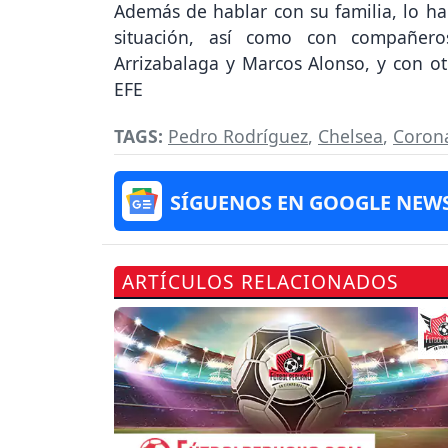
Además de hablar con su familia, lo h
situación, así como con compañero
Arrizabalaga y Marcos Alonso, y con ot
EFE
TAGS:
Pedro Rodríguez
,
Chelsea
,
Coron
SÍGUENOS EN GOOGLE NEW
ARTÍCULOS RELACIONADOS