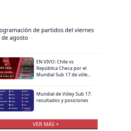
ogramación de partidos del viernes
 de agosto
EN VIVO: Chile vs
República Checa por el
Mundial Sub 17 de vóley
femenino
Mundial de Vóley Sub 17:
resultados y posiciones
VER MÁS +