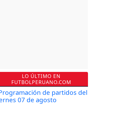
LO ÚLTIMO EN
FUTBOLPERUANO.COM