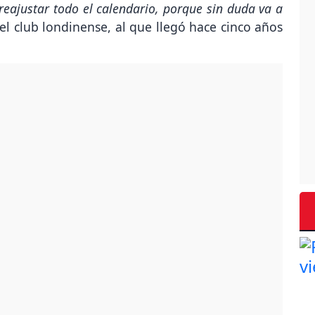
reajustar todo el calendario, porque sin duda va a
el club londinense, al que llegó hace cinco años