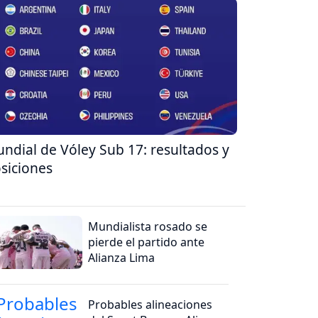
ndial de Vóley Sub 17: resultados y
siciones
Mundialista rosado se
pierde el partido ante
Alianza Lima
Probables alineaciones