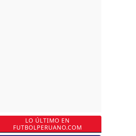
LO ÚLTIMO EN
FUTBOLPERUANO.COM