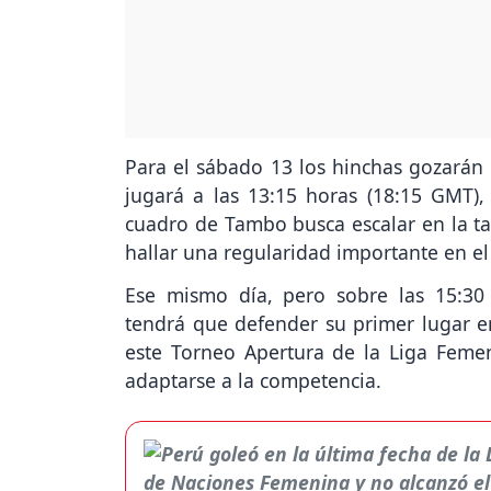
Para el sábado 13 los hinchas gozarán
jugará a las 13:15 horas (18:15 GMT),
cuadro de Tambo busca escalar en la ta
hallar una regularidad importante en el
Ese mismo día, pero sobre las 15:30 
tendrá que defender su primer lugar en
este Torneo Apertura de la Liga Fem
adaptarse a la competencia.