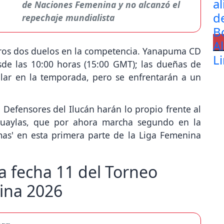
de Naciones Femenina y no alcanzó el
repechaje mundialista
tros dos duelos en la competencia. Yanapuma CD
de las 10:00 horas (15:00 GMT); las dueñas de
lar en la temporada, pero se enfrentarán a un
Defensores del Ilucán harán lo propio frente al
ahuaylas, que por ahora marcha segundo en la
emas' en esta primera parte de la Liga Femenina
la fecha 11 del Torneo
ina 2026