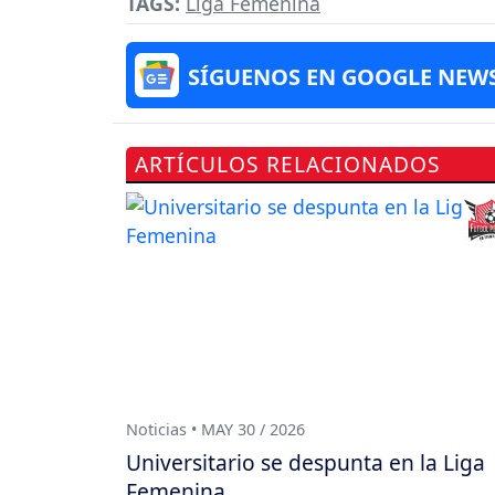
TAGS:
Liga Femenina
SÍGUENOS EN GOOGLE NEW
ARTÍCULOS RELACIONADOS
Noticias • MAY 30 / 2026
Universitario se despunta en la Liga
Femenina