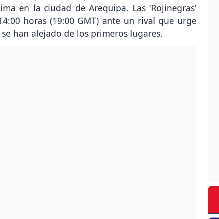
ima en la ciudad de Arequipa. Las 'Rojinegras'
14:00 horas (19:00 GMT) ante un rival que urge
 se han alejado de los primeros lugares.