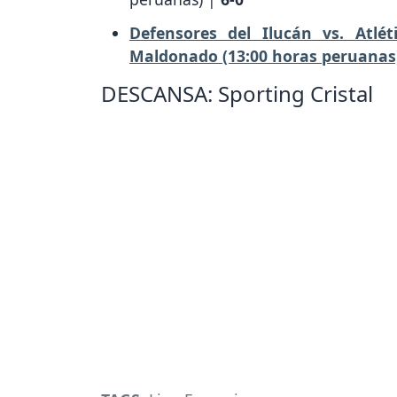
Defensores del Ilucán vs. Atlé
Maldonado (13:00 horas peruanas)
DESCANSA: Sporting Cristal