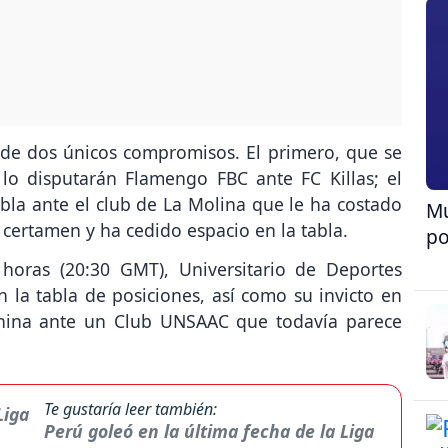
 de dos únicos compromisos. El primero, que se
 lo disputarán Flamengo FBC ante FC Killas; el
bla ante el club de La Molina que le ha costado
Mu
 certamen y ha cedido espacio en la tabla.
po
horas (20:30 GMT), Universitario de Deportes
 la tabla de posiciones, así como su invicto en
enina ante un Club UNSAAC que todavía parece
Te gustaría leer también:
Perú goleó en la última fecha de la Liga