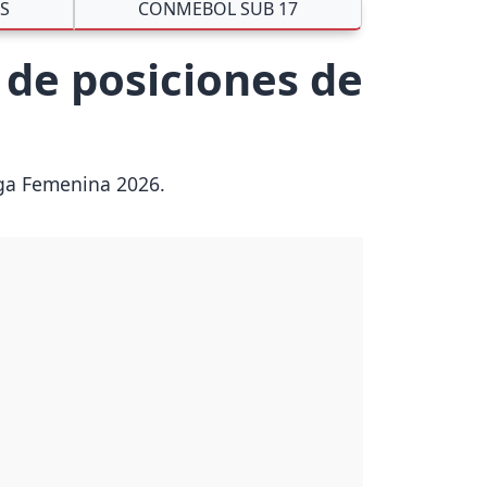
ES
CONMEBOL SUB 17
 de posiciones de
Liga Femenina 2026.