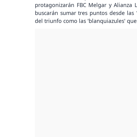
protagonizarán FBC Melgar y Alianza L
buscarán sumar tres puntos desde las 
del triunfo como las 'blanquiazules' que