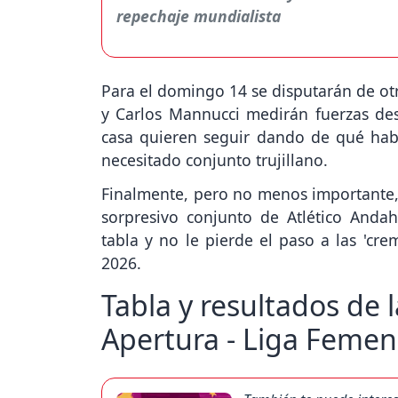
Para el domingo 14 se disputarán de o
y Carlos Mannucci medirán fuerzas des
casa quieren seguir dando de qué hab
necesitado conjunto trujillano.
Finalmente, pero no menos importante, 
sorpresivo conjunto de Atlético And
tabla y no le pierde el paso a las 'cr
2026.
Tabla y resultados de 
Apertura - Liga Femen