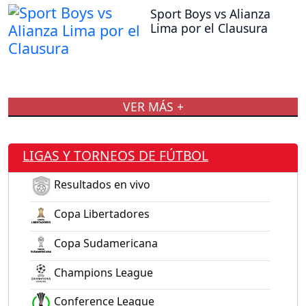
Sport Boys vs Alianza
Lima por el Clausura
VER MÁS +
LIGAS Y TORNEOS DE FÚTBOL
Resultados en vivo
Copa Libertadores
Copa Sudamericana
Champions League
Conference League