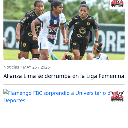
Noticias • MAY 26 / 2026
Alianza Lima se derrumba en la Liga Femenina