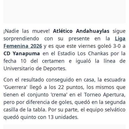
¡Nadie las mueve!
Atlético Andahuaylas
sigue
sorprendiendo con su presente en la
Liga
Femenina 2026
y es que este viernes goleó 3-0 a
CD Yanapuma
en el Estadio Los Chankas por la
fecha 10 del certamen e igualó la línea de
Universitario de Deportes.
Con el resultado conseguido en casa, la escuadra
'Guerrera' llegó a los 22 puntos, los mismos que
tienen el conjunto 'crema' en el Torneo Apertura,
pero por diferencia de goles, quedó en la segunda
casilla de la tabla. Por su parte, el equipo selvático
quedó quinto con 13 unidades.