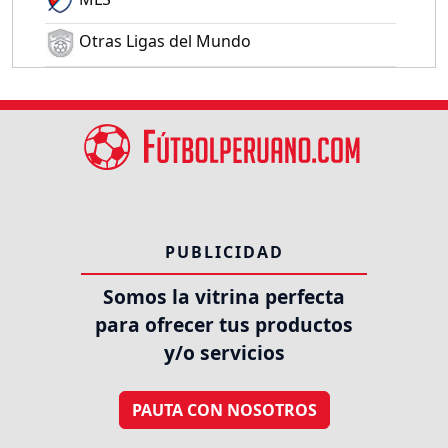
Otras Ligas del Mundo
PUBLICIDAD
Somos la vitrina perfecta
para ofrecer tus productos
y/o servicios
PAUTA CON NOSOTROS