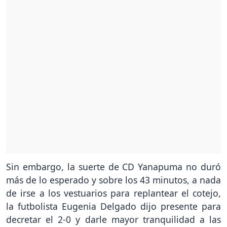
Sin embargo, la suerte de CD Yanapuma no duró
más de lo esperado y sobre los 43 minutos, a nada
de irse a los vestuarios para replantear el cotejo,
la futbolista Eugenia Delgado dijo presente para
decretar el 2-0 y darle mayor tranquilidad a las