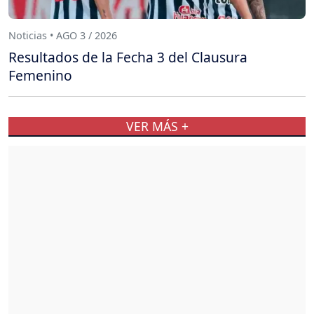
Noticias • AGO 3 / 2026
Resultados de la Fecha 3 del Clausura
Femenino
VER MÁS +