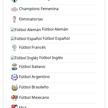
Champions Femenina
Eliminatorias
Fútbol Alemán
Fútbol Español
Fútbol Francés
Fútbol Inglés
Fútbol Italiano
Fútbol Argentino
Fútbol Brasileño
Fútbol Mexicano
MLS