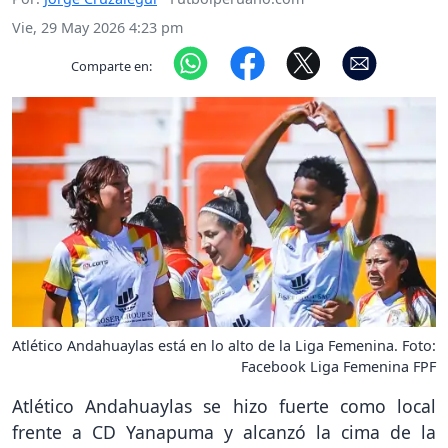
Vie, 29 May 2026 4:23 pm
Comparte en:
Atlético Andahuaylas está en lo alto de la Liga Femenina. Foto:
Facebook Liga Femenina FPF
Atlético Andahuaylas se hizo fuerte como local
frente a CD Yanapuma y alcanzó la cima de la