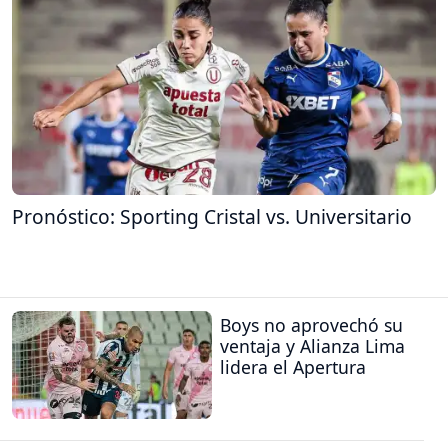
Pronóstico: Sporting Cristal vs. Universitario
Boys no aprovechó su
ventaja y Alianza Lima
lidera el Apertura