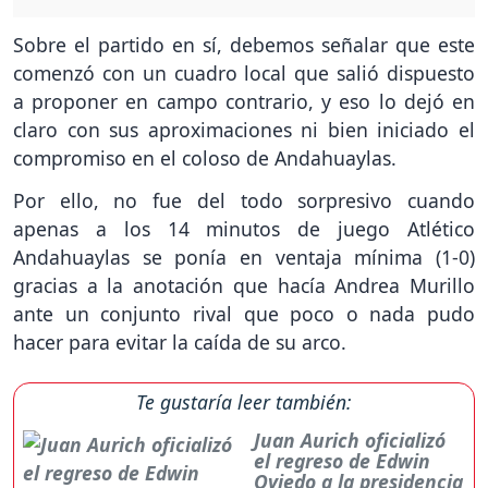
Sobre el partido en sí, debemos señalar que este
comenzó con un cuadro local que salió dispuesto
a proponer en campo contrario, y eso lo dejó en
claro con sus aproximaciones ni bien iniciado el
compromiso en el coloso de Andahuaylas.
Por ello, no fue del todo sorpresivo cuando
apenas a los 14 minutos de juego Atlético
Andahuaylas se ponía en ventaja mínima (1-0)
gracias a la anotación que hacía Andrea Murillo
ante un conjunto rival que poco o nada pudo
hacer para evitar la caída de su arco.
Te gustaría leer también:
Juan Aurich oficializó
el regreso de Edwin
Oviedo a la presidencia