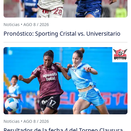
Noticias • AGO 8 / 2026
Pronóstico: Sporting Cristal vs. Universitario
Noticias • AGO 8 / 2026
Resultados de la fecha 4 del Torneo Clausura