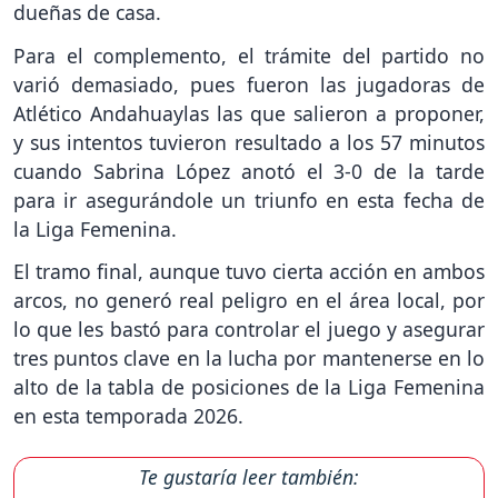
dueñas de casa.
Para el complemento, el trámite del partido no
varió demasiado, pues fueron las jugadoras de
Atlético Andahuaylas las que salieron a proponer,
y sus intentos tuvieron resultado a los 57 minutos
cuando Sabrina López anotó el 3-0 de la tarde
para ir asegurándole un triunfo en esta fecha de
la Liga Femenina.
El tramo final, aunque tuvo cierta acción en ambos
arcos, no generó real peligro en el área local, por
lo que les bastó para controlar el juego y asegurar
tres puntos clave en la lucha por mantenerse en lo
alto de la tabla de posiciones de la Liga Femenina
en esta temporada 2026.
Te gustaría leer también: