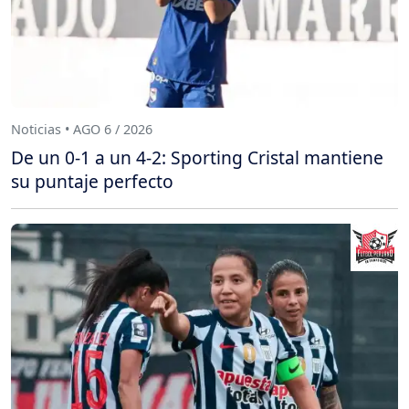
Noticias • AGO 6 / 2026
De un 0-1 a un 4-2: Sporting Cristal mantiene
su puntaje perfecto