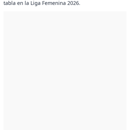
tabla en la Liga Femenina 2026.