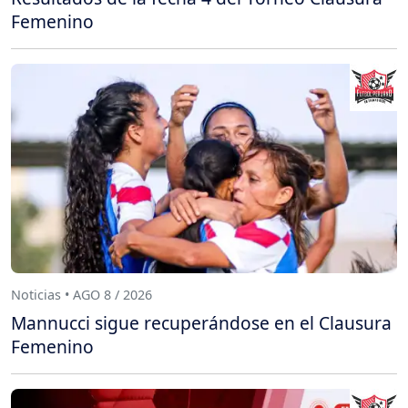
Femenino
Noticias • AGO 8 / 2026
Mannucci sigue recuperándose en el Clausura
Femenino