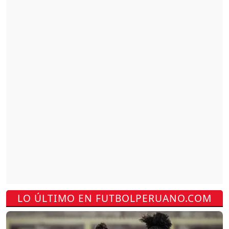
LO ÚLTIMO EN FUTBOLPERUANO.COM