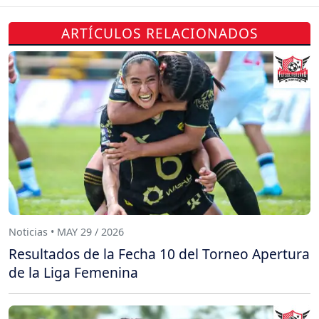
ARTÍCULOS RELACIONADOS
Noticias • MAY 29 / 2026
Resultados de la Fecha 10 del Torneo Apertura
de la Liga Femenina