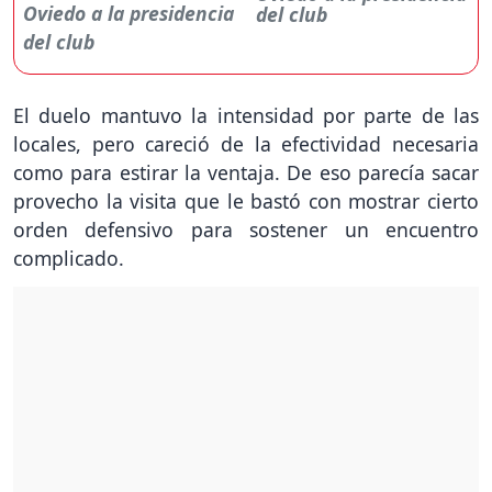
del club
El duelo mantuvo la intensidad por parte de las
locales, pero careció de la efectividad necesaria
como para estirar la ventaja. De eso parecía sacar
provecho la visita que le bastó con mostrar cierto
orden defensivo para sostener un encuentro
complicado.