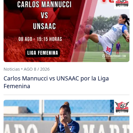
Noticias • AGO 8 / 2026
Carlos Mannucci vs UNSAAC por la Liga
Femenina