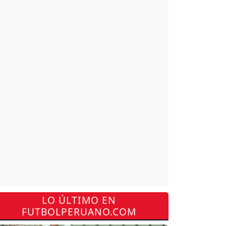
LO ÚLTIMO EN
FUTBOLPERUANO.COM