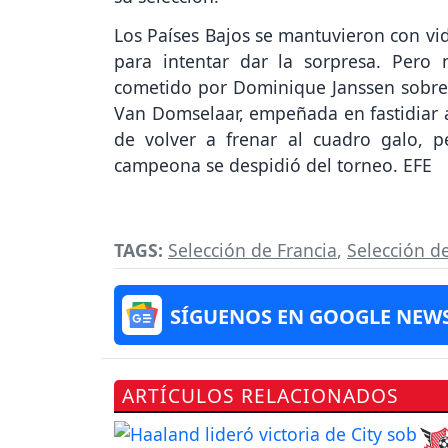
Los Países Bajos se mantuvieron con vi
para intentar dar la sorpresa. Pero
cometido por Dominique Janssen sobre K
Van Domselaar, empeñada en fastidiar a 
de volver a frenar al cuadro galo, p
campeona se despidió del torneo. EFE
TAGS:
Selección de Francia
,
Selección d
SÍGUENOS EN GOOGLE NEW
ARTÍCULOS RELACIONADOS