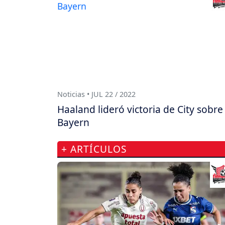
Noticias • JUL 22 / 2022
Haaland lideró victoria de City sobre
Bayern
+ ARTÍCULOS