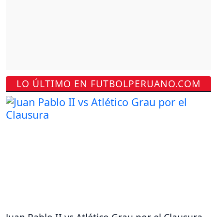
LO ÚLTIMO EN FUTBOLPERUANO.COM