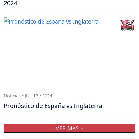
2024
Noticias • JUL 13 / 2024
Pronóstico de España vs Inglaterra
VER MÁS +