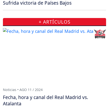
Sufrida victoria de Países Bajos
+ ARTÍCULOS
Noticias • AGO 11 / 2024
Fecha, hora y canal del Real Madrid vs.
Atalanta