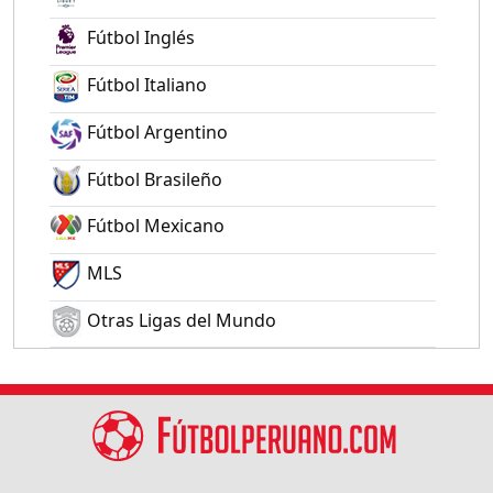
Fútbol Inglés
Fútbol Italiano
Fútbol Argentino
Fútbol Brasileño
Fútbol Mexicano
MLS
Otras Ligas del Mundo