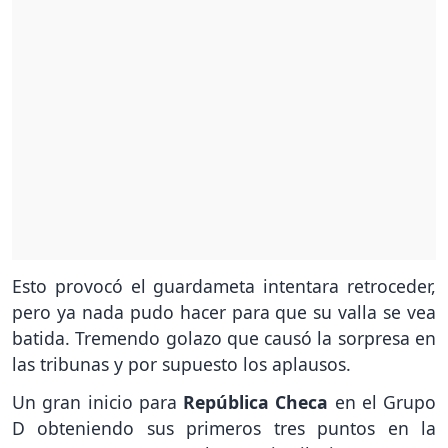
Esto provocó el guardameta intentara retroceder,
pero ya nada pudo hacer para que su valla se vea
batida. Tremendo golazo que causó la sorpresa en
las tribunas y por supuesto los aplausos.
Un gran inicio para
República Checa
en el Grupo
D obteniendo sus primeros tres puntos en la