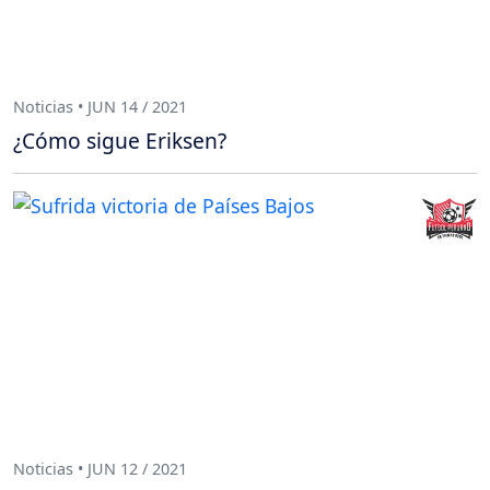
Noticias • JUN 14 / 2021
¿Cómo sigue Eriksen?
Noticias • JUN 12 / 2021