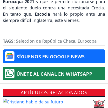
Eurocopa 2021
y que le permite ilusionarse para
el siguiente duelo contra una necesitada Crocia.
En tanto que,
Escocia
hará lo propio ante una
siempre difícil Inglaterra, este viernes.
TAGS:
Selección de República Checa
,
Eurocopa
SÍGUENOS EN GOOGLE NEWS
ÚNETE AL CANAL EN WHATSAPP
ARTÍCULOS RELACIONADOS