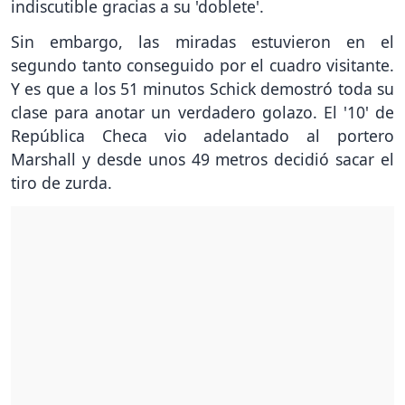
indiscutible gracias a su 'doblete'.
Sin embargo, las miradas estuvieron en el
segundo tanto conseguido por el cuadro visitante.
Y es que a los 51 minutos Schick demostró toda su
clase para anotar un verdadero golazo. El '10' de
República Checa vio adelantado al portero
Marshall y desde unos 49 metros decidió sacar el
tiro de zurda.