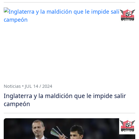
Noticias • JUL 14 / 2024
Inglaterra y la maldición que le impide salir
campeón