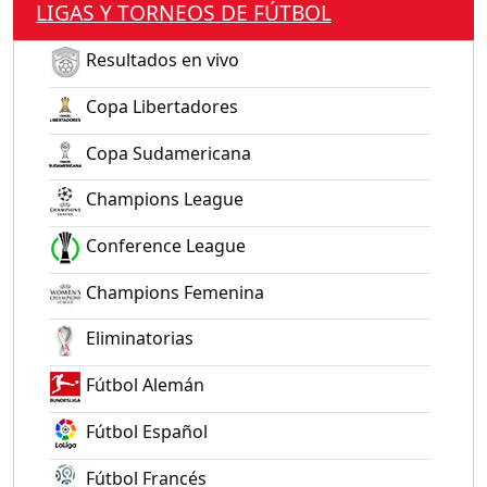
LIGAS Y TORNEOS DE FÚTBOL
Resultados en vivo
Copa Libertadores
Copa Sudamericana
Champions League
Conference League
Champions Femenina
Eliminatorias
Fútbol Alemán
Fútbol Español
Fútbol Francés