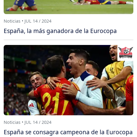
Noticias • JUL 14 / 2024
España, la más ganadora de la Eurocopa
Noticias • JUL 14 / 2024
España se consagra campeona de la Eurocopa