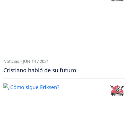
Noticias • JUN 14 / 2021
Cristiano habló de su futuro