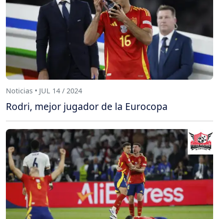
Noticias • JUL 14 / 2024
Rodri, mejor jugador de la Eurocopa