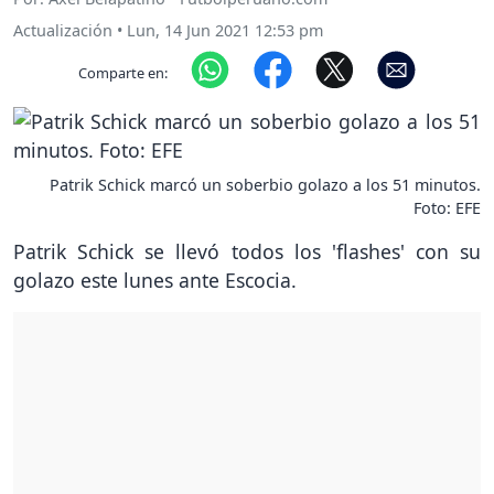
Actualización
•
Lun, 14 Jun 2021 12:53 pm
Comparte en:
Patrik Schick marcó un soberbio golazo a los 51 minutos.
Foto: EFE
Patrik Schick se llevó todos los 'flashes' con su
golazo este lunes ante Escocia.