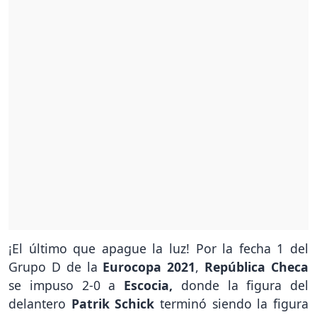
¡El último que apague la luz! Por la fecha 1 del
Grupo D de la
Eurocopa 2021
,
República Checa
se impuso 2-0 a
Escocia,
donde la figura del
delantero
Patrik Schick
terminó siendo la figura