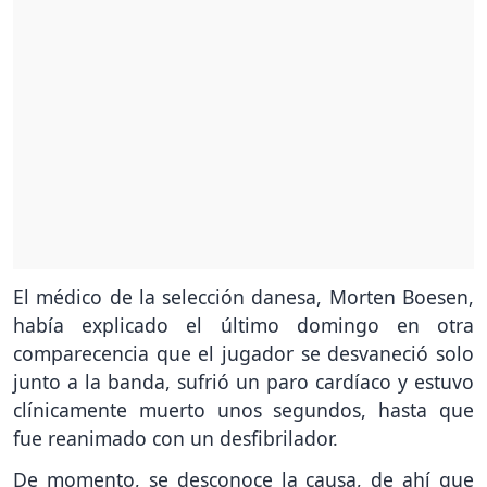
El médico de la selección danesa, Morten Boesen,
había explicado el último domingo en otra
comparecencia que el jugador se desvaneció solo
junto a la banda, sufrió un paro cardíaco y estuvo
clínicamente muerto unos segundos, hasta que
fue reanimado con un desfibrilador.
De momento, se desconoce la causa, de ahí que