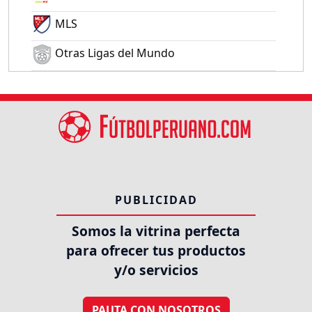
MLS
Otras Ligas del Mundo
PUBLICIDAD
Somos la vitrina perfecta
para ofrecer tus productos
y/o servicios
PAUTA CON NOSOTROS