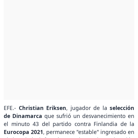
EFE.-
Christian Eriksen
, jugador de la
selección
de Dinamarca
que sufrió un desvanecimiento en
el minuto 43 del partido contra Finlandia de la
Eurocopa 2021
, permanece "estable" ingresado en