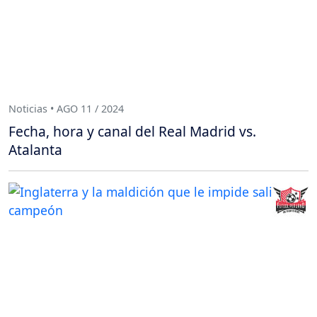
Noticias • AGO 11 / 2024
Fecha, hora y canal del Real Madrid vs.
Atalanta