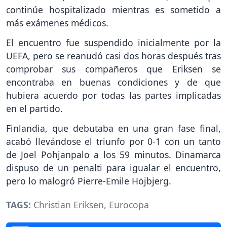
continúe hospitalizado mientras es sometido a
más exámenes médicos.
El encuentro fue suspendido inicialmente por la
UEFA, pero se reanudó casi dos horas después tras
comprobar sus compañeros que Eriksen se
encontraba en buenas condiciones y de que
hubiera acuerdo por todas las partes implicadas
en el partido.
Finlandia, que debutaba en una gran fase final,
acabó llevándose el triunfo por 0-1 con un tanto
de Joel Pohjanpalo a los 59 minutos. Dinamarca
dispuso de un penalti para igualar el encuentro,
pero lo malogró Pierre-Emile Höjbjerg.
TAGS:
Christian Eriksen
,
Eurocopa