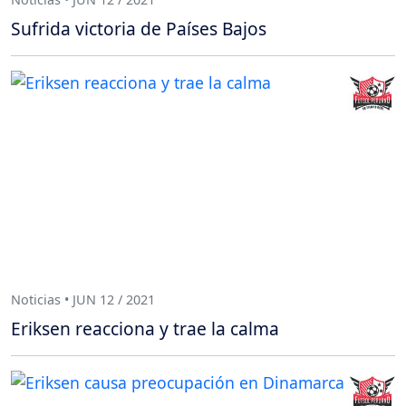
Sufrida victoria de Países Bajos
Noticias • JUN 12 / 2021
Eriksen reacciona y trae la calma