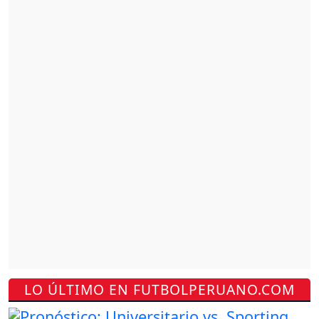
LO ÚLTIMO EN FUTBOLPERUANO.COM