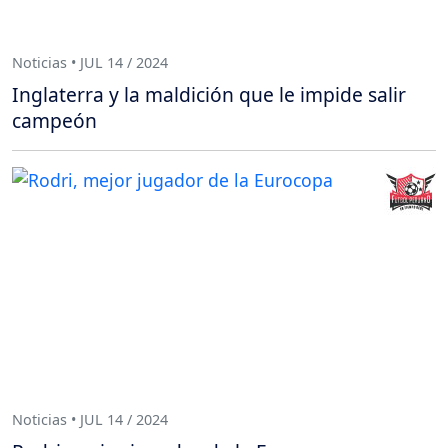
Noticias • JUL 14 / 2024
Inglaterra y la maldición que le impide salir
campeón
Noticias • JUL 14 / 2024