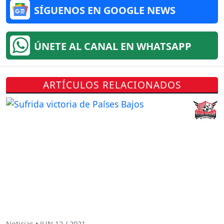
SÍGUENOS EN GOOGLE NEWS
ÚNETE AL CANAL EN WHATSAPP
ARTÍCULOS RELACIONADOS
Noticias • JUN 12 / 2021