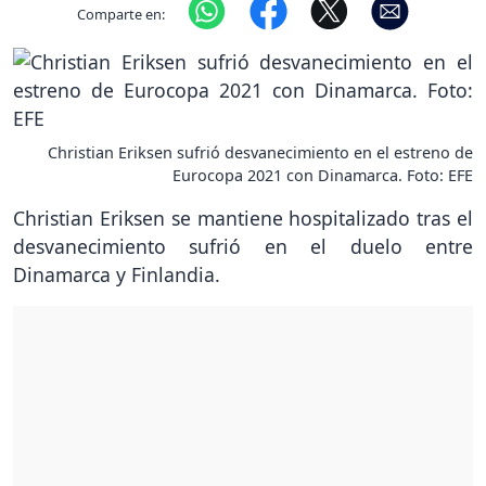
Comparte en:
Christian Eriksen sufrió desvanecimiento en el estreno de
Eurocopa 2021 con Dinamarca. Foto: EFE
Christian Eriksen se mantiene hospitalizado tras el
desvanecimiento sufrió en el duelo entre
Dinamarca y Finlandia.