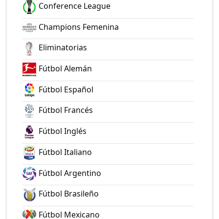
Conference League
Champions Femenina
Eliminatorias
Fútbol Alemán
Fútbol Español
Fútbol Francés
Fútbol Inglés
Fútbol Italiano
Fútbol Argentino
Fútbol Brasileño
Fútbol Mexicano