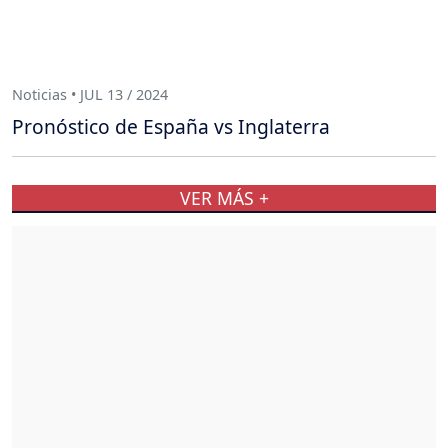
Noticias • JUL 13 / 2024
Pronóstico de España vs Inglaterra
VER MÁS +