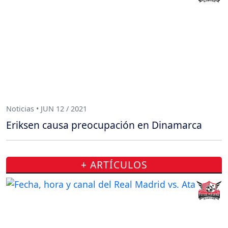
Noticias • JUN 12 / 2021
Eriksen causa preocupación en Dinamarca
+ ARTÍCULOS