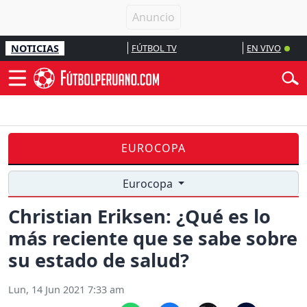
NOTICIAS
FÚTBOL TV
EN VIVO
EUROCOPA
Eurocopa
Christian Eriksen: ¿Qué es lo
más reciente que se sabe sobre
su estado de salud?
Lun, 14 Jun 2021 7:33 am