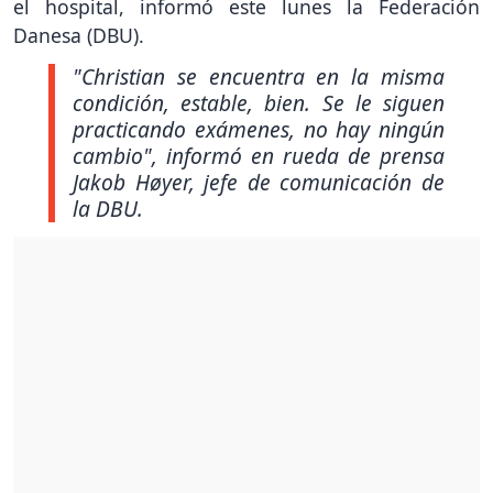
el hospital, informó este lunes la Federación
Danesa (DBU).
"Christian se encuentra en la misma
condición, estable, bien. Se le siguen
practicando exámenes, no hay ningún
cambio"
, informó en rueda de prensa
Jakob Høyer, jefe de comunicación de
la DBU.