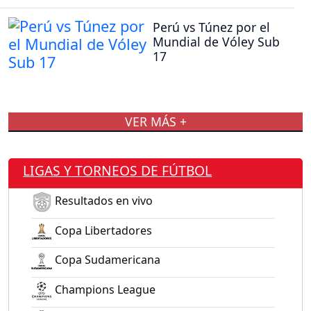
Perú vs Túnez por el
Mundial de Vóley Sub
17
VER MÁS +
LIGAS Y TORNEOS DE FÚTBOL
Resultados en vivo
Copa Libertadores
Copa Sudamericana
Champions League