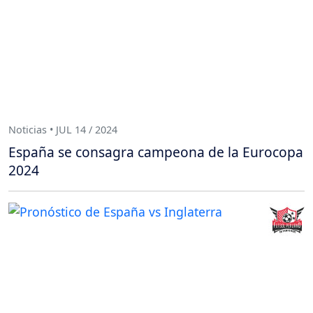
Noticias • JUL 14 / 2024
España se consagra campeona de la Eurocopa
2024