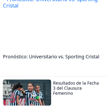
Pronóstico: Universitario vs. Sporting Cristal
Resultados de la Fecha
3 del Clausura
Femenino