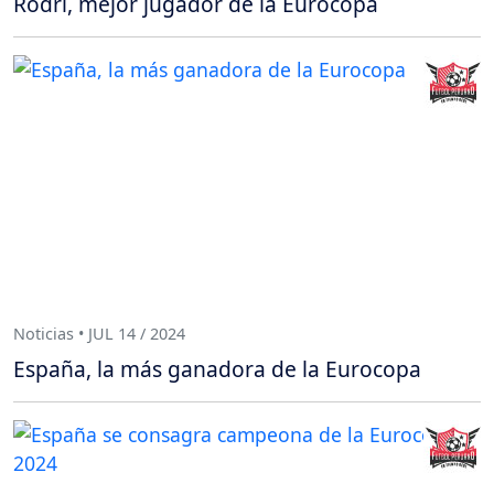
Rodri, mejor jugador de la Eurocopa
Noticias • JUL 14 / 2024
España, la más ganadora de la Eurocopa