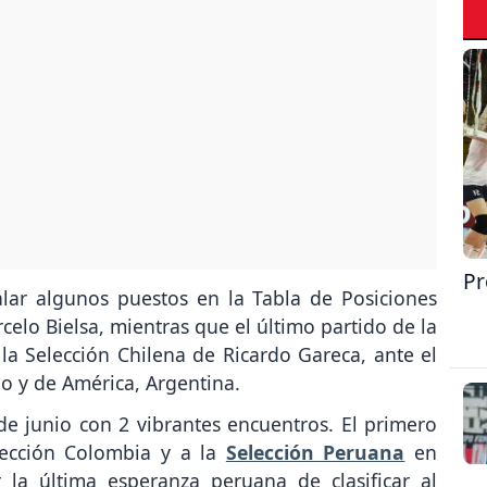
Pr
lar algunos puestos en la Tabla de Posiciones
elo Bielsa, mientras que el último partido de la
 la Selección Chilena de Ricardo Gareca, ante el
o y de América, Argentina.
de junio con 2 vibrantes encuentros. El primero
elección Colombia y a la
Selección Peruana
en
 la última esperanza peruana de clasificar al