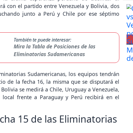
á con el partido entre Venezuela y Bolivia, dos
uchando junto a Perú y Chile por ese séptimo
También te puede interesar:
Mira la Tabla de Posiciones de las
Eliminatorias Sudamericanas
liminatorias Sudamericanas, los equipos tendrán
io de la fecha 16, la misma que se disputará el
, Bolivia se medirá a Chile, Uruguay a Venezuela,
 local frente a Paraguay y Perú recibirá en el
ha 15 de las Eliminatorias