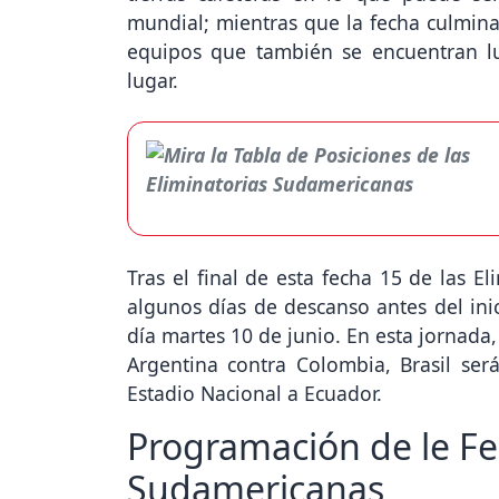
mundial; mientras que la fecha culminar
equipos que también se encuentran l
lugar.
Tras el final de esta fecha 15 de las E
algunos días de descanso antes del inic
día martes 10 de junio. En esta jornada
Argentina contra Colombia, Brasil será
Estadio Nacional a Ecuador.
Programación de le Fec
Sudamericanas