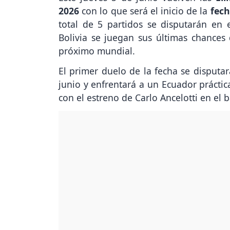
2026
con lo que será el inicio de la
fech
total de 5 partidos se disputarán en 
Bolivia se juegan sus últimas chances d
próximo mundial.
El primer duelo de la fecha se disputa
junio y enfrentará a un Ecuador práctic
con el estreno de Carlo Ancelotti en el b