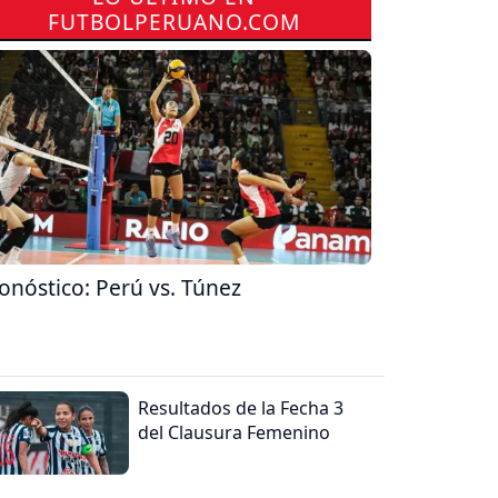
FUTBOLPERUANO.COM
onóstico: Perú vs. Túnez
Resultados de la Fecha 3
del Clausura Femenino