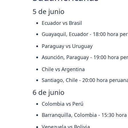
5 de junio
Ecuador vs Brasil
Guayaquil, Ecuador - 18:00 hora pe
Paraguay vs Uruguay
Asunción, Paraguay - 19:00 hora per
Chile vs Argentina
Santiago, Chile - 20:00 hora peruan
6 de junio
Colombia vs Perú
Barranquilla, Colombia - 15:30 hor
Venezuela vs Bolivia