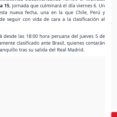
a 15
, jornada que culminará el día viernes 6. Un
esta nueva fecha, una en la que Chile, Perú y
e seguir con vida de cara a la clasificación al
rá desde las 18:00 hora peruana del jueves 5 de
amente clasificado ante Brasil, quienes contarán
anquillo tras su salida del Real Madrid.