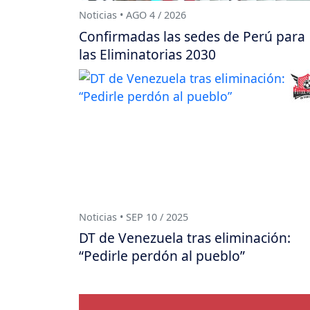
Noticias • AGO 4 / 2026
Confirmadas las sedes de Perú para
las Eliminatorias 2030
Noticias • SEP 10 / 2025
DT de Venezuela tras eliminación:
“Pedirle perdón al pueblo”