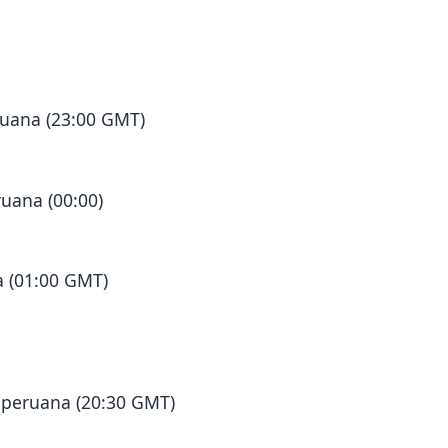
ruana (23:00 GMT)
uana (00:00)
a (01:00 GMT)
a peruana (20:30 GMT)