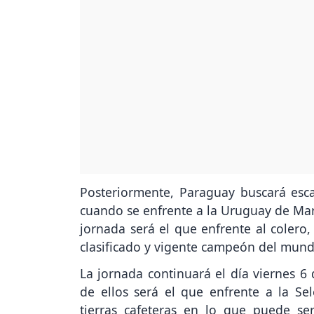
Posteriormente, Paraguay buscará esca
cuando se enfrente a la Uruguay de Marc
jornada será el que enfrente al colero,
clasificado y vigente campeón del mund
La jornada continuará el día viernes 6 
de ellos será el que enfrente a la S
tierras cafeteras en lo que puede ser