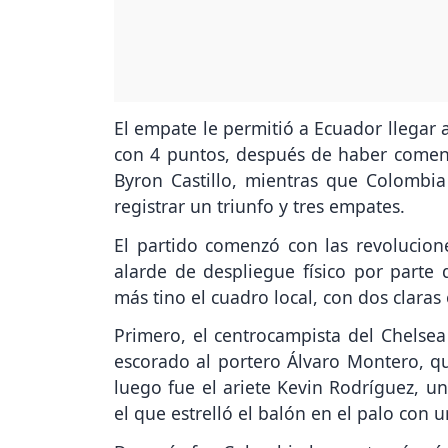
El empate le permitió a Ecuador llegar a
con 4 puntos, después de haber comenz
Byron Castillo, mientras que Colombia
registrar un triunfo y tres empates.
El partido comenzó con las revolucion
alarde de despliegue físico por parte
más tino el cuadro local, con dos claras
Primero, el centrocampista del Chelsea
escorado al portero Álvaro Montero, q
luego fue el ariete Kevin Rodríguez, un
el que estrelló el balón en el palo con 