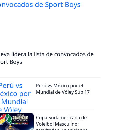
eva lidera la lista de convocados de
ort Boys
Perú vs México por el
Mundial de Vóley Sub 17
Copa Sudamericana de
Voleibol Masculino: