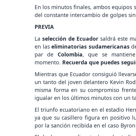
En los minutos finales, ambos equipos 
del constante intercambio de golpes sin
PREVIA
La
selección de Ecuador
saldrá este m
en las
eliminatorias sudamericanas
d
par de
Colombia
, que se mantiene
momento.
Recuerda que puedes seguir
Mientras que Ecuador consiguió llevarse
un tanto del joven delantero Kevin Rodr
misma forma en su compromiso frente 
igualar en los últimos minutos con un 
El triunfo ecuatoriano en el estadio Hern
ya que su casillero figura en positivo 
por la sanción recibida en el caso Byron 