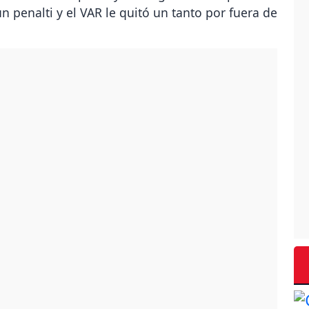
 penalti y el VAR le quitó un tanto por fuera de