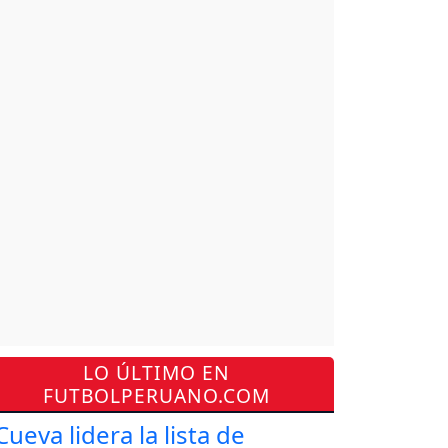
LO ÚLTIMO EN
FUTBOLPERUANO.COM