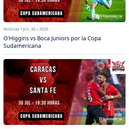
Noticias • JUL 30 / 2026
O'Higgins vs Boca Juniors por la Copa
Sudamericana