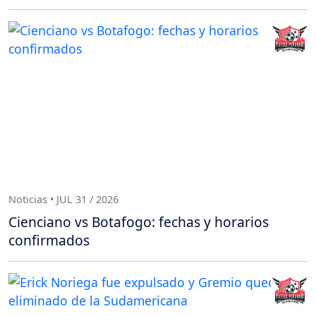
Noticias • JUL 31 / 2026
Cienciano vs Botafogo: fechas y horarios
confirmados