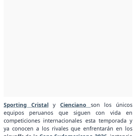
Sporting Cristal
y
Cienciano
son los únicos
equipos peruanos que siguen con vida en
competiciones internacionales esta temporada y
ya conocen a los rivales que enfrentarán en los