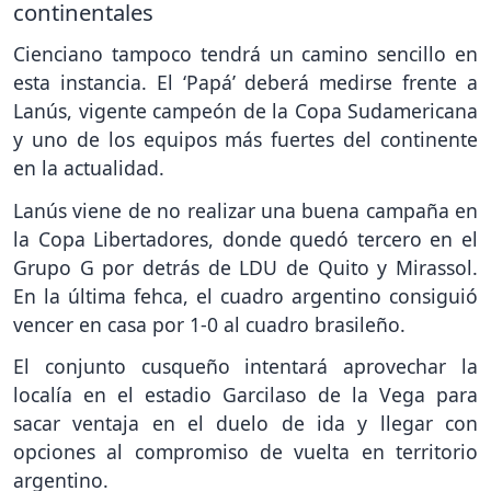
continentales
Cienciano tampoco tendrá un camino sencillo en
esta instancia. El ‘Papá’ deberá medirse frente a
Lanús, vigente campeón de la Copa Sudamericana
y uno de los equipos más fuertes del continente
en la actualidad.
Lanús viene de no realizar una buena campaña en
la Copa Libertadores, donde quedó tercero en el
Grupo G por detrás de LDU de Quito y Mirassol.
En la última fehca, el cuadro argentino consiguió
vencer en casa por 1-0 al cuadro brasileño.
El conjunto cusqueño intentará aprovechar la
localía en el estadio Garcilaso de la Vega para
sacar ventaja en el duelo de ida y llegar con
opciones al compromiso de vuelta en territorio
argentino.