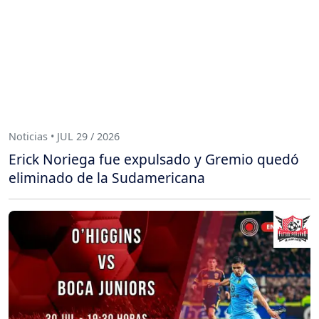
Noticias • JUL 29 / 2026
Erick Noriega fue expulsado y Gremio quedó
eliminado de la Sudamericana