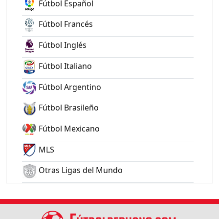
Fútbol Español
Fútbol Francés
Fútbol Inglés
Fútbol Italiano
Fútbol Argentino
Fútbol Brasileño
Fútbol Mexicano
MLS
Otras Ligas del Mundo