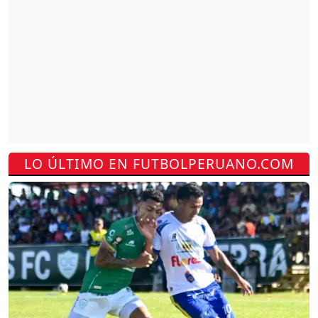
LO ÚLTIMO EN FUTBOLPERUANO.COM