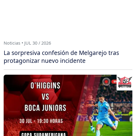
Noticias • JUL 30 / 2026
La sorpresiva confesión de Melgarejo tras
protagonizar nuevo incidente