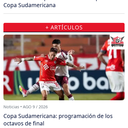
Copa Sudamericana
+ ARTÍCULOS
Noticias • AGO 9 / 2026
Copa Sudamericana: programación de los
octavos de final