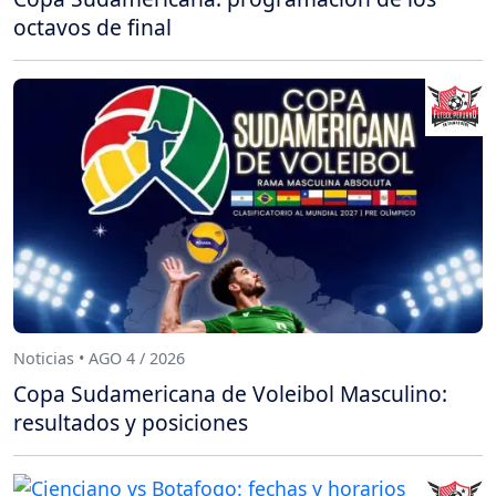
octavos de final
Noticias • AGO 4 / 2026
Copa Sudamericana de Voleibol Masculino:
resultados y posiciones