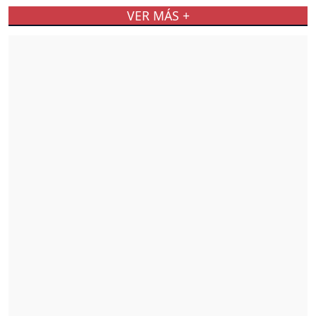
VER MÁS +