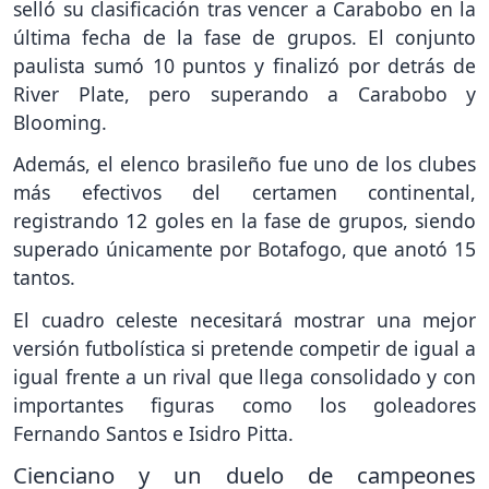
selló su clasificación tras vencer a Carabobo en la
última fecha de la fase de grupos. El conjunto
paulista sumó 10 puntos y finalizó por detrás de
River Plate, pero superando a Carabobo y
Blooming.
Además, el elenco brasileño fue uno de los clubes
más efectivos del certamen continental,
registrando 12 goles en la fase de grupos, siendo
superado únicamente por Botafogo, que anotó 15
tantos.
El cuadro celeste necesitará mostrar una mejor
versión futbolística si pretende competir de igual a
igual frente a un rival que llega consolidado y con
importantes figuras como los goleadores
Fernando Santos e Isidro Pitta.
Cienciano y un duelo de campeones