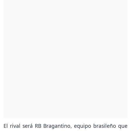
El rival será RB Bragantino, equipo brasileño que