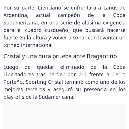
Por su parte, Cienciano se enfrentará a Lanús de
Argentina, actual campeón de la Copa
Sudamericana, en una serie de altísima exigencia
para el cuadro cusqueño, que buscará hacerse
fuerte en la altura y volver a soñar con levantar un
torneo internacional
Cristal y una dura prueba ante Bragantino
Luego de quedar eliminado de la Copa
Libertadores tras perder por 2-0 frente a Cerro
Porteño, Sporting Cristal terminó como uno de los
mejores terceros y aseguró su presencia en los
play-offs de la Sudamericana.