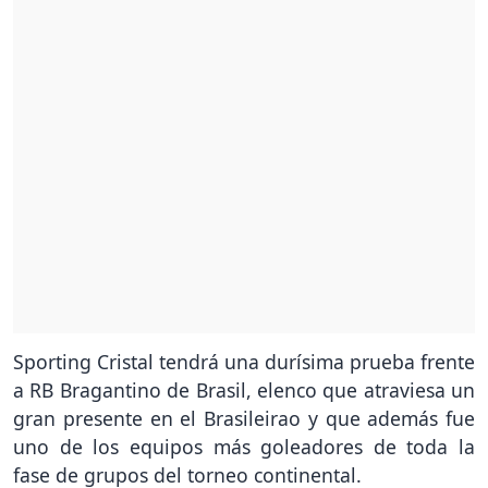
Sporting Cristal tendrá una durísima prueba frente
a RB Bragantino de Brasil, elenco que atraviesa un
gran presente en el Brasileirao y que además fue
uno de los equipos más goleadores de toda la
fase de grupos del torneo continental.