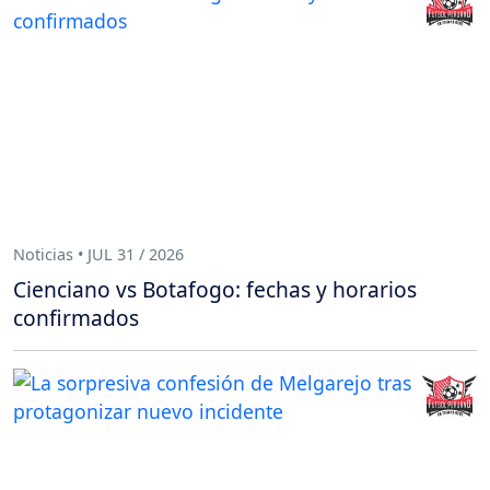
Noticias • JUL 31 / 2026
Cienciano vs Botafogo: fechas y horarios
confirmados