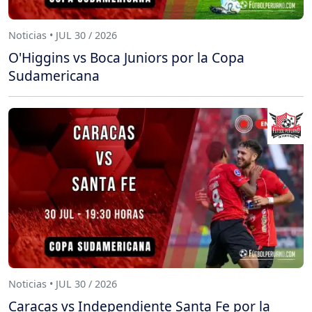
Noticias • JUL 30 / 2026
O'Higgins vs Boca Juniors por la Copa
Sudamericana
Noticias • JUL 30 / 2026
Caracas vs Independiente Santa Fe por la