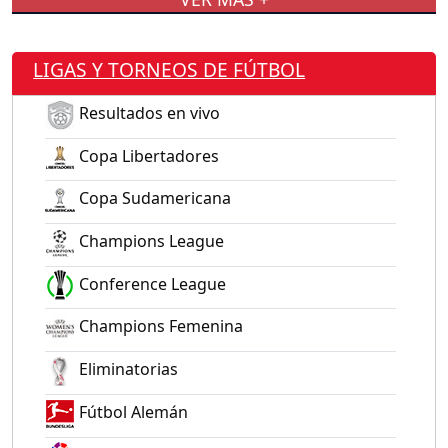
LIGAS Y TORNEOS DE FÚTBOL
Resultados en vivo
Copa Libertadores
Copa Sudamericana
Champions League
Conference League
Champions Femenina
Eliminatorias
Fútbol Alemán