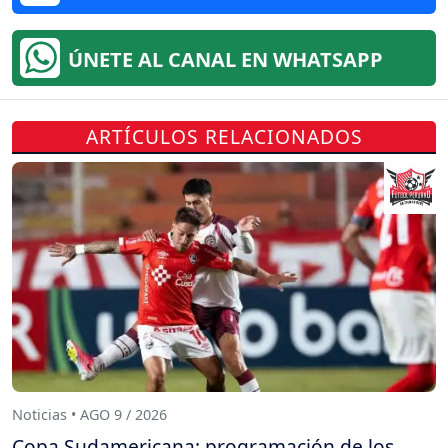
ÚNETE AL CANAL EN WHATSAPP
ARTÍCULOS RELACIONADOS
Noticias • AGO 9 / 2026
Copa Sudamericana: programación de los