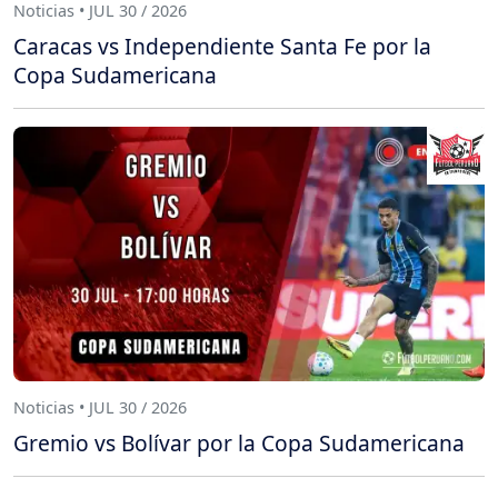
Noticias • JUL 30 / 2026
Caracas vs Independiente Santa Fe por la
Copa Sudamericana
Noticias • JUL 30 / 2026
Gremio vs Bolívar por la Copa Sudamericana