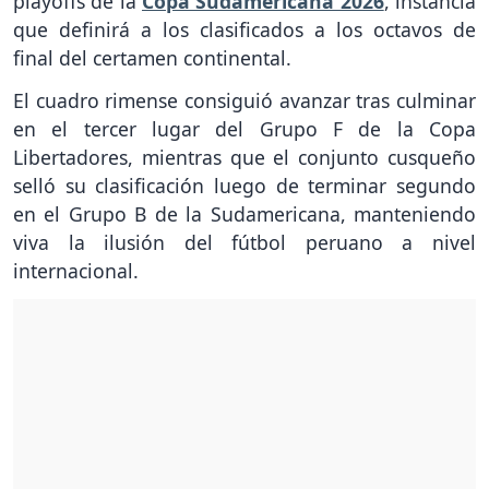
playoffs de la
Copa Sudamericana 2026
, instancia
que definirá a los clasificados a los octavos de
final del certamen continental.
El cuadro rimense consiguió avanzar tras culminar
en el tercer lugar del Grupo F de la Copa
Libertadores, mientras que el conjunto cusqueño
selló su clasificación luego de terminar segundo
en el Grupo B de la Sudamericana, manteniendo
viva la ilusión del fútbol peruano a nivel
internacional.