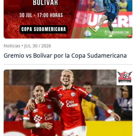
Noticias • JUL 30 / 2026
Gremio vs Bolívar por la Copa Sudamericana