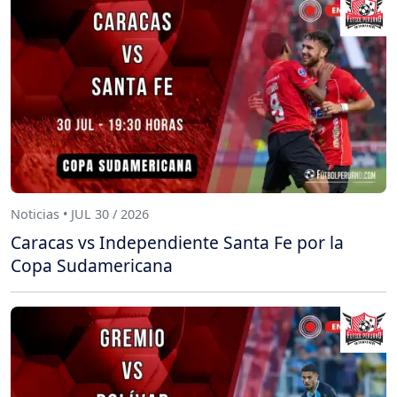
Noticias • JUL 30 / 2026
Caracas vs Independiente Santa Fe por la
Copa Sudamericana