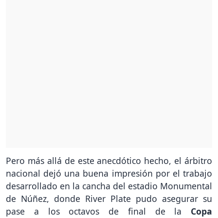
Pero más allá de este anecdótico hecho, el árbitro
nacional dejó una buena impresión por el trabajo
desarrollado en la cancha del estadio Monumental
de Núñez, donde River Plate pudo asegurar su
pase a los octavos de final de la
Copa