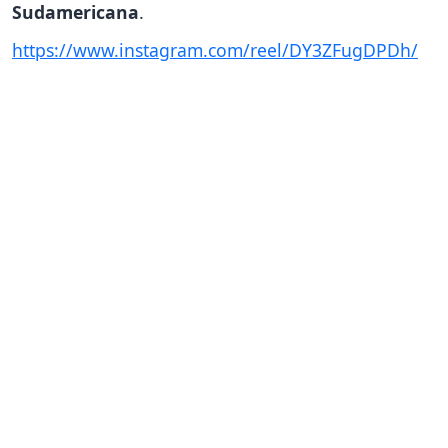
Sudamericana
.
https://www.instagram.com/reel/DY3ZFugDPDh/