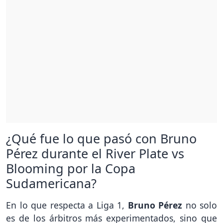
¿Qué fue lo que pasó con Bruno
Pérez durante el River Plate vs
Blooming por la Copa
Sudamericana?
En lo que respecta a Liga 1,
Bruno Pérez
no solo
es de los árbitros más experimentados, sino que