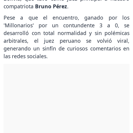
compatriota
Bruno Pérez
.
Pese a que el encuentro, ganado por los
'Millonarios' por un contundente 3 a 0, se
desarrolló con total normalidad y sin polémicas
arbitrales, el juez peruano se volvió viral,
generando un sinfín de curiosos comentarios en
las redes sociales.