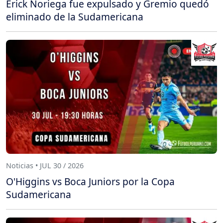
Erick Noriega fue expulsado y Gremio quedó
eliminado de la Sudamericana
Noticias • JUL 30 / 2026
O'Higgins vs Boca Juniors por la Copa
Sudamericana