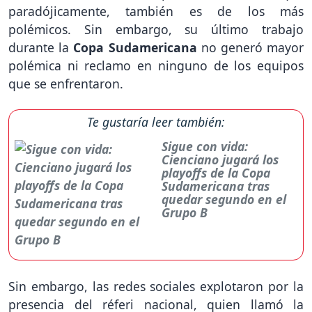
paradójicamente, también es de los más
polémicos. Sin embargo, su último trabajo
durante la
Copa Sudamericana
no generó mayor
polémica ni reclamo en ninguno de los equipos
que se enfrentaron.
Te gustaría leer también:
Sigue con vida:
Cienciano jugará los
playoffs de la Copa
Sudamericana tras
quedar segundo en el
Grupo B
Sin embargo, las redes sociales explotaron por la
presencia del réferi nacional, quien llamó la