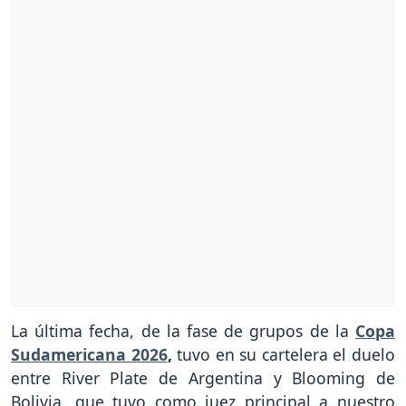
La última fecha, de la fase de grupos de la
Copa
Sudamericana 2026
,
tuvo en su cartelera el duelo
entre River Plate de Argentina y Blooming de
Bolivia, que tuvo como juez principal a nuestro