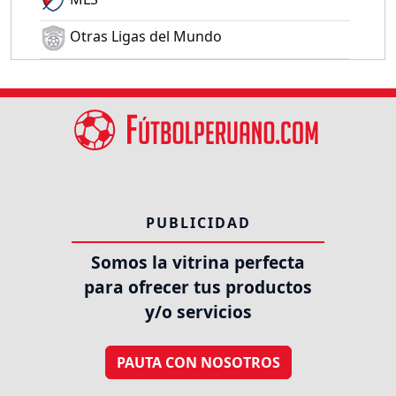
Otras Ligas del Mundo
PUBLICIDAD
Somos la vitrina perfecta
para ofrecer tus productos
y/o servicios
PAUTA CON NOSOTROS