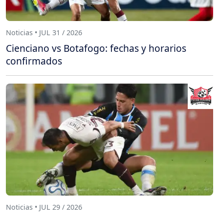
Noticias • JUL 31 / 2026
Cienciano vs Botafogo: fechas y horarios
confirmados
Noticias • JUL 29 / 2026