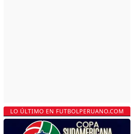
LO ÚLTIMO EN FUTBOLPERUANO.COM