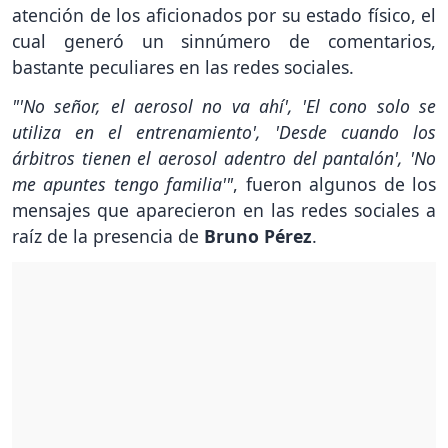
atención de los aficionados por su estado físico, el
cual generó un sinnúmero de comentarios,
bastante peculiares en las redes sociales.
"'No señor, el aerosol no va ahí', 'El cono solo se
utiliza en el entrenamiento', 'Desde cuando los
árbitros tienen el aerosol adentro del pantalón', 'No
me apuntes tengo familia'"
, fueron algunos de los
mensajes que aparecieron en las redes sociales a
raíz de la presencia de
Bruno Pérez
.