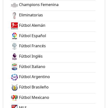
Champions Femenina
Eliminatorias
Fútbol Alemán
Fútbol Español
Fútbol Francés
Fútbol Inglés
Fútbol Italiano
Fútbol Argentino
Fútbol Brasileño
Fútbol Mexicano
MLS