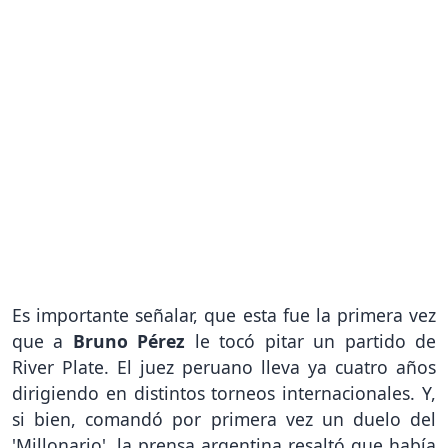
Es importante señalar, que esta fue la primera vez
que a
Bruno Pérez
le tocó pitar un partido de
River Plate. El juez peruano lleva ya cuatro años
dirigiendo en distintos torneos internacionales. Y,
si bien, comandó por primera vez un duelo del
'Millonario', la prensa argentina resaltó que había