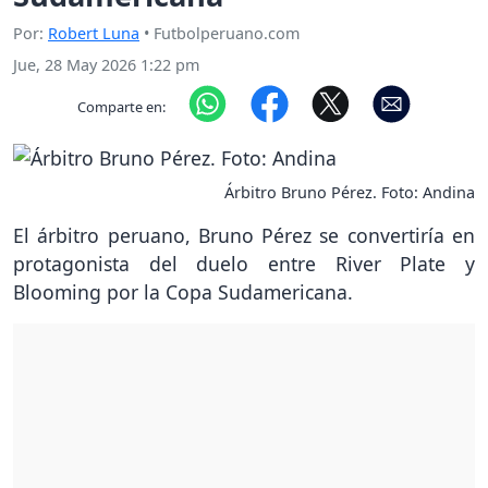
Por:
Robert Luna
• Futbolperuano.com
Jue, 28 May 2026 1:22 pm
Comparte en:
Árbitro Bruno Pérez. Foto: Andina
El árbitro peruano, Bruno Pérez se convertiría en
protagonista del duelo entre River Plate y
Blooming por la Copa Sudamericana.