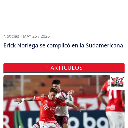
Noticias • MAY 25 / 2026
Erick Noriega se complicó en la Sudamericana
+ ARTÍCULOS