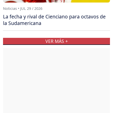
Noticias • JUL 29 / 2026
La fecha y rival de Cienciano para octavos de
la Sudamericana
VER MÁS +