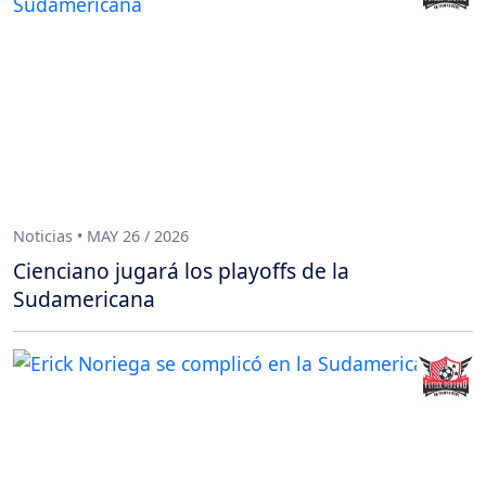
Noticias • MAY 26 / 2026
Cienciano jugará los playoffs de la
Sudamericana