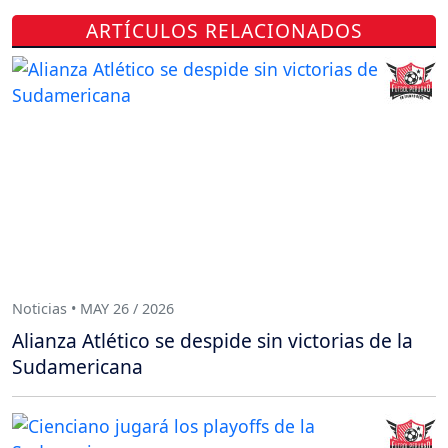
ARTÍCULOS RELACIONADOS
Noticias • MAY 26 / 2026
Alianza Atlético se despide sin victorias de la
Sudamericana