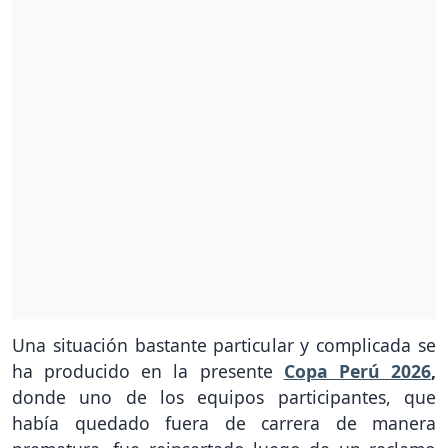
Una situación bastante particular y complicada se
ha producido en la presente
Copa Perú 2026
,
donde uno de los equipos participantes, que
había quedado fuera de carrera de manera