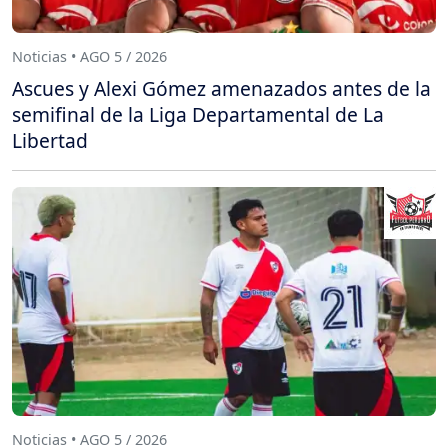
Noticias • AGO 5 / 2026
Ascues y Alexi Gómez amenazados antes de la
semifinal de la Liga Departamental de La
Libertad
Noticias • AGO 5 / 2026