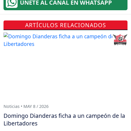
ÚNETE AL CANAL EN WHATSAPP
ARTÍCULOS RELACIONADOS
Noticias • MAY 8 / 2026
Domingo Dianderas ficha a un campeón de la
Libertadores