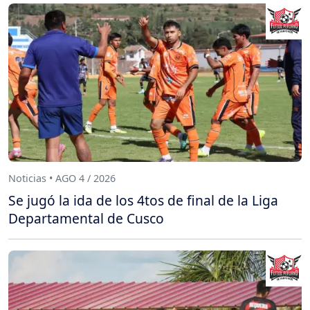
Noticias • AGO 4 / 2026
Se jugó la ida de los 4tos de final de la Liga
Departamental de Cusco