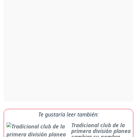
Te gustaría leer también:
Tradicional club de la
primera división planea
cambiar su nombre