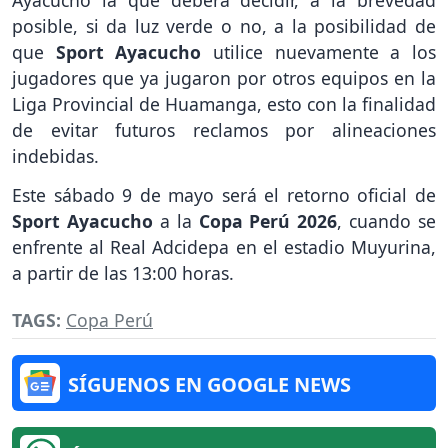
Ayacucho la que deberá decidir, a la brevedad
posible, si da luz verde o no, a la posibilidad de
que
Sport Ayacucho
utilice nuevamente a los
jugadores que ya jugaron por otros equipos en la
Liga Provincial de Huamanga, esto con la finalidad
de evitar futuros reclamos por alineaciones
indebidas.
Este sábado 9 de mayo será el retorno oficial de
Sport Ayacucho
a la
Copa Perú 2026
, cuando se
enfrente al Real Adcidepa en el estadio Muyurina,
a partir de las 13:00 horas.
TAGS:
Copa Perú
SÍGUENOS EN GOOGLE NEWS