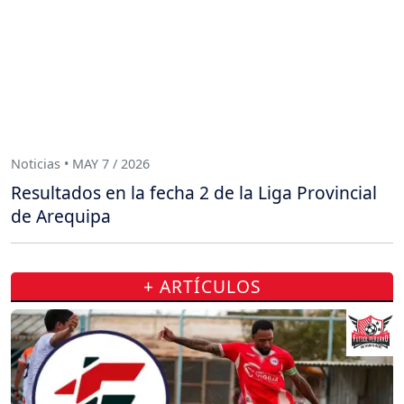
Noticias • MAY 7 / 2026
Resultados en la fecha 2 de la Liga Provincial
de Arequipa
+ ARTÍCULOS