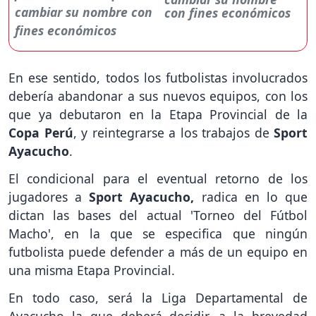
con fines económicos
En ese sentido, todos los futbolistas involucrados
debería abandonar a sus nuevos equipos, con los
que ya debutaron en la Etapa Provincial de la
Copa Perú
, y reintegrarse a los trabajos de
Sport
Ayacucho
.
El condicional para el eventual retorno de los
jugadores a
Sport Ayacucho,
radica en lo que
dictan las bases del actual 'Torneo del Fútbol
Macho', en la que se especifica que ningún
futbolista puede defender a más de un equipo en
una misma Etapa Provincial.
En todo caso, será la Liga Departamental de