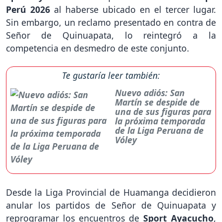
Perú 2026
al haberse ubicado en el tercer lugar.
Sin embargo, un reclamo presentado en contra de
Señor de Quinuapata, lo reintegró a la
competencia en desmedro de este conjunto.
Te gustaría leer también:
Nuevo adiós: San
Martín se despide de
una de sus figuras para
la próxima temporada
de la Liga Peruana de
Vóley
Desde la Liga Provincial de Huamanga decidieron
anular los partidos de Señor de Quinuapata y
reprogramar los encuentros de
Sport Ayacucho
,