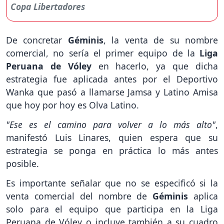
De concretar
Géminis
, la venta de su nombre
comercial, no sería el primer equipo de la
Liga
Peruana de Vóley
en hacerlo, ya que dicha
estrategia fue aplicada antes por el Deportivo
Wanka que pasó a llamarse Jamsa y Latino Amisa
que hoy por hoy es Olva Latino.
"Ese es el camino para volver a lo más alto"
,
manifestó Luis Linares, quien espera que su
estrategia se ponga en práctica lo más antes
posible.
Es importante señalar que no se especificó si la
venta comercial del nombre de
Géminis
aplica
solo para el equipo que participa en la Liga
Peruana de Vóley o incluye también a su cuadro