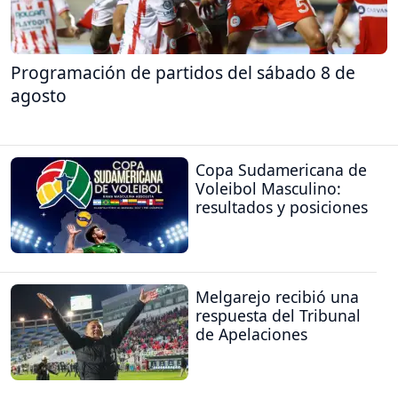
Programación de partidos del sábado 8 de
agosto
Copa Sudamericana de
Voleibol Masculino:
resultados y posiciones
Melgarejo recibió una
respuesta del Tribunal
de Apelaciones