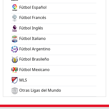
Fútbol Español
Fútbol Francés
Fútbol Inglés
Fútbol Italiano
Fútbol Argentino
Fútbol Brasileño
Fútbol Mexicano
MLS
Otras Ligas del Mundo