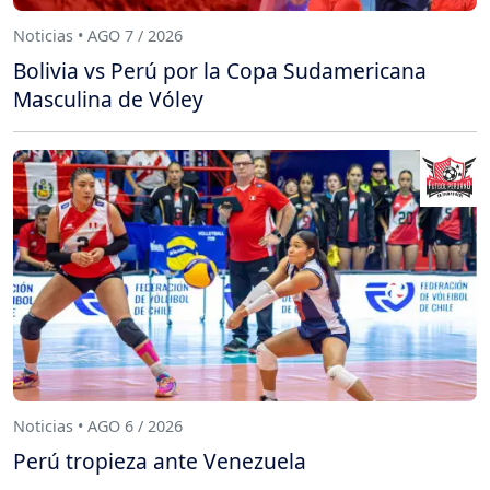
Noticias • AGO 7 / 2026
Bolivia vs Perú por la Copa Sudamericana
Masculina de Vóley
Noticias • AGO 6 / 2026
Perú tropieza ante Venezuela