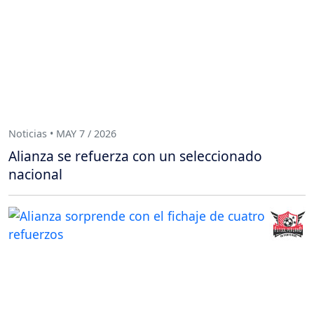
Noticias • MAY 7 / 2026
Alianza se refuerza con un seleccionado
nacional