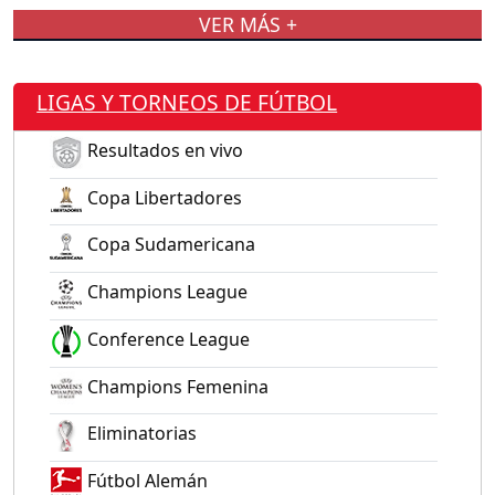
VER MÁS +
LIGAS Y TORNEOS DE FÚTBOL
Resultados en vivo
Copa Libertadores
Copa Sudamericana
Champions League
Conference League
Champions Femenina
Eliminatorias
Fútbol Alemán