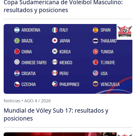
Copa Sudamericana de Voleibol Masculino:
resultados y posiciones
Noticias • AGO 4 / 2026
Mundial de Vóley Sub 17: resultados y
posiciones