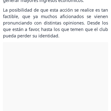
generar mayores ingresos económicos.
La posibilidad de que esta acción se realice es tan
factible, que ya muchos aficionados se vienen
pronunciando con distintas opiniones. Desde los
que están a favor, hasta los que temen que el club
pueda perder su identidad.