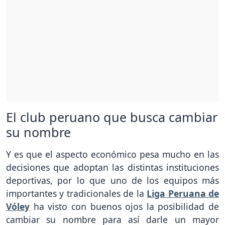
El club peruano que busca cambiar
su nombre
Y es que el aspecto económico pesa mucho en las
decisiones que adoptan las distintas instituciones
deportivas, por lo que uno de los equipos más
importantes y tradicionales de la
Liga Peruana de
Vóley
ha visto con buenos ojos la posibilidad de
cambiar su nombre para así darle un mayor