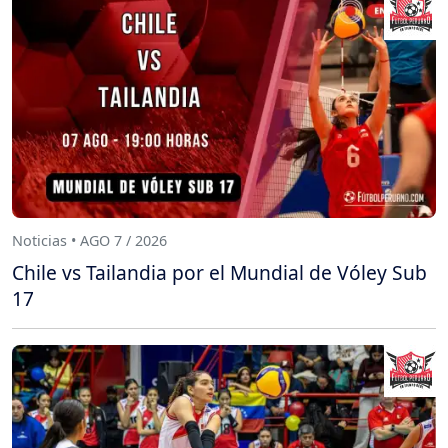
Noticias • AGO 7 / 2026
Chile vs Tailandia por el Mundial de Vóley Sub
17