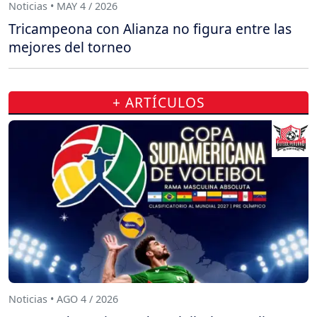
Noticias • MAY 4 / 2026
Tricampeona con Alianza no figura entre las
mejores del torneo
+ ARTÍCULOS
Noticias • AGO 4 / 2026