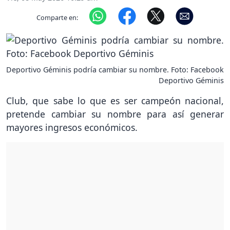
Comparte en:
Deportivo Géminis podría cambiar su nombre. Foto: Facebook
Deportivo Géminis
Club, que sabe lo que es ser campeón nacional,
pretende cambiar su nombre para así generar
mayores ingresos económicos.