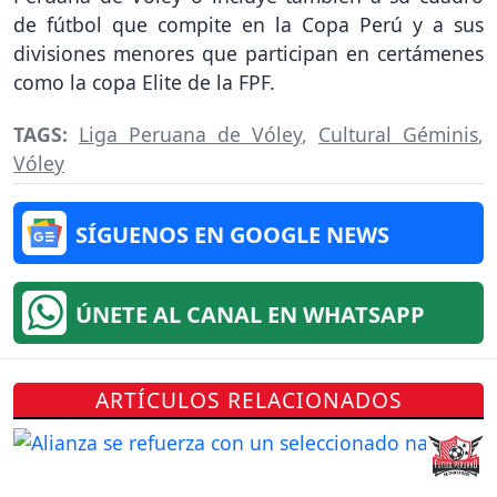
de fútbol que compite en la Copa Perú y a sus
divisiones menores que participan en certámenes
como la copa Elite de la FPF.
TAGS:
Liga Peruana de Vóley
,
Cultural Géminis
,
Vóley
SÍGUENOS EN GOOGLE NEWS
ÚNETE AL CANAL EN WHATSAPP
ARTÍCULOS RELACIONADOS