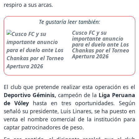
respiro a sus arcas.
Te gustaría leer también:
Cusco FC y su
importante anuncio
para el duelo ante Los
Chankas por el Torneo
Apertura 2026
El club que pretende realizar esta operación es el
Deportivo Géminis,
campeón de la
Liga Peruana
de Vóley
hasta en tres oportunidades. Según
señaló su presidente, Luis Linares, se ha puesto en
venta el nombre comercial de la institución para
captar patrocinadores de peso.