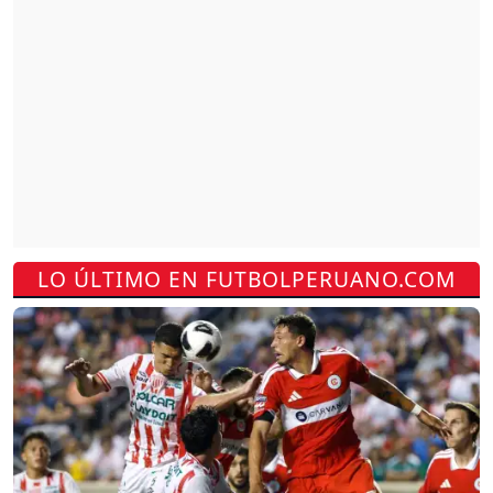
LO ÚLTIMO EN FUTBOLPERUANO.COM