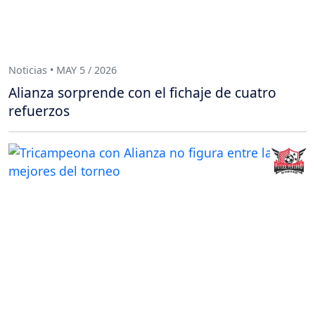
Noticias • MAY 5 / 2026
Alianza sorprende con el fichaje de cuatro
refuerzos