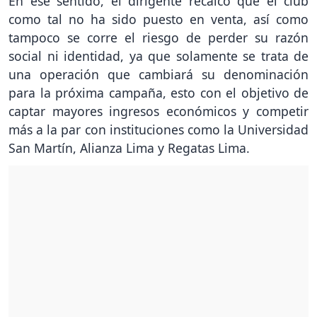
En ese sentido, el dirigente recalcó que el club
como tal no ha sido puesto en venta, así como
tampoco se corre el riesgo de perder su razón
social ni identidad, ya que solamente se trata de
una operación que cambiará su denominación
para la próxima campaña, esto con el objetivo de
captar mayores ingresos económicos y competir
más a la par con instituciones como la Universidad
San Martín, Alianza Lima y Regatas Lima.