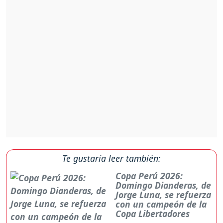
Te gustaría leer también:
Copa Perú 2026:
Domingo Dianderas, de
Jorge Luna, se refuerza
con un campeón de la
Copa Libertadores