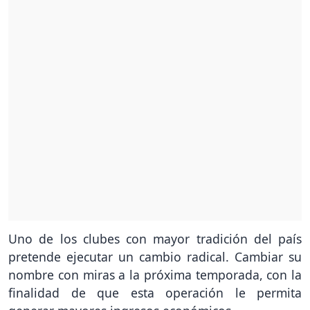
Uno de los clubes con mayor tradición del país
pretende ejecutar un cambio radical. Cambiar su
nombre con miras a la próxima temporada, con la
finalidad de que esta operación le permita