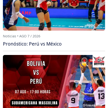
Noticias • AGO 7 / 2026
Pronóstico: Perú vs México