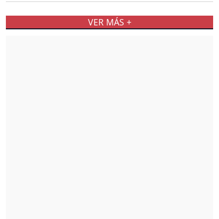
VER MÁS +