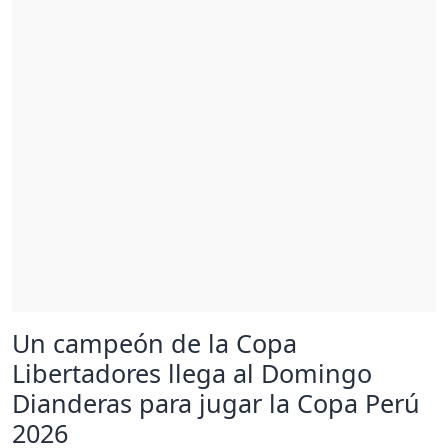
Un campeón de la Copa
Libertadores llega al Domingo
Dianderas para jugar la Copa Perú
2026