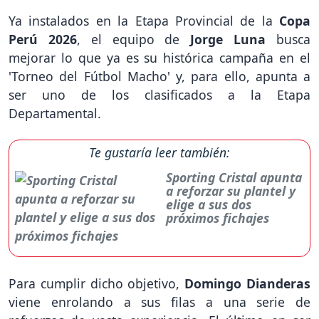
Ya instalados en la Etapa Provincial de la
Copa
Perú 2026
, el equipo de
Jorge Luna
busca
mejorar lo que ya es su histórica campaña en el
'Torneo del Fútbol Macho' y, para ello, apunta a
ser uno de los clasificados a la Etapa
Departamental.
Te gustaría leer también:
Sporting Cristal apunta
a reforzar su plantel y
elige a sus dos
próximos fichajes
Para cumplir dicho objetivo,
Domingo Dianderas
viene enrolando a sus filas a una serie de