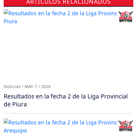
ARTÍCULOS RELACIONADOS
Noticias • MAY 7 / 2026
Resultados en la fecha 2 de la Liga Provincial
de Piura