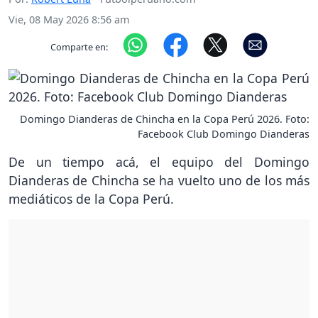
Vie, 08 May 2026 8:56 am
Comparte en:
Domingo Dianderas de Chincha en la Copa Perú 2026. Foto:
Facebook Club Domingo Dianderas
De un tiempo acá, el equipo del Domingo
Dianderas de Chincha se ha vuelto uno de los más
mediáticos de la Copa Perú.