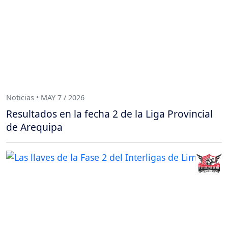
Noticias • MAY 7 / 2026
Resultados en la fecha 2 de la Liga Provincial
de Arequipa