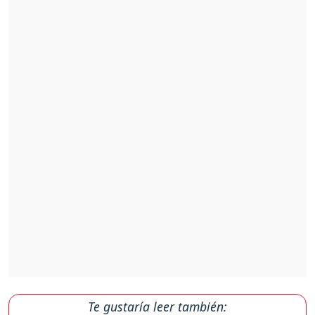
Te gustaría leer también: