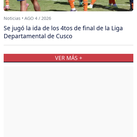
Noticias • AGO 4 / 2026
Se jugó la ida de los 4tos de final de la Liga
Departamental de Cusco
VER MÁS +