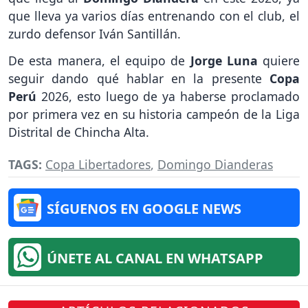
que lleva ya varios días entrenando con el club, el
zurdo defensor Iván Santillán.
De esta manera, el equipo de
Jorge Luna
quiere
seguir dando qué hablar en la presente
Copa
Perú
2026, esto luego de ya haberse proclamado
por primera vez en su historia campeón de la Liga
Distrital de Chincha Alta.
TAGS:
Copa Libertadores
,
Domingo Dianderas
SÍGUENOS EN GOOGLE NEWS
ÚNETE AL CANAL EN WHATSAPP