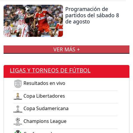
Programación de
partidos del sábado 8
de agosto
VER MÁS +
LIGAS Y TORNEOS DE FÚTBOL
Resultados en vivo
Copa Libertadores
Copa Sudamericana
Champions League