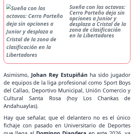
Sueña con los octavos:
Cerro Porteño deja sin
opciones a Junior y
desplaza a Cristal de la
zona de clasificación
en la Libertadores
Asimismo,
Johan Rey Estupiñán
ha sido jugador
de equipos de la liga profesional como Sport Boys
del Callao, Deportivo Municipal, Unión Comercio y
Cultural Santa Rosa (hoy Los Chankas de
Andahuaylas).
Hay que señalar, que el delantero no es el único
fichaje con pasado en Universitario de Deportes
que llega al
Domingo Diandera
en este 2026, ya