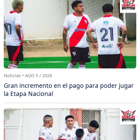
Noticias • AGO 5 / 2026
Gran incremento en el pago para poder jugar
la Etapa Nacional