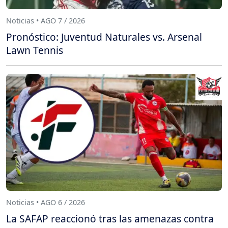
Noticias • AGO 7 / 2026
Pronóstico: Juventud Naturales vs. Arsenal
Lawn Tennis
Noticias • AGO 6 / 2026
La SAFAP reaccionó tras las amenazas contra