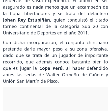
refuerzos de vasta experiencia. El último en ser
asegurado es nada menos que un excampeón de
la Copa Libertadores y se trata del delantero
Johan Rey Estupiñán
, quien conquistó el citado
torneo continental de la categoría Sub 20 con
Universitario de Deportes en el año 2011.
Con dicha incorporación, el conjunto chinchano
pretende darle mayor peso a su zona ofensiva,
dado que se trata de un jugador de importante
recorrido, que además conoce bastante bien lo
que es jugar la
Copa Perú
, al haber defendido
antes las sedas de Walter Ormeño de Cañete y
Unión San Martín de Pisco.