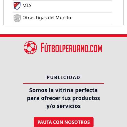
MLS
Otras Ligas del Mundo
PUBLICIDAD
Somos la vitrina perfecta
para ofrecer tus productos
y/o servicios
PAUTA CON NOSOTROS