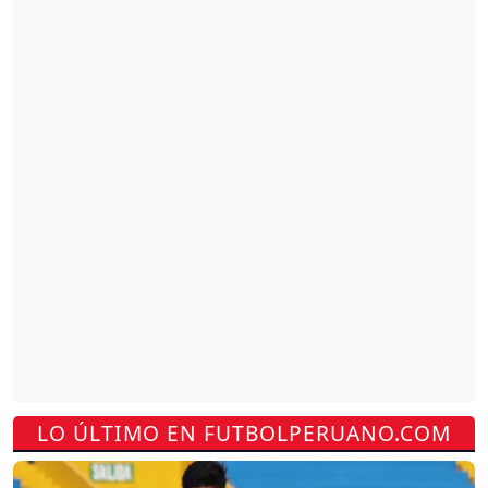
LO ÚLTIMO EN FUTBOLPERUANO.COM