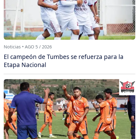
Noticias • AGO 5 / 2026
El campeón de Tumbes se refuerza para la
Etapa Nacional