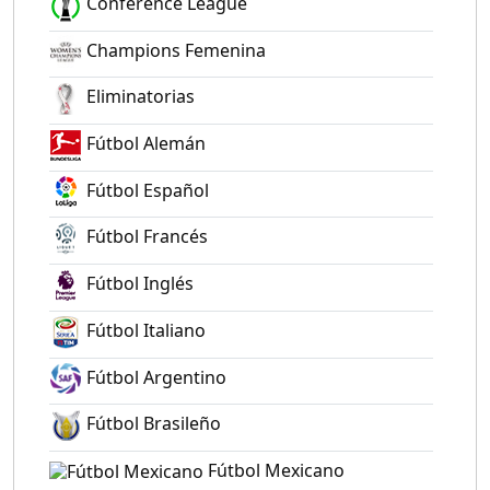
Conference League
Champions Femenina
Eliminatorias
Fútbol Alemán
Fútbol Español
Fútbol Francés
Fútbol Inglés
Fútbol Italiano
Fútbol Argentino
Fútbol Brasileño
Fútbol Mexicano