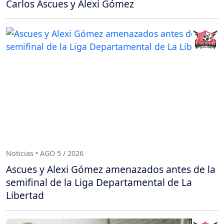
Carlos Ascues y Alexi Gómez
Noticias • AGO 5 / 2026
Ascues y Alexi Gómez amenazados antes de la
semifinal de la Liga Departamental de La
Libertad