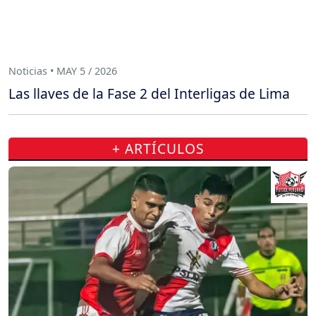
Noticias • MAY 5 / 2026
Las llaves de la Fase 2 del Interligas de Lima
+ ARTÍCULOS