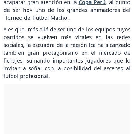
acaparar gran atención en la
Copa Perú
, al punto
de ser hoy uno de los grandes animadores del
'Torneo del Fútbol Macho'.
Y es que, más allá de ser uno de los equipos cuyos
partidos se vuelven más virales en las redes
sociales, la escuadra de la región Ica ha alcanzado
también gran protagonismo en el mercado de
fichajes, sumando importantes jugadores que lo
invitan a soñar con la posibilidad del ascenso al
fútbol profesional.