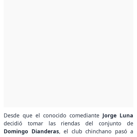
Desde que el conocido comediante
Jorge Luna
decidió tomar las riendas del conjunto de
Domingo Dianderas
, el club chinchano pasó a