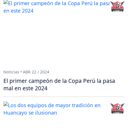
Noticias • ABR 22 / 2024
El primer campeón de la Copa Perú la pasa
mal en este 2024