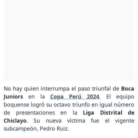
No hay quien interrumpa el paso triunfal de
Boca
Juniors
en la
Copa Perú 2024
. El equipo
boquense logró su octavo triunfo en igual número
de presentaciones en la
Liga Distrital de
Chiclayo
. Su nueva víctima fue el vigente
subcampeón, Pedro Ruiz.