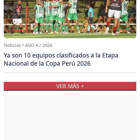
Noticias • AGO 4 / 2026
Ya son 10 equipos clasificados a la Etapa
Nacional de la Copa Perú 2026
VER MÁS +