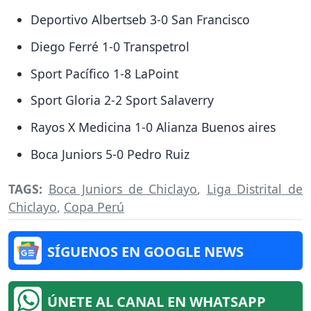
Deportivo Albertseb 3-0 San Francisco
Diego Ferré 1-0 Transpetrol
Sport Pacífico 1-8 LaPoint
Sport Gloria 2-2 Sport Salaverry
Rayos X Medicina 1-0 Alianza Buenos aires
Boca Juniors 5-0 Pedro Ruiz
TAGS:
Boca Juniors de Chiclayo
,
Liga Distrital de
Chiclayo
,
Copa Perú
SÍGUENOS EN GOOGLE NEWS
ÚNETE AL CANAL EN WHATSAPP