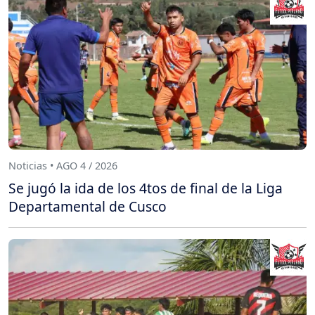
Noticias • AGO 4 / 2026
Se jugó la ida de los 4tos de final de la Liga
Departamental de Cusco