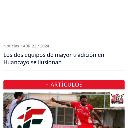
Noticias • ABR 22 / 2024
Los dos equipos de mayor tradición en
Huancayo se ilusionan
+ ARTÍCULOS