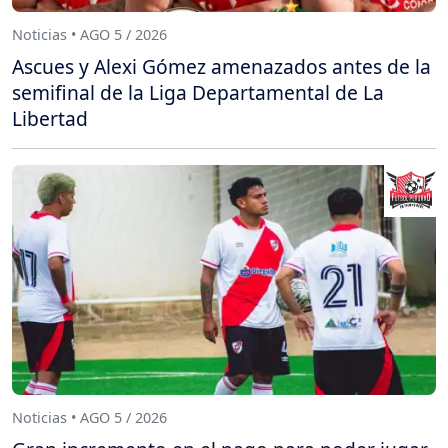
Noticias • AGO 5 / 2026
Ascues y Alexi Gómez amenazados antes de la
semifinal de la Liga Departamental de La
Libertad
Noticias • AGO 5 / 2026