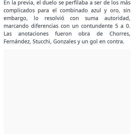
En la previa, el duelo se perfilaba a ser de los más
complicados para el combinado azul y oro, sin
embargo, lo resolvió con suma autoridad,
marcando diferencias con un contundente 5 a 0.
Las anotaciones fueron obra de Chorres,
Fernández, Stucchi, Gonzales y un gol en contra.