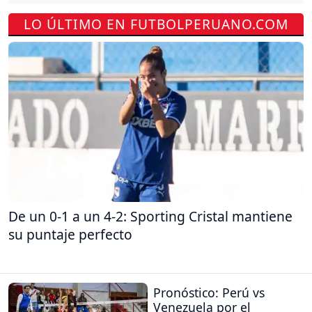
LO ÚLTIMO EN FUTBOLPERUANO.COM
De un 0-1 a un 4-2: Sporting Cristal mantiene
su puntaje perfecto
Pronóstico: Perú vs
Venezuela por el