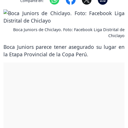
Comparte en:
Boca Juniors de Chiclayo. Foto: Facebook Liga Distrital de
Chiclayo
Boca Juniors parece tener asegurado su lugar en
la Etapa Provincial de la Copa Perú.