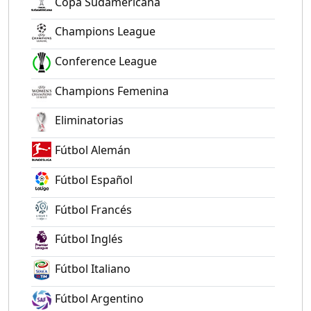
Copa Sudamericana
Champions League
Conference League
Champions Femenina
Eliminatorias
Fútbol Alemán
Fútbol Español
Fútbol Francés
Fútbol Inglés
Fútbol Italiano
Fútbol Argentino