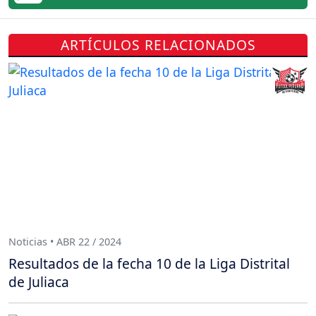
ARTÍCULOS RELACIONADOS
Noticias • ABR 22 / 2024
Resultados de la fecha 10 de la Liga Distrital
de Juliaca