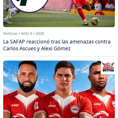
Noticias • AGO 6 / 2026
La SAFAP reaccionó tras las amenazas contra
Carlos Ascues y Alexi Gómez