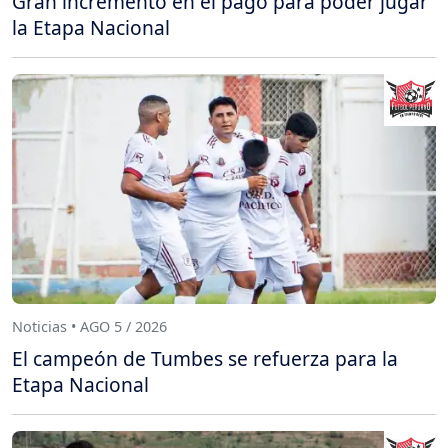
Gran incremento en el pago para poder jugar
la Etapa Nacional
Noticias • AGO 5 / 2026
El campeón de Tumbes se refuerza para la
Etapa Nacional