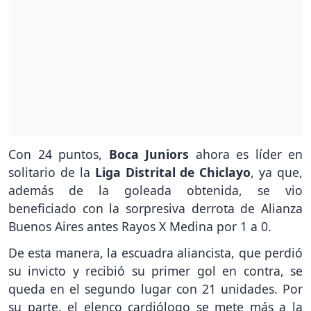
Con 24 puntos,
Boca Juniors
ahora es líder en
solitario de la
Liga Distrital de Chiclayo
, ya que,
además de la goleada obtenida, se vio
beneficiado con la sorpresiva derrota de Alianza
Buenos Aires antes Rayos X Medina por 1 a 0.
De esta manera, la escuadra aliancista, que perdió
su invicto y recibió su primer gol en contra, se
queda en el segundo lugar con 21 unidades. Por
su parte, el elenco cardiólogo se mete más a la