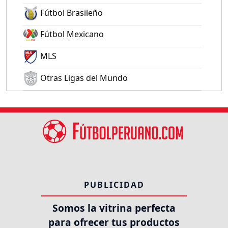
Fútbol Brasileño
Fútbol Mexicano
MLS
Otras Ligas del Mundo
PUBLICIDAD
Somos la vitrina perfecta
para ofrecer tus productos