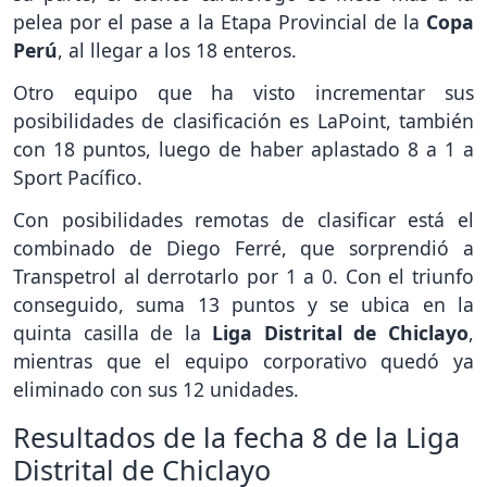
pelea por el pase a la Etapa Provincial de la
Copa
Perú
, al llegar a los 18 enteros.
Otro equipo que ha visto incrementar sus
posibilidades de clasificación es LaPoint, también
con 18 puntos, luego de haber aplastado 8 a 1 a
Sport Pacífico.
Con posibilidades remotas de clasificar está el
combinado de Diego Ferré, que sorprendió a
Transpetrol al derrotarlo por 1 a 0. Con el triunfo
conseguido, suma 13 puntos y se ubica en la
quinta casilla de la
Liga Distrital de Chiclayo
,
mientras que el equipo corporativo quedó ya
eliminado con sus 12 unidades.
Resultados de la fecha 8 de la Liga
Distrital de Chiclayo