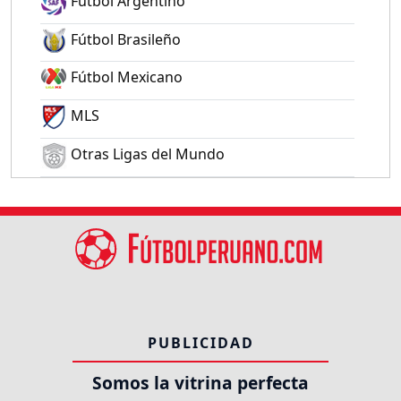
Fútbol Argentino
Fútbol Brasileño
Fútbol Mexicano
MLS
Otras Ligas del Mundo
PUBLICIDAD
Somos la vitrina perfecta