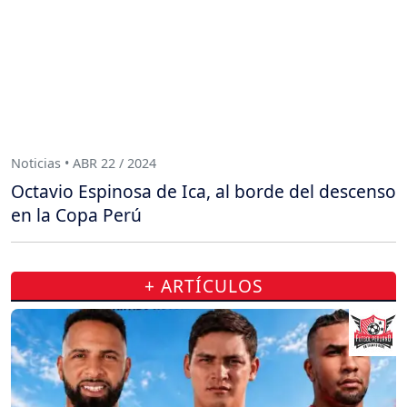
Noticias • ABR 22 / 2024
Octavio Espinosa de Ica, al borde del descenso
en la Copa Perú
+ ARTÍCULOS