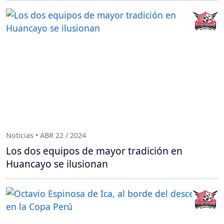
Noticias • ABR 22 / 2024
Los dos equipos de mayor tradición en
Huancayo se ilusionan