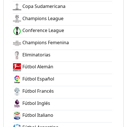
Copa Sudamericana
Champions League
Conference League
Champions Femenina
Eliminatorias
Fútbol Alemán
Fútbol Español
Fútbol Francés
Fútbol Inglés
Fútbol Italiano