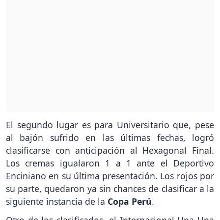
El segundo lugar es para Universitario que, pese
al bajón sufrido en las últimas fechas, logró
clasificarse con anticipación al Hexagonal Final.
Los cremas igualaron 1 a 1 ante el Deportivo
Enciniano en su última presentación. Los rojos por
su parte, quedaron ya sin chances de clasificar a la
siguiente instancia de la
Copa Perú
.