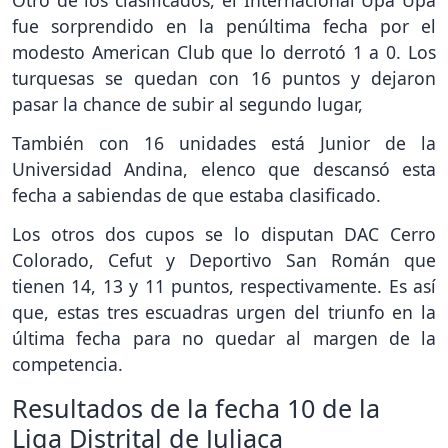
Otro de los clasificados, el Internacional Upa Upa
fue sorprendido en la penúltima fecha por el
modesto American Club que lo derrotó 1 a 0. Los
turquesas se quedan con 16 puntos y dejaron
pasar la chance de subir al segundo lugar,
También con 16 unidades está Junior de la
Universidad Andina, elenco que descansó esta
fecha a sabiendas de que estaba clasificado.
Los otros dos cupos se lo disputan DAC Cerro
Colorado, Cefut y Deportivo San Román que
tienen 14, 13 y 11 puntos, respectivamente. Es así
que, estas tres escuadras urgen del triunfo en la
última fecha para no quedar al margen de la
competencia.
Resultados de la fecha 10 de la
Liga Distrital de Juliaca