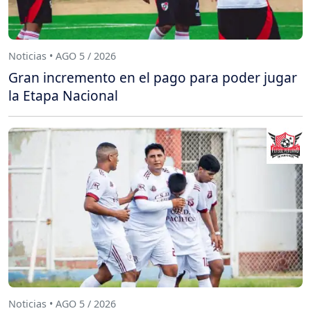
Noticias • AGO 5 / 2026
Gran incremento en el pago para poder jugar
la Etapa Nacional
Noticias • AGO 5 / 2026