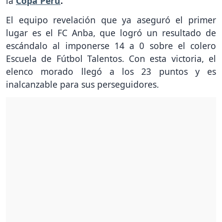
la
Copa Perú
.
El equipo revelación que ya aseguró el primer
lugar es el FC Anba, que logró un resultado de
escándalo al imponerse 14 a 0 sobre el colero
Escuela de Fútbol Talentos. Con esta victoria, el
elenco morado llegó a los 23 puntos y es
inalcanzable para sus perseguidores.