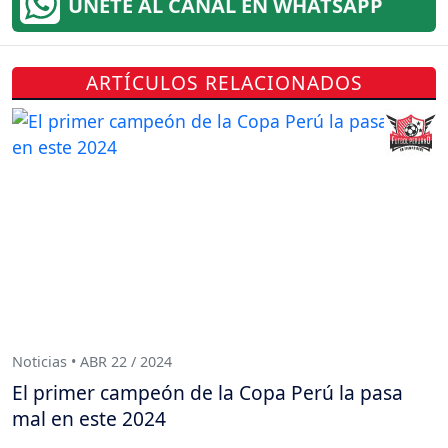
ÚNETE AL CANAL EN WHATSAPP
ARTÍCULOS RELACIONADOS
Noticias • ABR 22 / 2024
El primer campeón de la Copa Perú la pasa
mal en este 2024