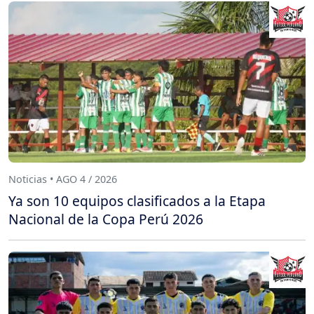
Noticias • AGO 4 / 2026
Ya son 10 equipos clasificados a la Etapa
Nacional de la Copa Perú 2026