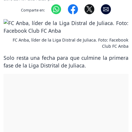
Comparte en:
FC Anba, líder de la Liga Distral de Juliaca. Foto: Facebook
Club FC Anba
Solo resta una fecha para que culmine la primera
fase de la Liga Distrital de Juliaca.