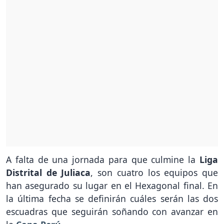
A falta de una jornada para que culmine la
Liga
Distrital de Juliaca
, son cuatro los equipos que
han asegurado su lugar en el Hexagonal final. En
la última fecha se definirán cuáles serán las dos
escuadras que seguirán soñando con avanzar en