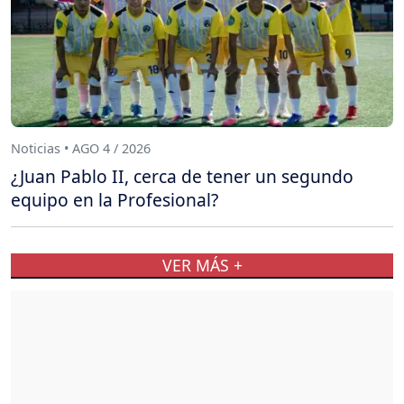
Noticias • AGO 4 / 2026
¿Juan Pablo II, cerca de tener un segundo
equipo en la Profesional?
VER MÁS +