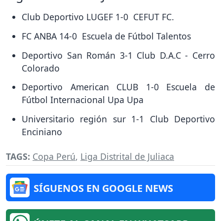
Club Deportivo LUGEF 1-0 CEFUT FC.
FC ANBA 14-0 Escuela de Fútbol Talentos
Deportivo San Román 3-1 Club D.A.C - Cerro
Colorado
Deportivo American CLUB 1-0 Escuela de
Fútbol Internacional Upa Upa
Universitario región sur 1-1 Club Deportivo
Enciniano
TAGS:
Copa Perú
,
Liga Distrital de Juliaca
SÍGUENOS EN GOOGLE NEWS