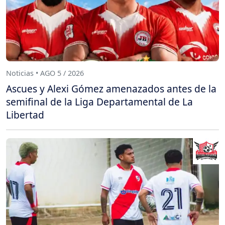
Noticias • AGO 5 / 2026
Ascues y Alexi Gómez amenazados antes de la
semifinal de la Liga Departamental de La
Libertad