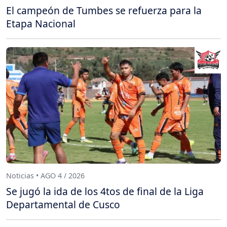
El campeón de Tumbes se refuerza para la
Etapa Nacional
Noticias • AGO 4 / 2026
Se jugó la ida de los 4tos de final de la Liga
Departamental de Cusco