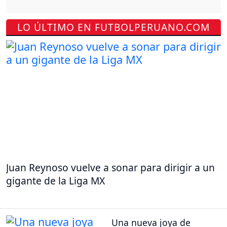
LO ÚLTIMO EN FUTBOLPERUANO.COM
Juan Reynoso vuelve a sonar para dirigir a un
gigante de la Liga MX
Una nueva joya de