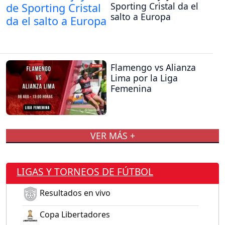
Sporting Cristal da el
salto a Europa
Flamengo vs Alianza
Lima por la Liga
Femenina
VER MÁS +
LIGAS Y TORNEOS DE FÚTBOL
Resultados en vivo
Copa Libertadores