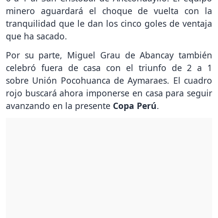
minero aguardará el choque de vuelta con la
tranquilidad que le dan los cinco goles de ventaja
que ha sacado.
Por su parte, Miguel Grau de Abancay también
celebró fuera de casa con el triunfo de 2 a 1
sobre Unión Pocohuanca de Aymaraes. El cuadro
rojo buscará ahora imponerse en casa para seguir
avanzando en la presente
Copa Perú
.