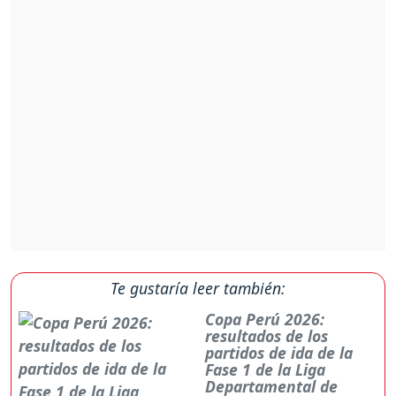
Te gustaría leer también:
Copa Perú 2026:
resultados de los
partidos de ida de la
Fase 1 de la Liga
Departamental de