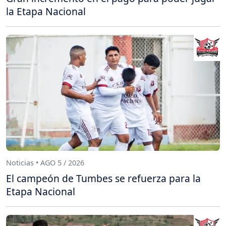
la Etapa Nacional
Noticias • AGO 5 / 2026
El campeón de Tumbes se refuerza para la
Etapa Nacional