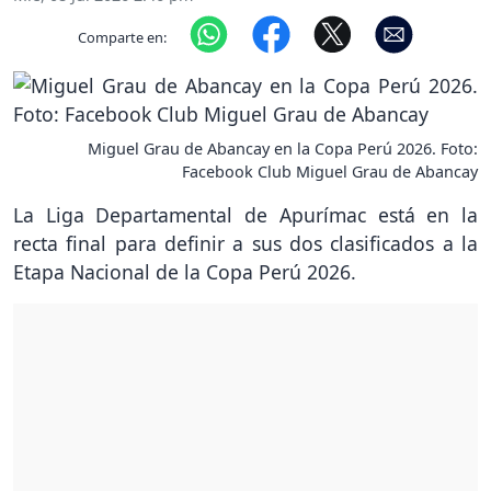
Comparte en:
Miguel Grau de Abancay en la Copa Perú 2026. Foto:
Facebook Club Miguel Grau de Abancay
La Liga Departamental de Apurímac está en la
recta final para definir a sus dos clasificados a la
Etapa Nacional de la Copa Perú 2026.