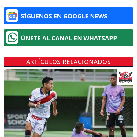
SÍGUENOS EN GOOGLE NEWS
ÚNETE AL CANAL EN WHATSAPP
ARTÍCULOS RELACIONADOS