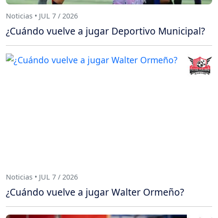
Noticias • JUL 7 / 2026
¿Cuándo vuelve a jugar Deportivo Municipal?
Noticias • JUL 7 / 2026
¿Cuándo vuelve a jugar Walter Ormeño?