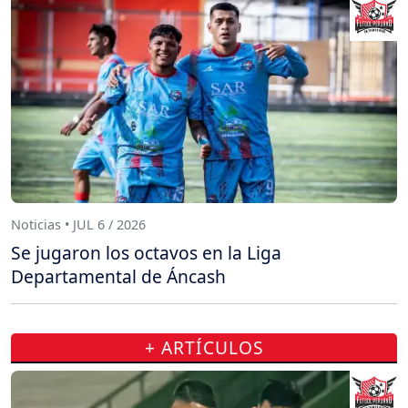
Noticias • JUL 6 / 2026
Se jugaron los octavos en la Liga
Departamental de Áncash
+ ARTÍCULOS