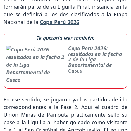
formarán parte de su Liguilla Final, instancia en la
que se definirá a los dos clasificados a la Etapa
Nacional de la
Copa Perú 2026
.
Te gustaría leer también:
Copa Perú 2026:
resultados en la fecha
2 de la Liga
Departamental de
Cusco
En ese sentido, se jugaron ya los partidos de ida
correspondientes a la Fase 2. Aquí el cuadro de
Unión Minas de Pamputa prácticamente selló su
pase a la Liguilla al haber goleado como visitante
6 a 1 al San Cristóbal de Anccohuayllo. El equipo