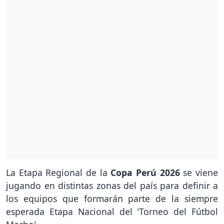
La Etapa Regional de la
Copa Perú 2026
se viene
jugando en distintas zonas del país para definir a
los equipos que formarán parte de la siempre
esperada Etapa Nacional del 'Torneo del Fútbol