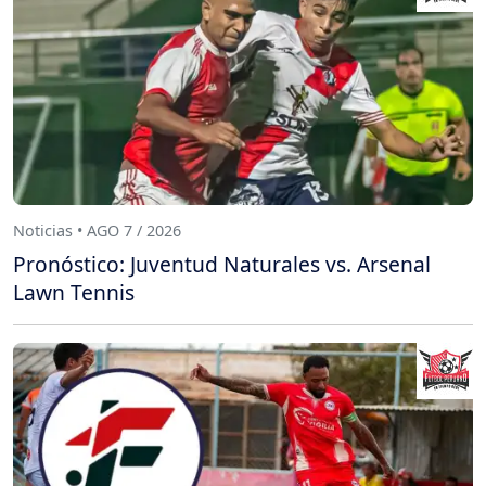
Noticias • AGO 7 / 2026
Pronóstico: Juventud Naturales vs. Arsenal
Lawn Tennis