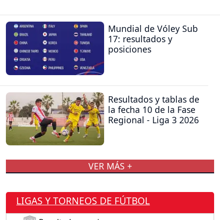
Mundial de Vóley Sub
17: resultados y
posiciones
Resultados y tablas de
la fecha 10 de la Fase
Regional - Liga 3 2026
VER MÁS +
LIGAS Y TORNEOS DE FÚTBOL