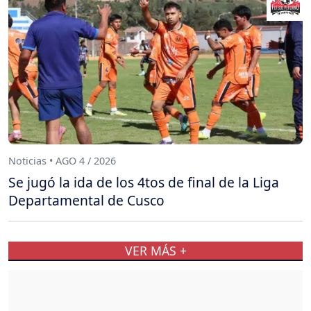
Noticias • AGO 4 / 2026
Se jugó la ida de los 4tos de final de la Liga
Departamental de Cusco
VER MÁS +