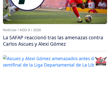
Noticias • AGO 6 / 2026
La SAFAP reaccionó tras las amenazas contra
Carlos Ascues y Alexi Gómez