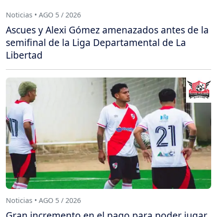
Noticias • AGO 5 / 2026
Ascues y Alexi Gómez amenazados antes de la
semifinal de la Liga Departamental de La
Libertad
Noticias • AGO 5 / 2026
Gran incremento en el pago para poder jugar