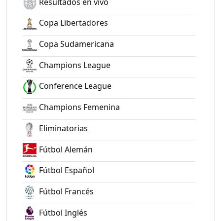
Resultados en vivo
Copa Libertadores
Copa Sudamericana
Champions League
Conference League
Champions Femenina
Eliminatorias
Fútbol Alemán
Fútbol Español
Fútbol Francés
Fútbol Inglés