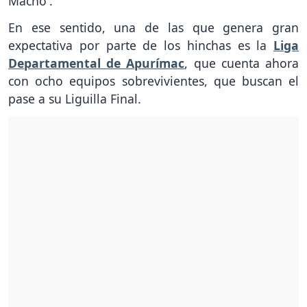
Macho'.
En ese sentido, una de las que genera gran
expectativa por parte de los hinchas es la
Liga
Departamental de Apurímac
, que cuenta ahora
con ocho equipos sobrevivientes, que buscan el
pase a su Liguilla Final.