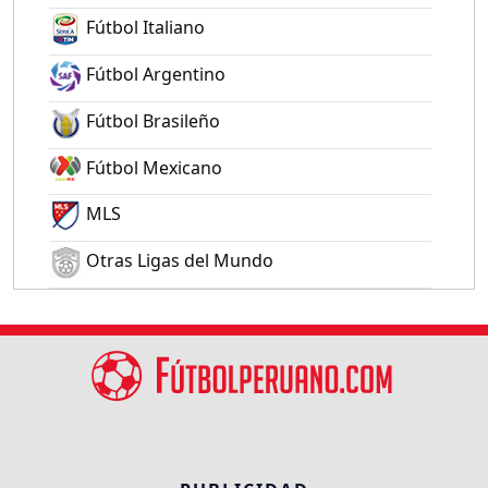
Fútbol Italiano
Fútbol Argentino
Fútbol Brasileño
Fútbol Mexicano
MLS
Otras Ligas del Mundo