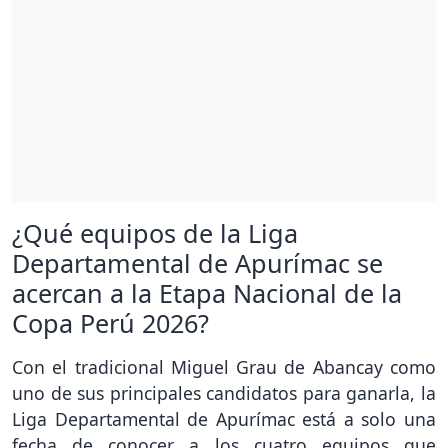
¿Qué equipos de la Liga
Departamental de Apurímac se
acercan a la Etapa Nacional de la
Copa Perú 2026?
Con el tradicional Miguel Grau de Abancay como
uno de sus principales candidatos para ganarla, la
Liga Departamental de Apurímac está a solo una
fecha de conocer a los cuatro equipos que