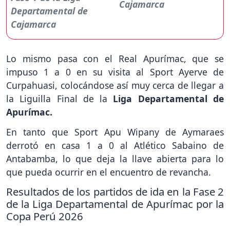
Cajamarca
Lo mismo pasa con el Real Apurímac, que se
impuso 1 a 0 en su visita al Sport Ayerve de
Curpahuasi, colocándose así muy cerca de llegar a
la Liguilla Final de la
Liga Departamental de
Apurímac.
En tanto que Sport Apu Wipany de Aymaraes
derrotó en casa 1 a 0 al Atlético Sabaino de
Antabamba, lo que deja la llave abierta para lo
que pueda ocurrir en el encuentro de revancha.
Resultados de los partidos de ida en la Fase 2
de la Liga Departamental de Apurímac por la
Copa Perú 2026