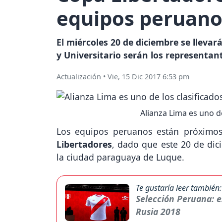
equipos peruano
El miércoles 20 de diciembre se llevar
y Universitario serán los representan
Actualización
•
Vie, 15 Dic 2017 6:53 pm
Alianza Lima es uno de
Los equipos peruanos están próximos
Libertadores
, dado que este 20 de dic
la ciudad paraguaya de Luque.
Te gustaría leer también:
Selección Peruana: e
Rusia 2018