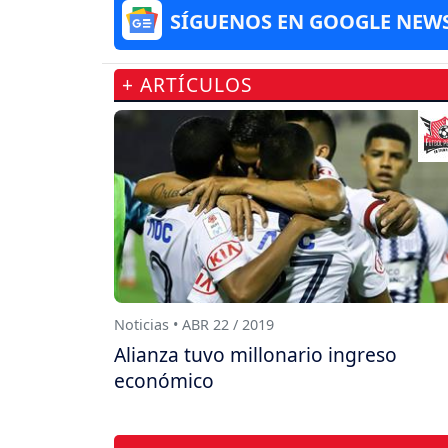
SÍGUENOS EN GOOGLE NEW
+ ARTÍCULOS
Noticias • ABR 22 / 2019
Alianza tuvo millonario ingreso
económico