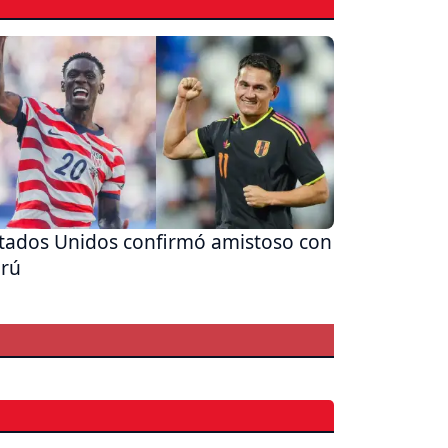
tados Unidos confirmó amistoso con
rú