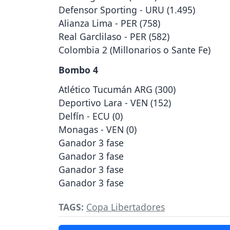
Defensor Sporting - URU (1.495)
Alianza Lima - PER (758)
Real Garclilaso - PER (582)
Colombia 2 (Millonarios o Sante Fe)
Bombo 4
Atlético Tucumán ARG (300)
Deportivo Lara - VEN (152)
Delfín - ECU (0)
Monagas - VEN (0)
Ganador 3 fase
Ganador 3 fase
Ganador 3 fase
Ganador 3 fase
TAGS:
Copa Libertadores