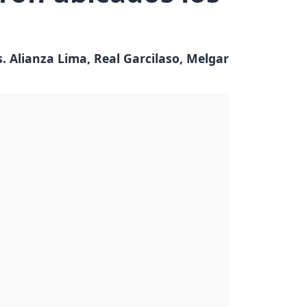
s. Alianza Lima, Real Garcilaso, Melgar