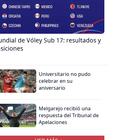
ndial de Vóley Sub 17: resultados y
siciones
Universitario no pudo
celebrar en su
aniversario
Melgarejo recibió una
respuesta del Tribunal de
Apelaciones