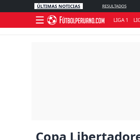
ÚLTIMAS NOTICIAS
RESULTADOS
LIGA 1
LI
Copa Libertadore