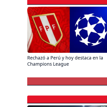
Rechazó a Perú y hoy destaca en la
Champions League