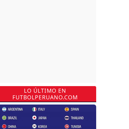
LO ÚLTIMO EN
FUTBOLPERUANO.COM