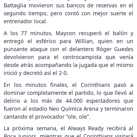
Battaglia movieron sus bancos de reservas en el
segundo tiempo, pero contó con mejor suerte el
entrenador local.
A los 77 minutos, Maycon recuperó el balón y
entregó el esférico para Willian, quien en un
punzante ataque con el delantero Róger Guedes
devolvieron para el centrocampista que venía
desde atrás acompañando la jugada que el mismo
inició y decretó así el 2-0.
En los minutos finales, el Corinthians pasó a
dominar completamente el partido, lo que llevó al
delirio a los más de 44.000 espectadores que
fueron al estadio Neo Química Arena y terminaron
cantando el provocador "ole, ole".
La próxima semana, el Always Ready recibirá al
Boca Juniors, mientras que el Corinthians visitará