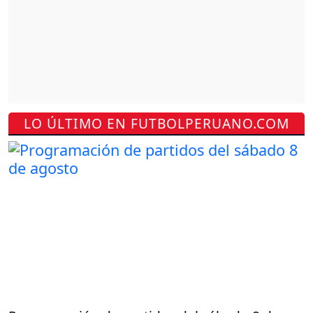
LO ÚLTIMO EN FUTBOLPERUANO.COM