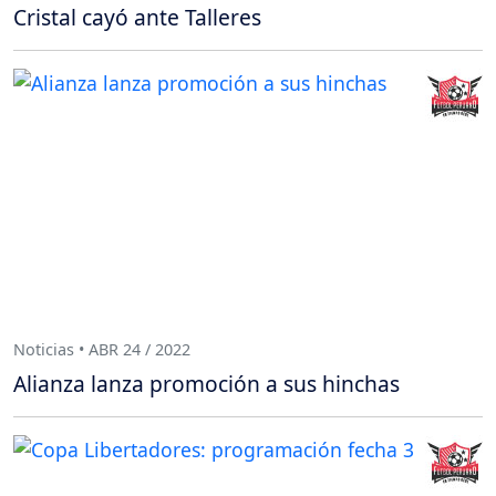
Cristal cayó ante Talleres
Noticias • ABR 24 / 2022
Alianza lanza promoción a sus hinchas