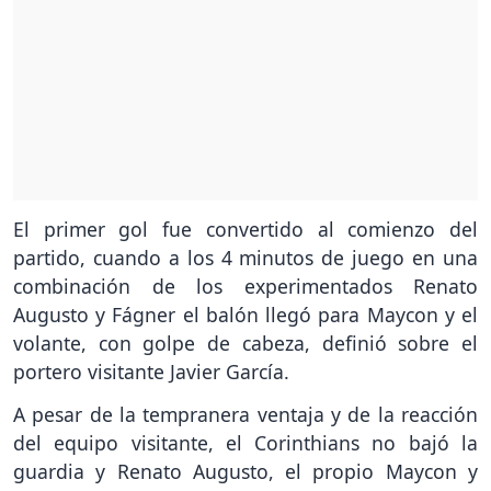
El primer gol fue convertido al comienzo del
partido, cuando a los 4 minutos de juego en una
combinación de los experimentados Renato
Augusto y Fágner el balón llegó para Maycon y el
volante, con golpe de cabeza, definió sobre el
portero visitante Javier García.
A pesar de la tempranera ventaja y de la reacción
del equipo visitante, el Corinthians no bajó la
guardia y Renato Augusto, el propio Maycon y