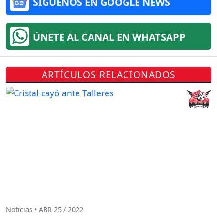
SÍGUENOS EN GOOGLE NEWS
ÚNETE AL CANAL EN WHATSAPP
ARTÍCULOS RELACIONADOS
Noticias • ABR 25 / 2022