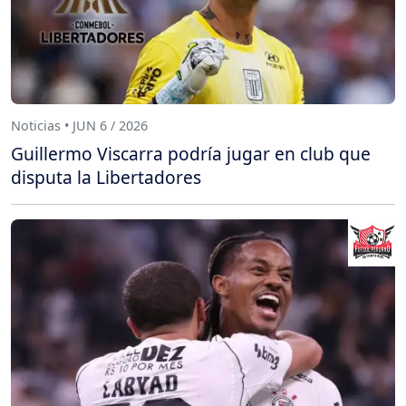
Noticias • JUN 6 / 2026
Guillermo Viscarra podría jugar en club que
disputa la Libertadores