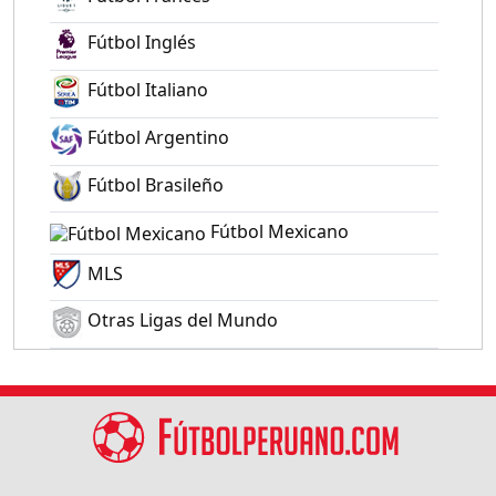
Fútbol Inglés
Fútbol Italiano
Fútbol Argentino
Fútbol Brasileño
Fútbol Mexicano
MLS
Otras Ligas del Mundo