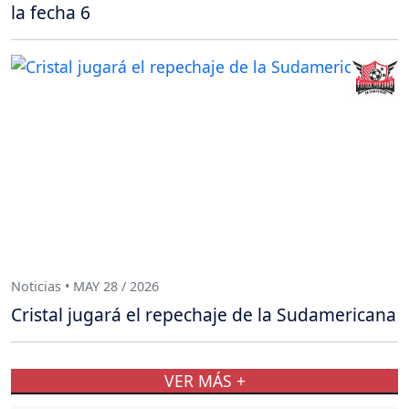
la fecha 6
Noticias • MAY 28 / 2026
Cristal jugará el repechaje de la Sudamericana
VER MÁS +