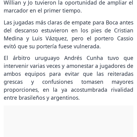
Willian y Jo tuvieron la oportunidad de ampliar el
marcador en el primer tiempo.
Las jugadas más claras de empate para Boca antes
del descanso estuvieron en los pies de Cristian
Medina y Luis Vázquez, pero el portero Cassio
evitó que su portería fuese vulnerada.
El árbitro uruguayo Andrés Cunha tuvo que
intervenir varias veces y amonestar a jugadores de
ambos equipos para evitar que las reiteradas
grescas y confusiones tomasen mayores
proporciones, en la ya acostumbrada rivalidad
entre brasileños y argentinos.