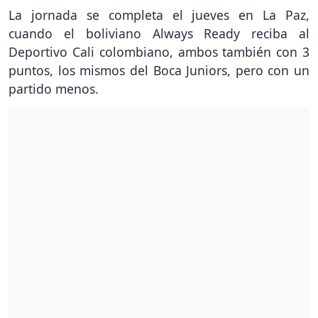
La jornada se completa el jueves en La Paz,
cuando el boliviano Always Ready reciba al
Deportivo Cali colombiano, ambos también con 3
puntos, los mismos del Boca Juniors, pero con un
partido menos.