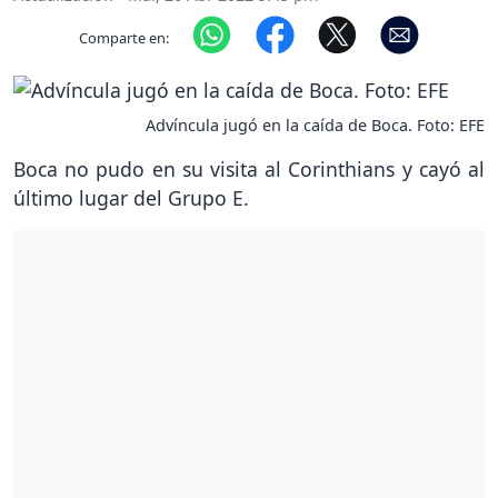
Comparte en:
Advíncula jugó en la caída de Boca. Foto: EFE
Boca no pudo en su visita al Corinthians y cayó al
último lugar del Grupo E.