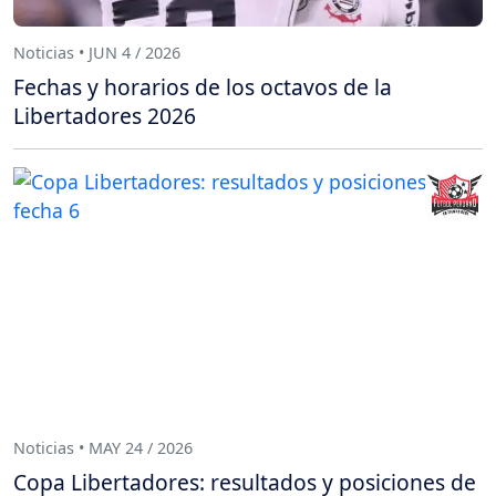
Noticias • JUN 4 / 2026
Fechas y horarios de los octavos de la
Libertadores 2026
Noticias • MAY 24 / 2026
Copa Libertadores: resultados y posiciones de