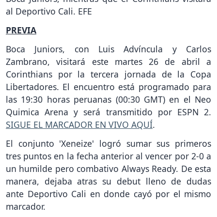
al Deportivo Cali. EFE
PREVIA
Boca Juniors, con Luis Advíncula y Carlos
Zambrano, visitará este martes 26 de abril a
Corinthians por la tercera jornada de la Copa
Libertadores. El encuentro está programado para
las 19:30 horas peruanas (00:30 GMT) en el Neo
Quimica Arena y será transmitido por ESPN 2.
SIGUE EL MARCADOR EN VIVO AQUÍ
.
El conjunto 'Xeneize' logró sumar sus primeros
tres puntos en la fecha anterior al vencer por 2-0 a
un humilde pero combativo Always Ready. De esta
manera, dejaba atras su debut lleno de dudas
ante Deportivo Cali en donde cayó por el mismo
marcador.