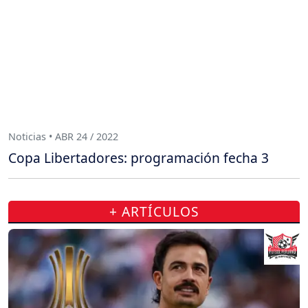
Noticias • ABR 24 / 2022
Copa Libertadores: programación fecha 3
+ ARTÍCULOS