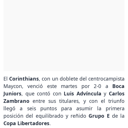
El
Corinthians
, con un doblete del centrocampista
Maycon, venció este martes por 2-0 a
Boca
Juniors
, que contó con
Luis Advíncula
y
Carlos
Zambrano
entre sus titulares, y con el triunfo
llegó a seis puntos para asumir la primera
posición del equilibrado y reñido
Grupo E
de la
Copa Libertadores
.