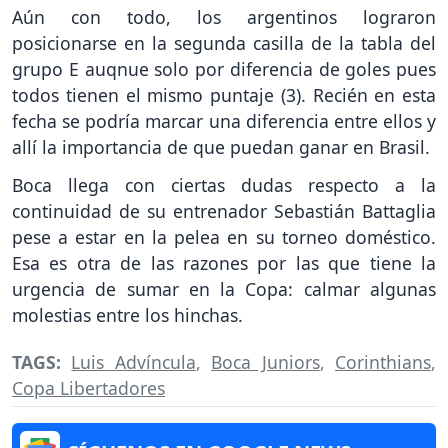
Aún con todo, los argentinos lograron
posicionarse en la segunda casilla de la tabla del
grupo E auqnue solo por diferencia de goles pues
todos tienen el mismo puntaje (3). Recién en esta
fecha se podría marcar una diferencia entre ellos y
allí la importancia de que puedan ganar en Brasil.
Boca llega con ciertas dudas respecto a la
continuidad de su entrenador Sebastián Battaglia
pese a estar en la pelea en su torneo doméstico.
Esa es otra de las razones por las que tiene la
urgencia de sumar en la Copa: calmar algunas
molestias entre los hinchas.
TAGS:
Luis Advíncula
,
Boca Juniors
,
Corinthians
,
Copa Libertadores