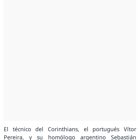
El técnico del Corinthians, el portugués Vítor
Pereira, y su homólogo argentino Sebastián