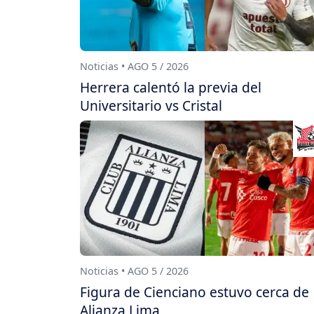
Noticias • AGO 5 / 2026
Herrera calentó la previa del
Universitario vs Cristal
Noticias • AGO 5 / 2026
Figura de Cienciano estuvo cerca de
Alianza Lima