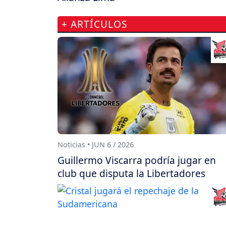
+ ARTÍCULOS
Noticias • JUN 6 / 2026
Guillermo Viscarra podría jugar en
club que disputa la Libertadores