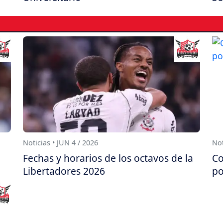
Noticias • JUN 4 / 2026
Not
Fechas y horarios de los octavos de la
Co
Libertadores 2026
po