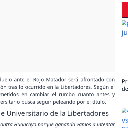
 duelo ante el Rojo Matador será afrontado con
Pr
ción tras lo ocurrido en la Libertadores. Según el
de
rometidos en cambiar el rumbo cuanto antes y
ersitario busca seguir peleando por el título.
e Universitario de la Libertadores
contra Huancayo porque ganando vamos a intentar