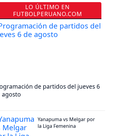
LO ÚLTIMO EN
FUTBOLPERUANO.COM
ogramación de partidos del jueves 6
 agosto
Yanapuma vs Melgar por
la Liga Femenina