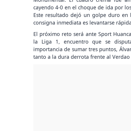
cayendo 4-0 en el choque de ida por los
Este resultado dejó un golpe duro en l
consigna inmediata es levantarse rápid
El próximo reto será ante Sport Huanca
la Liga 1, encuentro que se disput
importancia de sumar tres puntos, Álvar
tanto a la dura derrota frente al Verda