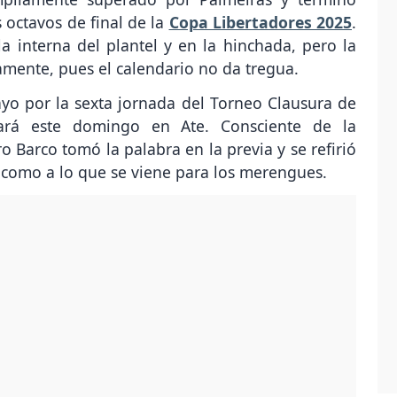
 octavos de final de la
Copa Libertadores 2025
.
a interna del plantel y en la hinchada, pero la
amente, pues el calendario no da tregua.
yo por la sexta jornada del Torneo Clausura de
ará este domingo en Ate. Consciente de la
o Barco tomó la palabra en la previa y se refirió
o como a lo que se viene para los merengues.