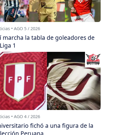
icias • AGO 5 / 2026
í marcha la tabla de goleadores de
 Liga 1
icias • AGO 4 / 2026
iversitario fichó a una figura de la
lección Peruana