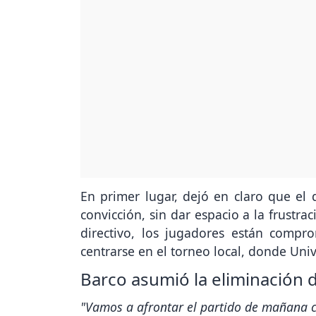
En primer lugar, dejó en claro que el
convicción, sin dar espacio a la frustra
directivo, los jugadores están comp
centrarse en el torneo local, donde Univ
Barco asumió la eliminación d
"Vamos a afrontar el partido de mañana 