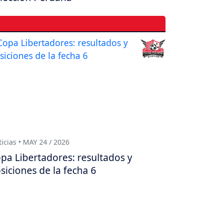
icias • MAY 24 / 2026
pa Libertadores: resultados y
siciones de la fecha 6