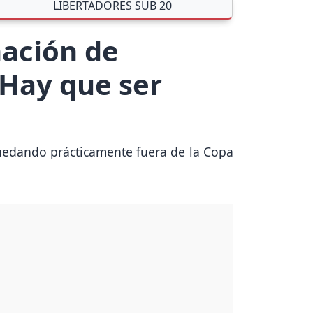
LIBERTADORES SUB 20
nación de
"Hay que ser
quedando prácticamente fuera de la Copa