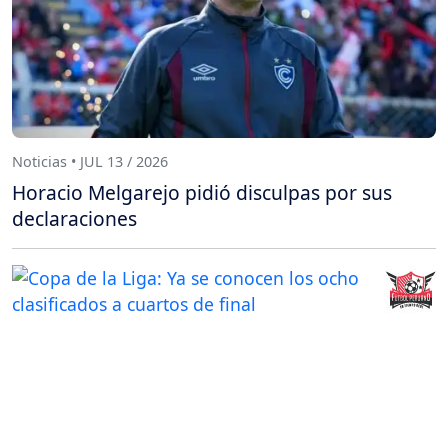
Noticias • JUL 13 / 2026
Horacio Melgarejo pidió disculpas por sus
declaraciones