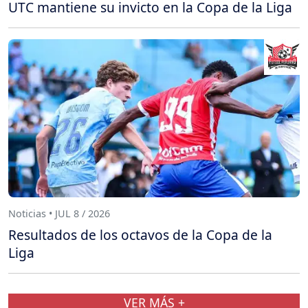
UTC mantiene su invicto en la Copa de la Liga
Noticias • JUL 8 / 2026
Resultados de los octavos de la Copa de la
Liga
VER MÁS +