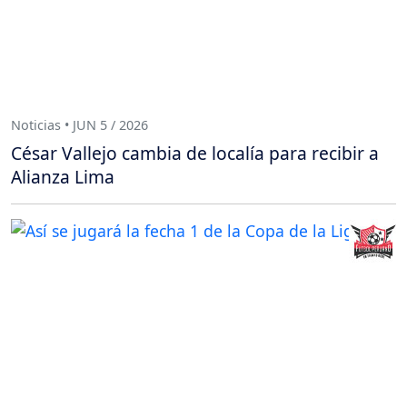
Noticias • JUN 5 / 2026
César Vallejo cambia de localía para recibir a
Alianza Lima