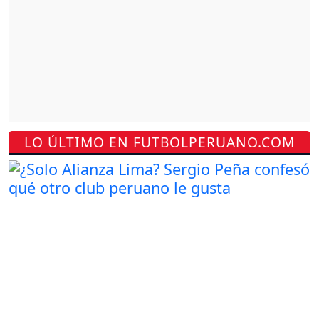
LO ÚLTIMO EN FUTBOLPERUANO.COM