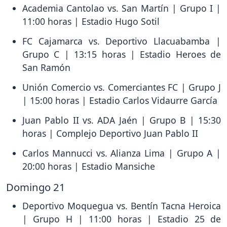
Academia Cantolao vs. San Martín | Grupo I |
11:00 horas | Estadio Hugo Sotil
FC Cajamarca vs. Deportivo Llacuabamba |
Grupo C | 13:15 horas | Estadio Heroes de
San Ramón
Unión Comercio vs. Comerciantes FC | Grupo J
| 15:00 horas | Estadio Carlos Vidaurre García
Juan Pablo II vs. ADA Jaén | Grupo B | 15:30
horas | Complejo Deportivo Juan Pablo II
Carlos Mannucci vs. Alianza Lima | Grupo A |
20:00 horas | Estadio Mansiche
Domingo 21
Deportivo Moquegua vs. Bentín Tacna Heroica
| Grupo H | 11:00 horas | Estadio 25 de