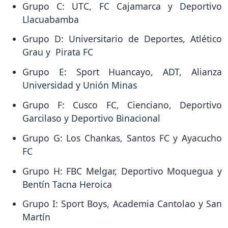
Grupo C: UTC, FC Cajamarca y Deportivo
Llacuabamba
Grupo D: Universitario de Deportes, Atlético
Grau y Pirata FC
Grupo E: Sport Huancayo, ADT, Alianza
Universidad y Unión Minas
Grupo F: Cusco FC, Cienciano, Deportivo
Garcilaso y Deportivo Binacional
Grupo G: Los Chankas, Santos FC y Ayacucho
FC
Grupo H: FBC Melgar, Deportivo Moquegua y
Bentín Tacna Heroica
Grupo I: Sport Boys, Academia Cantolao y San
Martín