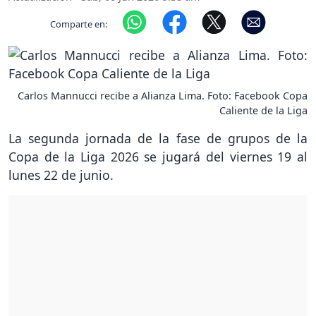
Comparte en:
Carlos Mannucci recibe a Alianza Lima. Foto: Facebook Copa
Caliente de la Liga
La segunda jornada de la fase de grupos de la
Copa de la Liga 2026 se jugará del viernes 19 al
lunes 22 de junio.