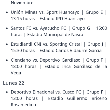
Noviembre
Unión Minas vs. Sport Huancayo | Grupo E |
13:15 horas | Estadio IPD Huancayo
Santos FC vs. Ayacucho FC | Grupo G | 15:00
horas | Estadio Municipal de Nasca
Estudiantil CNI vs. Sporting Cristal | Grupo J |
15:30 horas | Estadio Carlos Vidaurre García
Cienciano vs. Deportivo Garcilaso | Grupo F |
18:00 horas | Estadio Inca Garcilaso de la
Vega
Lunes 22
Deportivo Binacional vs. Cusco FC | Grupo F |
13:00 horas | Estadio Guillermo Briceño
Rosamedina