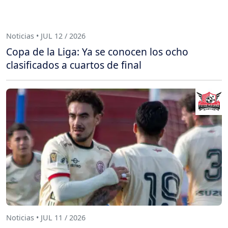
Noticias • JUL 12 / 2026
Copa de la Liga: Ya se conocen los ocho
clasificados a cuartos de final
Noticias • JUL 11 / 2026