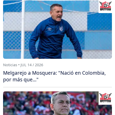
Noticias • JUL 14 / 2026
Melgarejo a Mosquera: "Nació en Colombia,
por más que..."