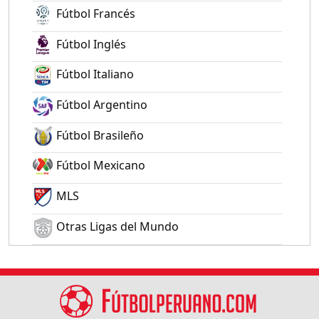
Fútbol Francés
Fútbol Inglés
Fútbol Italiano
Fútbol Argentino
Fútbol Brasileño
Fútbol Mexicano
MLS
Otras Ligas del Mundo