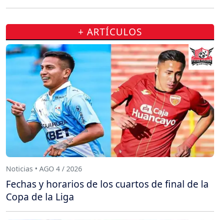
+ ARTÍCULOS
Noticias • AGO 4 / 2026
Fechas y horarios de los cuartos de final de la
Copa de la Liga