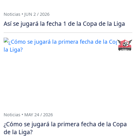
Noticias • JUN 2 / 2026
Así se jugará la fecha 1 de la Copa de la Liga
Noticias • MAY 24 / 2026
¿Cómo se jugará la primera fecha de la Copa
de la Liga?