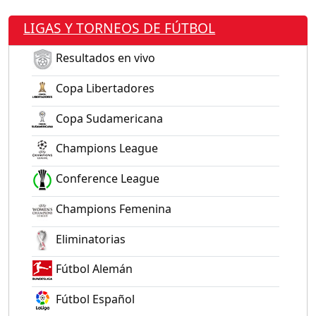
LIGAS Y TORNEOS DE FÚTBOL
Resultados en vivo
Copa Libertadores
Copa Sudamericana
Champions League
Conference League
Champions Femenina
Eliminatorias
Fútbol Alemán
Fútbol Español