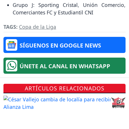
Grupo J: Sporting Cristal, Unión Comercio,
Comerciantes FC y Estudiantil CNI
TAGS:
Copa de la Liga
SÍGUENOS EN GOOGLE NEWS
ÚNETE AL CANAL EN WHATSAPP
ARTÍCULOS RELACIONADOS