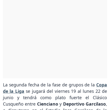
La segunda fecha de la fase de grupos de la
Copa
de la Liga
se jugará del viernes 19 al lunes 22 de
junio y tendrá como plato fuerte el Clásico
Cusqueño entre
Cienciano
y
Deportivo Garcilaso
,