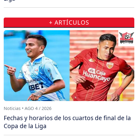
+ ARTÍCULOS
Noticias • AGO 4 / 2026
Fechas y horarios de los cuartos de final de la
Copa de la Liga