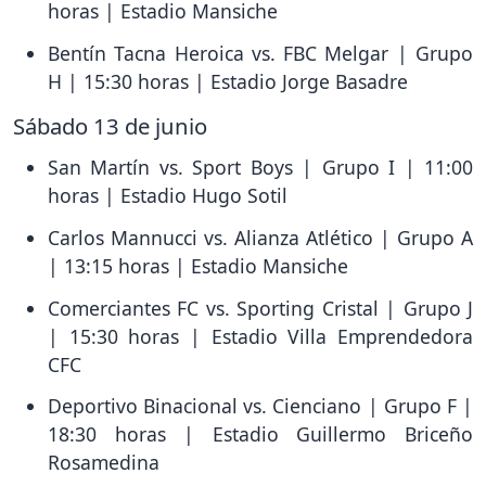
horas | Estadio Mansiche
Bentín Tacna Heroica vs. FBC Melgar | Grupo
H | 15:30 horas | Estadio Jorge Basadre
Sábado 13 de junio
San Martín vs. Sport Boys | Grupo I | 11:00
horas | Estadio Hugo Sotil
Carlos Mannucci vs. Alianza Atlético | Grupo A
| 13:15 horas | Estadio Mansiche
Comerciantes FC vs. Sporting Cristal | Grupo J
| 15:30 horas | Estadio Villa Emprendedora
CFC
Deportivo Binacional vs. Cienciano | Grupo F |
18:30 horas | Estadio Guillermo Briceño
Rosamedina