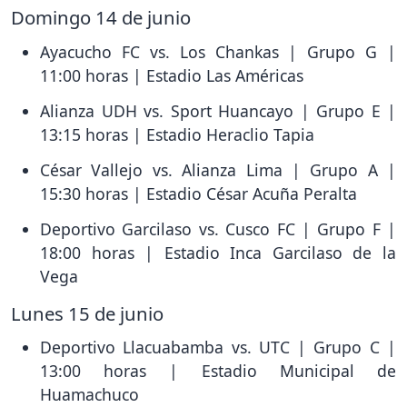
Domingo 14 de junio
Ayacucho FC vs. Los Chankas | Grupo G |
11:00 horas | Estadio Las Américas
Alianza UDH vs. Sport Huancayo | Grupo E |
13:15 horas | Estadio Heraclio Tapia
César Vallejo vs. Alianza Lima | Grupo A |
15:30 horas | Estadio César Acuña Peralta
Deportivo Garcilaso vs. Cusco FC | Grupo F |
18:00 horas | Estadio Inca Garcilaso de la
Vega
Lunes 15 de junio
Deportivo Llacuabamba vs. UTC | Grupo C |
13:00 horas | Estadio Municipal de
Huamachuco