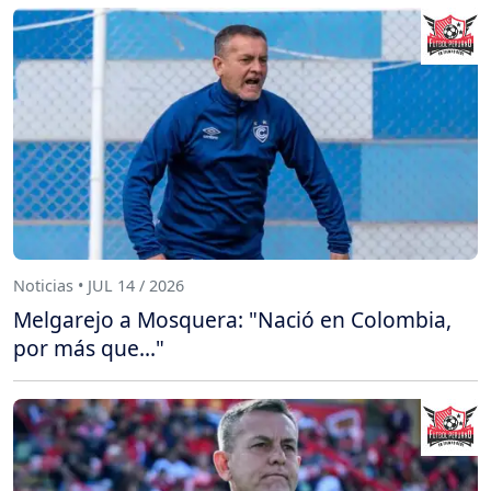
Noticias • JUL 14 / 2026
Melgarejo a Mosquera: "Nació en Colombia,
por más que..."