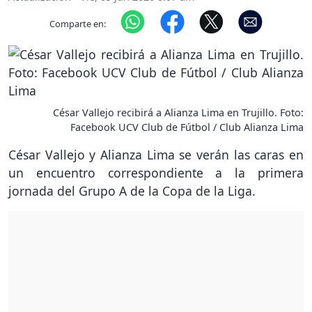
Comparte en:
César Vallejo recibirá a Alianza Lima en Trujillo. Foto:
Facebook UCV Club de Fútbol / Club Alianza Lima
César Vallejo y Alianza Lima se verán las caras en
un encuentro correspondiente a la primera
jornada del Grupo A de la Copa de la Liga.