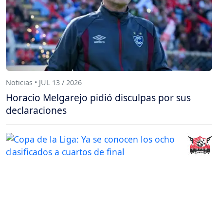
Noticias • JUL 13 / 2026
Horacio Melgarejo pidió disculpas por sus
declaraciones