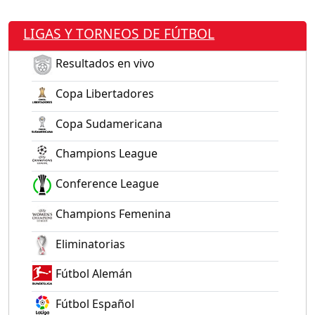
LIGAS Y TORNEOS DE FÚTBOL
Resultados en vivo
Copa Libertadores
Copa Sudamericana
Champions League
Conference League
Champions Femenina
Eliminatorias
Fútbol Alemán
Fútbol Español