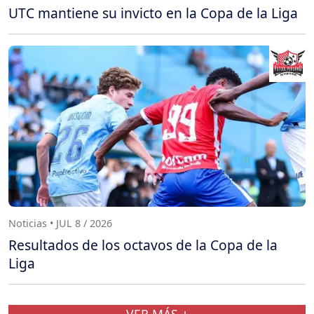
UTC mantiene su invicto en la Copa de la Liga
Noticias • JUL 8 / 2026
Resultados de los octavos de la Copa de la
Liga
VER MÁS +