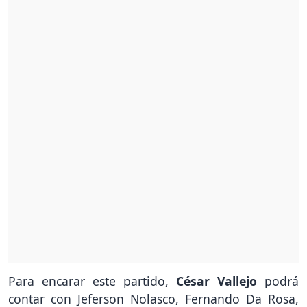
Para encarar este partido,
César Vallejo
podrá
contar con Jeferson Nolasco, Fernando Da Rosa,