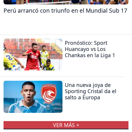
Perú arrancó con triunfo en el Mundial Sub 17
Pronóstico: Sport
Huancayo vs Los
Chankas en la Liga 1
Una nueva joya de
Sporting Cristal da el
salto a Europa
VER MÁS +