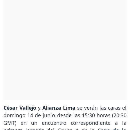
César Vallejo
y
Alianza Lima
se verán las caras el
domingo 14 de junio desde las 15:30 horas (20:30
GMT) en un encuentro correspondiente a la