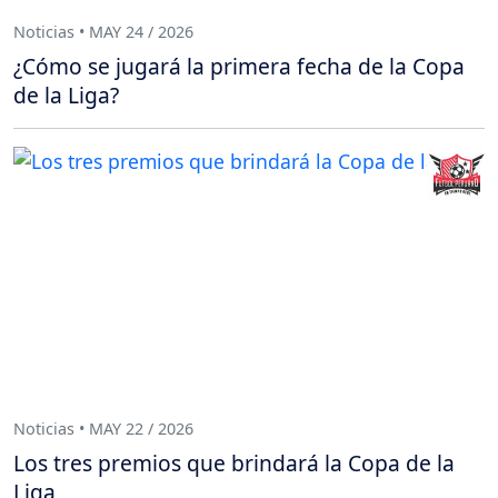
Noticias • MAY 24 / 2026
¿Cómo se jugará la primera fecha de la Copa
de la Liga?
Noticias • MAY 22 / 2026
Los tres premios que brindará la Copa de la
Liga