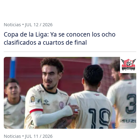
Noticias • JUL 12 / 2026
Copa de la Liga: Ya se conocen los ocho
clasificados a cuartos de final
Noticias • JUL 11 / 2026