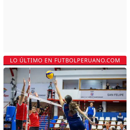
LO ÚLTIMO EN FUTBOLPERUANO.COM