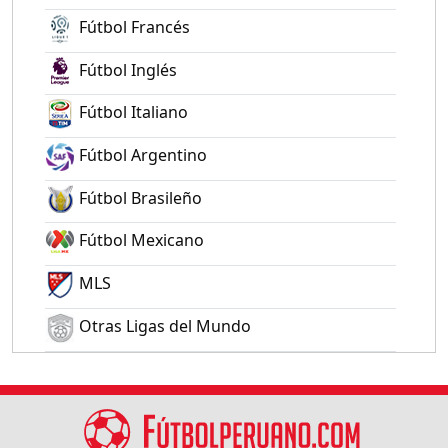
Fútbol Francés
Fútbol Inglés
Fútbol Italiano
Fútbol Argentino
Fútbol Brasileño
Fútbol Mexicano
MLS
Otras Ligas del Mundo