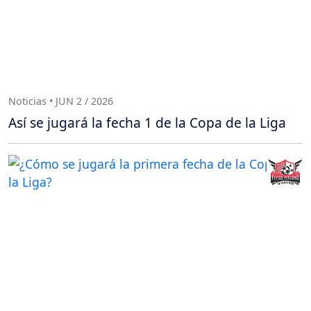
Noticias • JUN 2 / 2026
Así se jugará la fecha 1 de la Copa de la Liga