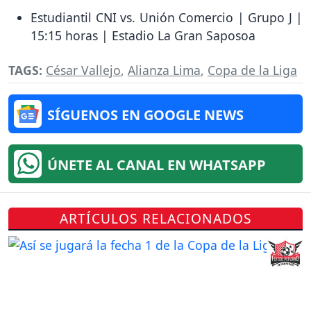
Estudiantil CNI vs. Unión Comercio | Grupo J |
15:15 horas | Estadio La Gran Saposoa
TAGS:
César Vallejo
,
Alianza Lima
,
Copa de la Liga
SÍGUENOS EN GOOGLE NEWS
ÚNETE AL CANAL EN WHATSAPP
ARTÍCULOS RELACIONADOS