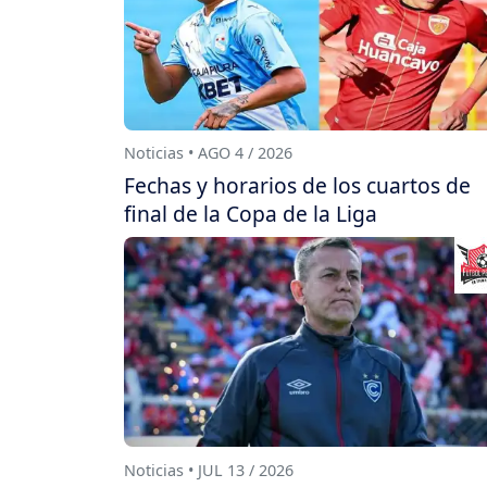
Noticias • AGO 4 / 2026
Fechas y horarios de los cuartos de
final de la Copa de la Liga
Noticias • JUL 13 / 2026