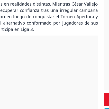
en realidades distintas. Mientras César Vallejo
ecuperar confianza tras una irregular campaña
 torneo luego de conquistar el Torneo Apertura y
tel alternativo conformado por jugadores de sus
ticipa en Liga 3.