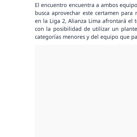
El encuentro encuentra a ambos equipos 
busca aprovechar este certamen para r
en la Liga 2, Alianza Lima afrontará el
con la posibilidad de utilizar un plan
categorías menores y del equipo que par