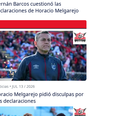
rnán Barcos cuestionó las
claraciones de Horacio Melgarejo
icias • JUL 13 / 2026
racio Melgarejo pidió disculpas por
s declaraciones