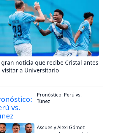
 gran noticia que recibe Cristal antes
 visitar a Universitario
Pronóstico: Perú vs.
Túnez
Ascues y Alexi Gómez