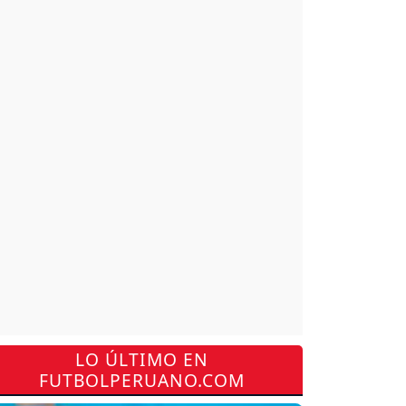
LO ÚLTIMO EN
FUTBOLPERUANO.COM