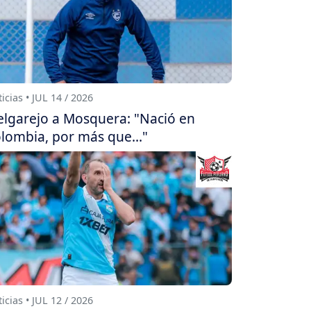
icias • JUL 14 / 2026
lgarejo a Mosquera: "Nació en
lombia, por más que..."
icias • JUL 12 / 2026