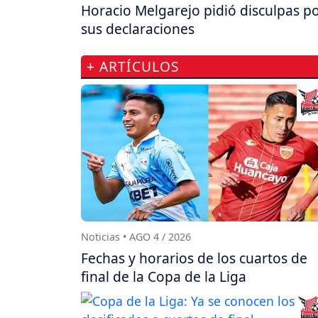
Horacio Melgarejo pidió disculpas p
sus declaraciones
+ ARTÍCULOS
Noticias • AGO 4 / 2026
Fechas y horarios de los cuartos de
final de la Copa de la Liga