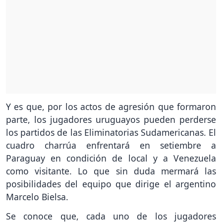
Y es que, por los actos de agresión que formaron
parte, los jugadores uruguayos pueden perderse
los partidos de las Eliminatorias Sudamericanas. El
cuadro charrúa enfrentará en setiembre a
Paraguay en condición de local y a Venezuela
como visitante. Lo que sin duda mermará las
posibilidades del equipo que dirige el argentino
Marcelo Bielsa.
Se conoce que, cada uno de los jugadores