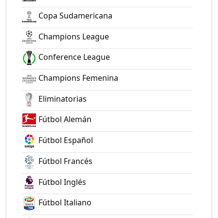
Copa Sudamericana
Champions League
Conference League
Champions Femenina
Eliminatorias
Fútbol Alemán
Fútbol Español
Fútbol Francés
Fútbol Inglés
Fútbol Italiano