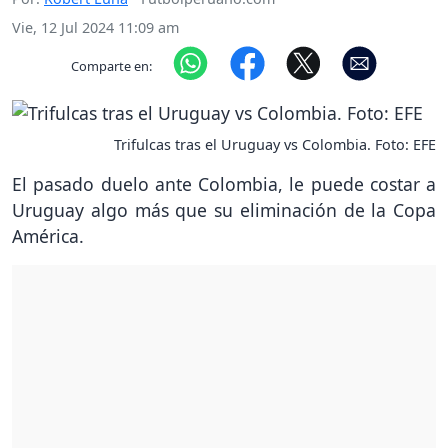
Vie, 12 Jul 2024 11:09 am
Comparte en:
Trifulcas tras el Uruguay vs Colombia. Foto: EFE
El pasado duelo ante Colombia, le puede costar a
Uruguay algo más que su eliminación de la Copa
América.