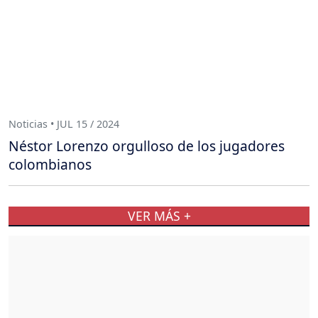
Noticias • JUL 15 / 2024
Néstor Lorenzo orgulloso de los jugadores
colombianos
VER MÁS +