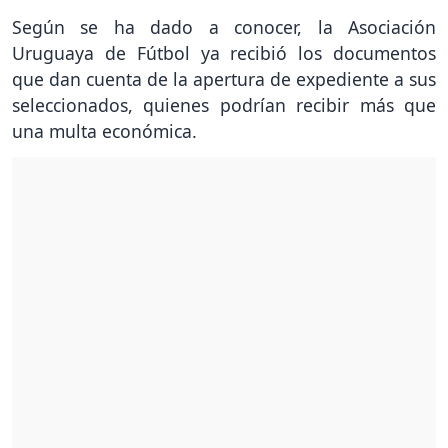
Según se ha dado a conocer, la Asociación
Uruguaya de Fútbol ya recibió los documentos
que dan cuenta de la apertura de expediente a sus
seleccionados, quienes podrían recibir más que
una multa económica.