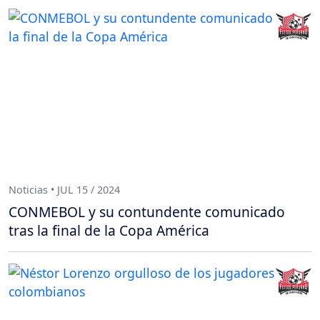
Noticias • JUL 15 / 2024
CONMEBOL y su contundente comunicado
tras la final de la Copa América