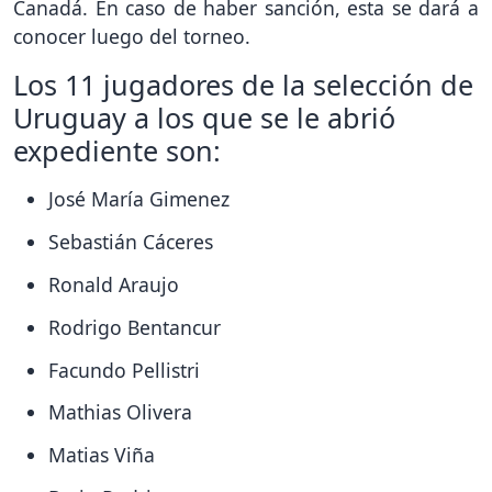
Canadá. En caso de haber sanción, esta se dará a
conocer luego del torneo.
Los 11 jugadores de la selección de
Uruguay a los que se le abrió
expediente son:
José María Gimenez
Sebastián Cáceres
Ronald Araujo
Rodrigo Bentancur
Facundo Pellistri
Mathias Olivera
Matias Viña