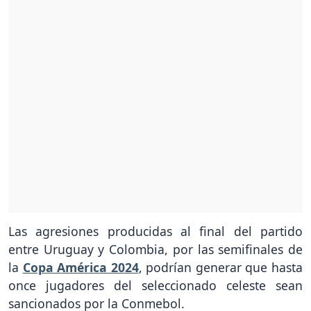
Las agresiones producidas al final del partido
entre Uruguay y Colombia, por las semifinales de
la
Copa América 2024
, podrían generar que hasta
once jugadores del seleccionado celeste sean
sancionados por la Conmebol.