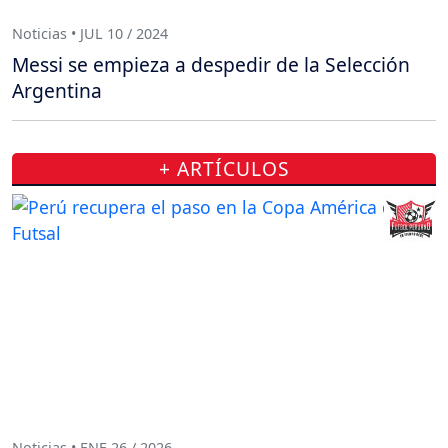
Noticias • JUL 10 / 2024
Messi se empieza a despedir de la Selección
Argentina
+ ARTÍCULOS
Noticias • ENE 26 / 2026