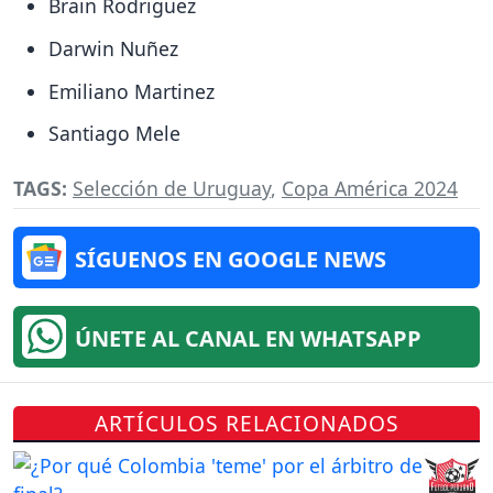
Brain Rodriguez
Darwin Nuñez
Emiliano Martinez
Santiago Mele
TAGS:
Selección de Uruguay
,
Copa América 2024
SÍGUENOS EN GOOGLE NEWS
ÚNETE AL CANAL EN WHATSAPP
ARTÍCULOS RELACIONADOS