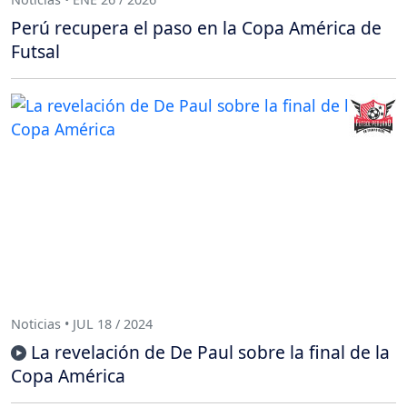
Perú recupera el paso en la Copa América de
Futsal
Noticias • JUL 18 / 2024
La revelación de De Paul sobre la final de la
Copa América