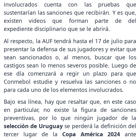
involucrados cuenta con las pruebas que
sustentarían las sanciones que recibirán. Y es que,
existen videos que forman parte de del
expediente disciplinario que se le abrirá.
Al respecto, la AUF tendrá hasta el 17 de julio para
presentar la defensa de sus jugadores y evitar que
sean sancionados o, al menos, buscar que los
castigos sean lo menos severos posible. Luego de
ese día comenzará a regir un plazo para que
Conmebol estudie y resuelva las sanciones o no
para cada uno de los elementos involucrados.
Bajo esa línea, hay que resaltar que, en este caso
en particular, no existe la figura de sanciones
preventivas, por lo que ningún jugador de la
selección de Uruguay
se perderá la definición del
tercer lugar de la
Copa América 2024
ante