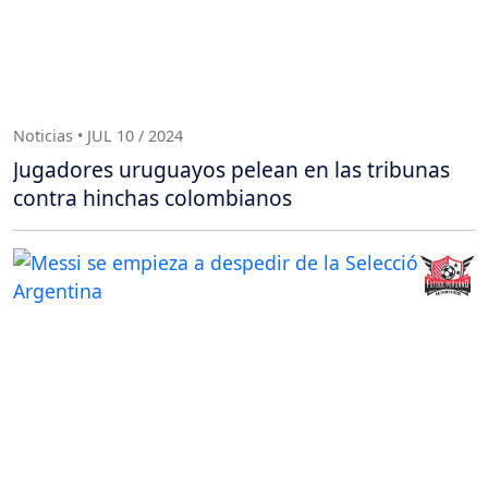
Noticias • JUL 10 / 2024
Jugadores uruguayos pelean en las tribunas
contra hinchas colombianos