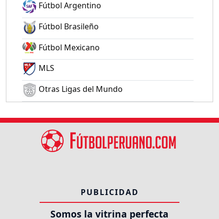
Fútbol Argentino
Fútbol Brasileño
Fútbol Mexicano
MLS
Otras Ligas del Mundo
PUBLICIDAD
Somos la vitrina perfecta