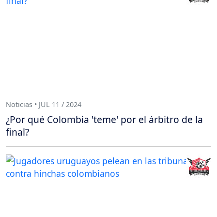
Noticias • JUL 11 / 2024
¿Por qué Colombia 'teme' por el árbitro de la
final?