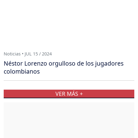
Noticias • JUL 15 / 2024
Néstor Lorenzo orgulloso de los jugadores
colombianos
VER MÁS +