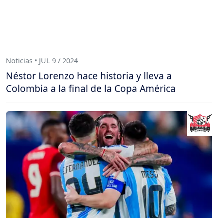
Noticias • JUL 9 / 2024
Néstor Lorenzo hace historia y lleva a
Colombia a la final de la Copa América