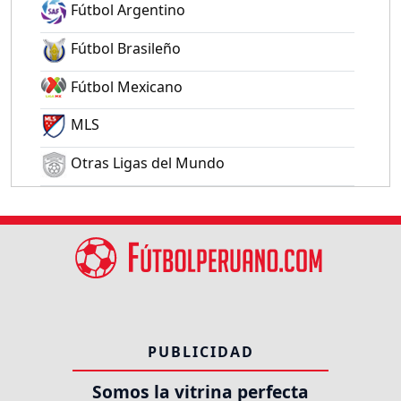
Fútbol Argentino
Fútbol Brasileño
Fútbol Mexicano
MLS
Otras Ligas del Mundo
PUBLICIDAD
Somos la vitrina perfecta