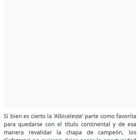
Si bien es cierto la ‘Albiceleste’ parte como favorita
para quedarse con el título continental y de esa
manera revalidar la chapa de campeón, los