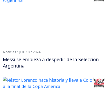
Noticias • JUL 10 / 2024
Messi se empieza a despedir de la Selección
Argentina