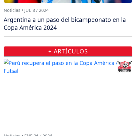
Noticias • JUL 8 / 2024
Argentina a un paso del bicampeonato en la
Copa América 2024
+ ARTÍCULOS
Noticias • ENE 26 / 2026