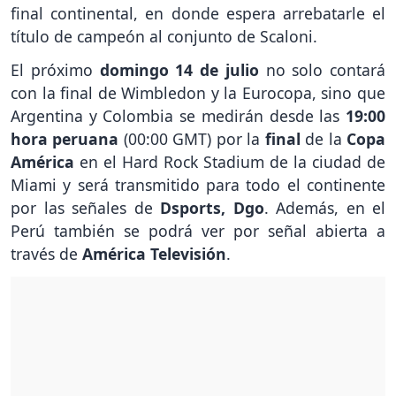
final continental, en donde espera arrebatarle el
título de campeón al conjunto de Scaloni.
El próximo
domingo 14 de julio
no solo contará
con la final de Wimbledon y la Eurocopa, sino que
Argentina y Colombia se medirán desde las
19:00
hora peruana
(00:00 GMT) por la
final
de la
Copa
América
en el Hard Rock Stadium de la ciudad de
Miami y será transmitido para todo el continente
por las señales de
Dsports, Dgo
. Además, en el
Perú también se podrá ver por señal abierta a
través de
América Televisión
.