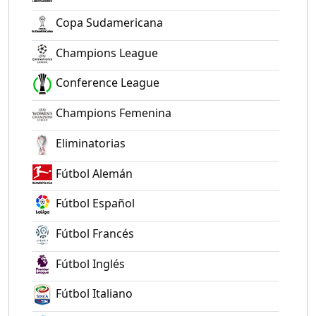
Copa Sudamericana
Champions League
Conference League
Champions Femenina
Eliminatorias
Fútbol Alemán
Fútbol Español
Fútbol Francés
Fútbol Inglés
Fútbol Italiano