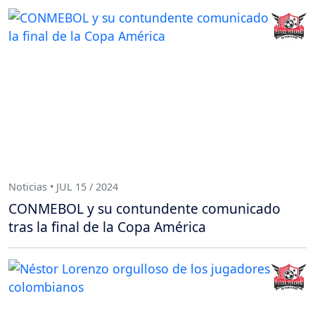
Noticias • JUL 15 / 2024
CONMEBOL y su contundente comunicado
tras la final de la Copa América