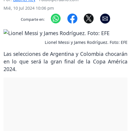
Mié, 10 Jul 2024 10:06 pm
Comparte en:
Lionel Messi y James Rodríguez. Foto: EFE
Las selecciones de Argentina y Colombia chocarán
en lo que será la gran final de la Copa América
2024.