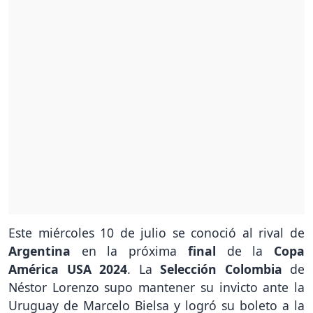
Este miércoles 10 de julio se conoció al rival de
Argentina
en la próxima
final
de la
Copa
América USA 2024
. La
Selección Colombia
de
Néstor Lorenzo supo mantener su invicto ante la
Uruguay de Marcelo Bielsa y logró su boleto a la