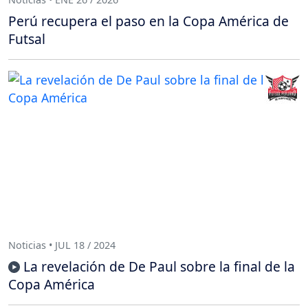
Perú recupera el paso en la Copa América de
Futsal
Noticias • JUL 18 / 2024
La revelación de De Paul sobre la final de la
Copa América