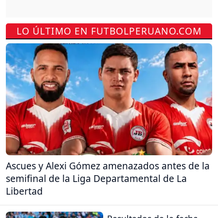
LO ÚLTIMO EN FUTBOLPERUANO.COM
Ascues y Alexi Gómez amenazados antes de la
semifinal de la Liga Departamental de La
Libertad