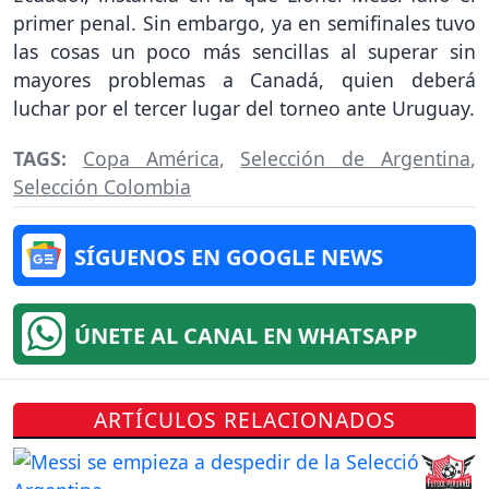
primer penal. Sin embargo, ya en semifinales tuvo
las cosas un poco más sencillas al superar sin
mayores problemas a Canadá, quien deberá
luchar por el tercer lugar del torneo ante Uruguay.
TAGS:
Copa América
,
Selección de Argentina
,
Selección Colombia
SÍGUENOS EN GOOGLE NEWS
ÚNETE AL CANAL EN WHATSAPP
ARTÍCULOS RELACIONADOS