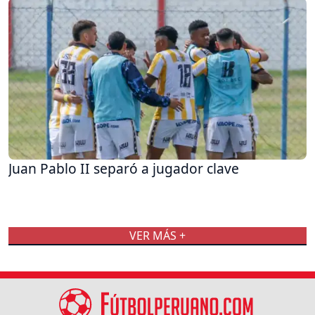
Juan Pablo II separó a jugador clave
VER MÁS +