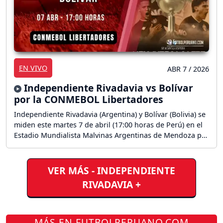
EN VIVO
ABR 7 / 2026
Independiente Rivadavia vs Bolívar
por la CONMEBOL Libertadores
Independiente Rivadavia (Argentina) y Bolívar (Bolivia) se
miden este martes 7 de abril (17:00 horas de Perú) en el
Estadio Mundialista Malvinas Argentinas de Mendoza por
la fase de grupos de la CONMEBOL Libertadores 2026.
¡Sigue aquí la reacción en vivo del partido por la Copa
Libertadores!
VER MÁS - INDEPENDIENTE
RIVADAVIA +
MÁS EN FUTBOLPERUANO.COM